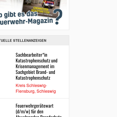
TUELLE STELLENANZEIGEN
Sachbearbeiter*in
Katastrophenschutz und
Krisenmanagement im
Sachgebiet Brand- und
Katastrophenschutz
Kreis Schleswig-
Flensburg, Schleswig
Feuerwehrgerätewart
(d/m/w) für den