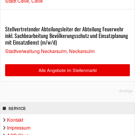
Stadt Celle, Celle
Stellvertretender Abteilungsleiter der Abteilung Feuerwehr
inkl. Sachbearbeitung Bevölkerungsschutz und Einsatzplanung
mit Einsatzdienst (m/w/d)
Stadtverwaltung Neckarsulm, Neckarsulm
Alle Angebote im Stellenmarkt
Anzeige
SERVICE
Kontakt
Impressum