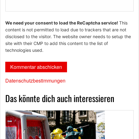
We need your consent to load the ReCaptcha service!
This
content is not permitted to load due to trackers that are not
disclosed to the visitor. The website owner needs to setup the
site with their CMP to add this content to the list of
technologies used.
Datenschutzbestimmungen
Das könnte dich auch interessieren