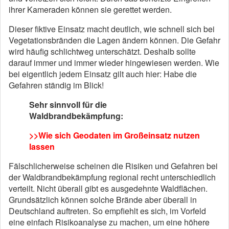
ihrer Kameraden können sie gerettet werden.
Dieser fiktive Einsatz macht deutlich, wie schnell sich bei
Vegetationsbränden die Lagen ändern können. Die Gefahr
wird häufig schlichtweg unterschätzt. Deshalb sollte
darauf immer und immer wieder hingewiesen werden. Wie
bei eigentlich jedem Einsatz gilt auch hier: Habe die
Gefahren ständig im Blick!
Sehr sinnvoll für die
Waldbrandbekämpfung:
>>Wie sich Geodaten im Großeinsatz nutzen
lassen
Fälschlicherweise scheinen die Risiken und Gefahren bei
der Waldbrandbekämpfung regional recht unterschiedlich
verteilt. Nicht überall gibt es ausgedehnte Waldflächen.
Grundsätzlich können solche Brände aber überall in
Deutschland auftreten. So empfiehlt es sich, im Vorfeld
eine einfach Risikoanalyse zu machen, um eine höhere