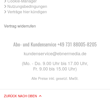
Cookie-Manager
Nutzungsbedingungen
Verträge hier kündigen
Vertrag widerrufen
Abo- und Kundenservice +49 731 88005-8205
kundenservice@ebnermedia.de
(Mo. - Do. 9.00 Uhr bis 17.00 Uhr,
Fr. 9.00 bis 15.00 Uhr)
Alle Preise inkl. gesetzl. MwSt.
ZURÜCK NACH OBEN
© 2026 EBNER MEDIA GROUP GMBH & CO. KG