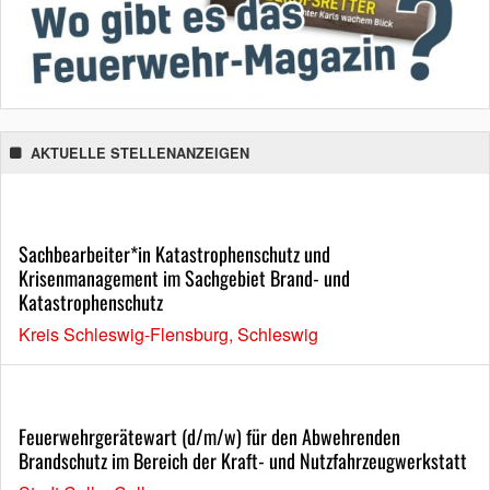
AKTUELLE STELLENANZEIGEN
Sachbearbeiter*in Katastrophenschutz und
Krisenmanagement im Sachgebiet Brand- und
Katastrophenschutz
Kreis Schleswig-Flensburg, Schleswig
Feuerwehrgerätewart (d/m/w) für den Abwehrenden
Brandschutz im Bereich der Kraft- und Nutzfahrzeugwerkstatt