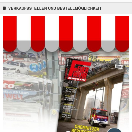
VERKAUFSSTELLEN UND BESTELLMÖGLICHKEIT