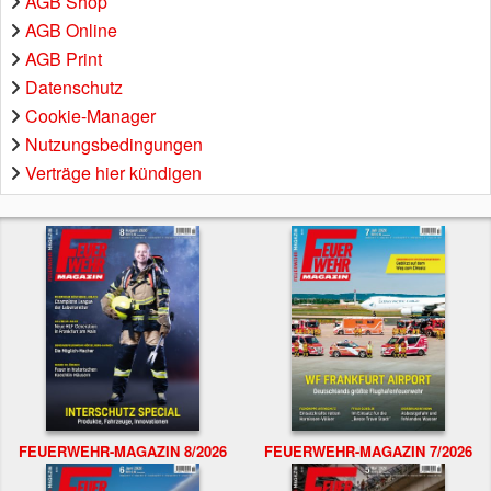
AGB Shop
AGB Online
AGB Print
Datenschutz
Cookie-Manager
Nutzungsbedingungen
Verträge hier kündigen
FEUERWEHR-MAGAZIN 8/2026
FEUERWEHR-MAGAZIN 7/2026