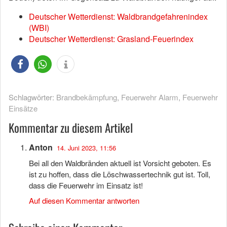
Deutscher Wetterdienst: Waldbrandgefahrenindex
(WBI)
Deutscher Wetterdienst: Grasland-Feuerindex
Schlagwörter:
Brandbekämpfung
,
Feuerwehr Alarm
,
Feuerwehr
Einsätze
Kommentar zu diesem Artikel
Anton
14. Juni 2023, 11:56
Bei all den Waldbränden aktuell ist Vorsicht geboten. Es
ist zu hoffen, dass die Löschwassertechnik gut ist. Toll,
dass die Feuerwehr im Einsatz ist!
Auf diesen Kommentar antworten