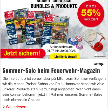
Anzeige
Sommer-Sale beim Feuerwehr-Magazin
Die Interschutz ist vorbei, aber pünktlich zum Sommer verlängern
wir die Messe-Preise! Schon vor Ort in Hannover haben wir viele
unserer Produkte stark vergünstigt angeboten. Wer nicht dabei
sein konnte, bekommt jetzt im Rahmen unseres Sommer-Sales
noch einmal die Chance.
Weiterlesen