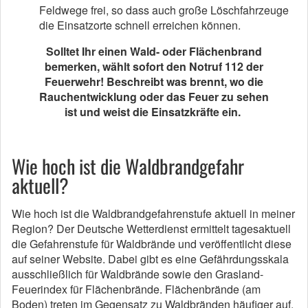
Feldwege frei, so dass auch große Löschfahrzeuge
die Einsatzorte schnell erreichen können.
Solltet Ihr einen Wald- oder Flächenbrand
bemerken, wählt sofort den Notruf 112 der
Feuerwehr! Beschreibt was brennt, wo die
Rauchentwicklung oder das Feuer zu sehen
ist und weist die Einsatzkräfte ein.
Wie hoch ist die Waldbrandgefahr
aktuell?
Wie hoch ist die Waldbrandgefahrenstufe aktuell in meiner
Region? Der Deutsche Wetterdienst ermittelt tagesaktuell
die Gefahrenstufe für Waldbrände und veröffentlicht diese
auf seiner Website. Dabei gibt es eine Gefährdungsskala
ausschließlich für Waldbrände sowie den Grasland-
Feuerindex für Flächenbrände. Flächenbrände (am
Boden) treten im Gegensatz zu Waldbränden häufiger auf.