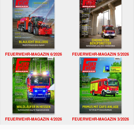
FEUERWEHR-MAGAZIN 6/2026
FEUERWEHR-MAGAZIN 5/2026
FEUERWEHR-MAGAZIN 4/2026
FEUERWEHR-MAGAZIN 3/2026