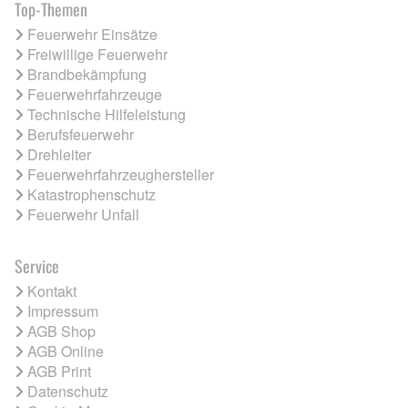
Top-Themen
Feuerwehr Einsätze
Freiwillige Feuerwehr
Brandbekämpfung
Feuerwehrfahrzeuge
Technische Hilfeleistung
Berufsfeuerwehr
Drehleiter
Feuerwehrfahrzeughersteller
Katastrophenschutz
Feuerwehr Unfall
Service
Kontakt
Impressum
AGB Shop
AGB Online
AGB Print
Datenschutz