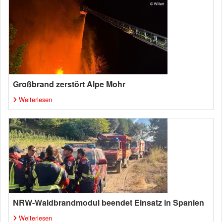
Großbrand zerstört Alpe Mohr
Weiterlesen
NRW-Waldbrandmodul beendet Einsatz in Spanien
Weiterlesen