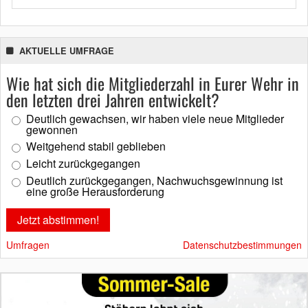
AKTUELLE UMFRAGE
Wie hat sich die Mitgliederzahl in Eurer Wehr in
den letzten drei Jahren entwickelt?
Deutlich gewachsen, wir haben viele neue Mitglieder
gewonnen
Weitgehend stabil geblieben
Leicht zurückgegangen
Deutlich zurückgegangen, Nachwuchsgewinnung ist
eine große Herausforderung
Umfragen
Datenschutzbestimmungen