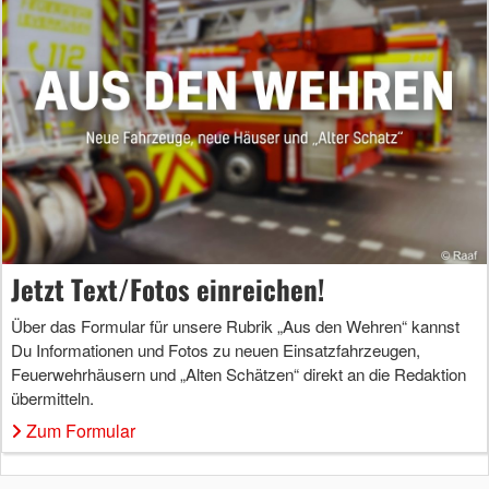
Jetzt Text/Fotos einreichen!
Über das Formular für unsere Rubrik „Aus den Wehren“ kannst
Du Informationen und Fotos zu neuen Einsatzfahrzeugen,
Feuerwehrhäusern und „Alten Schätzen“ direkt an die Redaktion
übermitteln.
Zum Formular