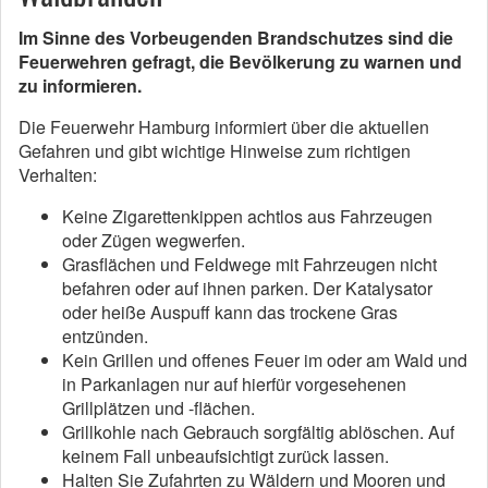
Im Sinne des
Vorbeugenden Brandschutzes sind die
Feuerwehren gefragt, die Bevölkerung zu warnen und
zu informieren.
Die Feuerwehr Hamburg informiert über die aktuellen
Gefahren und gibt wichtige Hinweise zum richtigen
Verhalten:
Keine Zigarettenkippen achtlos aus Fahrzeugen
oder Zügen wegwerfen.
Grasflächen und Feldwege mit Fahrzeugen nicht
befahren oder auf ihnen parken. Der Katalysator
oder heiße Auspuff kann das trockene Gras
entzünden.
Kein Grillen und offenes Feuer im oder am Wald und
in Parkanlagen nur auf hierfür vorgesehenen
Grillplätzen und -flächen.
Grillkohle nach Gebrauch sorgfältig ablöschen. Auf
keinem Fall unbeaufsichtigt zurück lassen.
Halten Sie Zufahrten zu Wäldern und Mooren und