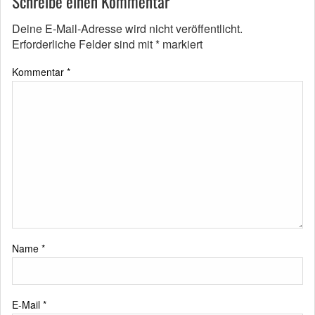
Schreibe einen Kommentar
Deine E-Mail-Adresse wird nicht veröffentlicht.
Erforderliche Felder sind mit
*
markiert
Kommentar
*
Name
*
E-Mail
*