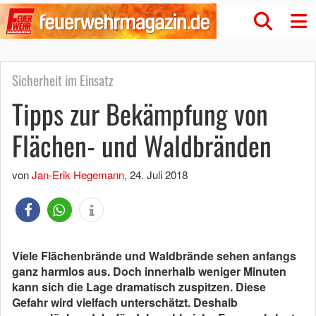
Sicherheit im Einsatz
Tipps zur Bekämpfung von
Flächen- und Waldbränden
von
Jan-Erik Hegemann
,
24. Juli 2018
Viele Flächenbrände und Waldbrände sehen anfangs
ganz harmlos aus. Doch innerhalb weniger Minuten
kann sich die Lage dramatisch zuspitzen. Diese
Gefahr wird vielfach unterschätzt. Deshalb