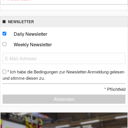
NEWSLETTER
Daily Newsletter
Weekly Newsletter
Ich habe die Bedingungen zur Newsletter-Anmeldung gelesen
*
und stimme diesen zu.
*
Pflichtfeld
Absenden