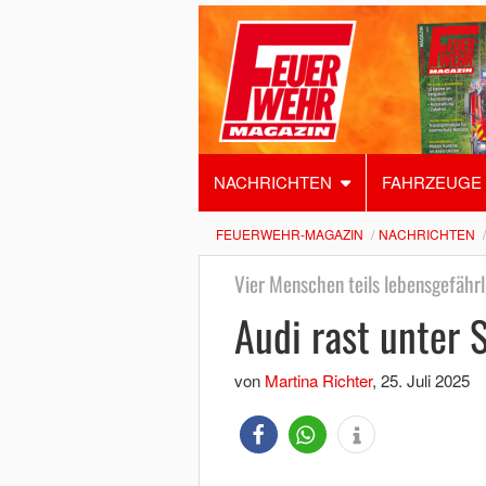
NACHRICHTEN
FAHRZEUGE
FEUERWEHR-MAGAZIN
NACHRICHTEN
Vier Menschen teils lebensgefährl
Audi rast unter S
von
Martina Richter
,
25. Juli 2025