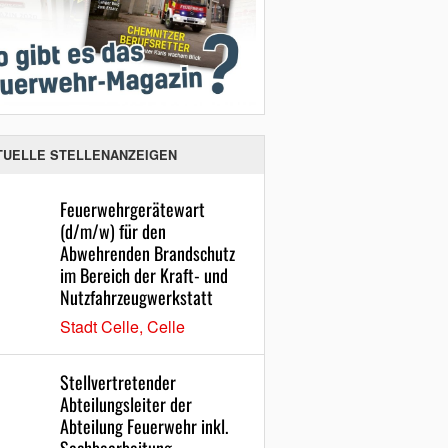
TUELLE STELLENANZEIGEN
Feuerwehrgerätewart
(d/m/w) für den
Abwehrenden Brandschutz
im Bereich der Kraft- und
Nutzfahrzeugwerkstatt
Stadt Celle, Celle
Stellvertretender
Abteilungsleiter der
Abteilung Feuerwehr inkl.