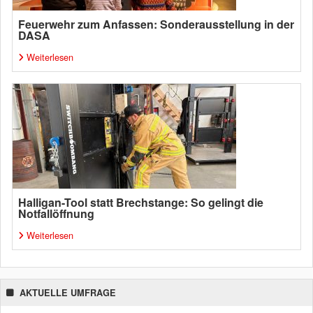
Feuerwehr zum Anfassen: Sonderausstellung in der
DASA
Weiterlesen
Halligan-Tool statt Brechstange: So gelingt die
Notfallöffnung
Weiterlesen
AKTUELLE UMFRAGE