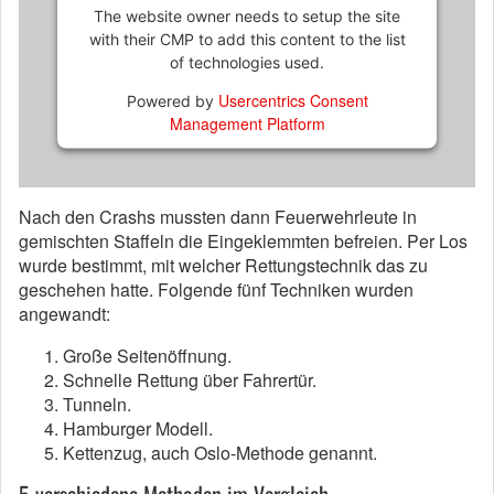
The website owner needs to setup the site
with their CMP to add this content to the list
of technologies used.
Usercentrics Consent
Powered by
Management Platform
Nach den Crashs mussten dann Feuerwehrleute in
gemischten Staffeln die Eingeklemmten befreien. Per Los
wurde bestimmt, mit welcher Rettungstechnik das zu
geschehen hatte. Folgende fünf Techniken wurden
angewandt:
Große Seitenöffnung.
Schnelle Rettung über Fahrertür.
Tunneln.
Hamburger Modell.
Kettenzug, auch Oslo-Methode genannt.