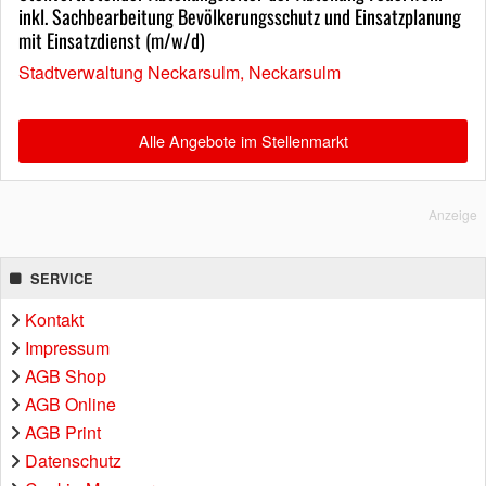
inkl. Sachbearbeitung Bevölkerungsschutz und Einsatzplanung
mit Einsatzdienst (m/w/d)
Stadtverwaltung Neckarsulm, Neckarsulm
Alle Angebote im Stellenmarkt
Anzeige
SERVICE
Kontakt
Impressum
AGB Shop
AGB Online
AGB Print
Datenschutz