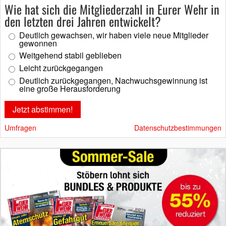
Wie hat sich die Mitgliederzahl in Eurer Wehr in
den letzten drei Jahren entwickelt?
Deutlich gewachsen, wir haben viele neue Mitglieder
gewonnen
Weitgehend stabil geblieben
Leicht zurückgegangen
Deutlich zurückgegangen, Nachwuchsgewinnung ist
eine große Herausforderung
Umfragen
Datenschutzbestimmungen