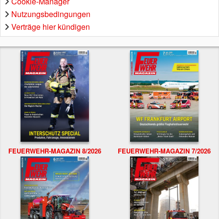
Cookie-Manager
Nutzungsbedingungen
Verträge hier kündigen
FEUERWEHR-MAGAZIN 8/2026
FEUERWEHR-MAGAZIN 7/2026