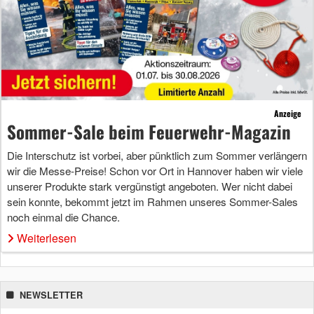
Anzeige
Sommer-Sale beim Feuerwehr-Magazin
Die Interschutz ist vorbei, aber pünktlich zum Sommer verlängern
wir die Messe-Preise! Schon vor Ort in Hannover haben wir viele
unserer Produkte stark vergünstigt angeboten. Wer nicht dabei
sein konnte, bekommt jetzt im Rahmen unseres Sommer-Sales
noch einmal die Chance.
Weiterlesen
NEWSLETTER