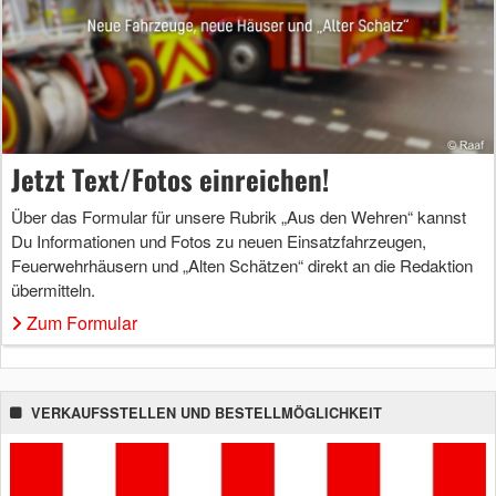
Jetzt Text/Fotos einreichen!
Über das Formular für unsere Rubrik „Aus den Wehren“ kannst
Du Informationen und Fotos zu neuen Einsatzfahrzeugen,
Feuerwehrhäusern und „Alten Schätzen“ direkt an die Redaktion
übermitteln.
Zum Formular
VERKAUFSSTELLEN UND BESTELLMÖGLICHKEIT