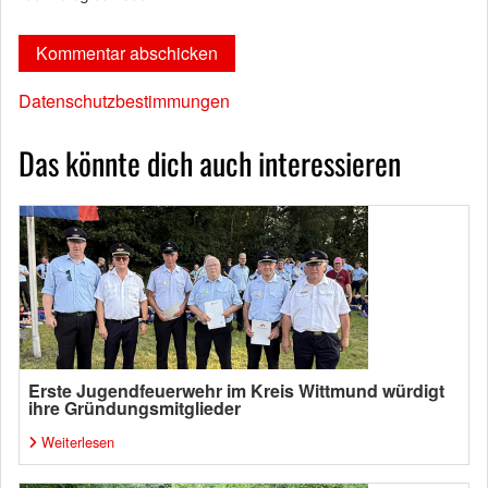
Datenschutzbestimmungen
Das könnte dich auch interessieren
Erste Jugendfeuerwehr im Kreis Wittmund würdigt
ihre Gründungsmitglieder
Weiterlesen