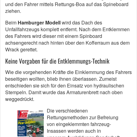
und den Fahrer mittels Rettungs-Boa auf das Spineboard
ziehen.
Beim
Hamburger Modell
wird das Dach des
Unfallfahrzeugs komplett entfernt. Nach dem Entklemmen
des Fahrers wird dieser mit einem Spinboard
achsengerecht nach hinten über den Kofferraum aus dem
Wrack gerettet.
Keine Vorgaben für die Entklemmungs-Technik
Wie die vorgehenden Kräfte die Einklemmung des Fahrers
beseitigen wollten, blieb ihnen überlassen. Zumeist
entschieden sie sich für den Einsatz von hydraulischen
Stempeln. Damit wurde das Armaturenbrett nach oben
weggedrückt.
Die verschiedenen
Rettungsmethoden zur Befreiung
von eingeklemmten fahrzeug-
Insassen werden auch in