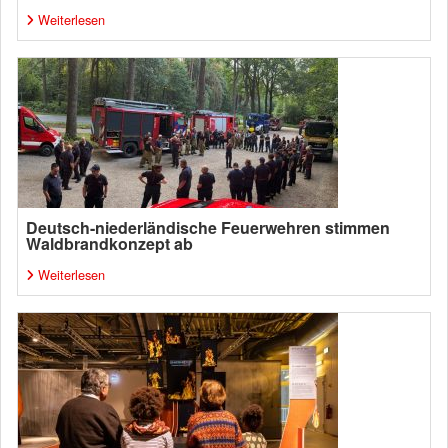
Weiterlesen
Deutsch-niederländische Feuerwehren stimmen
Waldbrandkonzept ab
Weiterlesen