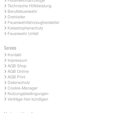
Feuerwehrfahrzeuge
Technische Hilfeleistung
Berufsfeuerwehr
Drehleiter
Feuerwehrfahrzeughersteller
Katastrophenschutz
Feuerwehr Unfall
Service
Kontakt
Impressum
AGB Shop
AGB Online
AGB Print
Datenschutz
Cookie-Manager
Nutzungsbedingungen
Verträge hier kündigen