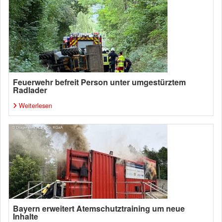
Feuerwehr befreit Person unter umgestürztem
Radlader
Weiterlesen
Bayern erweitert Atemschutztraining um neue
Inhalte