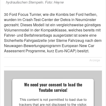
hydraulischen Stempeln. Foto: Heyne
30 Ford Focus Turnier, wie die Kombis bei Ford heißen,
wurden im Crash-Test-Center der Dekra in Neumünster
gecrasht. Dieses Modell ist ein vergleichsweise günstiges
Volumenmodel in der Kompaktklasse, welches bereits mit
Fahrer- und Beifahrerairbags ausgerüstet ist sowie eine
Sicherheits-Fahrgastzelle (vier Sterne Fahrzeug nach dem
Neuwagen-Bewer­tungspro­gramm European New Car
Assessment Programme, kurz Euro-NCAP) besitzt.
Anzeige
We need your consent to load the
Youtube service!
This content is not permitted to load due to
trackers that are not disclosed to the visitor.