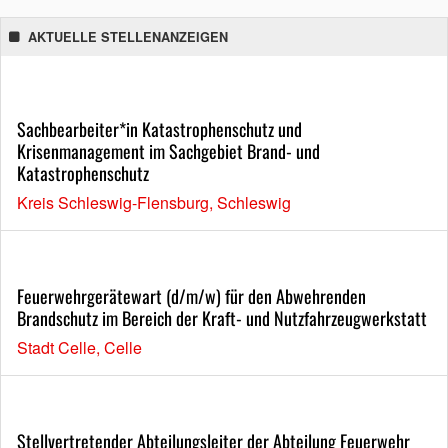
AKTUELLE STELLENANZEIGEN
Sachbearbeiter*in Katastrophenschutz und
Krisenmanagement im Sachgebiet Brand- und
Katastrophenschutz
Kreis Schleswig-Flensburg, Schleswig
Feuerwehrgerätewart (d/m/w) für den Abwehrenden
Brandschutz im Bereich der Kraft- und Nutzfahrzeugwerkstatt
Stadt Celle, Celle
Stellvertretender Abteilungsleiter der Abteilung Feuerwehr