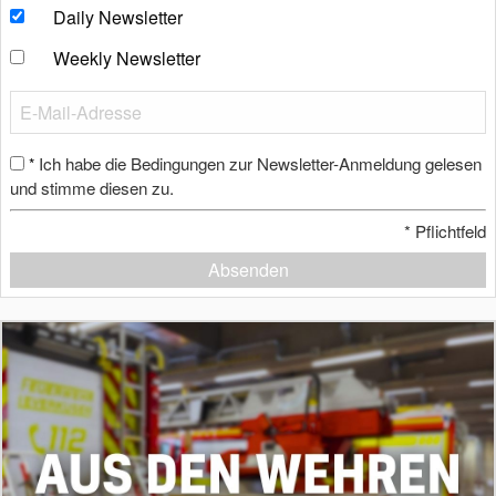
Daily Newsletter
Weekly Newsletter
Ich habe die Bedingungen zur Newsletter-Anmeldung gelesen
*
und stimme diesen zu.
*
Pflichtfeld
Absenden