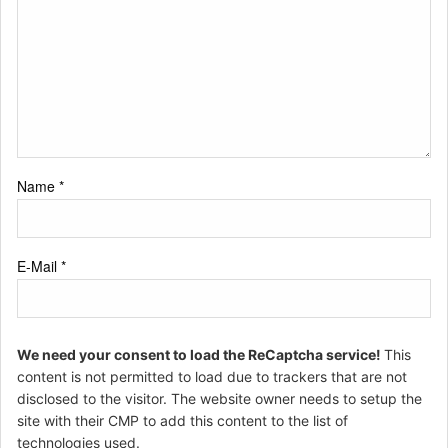
Name
*
E-Mail
*
We need your consent to load the ReCaptcha service!
This
content is not permitted to load due to trackers that are not
disclosed to the visitor. The website owner needs to setup the
site with their CMP to add this content to the list of
technologies used.