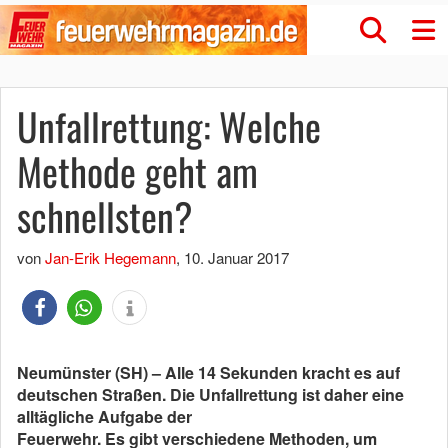
Unfallrettung: Welche
Methode geht am
schnellsten?
von
Jan-Erik Hegemann
,
10. Januar 2017
Neumünster (SH) – Alle 14 Sekunden kracht es auf
deutschen Straßen. Die Unfallrettung ist daher eine
alltägliche Aufgabe der
Feuerwehr. Es gibt ver­schiedene Methoden, um