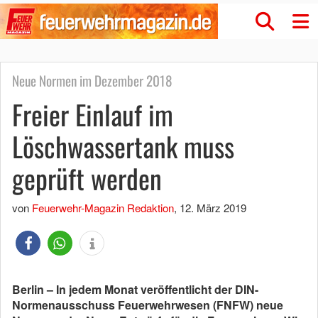
Neue Normen im Dezember 2018
Freier Einlauf im
Löschwassertank muss
geprüft werden
von
Feuerwehr-Magazin Redaktion
,
12. März 2019
Berlin – In jedem Monat veröffentlicht der DIN-
Normenausschuss Feuerwehrwesen (FNFW) neue