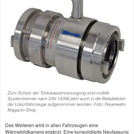
Zum Schutz der Trinkwasserversorgung sind mobile
Systemtrenner nach DIN 14346 jetzt auch in die Beladelisten
der Löschfahrzeuge aufgenommen worden. Foto: Feuerwehr-
Magazin-Shop
Des Weiteren wird in allen Fahrzeugen eine
Wärmebildkamera ergänzt. Eine konsolidierte Neufassung