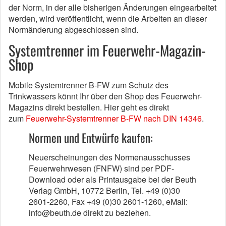
der Norm, in der alle bisherigen Änderungen eingearbeitet
werden, wird veröffentlicht, wenn die Arbeiten an dieser
Normänderung abgeschlossen sind.
Systemtrenner im Feuerwehr-Magazin-
Shop
Mobile Systemtrenner B-FW zum Schutz des
Trinkwassers könnt Ihr über den Shop des Feuerwehr-
Magazins direkt bestellen. Hier geht es direkt
zum
Feuerwehr-Systemtrenner B-FW nach DIN 14346
.
Normen und Entwürfe kaufen:
Neuerscheinungen des Normenausschusses
Feuerwehrwesen (FNFW) sind per PDF-
Download oder als Printausgabe bei der Beuth
Verlag GmbH, 10772 Berlin, Tel. +49 (0)30
2601-2260, Fax +49 (0)30 2601-1260, eMail:
info@beuth.de direkt zu beziehen.