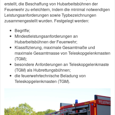
erstellt, die Beschaffung von Hubarbeitsbühnen der
Feuerwehr zu erleichtern, indem die minimal notwendigen
Leistungsanforderungen sowie Typbezeichnungen
zusammengestellt wurden. Festgelegt werden:
Begriffe;
Mindestleistungsanforderungen an
Hubarbeitsbühnen der Feuerwehr;
Klassifizierung, maximale Gesamtmaße und
maximale Gesamtmasse von Teleskopgelenkmasten
(TGM);
besondere Anforderungen an Teleskopgelenkmaste
(TGM) als Hubrettungsbühnen;
die feuerwehrtechnische Beladung von
Teleskopgelenkmasten (TGM).