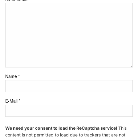
Name
*
E-Mail
*
We need your consent to load the ReCaptcha service!
This
content is not permitted to load due to trackers that are not