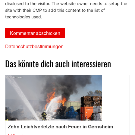
disclosed to the visitor. The website owner needs to setup the
site with their CMP to add this content to the list of
technologies used.
Datenschutzbestimmungen
Das könnte dich auch interessieren
Zehn Leichtverletzte nach Feuer in Gernsheim