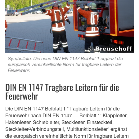
Symbolfoto: Die neue DIN EN 1147 Beiblatt 1 ergänzt die
europäisch vereinheitlichte Norm für tragbare Leitern der
Feuerwehr.
DIN EN 1147 Tragbare Leitern für die
Feuerwehr
Die DIN EN 1147 Beiblatt 1 “Tragbare Leitern für die
Feuerwehr nach DIN EN 1147 — Beiblatt 1: Klappleiter,
Hakenleiter, Schiebleiter, Steckleiter, Einsteckteil,
Steckleiter-Verbindungsteil, Multifunktionsleiter” ergänzt
die europäisch vereinheitlichte Norm für tragbare Leitern