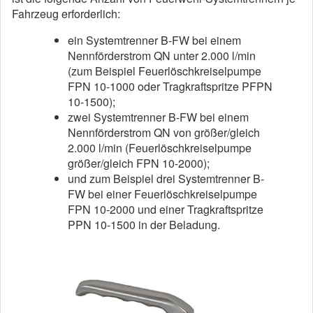
Fahrzeug erforderlich:
ein Systemtrenner B-FW bei einem
Nennförderstrom QN unter 2.000 l/min
(zum Beispiel Feuerlöschkreiselpumpe
FPN 10-1000 oder Tragkraftspritze PFPN
10-1500);
zwei Systemtrenner B-FW bei einem
Nennförderstrom QN von größer/gleich
2.000 l/min (Feuerlöschkreiselpumpe
größer/gleich FPN 10-2000);
und zum Beispiel drei Systemtrenner B-
FW bei einer Feuerlöschkreiselpumpe
FPN 10-2000 und einer Tragkraftspritze
PPN 10-1500 in der Beladung.