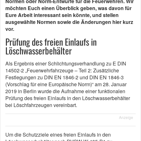
Normen oder Norm-Entwürfe für die Feuerwehren. Wir
möchten Euch einen Überblick geben, was davon für
Eure Arbeit interessant sein könnte, und stellen
ausgewählte Normen sowie die Änderungen hier kurz
vor.
Prüfung des freien Einlaufs in
Löschwasserbehälter
Als Ergebnis einer Schlichtungsverhandlung zu E DIN
14502-2 „Feuerwehrfahrzeuge – Teil 2: Zusätzliche
Festlegungen zu DIN EN 1846-2 und DIN EN 1846-3
(Vorschlag für eine Europäische Norm)“ am 28. Januar
2019 in Berlin wurde die Aufnahme einer funktionalen
Prüfung des freien Einlaufs in den Löschwasserbehälter
bei Löschfahrzeugen vereinbart.
Anzeige
Um die Schutzziele eines freien Einlaufs in den