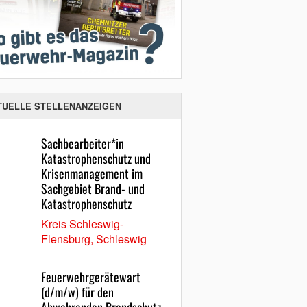
TUELLE STELLENANZEIGEN
Sachbearbeiter*in
Katastrophenschutz und
Krisenmanagement im
Sachgebiet Brand- und
Katastrophenschutz
Kreis Schleswig-
Flensburg, Schleswig
Feuerwehrgerätewart
(d/m/w) für den