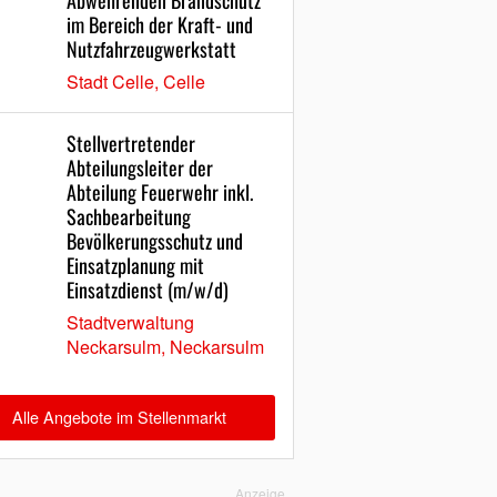
Abwehrenden Brandschutz
im Bereich der Kraft- und
Nutzfahrzeugwerkstatt
Stadt Celle, Celle
Stellvertretender
Abteilungsleiter der
Abteilung Feuerwehr inkl.
Sachbearbeitung
Bevölkerungsschutz und
Einsatzplanung mit
Einsatzdienst (m/w/d)
Stadtverwaltung
Neckarsulm, Neckarsulm
Alle Angebote im Stellenmarkt
Anzeige