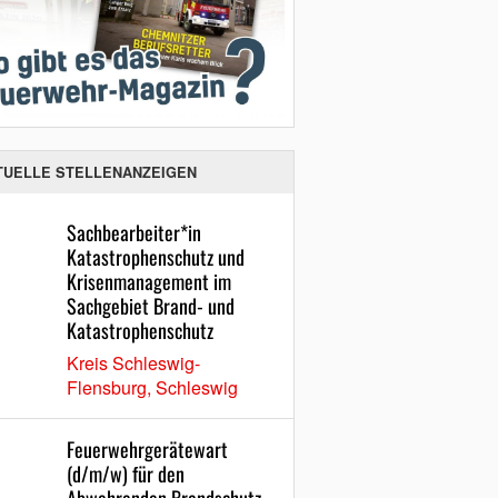
TUELLE STELLENANZEIGEN
Sachbearbeiter*in
Katastrophenschutz und
Krisenmanagement im
Sachgebiet Brand- und
Katastrophenschutz
Kreis Schleswig-
Flensburg, Schleswig
Feuerwehrgerätewart
(d/m/w) für den