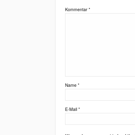
Kommentar
*
Name
*
E-Mail
*