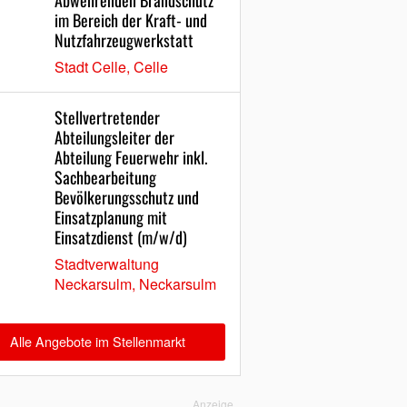
Abwehrenden Brandschutz
im Bereich der Kraft- und
Nutzfahrzeugwerkstatt
Stadt Celle, Celle
Stellvertretender
Abteilungsleiter der
Abteilung Feuerwehr inkl.
Sachbearbeitung
Bevölkerungsschutz und
Einsatzplanung mit
Einsatzdienst (m/w/d)
Stadtverwaltung
Neckarsulm, Neckarsulm
Alle Angebote im Stellenmarkt
Anzeige