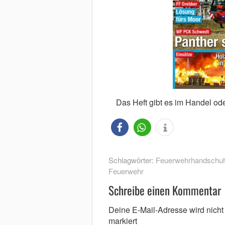
Das Heft gibt es im Handel ode
Schlagwörter:
Feuerwehrhandschu
Feuerwehr
Schreibe einen Kommentar
Deine E-Mail-Adresse wird nicht v
markiert