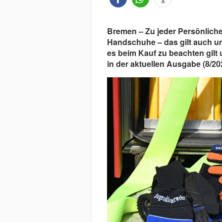
Bremen – Zu jeder Persönlich
Handschuhe – das gilt auch u
es beim Kauf zu beachten gilt 
in der aktuellen Ausgabe (8/202