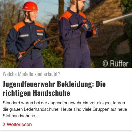
Welche Modelle sind erlaubt?
Jugendfeuerwehr Bekleidung: Die
richtigen Handschuhe
Standard waren bei der Jugendfeuerwehr bis vor einigen Jahren
die grauen Lederhandschuhe. Heute sind viele Gruppen auf neue
Stoffhandschuhe …
Weiterlesen