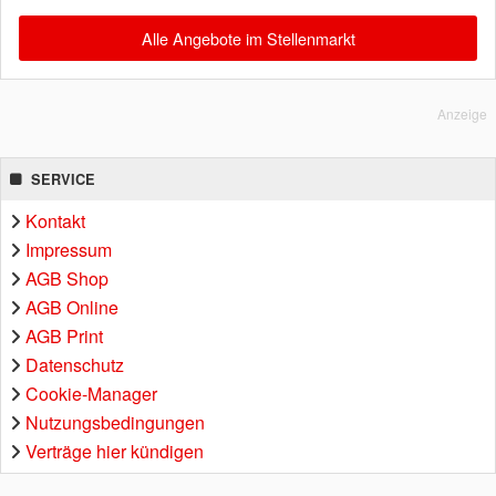
Alle Angebote im Stellenmarkt
Anzeige
SERVICE
Kontakt
Impressum
AGB Shop
AGB Online
AGB Print
Datenschutz
Cookie-Manager
Nutzungsbedingungen
Verträge hier kündigen