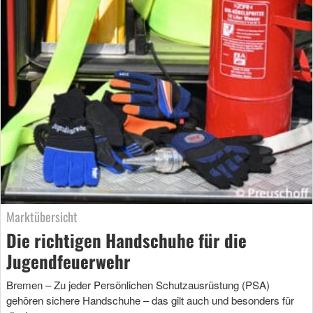
Marktübersicht
Die richtigen Handschuhe für die
Jugendfeuerwehr
Bremen – Zu jeder Persönlichen Schutzausrüstung (PSA)
gehören sichere Handschuhe – das gilt auch und besonders für