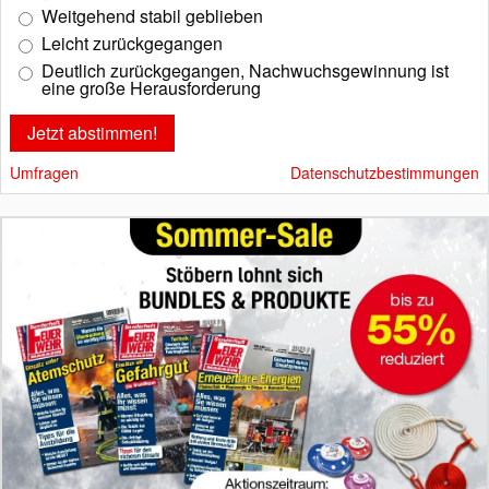
Weitgehend stabil geblieben
Leicht zurückgegangen
Deutlich zurückgegangen, Nachwuchsgewinnung ist
eine große Herausforderung
Umfragen
Datenschutzbestimmungen