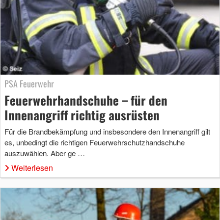
PSA Feuerwehr
Feuerwehrhandschuhe – für den
Innenangriff richtig ausrüsten
Für die Brandbekämpfung und insbesondere den Innenangriff gilt
es, unbedingt die richtigen Feuerwehrschutzhandschuhe
auszuwählen. Aber ge …
Weiterlesen