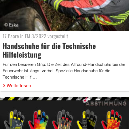
17 Paare in FM 3/2022 vorgestellt
Handschuhe für die Technische
Hilfeleistung
Für den besseren Grip: Die Zeit des Allround-Handschuhs bei der
Feuerwehr ist längst vorbei. Spezielle Handschuhe für die
Technische Hilf …
Weiterlesen