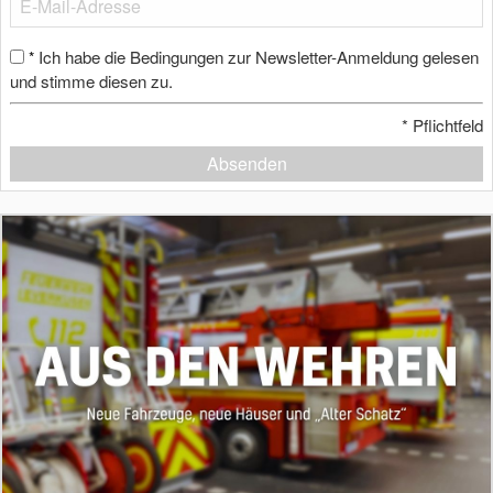
Ich habe die Bedingungen zur Newsletter-Anmeldung gelesen
*
und stimme diesen zu.
*
Pflichtfeld
Absenden