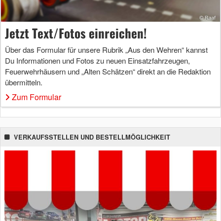
Jetzt Text/Fotos einreichen!
Über das Formular für unsere Rubrik „Aus den Wehren“ kannst
Du Informationen und Fotos zu neuen Einsatzfahrzeugen,
Feuerwehrhäusern und „Alten Schätzen“ direkt an die Redaktion
übermitteln.
Zum Formular
VERKAUFSSTELLEN UND BESTELLMÖGLICHKEIT