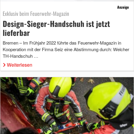
Anzeige
Exklusiv beim Feuerwehr-Magazin
Design-Sieger-Handschuh ist jetzt
lieferbar
Bremen – Im Frühjahr 2022 führte das Feuerwehr-Magazin in
Kooperation mit der Firma Seiz eine Abstimmung durch: Welcher
TH-Handschuh …
Weiterlesen