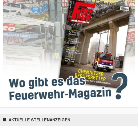
AKTUELLE STELLENANZEIGEN