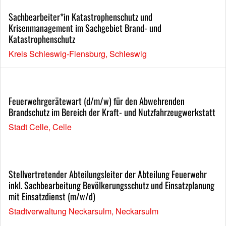
Sachbearbeiter*in Katastrophenschutz und
Krisenmanagement im Sachgebiet Brand- und
Katastrophenschutz
Kreis Schleswig-Flensburg, Schleswig
Feuerwehrgerätewart (d/m/w) für den Abwehrenden
Brandschutz im Bereich der Kraft- und Nutzfahrzeugwerkstatt
Stadt Celle, Celle
Stellvertretender Abteilungsleiter der Abteilung Feuerwehr
inkl. Sachbearbeitung Bevölkerungsschutz und Einsatzplanung
mit Einsatzdienst (m/w/d)
Stadtverwaltung Neckarsulm, Neckarsulm