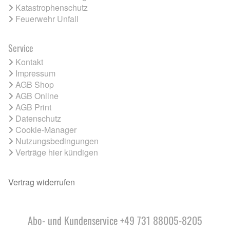
Katastrophenschutz
Feuerwehr Unfall
Service
Kontakt
Impressum
AGB Shop
AGB Online
AGB Print
Datenschutz
Cookie-Manager
Nutzungsbedingungen
Verträge hier kündigen
Vertrag widerrufen
Abo- und Kundenservice +49 731 88005-8205