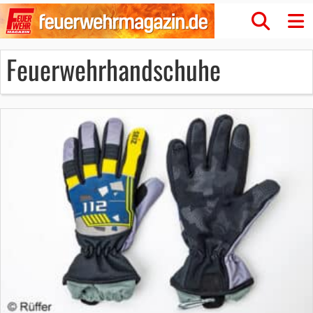
Feuerwehrhandschuhe