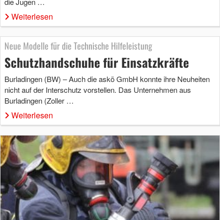
die Jugen …
Weiterlesen
Neue Modelle für die Technische Hilfeleistung
Schutzhandschuhe für Einsatzkräfte
Burladingen (BW) – Auch die askö GmbH konnte ihre Neuheiten
nicht auf der Interschutz vorstellen. Das Unternehmen aus
Burladingen (Zoller …
Weiterlesen