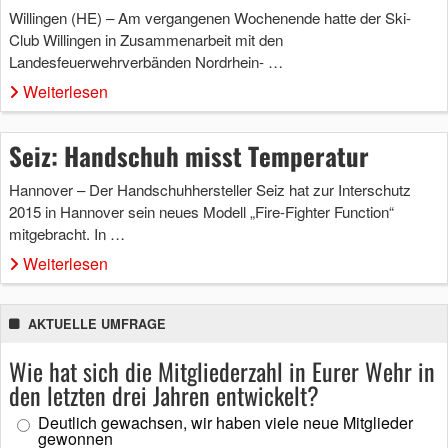
Willingen (HE) – Am vergangenen Wochenende hatte der Ski-
Club Willingen in Zusammenarbeit mit den
Landesfeuerwehrverbänden Nordrhein- …
Weiterlesen
Seiz: Handschuh misst Temperatur
Hannover – Der Handschuhhersteller Seiz hat zur Interschutz
2015 in Hannover sein neues Modell „Fire-Fighter Function“
mitgebracht. In …
Weiterlesen
AKTUELLE UMFRAGE
Wie hat sich die Mitgliederzahl in Eurer Wehr in
den letzten drei Jahren entwickelt?
Deutlich gewachsen, wir haben viele neue Mitglieder
gewonnen