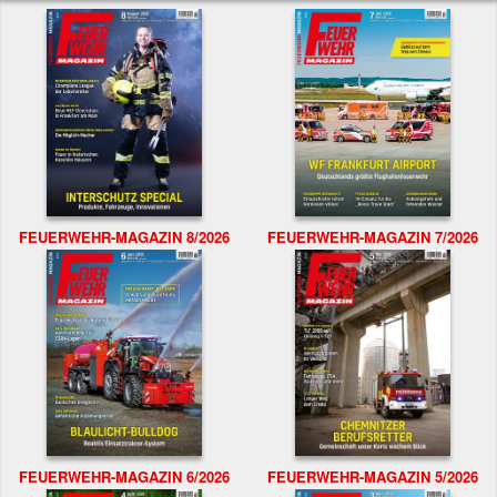
FEUERWEHR-MAGAZIN 8/2026
FEUERWEHR-MAGAZIN 7/2026
FEUERWEHR-MAGAZIN 6/2026
FEUERWEHR-MAGAZIN 5/2026