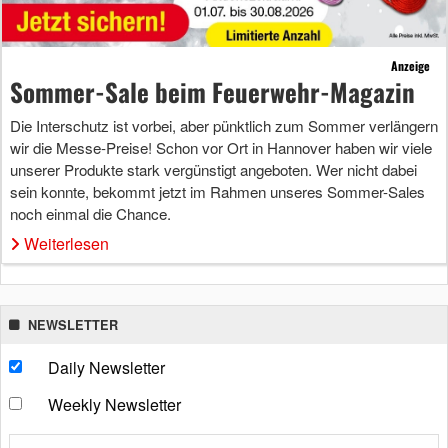
Anzeige
Sommer-Sale beim Feuerwehr-Magazin
Die Interschutz ist vorbei, aber pünktlich zum Sommer verlängern
wir die Messe-Preise! Schon vor Ort in Hannover haben wir viele
unserer Produkte stark vergünstigt angeboten. Wer nicht dabei
sein konnte, bekommt jetzt im Rahmen unseres Sommer-Sales
noch einmal die Chance.
Weiterlesen
NEWSLETTER
Daily Newsletter
Weekly Newsletter