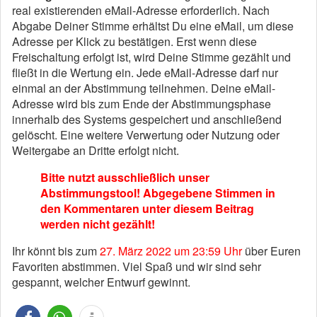
real existierenden eMail-Adresse erforderlich. Nach
Abgabe Deiner Stimme erhältst Du eine eMail, um diese
Adresse per Klick zu bestätigen. Erst wenn diese
Freischaltung erfolgt ist, wird Deine Stimme gezählt und
fließt in die Wertung ein. Jede eMail-Adresse darf nur
einmal an der Abstimmung teilnehmen. Deine eMail-
Adresse wird bis zum Ende der Abstimmungsphase
innerhalb des Systems gespeichert und anschließend
gelöscht. Eine weitere Verwertung oder Nutzung oder
Weitergabe an Dritte erfolgt nicht.
Bitte nutzt ausschließlich unser
Abstimmungstool! Abgegebene Stimmen in
den Kommentaren unter diesem Beitrag
werden nicht gezählt!
Ihr könnt bis zum
27. März 2022 um 23:59 Uhr
über Euren
Favoriten abstimmen. Viel Spaß und wir sind sehr
gespannt, welcher Entwurf gewinnt.