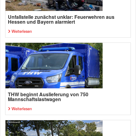
Unfallstelle zunächst unklar: Feuerwehren aus
Hessen und Bayern alarmiert
Weiterlesen
THW beginnt Auslieferung von 750
Mannschaftslastwagen
Weiterlesen