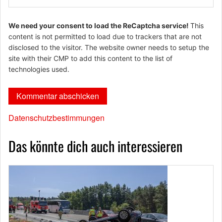
We need your consent to load the ReCaptcha service!
This
content is not permitted to load due to trackers that are not
disclosed to the visitor. The website owner needs to setup the
site with their CMP to add this content to the list of
technologies used.
Datenschutzbestimmungen
Das könnte dich auch interessieren