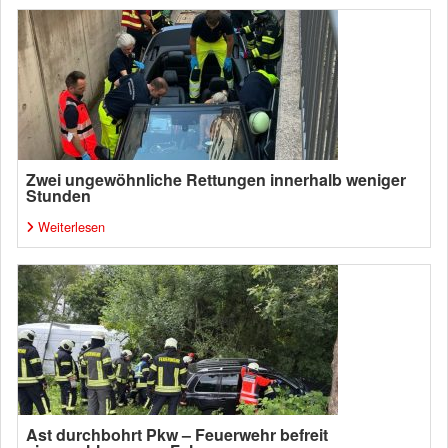
Zwei ungewöhnliche Rettungen innerhalb weniger
Stunden
Weiterlesen
Ast durchbohrt Pkw – Feuerwehr befreit