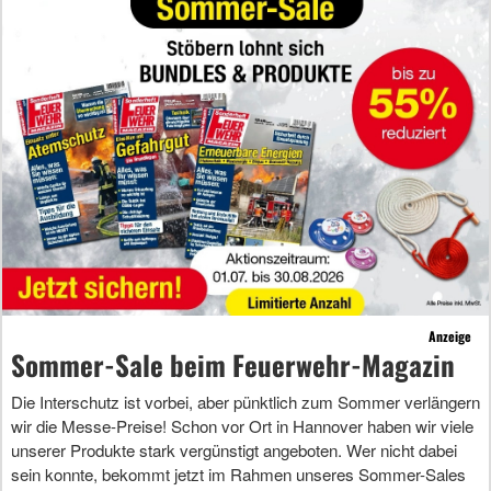
Anzeige
Sommer-Sale beim Feuerwehr-Magazin
Die Interschutz ist vorbei, aber pünktlich zum Sommer verlängern
wir die Messe-Preise! Schon vor Ort in Hannover haben wir viele
unserer Produkte stark vergünstigt angeboten. Wer nicht dabei
sein konnte, bekommt jetzt im Rahmen unseres Sommer-Sales