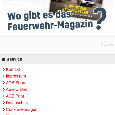
Anzeige
SERVICE
Kontakt
Impressum
AGB Shop
AGB Online
AGB Print
Datenschutz
Cookie-Manager