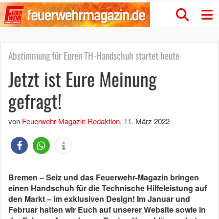
Abstimmung für Euren TH-Handschuh startet heute
Jetzt ist Eure Meinung
gefragt!
von
Feuerwehr-Magazin Redaktion
,
11. März 2022
Bremen – Seiz und das Feuerwehr-Magazin bringen
einen Handschuh für die Technische Hilfeleistung auf
den Markt – im exklusiven Design! Im Januar und
Februar hatten wir Euch auf unserer Website sowie in