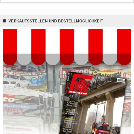
VERKAUFSSTELLEN UND BESTELLMÖGLICHKEIT