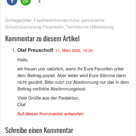
Schlagwörter:
Feuerwehrhandschuhe
,
persönliche
Schutzausrüstung Feuerwehr
,
Technische Hilfeleistung
Kommentar zu diesem Artikel
Olaf Preuschoff
11. März 2022, 15:24
Hallo,
wir freuen uns natürlich, wenn Ihr Eure Favoriten unter
dem Beitrag postet. Aber leider wird Eure Stimme dann
nicht gezählt. Bitte nutzt zur Abstimmung nur das in dem
Beitrag verlinkte Abstimmungstool.
Viele Grüße aus der Redaktion,
Olaf
Auf diesen Kommentar antworten
Schreibe einen Kommentar