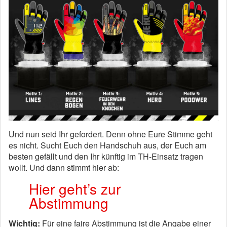
Und nun seid Ihr gefordert. Denn ohne Eure Stimme geht
es nicht. Sucht Euch den Handschuh aus, der Euch am
besten gefällt und den Ihr künftig im TH-Einsatz tragen
wollt. Und dann stimmt hier ab:
Hier geht’s zur
Abstimmung
Wichtig:
Für eine faire Abstimmung ist die Angabe einer