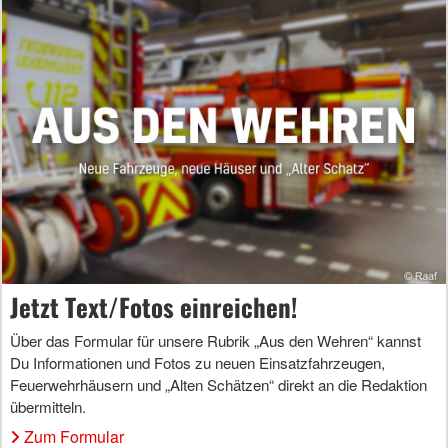
Jetzt Text/Fotos einreichen!
Über das Formular für unsere Rubrik „Aus den Wehren“ kannst
Du Informationen und Fotos zu neuen Einsatzfahrzeugen,
Feuerwehrhäusern und „Alten Schätzen“ direkt an die Redaktion
übermitteln.
Zum Formular