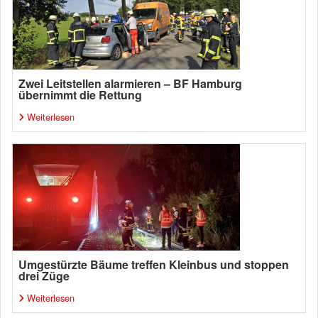
Zwei Leitstellen alarmieren – BF Hamburg
übernimmt die Rettung
Weiterlesen
Umgestürzte Bäume treffen Kleinbus und stoppen
drei Züge
Weiterlesen