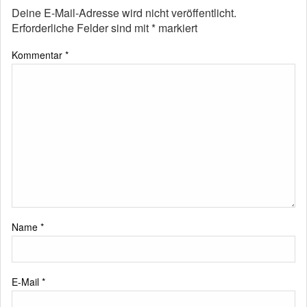
Deine E-Mail-Adresse wird nicht veröffentlicht.
Erforderliche Felder sind mit
*
markiert
Kommentar
*
Name
*
E-Mail
*