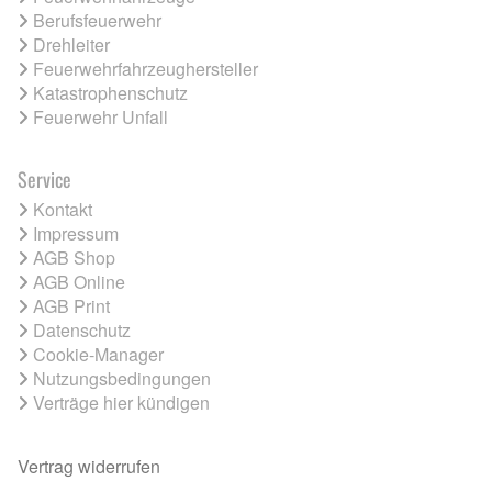
Berufsfeuerwehr
Drehleiter
Feuerwehrfahrzeughersteller
Katastrophenschutz
Feuerwehr Unfall
Service
Kontakt
Impressum
AGB Shop
AGB Online
AGB Print
Datenschutz
Cookie-Manager
Nutzungsbedingungen
Verträge hier kündigen
Vertrag widerrufen