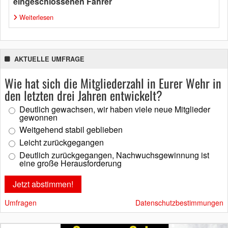
eingeschlossenen Fahrer
Weiterlesen
AKTUELLE UMFRAGE
Wie hat sich die Mitgliederzahl in Eurer Wehr in
den letzten drei Jahren entwickelt?
Deutlich gewachsen, wir haben viele neue Mitglieder
gewonnen
Weitgehend stabil geblieben
Leicht zurückgegangen
Deutlich zurückgegangen, Nachwuchsgewinnung ist
eine große Herausforderung
Umfragen
Datenschutzbestimmungen