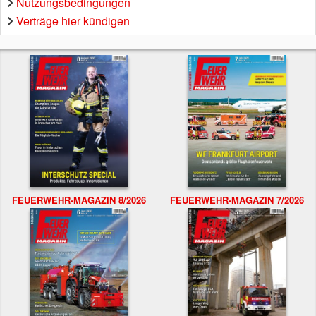
Nutzungsbedingungen
Verträge hier kündigen
FEUERWEHR-MAGAZIN 8/2026
FEUERWEHR-MAGAZIN 7/2026