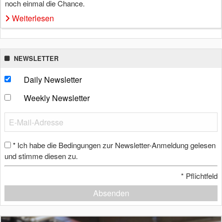
noch einmal die Chance.
Weiterlesen
NEWSLETTER
Daily Newsletter
Weekly Newsletter
Ich habe die Bedingungen zur Newsletter-Anmeldung gelesen
*
und stimme diesen zu.
*
Pflichtfeld
Absenden