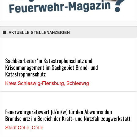
AKTUELLE STELLENANZEIGEN
Sachbearbeiter*in Katastrophenschutz und
Krisenmanagement im Sachgebiet Brand- und
Katastrophenschutz
Kreis Schleswig-Flensburg, Schleswig
Feuerwehrgerätewart (d/m/w) für den Abwehrenden
Brandschutz im Bereich der Kraft- und Nutzfahrzeugwerkstatt
Stadt Celle, Celle