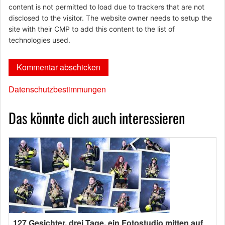
content is not permitted to load due to trackers that are not
disclosed to the visitor. The website owner needs to setup the
site with their CMP to add this content to the list of
technologies used.
Datenschutzbestimmungen
Das könnte dich auch interessieren
127 Gesichter, drei Tage, ein Fotostudio mitten auf