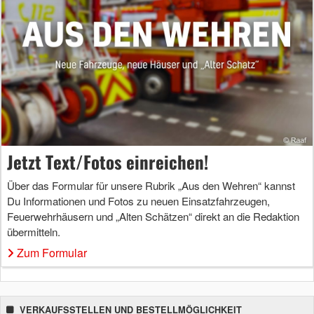
Jetzt Text/Fotos einreichen!
Über das Formular für unsere Rubrik „Aus den Wehren“ kannst
Du Informationen und Fotos zu neuen Einsatzfahrzeugen,
Feuerwehrhäusern und „Alten Schätzen“ direkt an die Redaktion
übermitteln.
Zum Formular
VERKAUFSSTELLEN UND BESTELLMÖGLICHKEIT