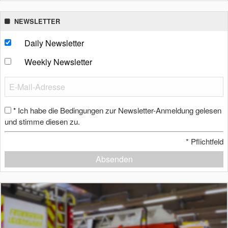
NEWSLETTER
Daily Newsletter
Weekly Newsletter
Ich habe die Bedingungen zur Newsletter-Anmeldung gelesen
*
und stimme diesen zu.
*
Pflichtfeld
Absenden