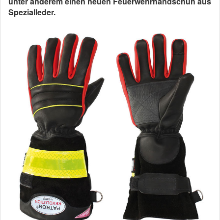
unter anderem einen neuen Feuerwehrhandschuh aus
Spezialleder.