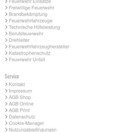
Feuerwehr Einsätze
Freiwillige Feuerwehr
Brandbekämpfung
Feuerwehrfahrzeuge
Technische Hilfeleistung
Berufsfeuerwehr
Drehleiter
Feuerwehrfahrzeughersteller
Katastrophenschutz
Feuerwehr Unfall
Service
Kontakt
Impressum
AGB Shop
AGB Online
AGB Print
Datenschutz
Cookie-Manager
Nutzungsbedingungen