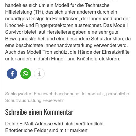
handelt es sich um ein Modell für die Technische
Hilfeleistung (TH), das sich unter anderem durch ein
neuartiges Design im Handrücken, der Innenhand und der
Knöchel- und Fingerprotektoren auszeichnet. Das Modell
Survivor bietet laut Herstellerangaben eine sehr gute
Bewegungsfreiheit und eine besondere Schutzfunktion, da
eine beschichtete Innenhandverstärkung verwendet wird.
Auch das Modell Tron schützt die Hände der Einsatzkräfte
unter anderem durch Finger- und Knöchelprotektoren.
Schlagwörter:
Feuerwehrhandschuhe
,
Interschutz
,
persönliche
Schutzausrüstung Feuerwehr
Schreibe einen Kommentar
Deine E-Mail-Adresse wird nicht veröffentlicht.
Erforderliche Felder sind mit
*
markiert