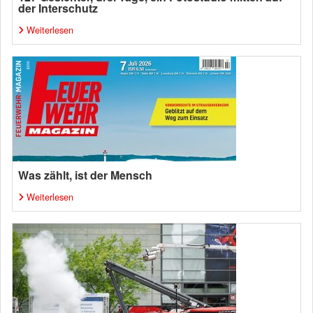
der Interschutz
Weiterlesen
Was zählt, ist der Mensch
Weiterlesen