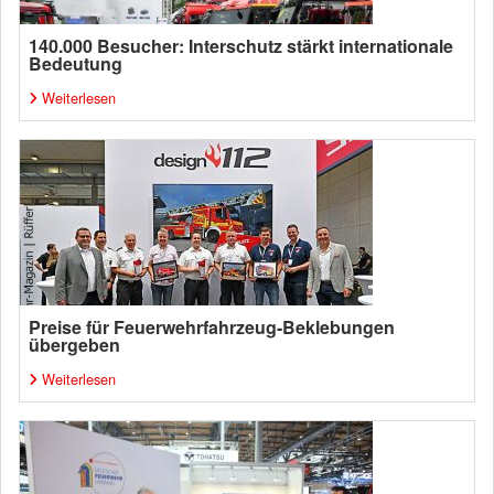
140.000 Besucher: Interschutz stärkt internationale
Bedeutung
Weiterlesen
Preise für Feuerwehrfahrzeug-Beklebungen
übergeben
Weiterlesen