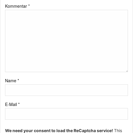
Kommentar
*
Name
*
E-Mail
*
We need your consent to load the ReCaptcha service!
This