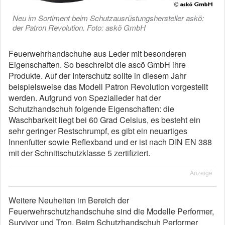
Neu im Sortiment beim Schutzausrüstungshersteller askö:
der Patron Revolution. Foto: askö GmbH
Feuerwehrhandschuhe aus Leder mit besonderen
Eigenschaften. So beschreibt die ascö GmbH ihre
Produkte. Auf der Interschutz sollte in diesem Jahr
beispielsweise das Modell Patron Revolution vorgestellt
werden. Aufgrund von Spezialleder hat der
Schutzhandschuh folgende Eigenschaften: die
Waschbarkeit liegt bei 60 Grad Celsius, es besteht ein
sehr geringer Restschrumpf, es gibt ein neuartiges
Innenfutter sowie Reflexband und er ist nach DIN EN 388
mit der Schnittschutzklasse 5 zertifiziert.
Anzeige
Weitere Neuheiten im Bereich der
Feuerwehrschutzhandschuhe sind die Modelle Performer,
Survivor und Tron. Beim Schutzhandschuh Performer