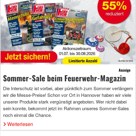
Anzeige
Sommer-Sale beim Feuerwehr-Magazin
Die Interschutz ist vorbei, aber pünktlich zum Sommer verlängern
wir die Messe-Preise! Schon vor Ort in Hannover haben wir viele
unserer Produkte stark vergünstigt angeboten. Wer nicht dabei
sein konnte, bekommt jetzt im Rahmen unseres Sommer-Sales
noch einmal die Chance.
Weiterlesen