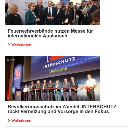
Feuerwehrverbände nutzen Messe für
internationalen Austausch
Weiterlesen
Bevölkerungsschutz im Wandel: INTERSCHUTZ
rückt Vernetzung und Vorsorge in den Fokus
Weiterlesen