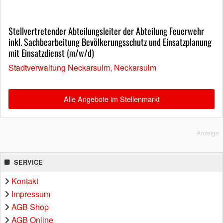
Stellvertretender Abteilungsleiter der Abteilung Feuerwehr
inkl. Sachbearbeitung Bevölkerungsschutz und Einsatzplanung
mit Einsatzdienst (m/w/d)
Stadtverwaltung Neckarsulm, Neckarsulm
Alle Angebote im Stellenmarkt
Anzeige
SERVICE
Kontakt
Impressum
AGB Shop
AGB Online