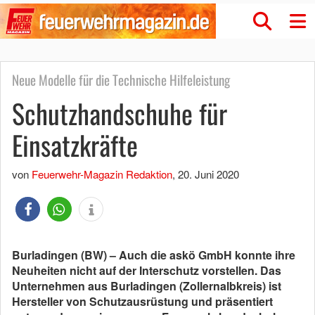
Neue Modelle für die Technische Hilfeleistung
Schutzhandschuhe für
Einsatzkräfte
von
Feuerwehr-Magazin Redaktion
,
20. Juni 2020
Burladingen (BW) –
Auch die askö GmbH konnte ihre
Neuheiten nicht auf der Interschutz vorstellen. Das
Unternehmen aus Burladingen (Zollernalbkreis) ist
Hersteller von Schutzausrüstung und präsentiert