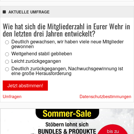
AKTUELLE UMFRAGE
Wie hat sich die Mitgliederzahl in Eurer Wehr in
den letzten drei Jahren entwickelt?
Deutlich gewachsen, wir haben viele neue Mitglieder
gewonnen
Weitgehend stabil geblieben
Leicht zurückgegangen
Deutlich zurückgegangen, Nachwuchsgewinnung ist
eine große Herausforderung
Umfragen
Datenschutzbestimmungen