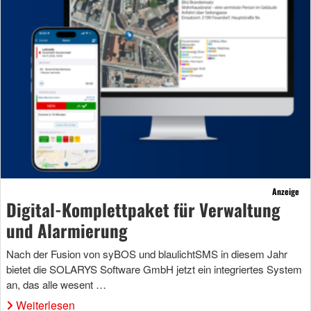
Anzeige
Digital-Komplettpaket für Verwaltung
und Alarmierung
Nach der Fusion von syBOS und blaulichtSMS in diesem Jahr
bietet die SOLARYS Software GmbH jetzt ein integriertes System
an, das alle wesent …
Weiterlesen