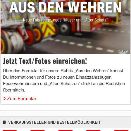
Jetzt Text/Fotos einreichen!
Über das Formular für unsere Rubrik „Aus den Wehren“ kannst
Du Informationen und Fotos zu neuen Einsatzfahrzeugen,
Feuerwehrhäusern und „Alten Schätzen“ direkt an die Redaktion
übermitteln.
Zum Formular
VERKAUFSSTELLEN UND BESTELLMÖGLICHKEIT