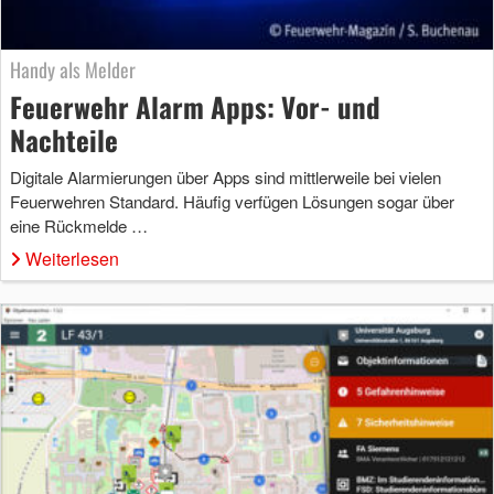
Handy als Melder
Feuerwehr Alarm Apps: Vor- und
Nachteile
Digitale Alarmierungen über Apps sind mittlerweile bei vielen
Feuerwehren Standard. Häufig verfügen Lösungen sogar über
eine Rückmelde …
Weiterlesen