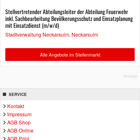
Stellvertretender Abteilungsleiter der Abteilung Feuerwehr
inkl. Sachbearbeitung Bevölkerungsschutz und Einsatzplanung
mit Einsatzdienst (m/w/d)
Stadtverwaltung Neckarsulm, Neckarsulm
Alle Angebote im Stellenmarkt
Anzeige
SERVICE
Kontakt
Impressum
AGB Shop
AGB Online
AGB Print