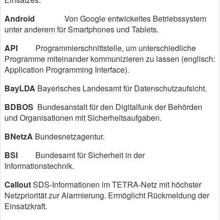
Android
Von Google entwickeltes Betriebssystem
unter anderem für Smartphones und Tablets.
API
Programmierschnittstelle, um unterschiedliche
Programme miteinander kommunizieren zu lassen (englisch:
Application Programming Interface).
BayLDA
Bayerisches Landesamt für Datenschutzaufsicht.
BDBOS
Bundesanstalt für den Digitalfunk der Behörden
und Organisationen mit Sicherheitsaufgaben.
BNetzA
Bundesnetzagentur.
BSI
Bundesamt für Sicherheit in der
Informationstechnik.
Callout
SDS-Informationen im TETRA-Netz mit höchster
Netzpriorität zur Alarmierung. Ermöglicht Rückmeldung der
Einsatzkraft.