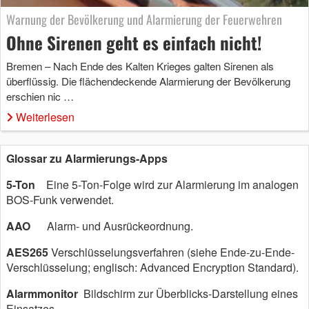
Warnung der Bevölkerung und Alarmierung der Feuerwehren
Ohne Sirenen geht es einfach nicht!
Bremen – Nach Ende des Kalten Krieges galten Sirenen als
überflüssig. Die flächendeckende Alarmierung der Bevölkerung
erschien nic …
Weiterlesen
Glossar zu Alarmierungs-Apps
5-Ton
Eine 5-Ton-Folge wird zur Alarmierung im analogen
BOS-Funk verwendet.
AAO
Alarm- und Ausrückeordnung.
AES265
Verschlüsselungsverfahren (siehe Ende-zu-Ende-
Verschlüsselung; englisch: Advanced Encryption Standard).
Alarmmonitor
Bildschirm zur Überblicks-Darstellung eines
Einsatzes.