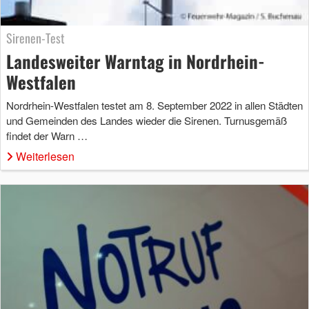
Sirenen-Test
Landesweiter Warntag in Nordrhein-
Westfalen
Nordrhein-Westfalen testet am 8. September 2022 in allen Städten
und Gemeinden des Landes wieder die Sirenen. Turnusgemäß
findet der Warn …
Weiterlesen