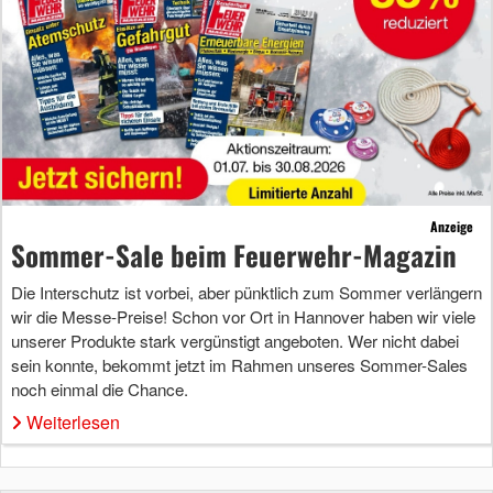
Anzeige
Sommer-Sale beim Feuerwehr-Magazin
Die Interschutz ist vorbei, aber pünktlich zum Sommer verlängern
wir die Messe-Preise! Schon vor Ort in Hannover haben wir viele
unserer Produkte stark vergünstigt angeboten. Wer nicht dabei
sein konnte, bekommt jetzt im Rahmen unseres Sommer-Sales
noch einmal die Chance.
Weiterlesen