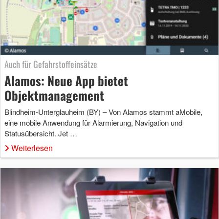
Auch für Gefahrstoffeinsätze
Alamos: Neue App bietet
Objektmanagement
Blindheim-Unterglauheim (BY) – Von Alamos stammt aMobile,
eine mobile Anwendung für Alarmierung, Navigation und
Statusübersicht. Jet …
Weiterlesen