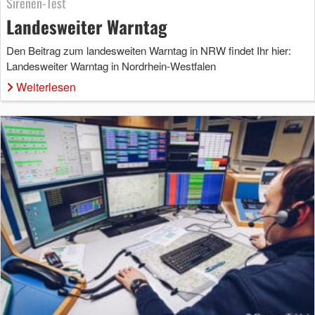
Sirenen-Test
Landesweiter Warntag
Den Beitrag zum landesweiten Warntag in NRW findet Ihr hier:
Landesweiter Warntag in Nordrhein-Westfalen
Weiterlesen