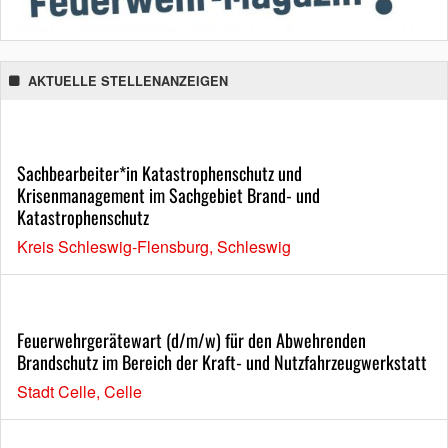
AKTUELLE STELLENANZEIGEN
Sachbearbeiter*in Katastrophenschutz und
Krisenmanagement im Sachgebiet Brand- und
Katastrophenschutz
Kreis Schleswig-Flensburg, Schleswig
Feuerwehrgerätewart (d/m/w) für den Abwehrenden
Brandschutz im Bereich der Kraft- und Nutzfahrzeugwerkstatt
Stadt Celle, Celle