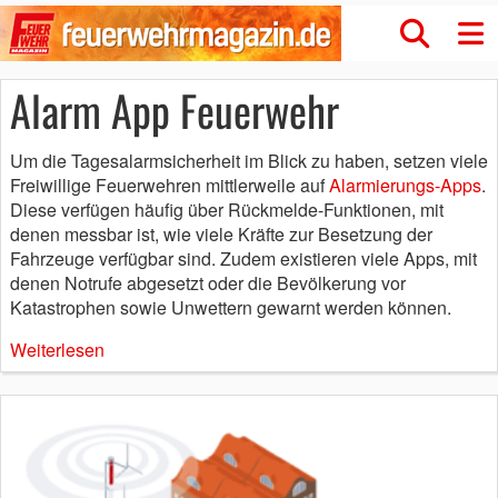
Alarm App Feuerwehr
Um die Tagesalarmsicherheit im Blick zu haben, setzen viele
Freiwillige Feuerwehren mittlerweile auf
Alarmierungs-Apps
.
Diese verfügen häufig über Rückmelde-Funktionen, mit
denen messbar ist, wie viele Kräfte zur Besetzung der
Fahrzeuge verfügbar sind. Zudem existieren viele Apps, mit
denen Notrufe abgesetzt oder die Bevölkerung vor
Katastrophen sowie Unwettern gewarnt werden können.
Weiterlesen