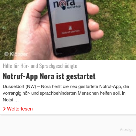
Hilfe für Hör- und Sprachgeschädigte
Notruf-App Nora ist gestartet
Düsseldorf (NW) – Nora heißt die neu gestartete Notruf-App, die
vorrangig hör- und sprachbehinderten Menschen helfen soll, in
Notsi …
Weiterlesen
Anzeige