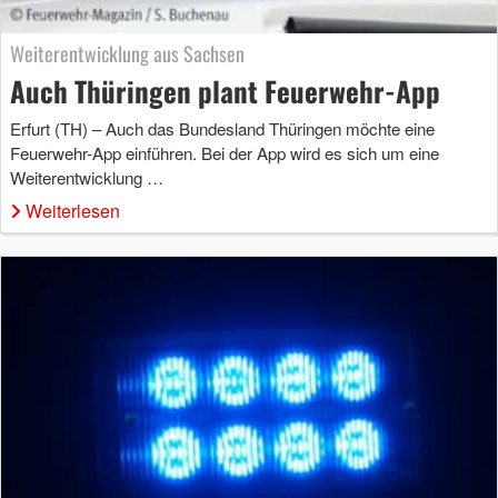
Weiterentwicklung aus Sachsen
Auch Thüringen plant Feuerwehr-App
Erfurt (TH) – Auch das Bundesland Thüringen möchte eine
Feuerwehr-App einführen. Bei der App wird es sich um eine
Weiterentwicklung …
Weiterlesen