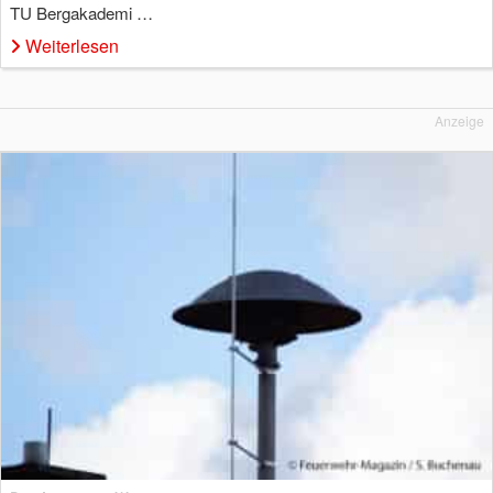
TU Bergakademi …
Weiterlesen
Anzeige