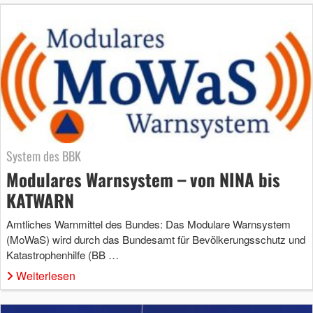
System des BBK
Modulares Warnsystem – von NINA bis
KATWARN
Amtliches Warnmittel des Bundes: Das Modulare Warnsystem
(MoWaS) wird durch das Bundesamt für Bevölkerungsschutz und
Katastrophenhilfe (BB …
Weiterlesen