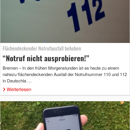
Flächendeckender Notrufausfall behoben
“Notruf nicht ausprobieren!”
Bremen – In den frühen Morgenstunden ist es heute zu einem
nahezu flächendeckenden Ausfall der Notrufnummer 110 und 112
in Deutschla …
Weiterlesen