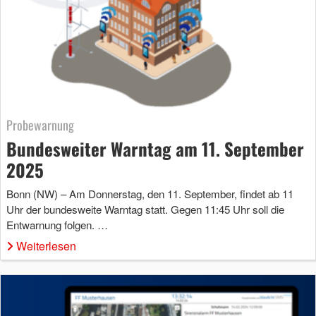
Probewarnung
Bundesweiter Warntag am 11. September
2025
Bonn (NW) – Am Donnerstag, den 11. September, findet ab 11
Uhr der bundesweite Warntag statt. Gegen 11:45 Uhr soll die
Entwarnung folgen. …
Weiterlesen