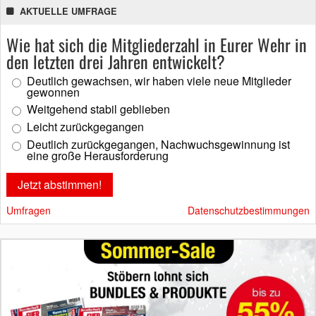
AKTUELLE UMFRAGE
Wie hat sich die Mitgliederzahl in Eurer Wehr in
den letzten drei Jahren entwickelt?
Deutlich gewachsen, wir haben viele neue Mitglieder
gewonnen
Weitgehend stabil geblieben
Leicht zurückgegangen
Deutlich zurückgegangen, Nachwuchsgewinnung ist
eine große Herausforderung
Umfragen
Datenschutzbestimmungen