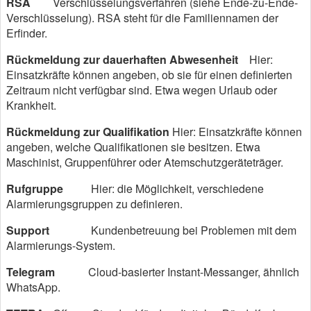
RSA
Verschlüsselungsverfahren (siehe Ende-zu-Ende-
Verschlüsselung). RSA steht für die Familiennamen der
Erfinder.
Rückmeldung zur dauerhaften Abwesenheit
Hier:
Einsatzkräfte können angeben, ob sie für einen definierten
Zeitraum nicht verfügbar sind. Etwa wegen Urlaub oder
Krankheit.
Rückmeldung zur Qualifikation
Hier: Einsatzkräfte können
angeben, welche Qualifikationen sie besitzen. Etwa
Maschinist, Gruppenführer oder Atemschutzgeräteträger.
Rufgruppe
Hier: die Möglichkeit, verschiedene
Alarmierungsgruppen zu definieren.
Support
Kundenbetreuung bei Problemen mit dem
Alarmierungs-System.
Telegram
Cloud-basierter Instant-Messanger, ähnlich
WhatsApp.