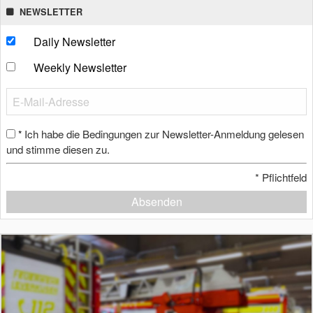
NEWSLETTER
Daily Newsletter
Weekly Newsletter
Ich habe die Bedingungen zur Newsletter-Anmeldung gelesen
*
und stimme diesen zu.
*
Pflichtfeld
Absenden