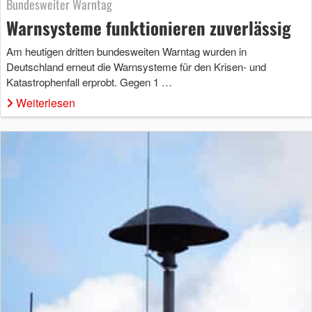
Bundesweiter Warntag
Warnsysteme funktionieren zuverlässig
Am heutigen dritten bundesweiten Warntag wurden in
Deutschland erneut die Warnsysteme für den Krisen- und
Katastrophenfall erprobt. Gegen 1 …
Weiterlesen