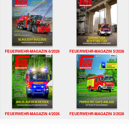
FEUERWEHR-MAGAZIN 6/2026
FEUERWEHR-MAGAZIN 5/2026
FEUERWEHR-MAGAZIN 4/2026
FEUERWEHR-MAGAZIN 3/2026