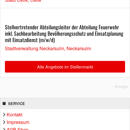
Stellvertretender Abteilungsleiter der Abteilung Feuerwehr
inkl. Sachbearbeitung Bevölkerungsschutz und Einsatzplanung
mit Einsatzdienst (m/w/d)
Stadtverwaltung Neckarsulm, Neckarsulm
Alle Angebote im Stellenmarkt
Anzeige
SERVICE
Kontakt
Impressum
AGB Shop