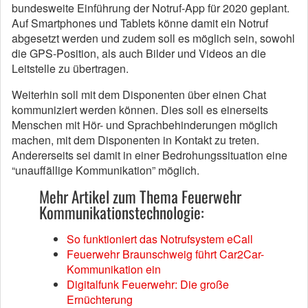
bundesweite Einführung der Notruf-App für 2020 geplant.
Auf Smartphones und Tablets könne damit ein Notruf
abgesetzt werden und zudem soll es möglich sein, sowohl
die GPS-Position, als auch Bilder und Videos an die
Leitstelle zu übertragen.
Weiterhin soll mit dem Disponenten über einen Chat
kommuniziert werden können. Dies soll es einerseits
Menschen mit Hör- und Sprachbehinderungen möglich
machen, mit dem Disponenten in Kontakt zu treten.
Andererseits sei damit in einer Bedrohungssituation eine
“unauffällige Kommunikation” möglich.
Mehr Artikel zum Thema Feuerwehr
Kommunikationstechnologie:
So funktioniert das Notrufsystem eCall
Feuerwehr Braunschweig führt Car2Car-
Kommunikation ein
Digitalfunk Feuerwehr: Die große
Ernüchterung