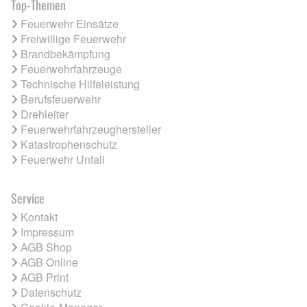
Top-Themen
Feuerwehr Einsätze
Freiwillige Feuerwehr
Brandbekämpfung
Feuerwehrfahrzeuge
Technische Hilfeleistung
Berufsfeuerwehr
Drehleiter
Feuerwehrfahrzeughersteller
Katastrophenschutz
Feuerwehr Unfall
Service
Kontakt
Impressum
AGB Shop
AGB Online
AGB Print
Datenschutz