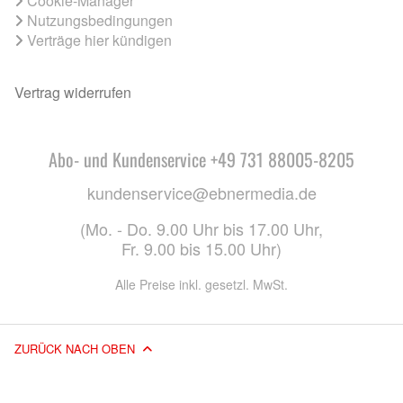
Cookie-Manager
Nutzungsbedingungen
Verträge hier kündigen
Vertrag widerrufen
Abo- und Kundenservice +49 731 88005-8205
kundenservice@ebnermedia.de
(Mo. - Do. 9.00 Uhr bis 17.00 Uhr,
Fr. 9.00 bis 15.00 Uhr)
Alle Preise inkl. gesetzl. MwSt.
ZURÜCK NACH OBEN
© 2026 EBNER MEDIA GROUP GMBH & CO. KG