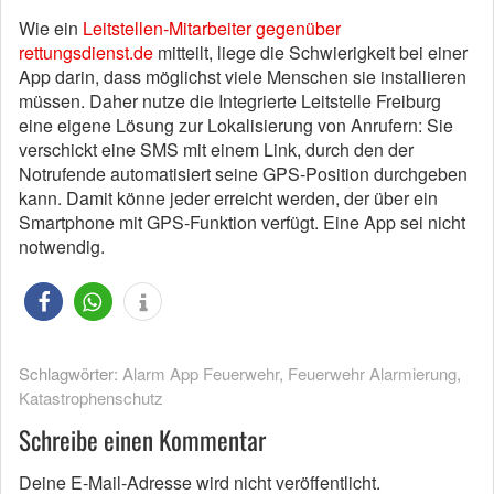
Wie ein
Leitstellen-Mitarbeiter gegenüber
rettungsdienst.de
mitteilt, liege die Schwierigkeit bei einer
App darin, dass möglichst viele Menschen sie installieren
müssen. Daher nutze die Integrierte Leitstelle Freiburg
eine eigene Lösung zur Lokalisierung von Anrufern: Sie
verschickt eine SMS mit einem Link, durch den der
Notrufende automatisiert seine GPS-Position durchgeben
kann. Damit könne jeder erreicht werden, der über ein
Smartphone mit GPS-Funktion verfügt. Eine App sei nicht
notwendig.
Schlagwörter:
Alarm App Feuerwehr
,
Feuerwehr Alarmierung
,
Katastrophenschutz
Schreibe einen Kommentar
Deine E-Mail-Adresse wird nicht veröffentlicht.