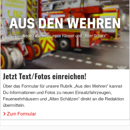
Jetzt Text/Fotos einreichen!
Über das Formular für unsere Rubrik „Aus den Wehren“ kannst
Du Informationen und Fotos zu neuen Einsatzfahrzeugen,
Feuerwehrhäusern und „Alten Schätzen“ direkt an die Redaktion
übermitteln.
Zum Formular