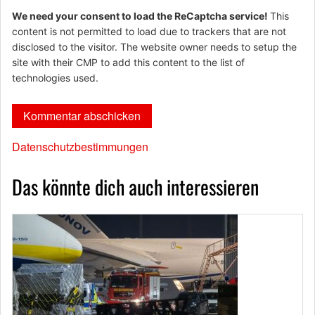
We need your consent to load the ReCaptcha service!
This
content is not permitted to load due to trackers that are not
disclosed to the visitor. The website owner needs to setup the
site with their CMP to add this content to the list of
technologies used.
Datenschutzbestimmungen
Das könnte dich auch interessieren