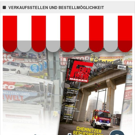
VERKAUFSSTELLEN UND BESTELLMÖGLICHKEIT