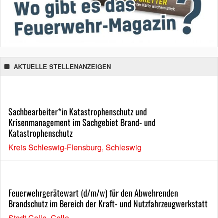
AKTUELLE STELLENANZEIGEN
Sachbearbeiter*in Katastrophenschutz und
Krisenmanagement im Sachgebiet Brand- und
Katastrophenschutz
Kreis Schleswig-Flensburg, Schleswig
Feuerwehrgerätewart (d/m/w) für den Abwehrenden
Brandschutz im Bereich der Kraft- und Nutzfahrzeugwerkstatt
Stadt Celle, Celle