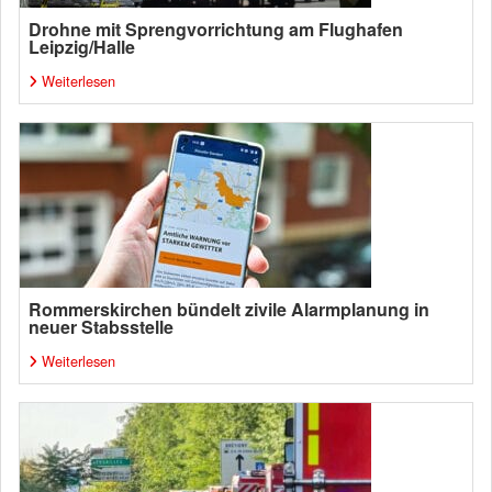
Drohne mit Sprengvorrichtung am Flughafen
Leipzig/Halle
Weiterlesen
Rommerskirchen bündelt zivile Alarmplanung in
neuer Stabsstelle
Weiterlesen