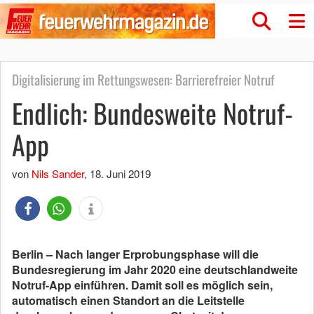
Digitalisierung im Rettungswesen: Barrierefreier Notruf
Endlich: Bundesweite Notruf-
App
von
Nils Sander
,
18. Juni 2019
Berlin – Nach langer Erprobungsphase will die
Bundesregierung im Jahr 2020 eine deutschlandweite
Notruf-App einführen. Damit soll es möglich sein,
automatisch einen Standort an die Leitstelle