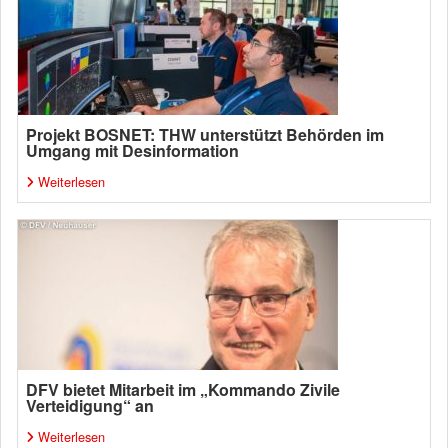
Projekt BOSNET: THW unterstützt Behörden im
Umgang mit Desinformation
Weiterlesen
DFV bietet Mitarbeit im „Kommando Zivile
Verteidigung“ an
Weiterlesen