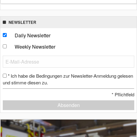
NEWSLETTER
Daily Newsletter
Weekly Newsletter
Ich habe die Bedingungen zur Newsletter-Anmeldung gelesen
*
und stimme diesen zu.
*
Pflichtfeld
Absenden