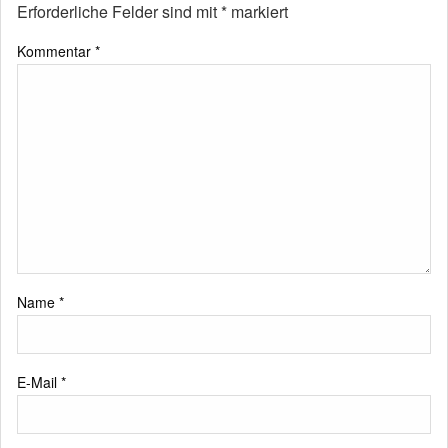
Erforderliche Felder sind mit
*
markiert
Kommentar
*
Name
*
E-Mail
*