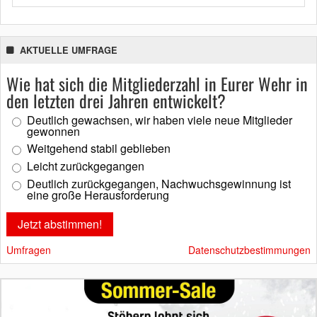
AKTUELLE UMFRAGE
Wie hat sich die Mitgliederzahl in Eurer Wehr in
den letzten drei Jahren entwickelt?
Deutlich gewachsen, wir haben viele neue Mitglieder
gewonnen
Weitgehend stabil geblieben
Leicht zurückgegangen
Deutlich zurückgegangen, Nachwuchsgewinnung ist
eine große Herausforderung
Umfragen
Datenschutzbestimmungen