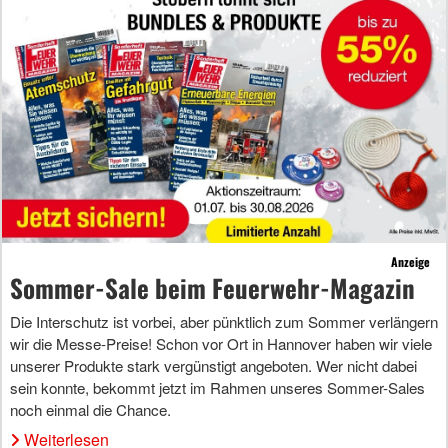
Anzeige
Sommer-Sale beim Feuerwehr-Magazin
Die Interschutz ist vorbei, aber pünktlich zum Sommer verlängern
wir die Messe-Preise! Schon vor Ort in Hannover haben wir viele
unserer Produkte stark vergünstigt angeboten. Wer nicht dabei
sein konnte, bekommt jetzt im Rahmen unseres Sommer-Sales
noch einmal die Chance.
Weiterlesen