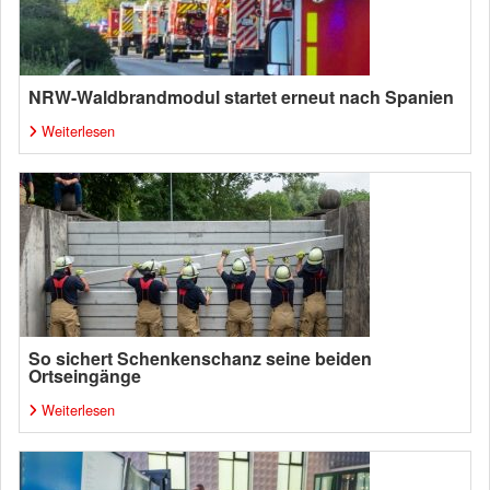
NRW-Waldbrandmodul startet erneut nach Spanien
Weiterlesen
So sichert Schenkenschanz seine beiden
Ortseingänge
Weiterlesen