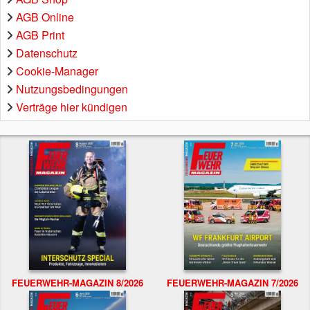
AGB Online
AGB Print
Datenschutz
Cookie-Manager
Nutzungsbedingungen
Verträge hier kündigen
FEUERWEHR-MAGAZIN 8/2026
FEUERWEHR-MAGAZIN 7/2026