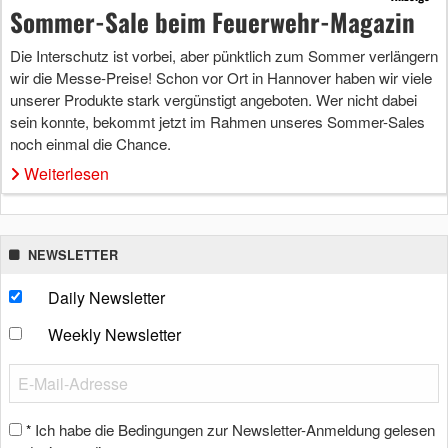
Sommer-Sale beim Feuerwehr-Magazin
Die Interschutz ist vorbei, aber pünktlich zum Sommer verlängern
wir die Messe-Preise! Schon vor Ort in Hannover haben wir viele
unserer Produkte stark vergünstigt angeboten. Wer nicht dabei
sein konnte, bekommt jetzt im Rahmen unseres Sommer-Sales
noch einmal die Chance.
Weiterlesen
NEWSLETTER
Daily Newsletter
Weekly Newsletter
Ich habe die Bedingungen zur Newsletter-Anmeldung gelesen
*