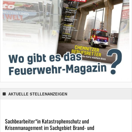
AKTUELLE STELLENANZEIGEN
Sachbearbeiter*in Katastrophenschutz und
Krisenmanagement im Sachgebiet Brand- und