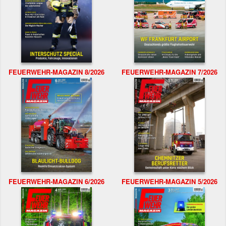
FEUERWEHR-MAGAZIN 8/2026
FEUERWEHR-MAGAZIN 7/2026
FEUERWEHR-MAGAZIN 6/2026
FEUERWEHR-MAGAZIN 5/2026