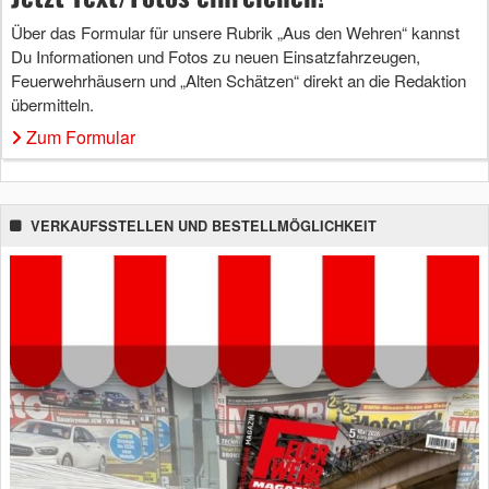
Über das Formular für unsere Rubrik „Aus den Wehren“ kannst
Du Informationen und Fotos zu neuen Einsatzfahrzeugen,
Feuerwehrhäusern und „Alten Schätzen“ direkt an die Redaktion
übermitteln.
Zum Formular
VERKAUFSSTELLEN UND BESTELLMÖGLICHKEIT