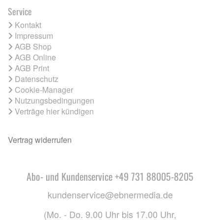
Service
Kontakt
Impressum
AGB Shop
AGB Online
AGB Print
Datenschutz
Cookie-Manager
Nutzungsbedingungen
Verträge hier kündigen
Vertrag widerrufen
Abo- und Kundenservice +49 731 88005-8205
kundenservice@ebnermedia.de
(Mo. - Do. 9.00 Uhr bis 17.00 Uhr,