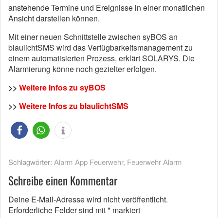
anstehende Termine und Ereignisse in einer monatlichen
Ansicht darstellen können.
Mit einer neuen Schnittstelle zwischen syBOS an
blaulichtSMS wird das Verfügbarkeitsmanagement zu
einem automatisierten Prozess, erklärt SOLARYS. Die
Alarmierung könne noch gezielter erfolgen.
>>
Weitere Infos zu syBOS
>>
Weitere Infos zu blaulichtSMS
Schlagwörter:
Alarm App Feuerwehr
,
Feuerwehr Alarm
Schreibe einen Kommentar
Deine E-Mail-Adresse wird nicht veröffentlicht.
Erforderliche Felder sind mit
*
markiert