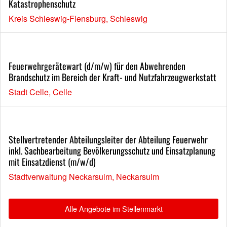
Katastrophenschutz
Kreis Schleswig-Flensburg, Schleswig
Feuerwehrgerätewart (d/m/w) für den Abwehrenden
Brandschutz im Bereich der Kraft- und Nutzfahrzeugwerkstatt
Stadt Celle, Celle
Stellvertretender Abteilungsleiter der Abteilung Feuerwehr
inkl. Sachbearbeitung Bevölkerungsschutz und Einsatzplanung
mit Einsatzdienst (m/w/d)
Stadtverwaltung Neckarsulm, Neckarsulm
Alle Angebote im Stellenmarkt