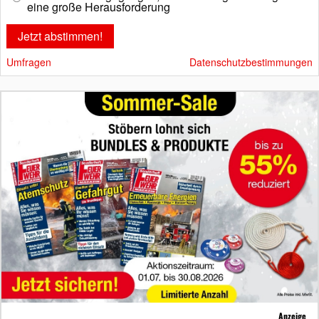
eine große Herausforderung
Umfragen
Datenschutzbestimmungen
Anzeige