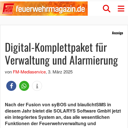
Anzeige
Digital-Komplettpaket für
Verwaltung und Alarmierung
von
FM-Mediaservice
,
3. März 2025
Nach der Fusion von syBOS und blaulichtSMS in
diesem Jahr bietet die SOLARYS Software GmbH jetzt
ein integriertes System an, das alle wesentlichen
Funktionen der Feuerwehrverwaltung und