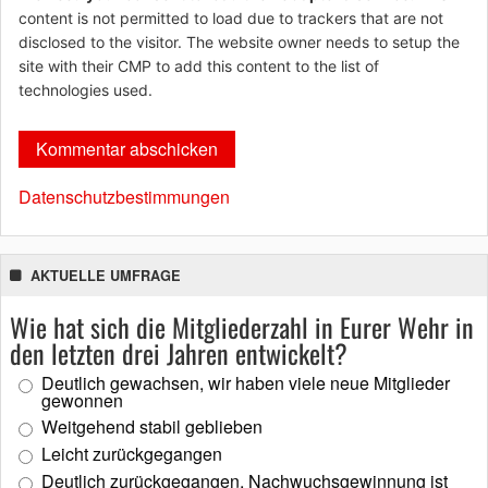
content is not permitted to load due to trackers that are not
disclosed to the visitor. The website owner needs to setup the
site with their CMP to add this content to the list of
technologies used.
Datenschutzbestimmungen
AKTUELLE UMFRAGE
Wie hat sich die Mitgliederzahl in Eurer Wehr in
den letzten drei Jahren entwickelt?
Deutlich gewachsen, wir haben viele neue Mitglieder
gewonnen
Weitgehend stabil geblieben
Leicht zurückgegangen
Deutlich zurückgegangen, Nachwuchsgewinnung ist