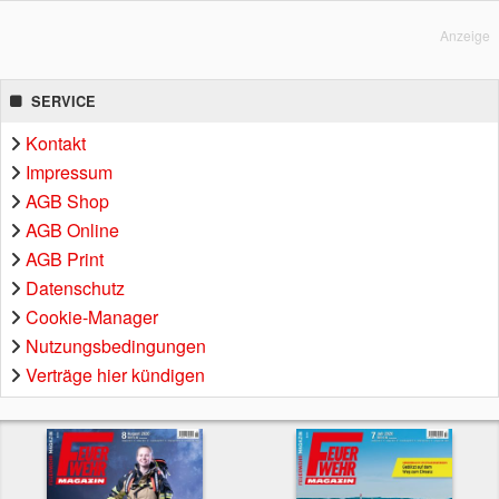
Anzeige
SERVICE
Kontakt
Impressum
AGB Shop
AGB Online
AGB Print
Datenschutz
Cookie-Manager
Nutzungsbedingungen
Verträge hier kündigen