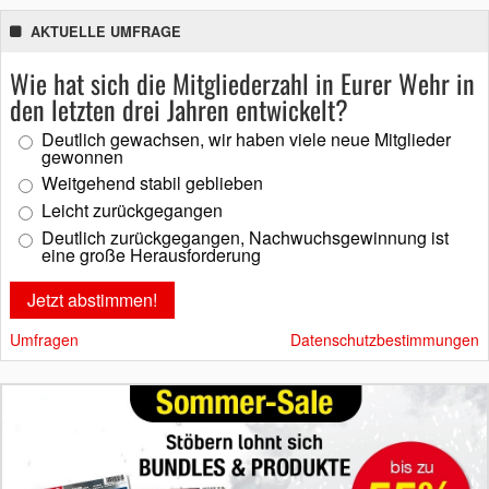
AKTUELLE UMFRAGE
Wie hat sich die Mitgliederzahl in Eurer Wehr in
den letzten drei Jahren entwickelt?
Deutlich gewachsen, wir haben viele neue Mitglieder
gewonnen
Weitgehend stabil geblieben
Leicht zurückgegangen
Deutlich zurückgegangen, Nachwuchsgewinnung ist
eine große Herausforderung
Umfragen
Datenschutzbestimmungen