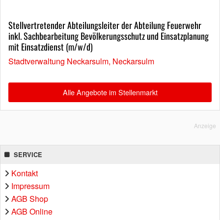
Stellvertretender Abteilungsleiter der Abteilung Feuerwehr
inkl. Sachbearbeitung Bevölkerungsschutz und Einsatzplanung
mit Einsatzdienst (m/w/d)
Stadtverwaltung Neckarsulm, Neckarsulm
Alle Angebote im Stellenmarkt
Anzeige
SERVICE
Kontakt
Impressum
AGB Shop
AGB Online