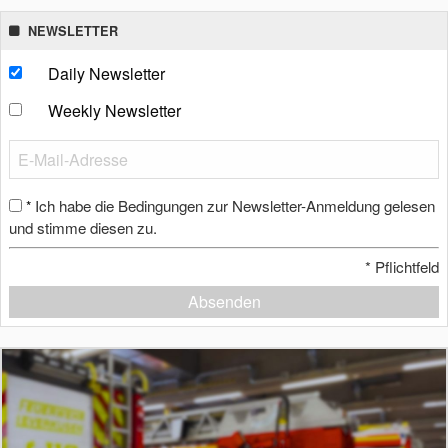
NEWSLETTER
Daily Newsletter
Weekly Newsletter
Ich habe die Bedingungen zur Newsletter-Anmeldung gelesen
*
und stimme diesen zu.
*
Pflichtfeld
Absenden