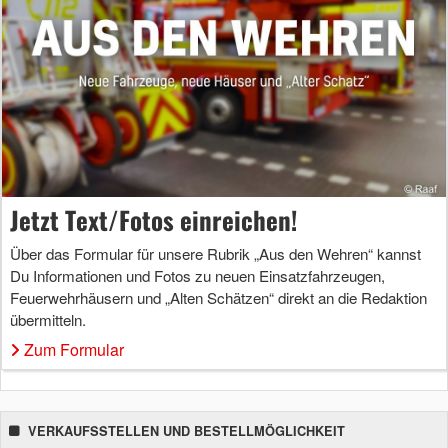
Jetzt Text/Fotos einreichen!
Über das Formular für unsere Rubrik „Aus den Wehren“ kannst
Du Informationen und Fotos zu neuen Einsatzfahrzeugen,
Feuerwehrhäusern und „Alten Schätzen“ direkt an die Redaktion
übermitteln.
Zum Formular
VERKAUFSSTELLEN UND BESTELLMÖGLICHKEIT