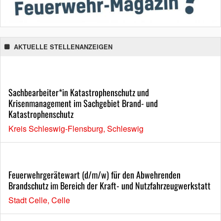
AKTUELLE STELLENANZEIGEN
Sachbearbeiter*in Katastrophenschutz und
Krisenmanagement im Sachgebiet Brand- und
Katastrophenschutz
Kreis Schleswig-Flensburg, Schleswig
Feuerwehrgerätewart (d/m/w) für den Abwehrenden
Brandschutz im Bereich der Kraft- und Nutzfahrzeugwerkstatt
Stadt Celle, Celle