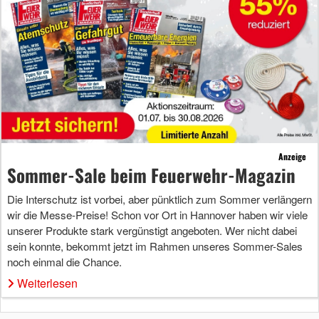
Anzeige
Sommer-Sale beim Feuerwehr-Magazin
Die Interschutz ist vorbei, aber pünktlich zum Sommer verlängern
wir die Messe-Preise! Schon vor Ort in Hannover haben wir viele
unserer Produkte stark vergünstigt angeboten. Wer nicht dabei
sein konnte, bekommt jetzt im Rahmen unseres Sommer-Sales
noch einmal die Chance.
Weiterlesen