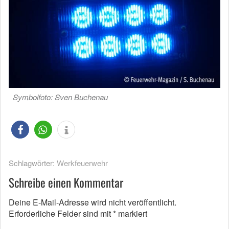
Symbolfoto: Sven Buchenau
Schlagwörter:
Werkfeuerwehr
Schreibe einen Kommentar
Deine E-Mail-Adresse wird nicht veröffentlicht.
Erforderliche Felder sind mit
*
markiert