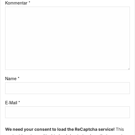
Kommentar
*
Name
*
E-Mail
*
We need your consent to load the ReCaptcha service!
This