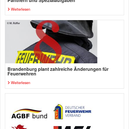
Panthern und Spezialaufgaben
Weiterlesen
Brandenburg plant zahlreiche Änderungen für
Feuerwehren
Weiterlesen