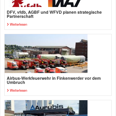
DFV, vfdb, AGBF und WFVD planen strategische
Partnerschaft
Weiterlesen
Airbus-Werkfeuerwehr in Finkenwerder vor dem
Umbruch
Weiterlesen