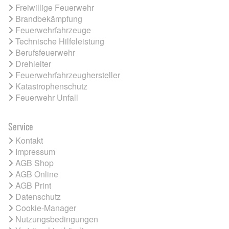
Freiwillige Feuerwehr
Brandbekämpfung
Feuerwehrfahrzeuge
Technische Hilfeleistung
Berufsfeuerwehr
Drehleiter
Feuerwehrfahrzeughersteller
Katastrophenschutz
Feuerwehr Unfall
Service
Kontakt
Impressum
AGB Shop
AGB Online
AGB Print
Datenschutz
Cookie-Manager
Nutzungsbedingungen