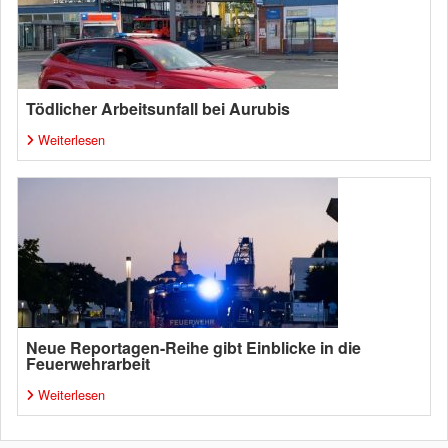
Tödlicher Arbeitsunfall bei Aurubis
Weiterlesen
Neue Reportagen-Reihe gibt Einblicke in die
Feuerwehrarbeit
Weiterlesen