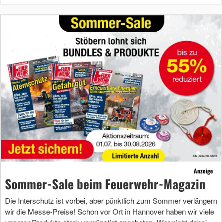
Anzeige
Sommer-Sale beim Feuerwehr-Magazin
Die Interschutz ist vorbei, aber pünktlich zum Sommer verlängern
wir die Messe-Preise! Schon vor Ort in Hannover haben wir viele