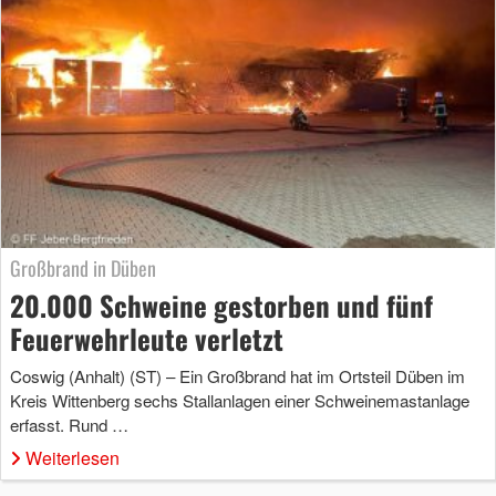
Großbrand in Düben
20.000 Schweine gestorben und fünf
Feuerwehrleute verletzt
Coswig (Anhalt) (ST) – Ein Großbrand hat im Ortsteil Düben im
Kreis Wittenberg sechs Stallanlagen einer Schweinemastanlage
erfasst. Rund …
Weiterlesen