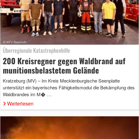
Überregionale Katastrophenhilfe
200 Kreisregner gegen Waldbrand auf
munitionsbelastetem Gelände
Kratzeburg (MV) – Im Kreis Mecklenburgische Seenplatte
unterstützt ein bayerisches Fähigkeitsmodul die Bekämpfung des
Waldbrandes im M� …
Weiterlesen