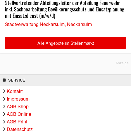
Stellvertretender Abteilungsleiter der Abteilung Feuerwehr
inkl. Sachbearbeitung Bevölkerungsschutz und Einsatzplanung
mit Einsatzdienst (m/w/d)
Stadtverwaltung Neckarsulm, Neckarsulm
Alle Angebote im Stellenmarkt
Anzeige
SERVICE
Kontakt
Impressum
AGB Shop
AGB Online
AGB Print
Datenschutz