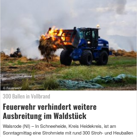
300 Ballen in Vollbrand
Feuerwehr verhindert weitere
Ausbreitung im Waldstück
Walsrode (NI) – In Schneeheide, Kreis Heidekreis, ist am
Sonntagmittag eine Strohmiete mit rund 300 Stroh- und Heuballen