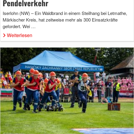
Pendelverkehr
Iserlohn (NW) – Ein Waldbrand in einem Steilhang bei Letmathe,
Märkischer Kreis, hat zeitweise mehr als 300 Einsatzkräfte
gefordert. Wei …
Weiterlesen