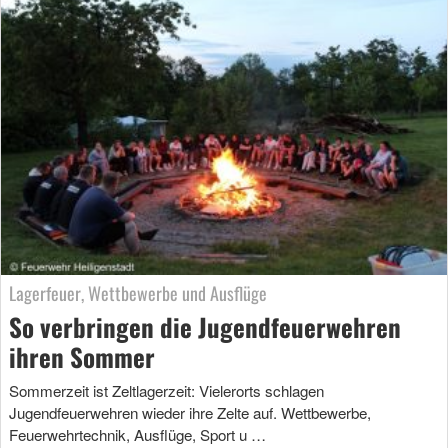
Lagerfeuer, Wettbewerbe und Ausflüge
So verbringen die Jugendfeuerwehren
ihren Sommer
Sommerzeit ist Zeltlagerzeit: Vielerorts schlagen
Jugendfeuerwehren wieder ihre Zelte auf. Wettbewerbe,
Feuerwehrtechnik, Ausflüge, Sport u …