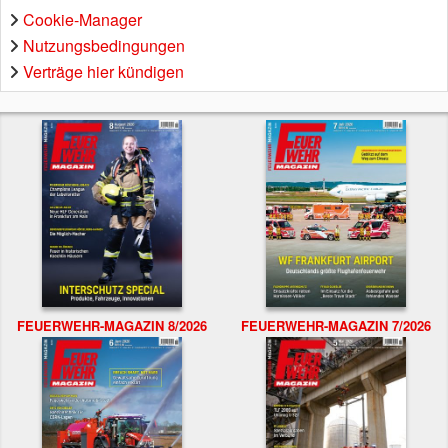
Cookie-Manager
Nutzungsbedingungen
Verträge hier kündigen
FEUERWEHR-MAGAZIN 8/2026
FEUERWEHR-MAGAZIN 7/2026