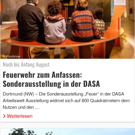
Noch bis Anfang August
Feuerwehr zum Anfassen:
Sonderausstellung in der DASA
Dortmund (NW) – Die Sonderausstellung „Feuer“ in der DASA
Arbeitswelt Ausstellung widmet sich auf 800 Quadratmetern dem
Nutzen und den …
Weiterlesen