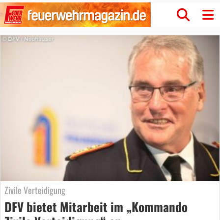
Zivile Verteidigung
DFV bietet Mitarbeit im „Kommando