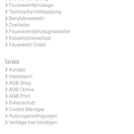
Feuerwehrfahrzeuge
Technische Hilfeleistung
Berufsfeuerwehr
Drehleiter
Feuerwehrfahrzeughersteller
Katastrophenschutz
Feuerwehr Unfall
Service
Kontakt
Impressum
AGB Shop
AGB Online
AGB Print
Datenschutz
Cookie-Manager
Nutzungsbedingungen
Verträge hier kündigen