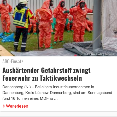
ABC-Einsatz
Aushärtender Gefahrstoff zwingt
Feuerwehr zu Taktikwechseln
Dannenberg (NI) – Bei einem Industrieunternehmen in
Dannenberg, Kreis Lüchow-Dannenberg, sind am Sonntagabend
rund 16 Tonnen eines MDI-ha …
Weiterlesen