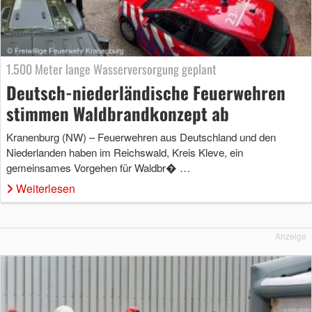
1.500 Meter lange Wasserversorgung geplant
Deutsch-niederländische Feuerwehren
stimmen Waldbrandkonzept ab
Kranenburg (NW) – Feuerwehren aus Deutschland und den
Niederlanden haben im Reichswald, Kreis Kleve, ein
gemeinsames Vorgehen für Waldbr� …
Weiterlesen
Anzeige