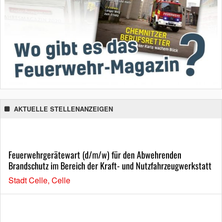
AKTUELLE STELLENANZEIGEN
Feuerwehrgerätewart (d/m/w) für den Abwehrenden
Brandschutz im Bereich der Kraft- und Nutzfahrzeugwerkstatt
Stadt Celle, Celle