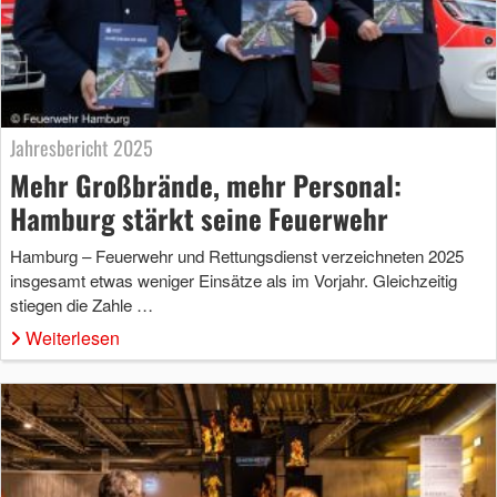
Jahresbericht 2025
Mehr Großbrände, mehr Personal:
Hamburg stärkt seine Feuerwehr
Hamburg – Feuerwehr und Rettungsdienst verzeichneten 2025
insgesamt etwas weniger Einsätze als im Vorjahr. Gleichzeitig
stiegen die Zahle …
Weiterlesen