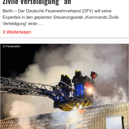
Zivile Verteidigung“ an
Berlin – Der Deutsche Feuerwehrverband (DFV) will seine
Expertise in den geplanten Steuerungsstab „Kommando Zivile
Verteidigung“ einbr …
Weiterlesen