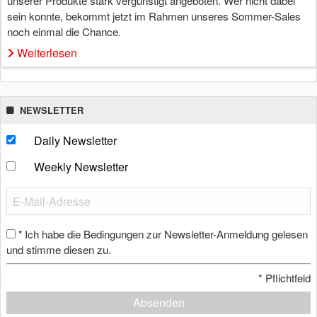
unserer Produkte stark vergünstigt angeboten. Wer nicht dabei
sein konnte, bekommt jetzt im Rahmen unseres Sommer-Sales
noch einmal die Chance.
Weiterlesen
NEWSLETTER
Daily Newsletter
Weekly Newsletter
Ich habe die Bedingungen zur Newsletter-Anmeldung gelesen
*
und stimme diesen zu.
*
Pflichtfeld
Absenden