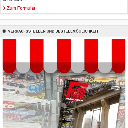
Zum Formular
VERKAUFSSTELLEN UND BESTELLMÖGLICHKEIT