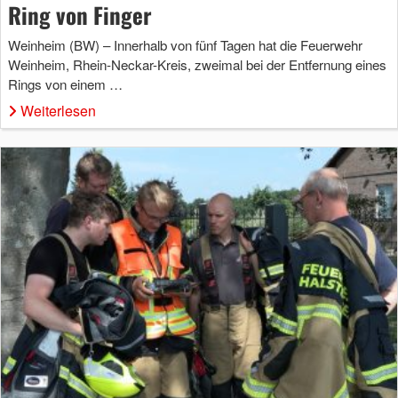
Ring von Finger
Weinheim (BW) – Innerhalb von fünf Tagen hat die Feuerwehr
Weinheim, Rhein-Neckar-Kreis, zweimal bei der Entfernung eines
Rings von einem …
Weiterlesen