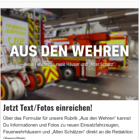
Jetzt Text/Fotos einreichen!
Über das Formular für unsere Rubrik „Aus den Wehren“ kannst
Du Informationen und Fotos zu neuen Einsatzfahrzeugen,
Feuerwehrhäusern und „Alten Schätzen“ direkt an die Redaktion
übermitteln.