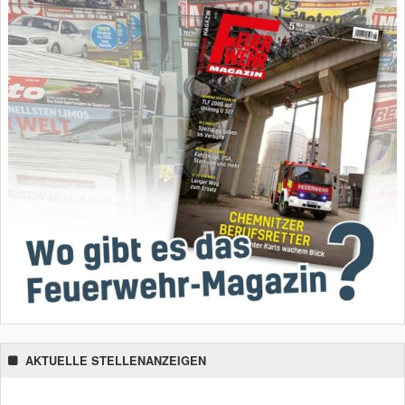
AKTUELLE STELLENANZEIGEN