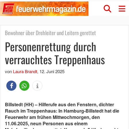
Bewohner über Drehleiter und Leitern gerettet
Personenrettung durch
verrauchtes Treppenhaus
von
Laura Brandt
,
12. Juni 2025
Billstedt (HH) – Hilferufe aus den Fenstern, dichter
Rauch im Treppenhaus: In Hamburg-Billstedt hat die
Feuerwehr am frühen Mittwochmorgen, den
11.06.2025, neun Personen aus einem