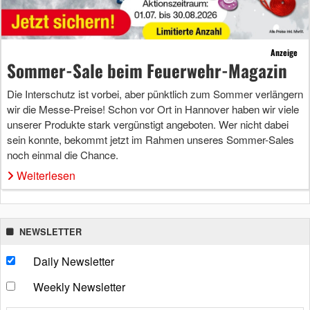
Anzeige
Sommer-Sale beim Feuerwehr-Magazin
Die Interschutz ist vorbei, aber pünktlich zum Sommer verlängern
wir die Messe-Preise! Schon vor Ort in Hannover haben wir viele
unserer Produkte stark vergünstigt angeboten. Wer nicht dabei
sein konnte, bekommt jetzt im Rahmen unseres Sommer-Sales
noch einmal die Chance.
Weiterlesen
NEWSLETTER
Daily Newsletter
Weekly Newsletter