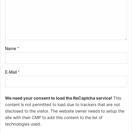
Name
*
E-Mail
*
We need your consent to load the ReCaptcha service!
This
content is not permitted to load due to trackers that are not
disclosed to the visitor. The website owner needs to setup the
site with their CMP to add this content to the list of
technologies used.