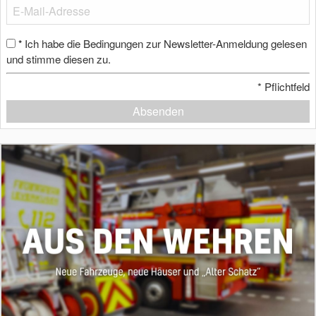
Ich habe die Bedingungen zur Newsletter-Anmeldung gelesen
*
und stimme diesen zu.
*
Pflichtfeld
Absenden