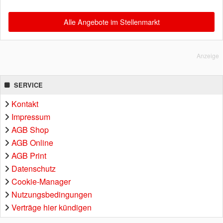
Alle Angebote im Stellenmarkt
Anzeige
SERVICE
Kontakt
Impressum
AGB Shop
AGB Online
AGB Print
Datenschutz
Cookie-Manager
Nutzungsbedingungen
Verträge hier kündigen