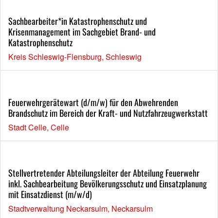
Sachbearbeiter*in Katastrophenschutz und
Krisenmanagement im Sachgebiet Brand- und
Katastrophenschutz
Kreis Schleswig-Flensburg, Schleswig
Feuerwehrgerätewart (d/m/w) für den Abwehrenden
Brandschutz im Bereich der Kraft- und Nutzfahrzeugwerkstatt
Stadt Celle, Celle
Stellvertretender Abteilungsleiter der Abteilung Feuerwehr
inkl. Sachbearbeitung Bevölkerungsschutz und Einsatzplanung
mit Einsatzdienst (m/w/d)
Stadtverwaltung Neckarsulm, Neckarsulm