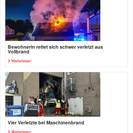
Bewohnerin rettet sich schwer verletzt aus
Vollbrand
Weiterlesen
Vier Verletzte bei Maschinenbrand
Weiterlesen