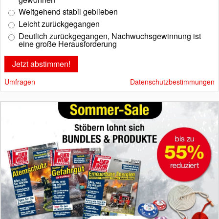
Weitgehend stabil geblieben
Leicht zurückgegangen
Deutlich zurückgegangen, Nachwuchsgewinnung ist
eine große Herausforderung
Umfragen
Datenschutzbestimmungen