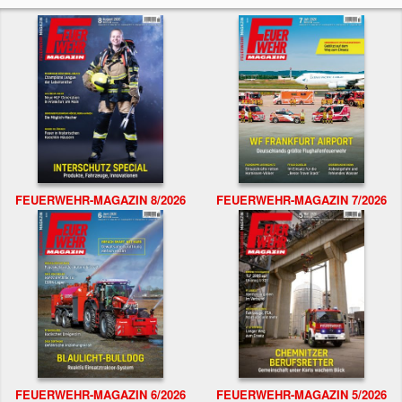
FEUERWEHR-MAGAZIN 8/2026
FEUERWEHR-MAGAZIN 7/2026
FEUERWEHR-MAGAZIN 6/2026
FEUERWEHR-MAGAZIN 5/2026