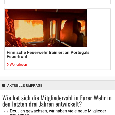
Finnische Feuerwehr trainiert an Portugals
Feuerfront
Weiterlesen
AKTUELLE UMFRAGE
Wie hat sich die Mitgliederzahl in Eurer Wehr in
den letzten drei Jahren entwickelt?
Deutlich gewachsen, wir haben viele neue Mitglieder
gewonnen