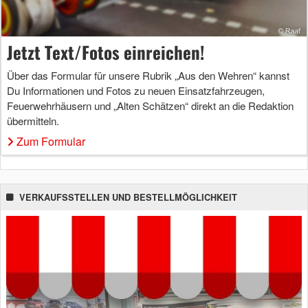
Jetzt Text/Fotos einreichen!
Über das Formular für unsere Rubrik „Aus den Wehren“ kannst
Du Informationen und Fotos zu neuen Einsatzfahrzeugen,
Feuerwehrhäusern und „Alten Schätzen“ direkt an die Redaktion
übermitteln.
Zum Formular
VERKAUFSSTELLEN UND BESTELLMÖGLICHKEIT