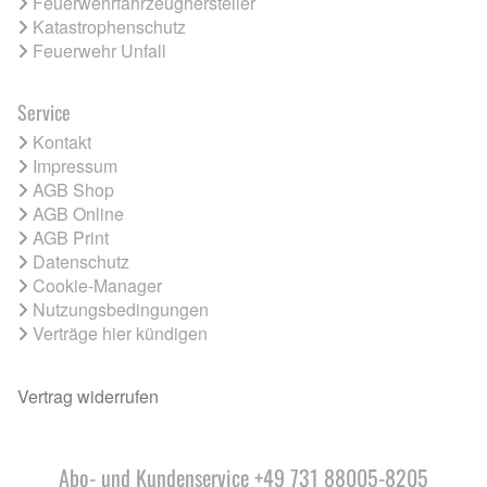
Feuerwehrfahrzeughersteller
Katastrophenschutz
Feuerwehr Unfall
Service
Kontakt
Impressum
AGB Shop
AGB Online
AGB Print
Datenschutz
Cookie-Manager
Nutzungsbedingungen
Verträge hier kündigen
Vertrag widerrufen
Abo- und Kundenservice +49 731 88005-8205