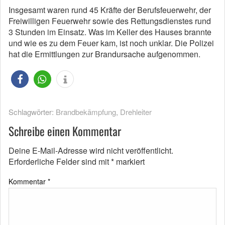
Insgesamt waren rund 45 Kräfte der Berufsfeuerwehr, der
Freiwilligen Feuerwehr sowie des Rettungsdienstes rund
3 Stunden im Einsatz. Was im Keller des Hauses brannte
und wie es zu dem Feuer kam, ist noch unklar. Die Polizei
hat die Ermittlungen zur Brandursache aufgenommen.
Schlagwörter:
Brandbekämpfung
,
Drehleiter
Schreibe einen Kommentar
Deine E-Mail-Adresse wird nicht veröffentlicht.
Erforderliche Felder sind mit
*
markiert
Kommentar
*