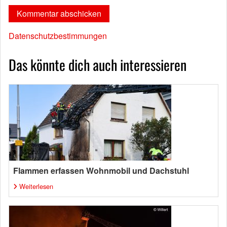
Datenschutzbestimmungen
Das könnte dich auch interessieren
Flammen erfassen Wohnmobil und Dachstuhl
Weiterlesen