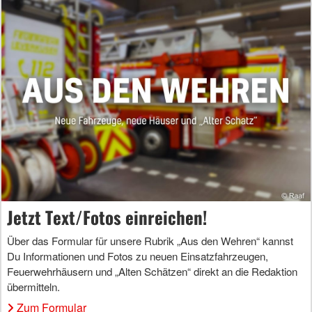
Jetzt Text/Fotos einreichen!
Über das Formular für unsere Rubrik „Aus den Wehren“ kannst
Du Informationen und Fotos zu neuen Einsatzfahrzeugen,
Feuerwehrhäusern und „Alten Schätzen“ direkt an die Redaktion
übermitteln.
Zum Formular