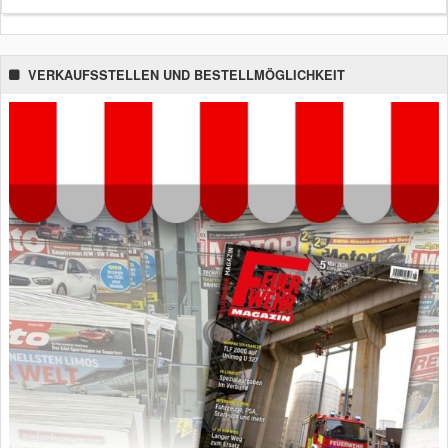
VERKAUFSSTELLEN UND BESTELLMÖGLICHKEIT