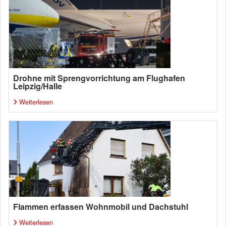
Drohne mit Sprengvorrichtung am Flughafen
Leipzig/Halle
Weiterlesen
Flammen erfassen Wohnmobil und Dachstuhl
Weiterlesen