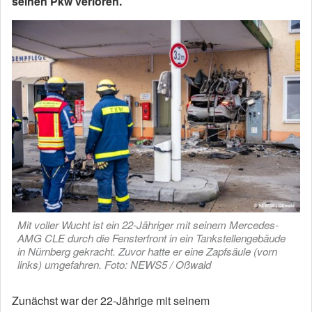
seinen Pkw verloren.
Mit voller Wucht ist ein 22-Jähriger mit seinem Mercedes-
AMG CLE durch die Fensterfront in ein Tankstellengebäude
in Nürnberg gekracht. Zuvor hatte er eine Zapfsäule (vorn
links) umgefahren. Foto: NEWS5 / Oßwald
Zunächst war der 22-Jährige mit seinem