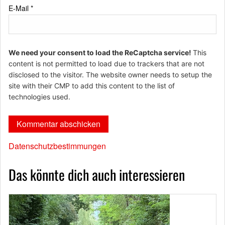
E-Mail
*
We need your consent to load the ReCaptcha service!
This
content is not permitted to load due to trackers that are not
disclosed to the visitor. The website owner needs to setup the
site with their CMP to add this content to the list of
technologies used.
Datenschutzbestimmungen
Das könnte dich auch interessieren