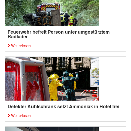
Feuerwehr befreit Person unter umgestürztem
Radlader
Weiterlesen
Defekter Kühlschrank setzt Ammoniak in Hotel frei
Weiterlesen