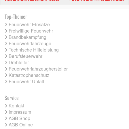
Top-Themen
Feuerwehr Einsätze
Freiwillige Feuerwehr
Brandbekämpfung
Feuerwehrfahrzeuge
Technische Hilfeleistung
Berufsfeuerwehr
Drehleiter
Feuerwehrfahrzeughersteller
Katastrophenschutz
Feuerwehr Unfall
Service
Kontakt
Impressum
AGB Shop
AGB Online