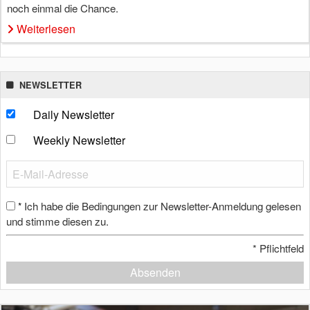
noch einmal die Chance.
Weiterlesen
NEWSLETTER
Daily Newsletter
Weekly Newsletter
Ich habe die Bedingungen zur Newsletter-Anmeldung gelesen
*
und stimme diesen zu.
*
Pflichtfeld
Absenden