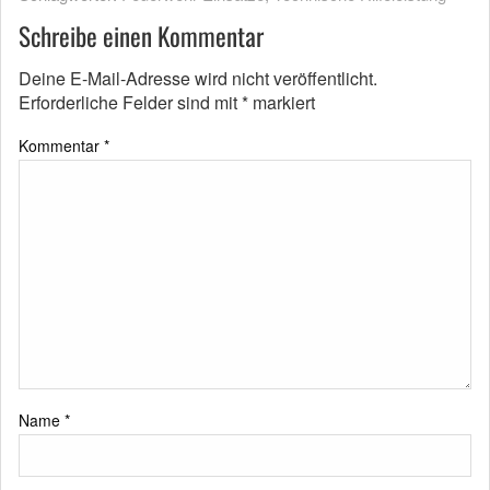
Schreibe einen Kommentar
Deine E-Mail-Adresse wird nicht veröffentlicht.
Erforderliche Felder sind mit
*
markiert
Kommentar
*
Name
*