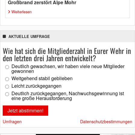
Großbrand zerstört Alpe Mohr
Weiterlesen
AKTUELLE UMFRAGE
Wie hat sich die Mitgliederzahl in Eurer Wehr in
den letzten drei Jahren entwickelt?
Deutlich gewachsen, wir haben viele neue Mitglieder
gewonnen
Weitgehend stabil geblieben
Leicht zurückgegangen
Deutlich zurückgegangen, Nachwuchsgewinnung ist
eine große Herausforderung
Umfragen
Datenschutzbestimmungen