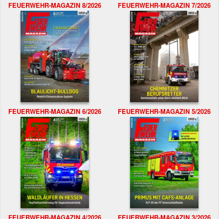
FEUERWEHR-MAGAZIN 8/2026
FEUERWEHR-MAGAZIN 7/2026
FEUERWEHR-MAGAZIN 6/2026
FEUERWEHR-MAGAZIN 5/2026
FEUERWEHR-MAGAZIN 4/2026
FEUERWEHR-MAGAZIN 3/2026