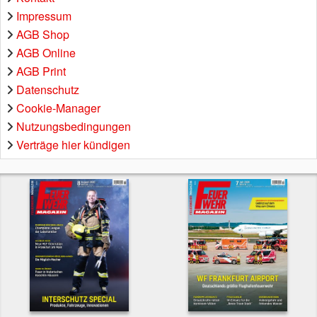
Impressum
AGB Shop
AGB Online
AGB Print
Datenschutz
Cookie-Manager
Nutzungsbedingungen
Verträge hier kündigen