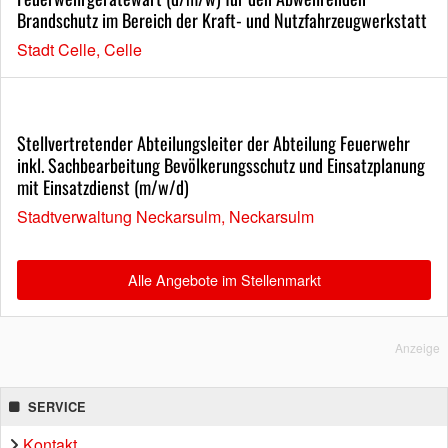
Brandschutz im Bereich der Kraft- und Nutzfahrzeugwerkstatt
Stadt Celle, Celle
Stellvertretender Abteilungsleiter der Abteilung Feuerwehr
inkl. Sachbearbeitung Bevölkerungsschutz und Einsatzplanung
mit Einsatzdienst (m/w/d)
Stadtverwaltung Neckarsulm, Neckarsulm
Alle Angebote im Stellenmarkt
Anzeige
SERVICE
Kontakt