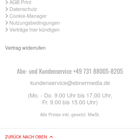
AGB Print
Datenschutz
Cookie-Manager
Nutzungsbedingungen
Verträge hier kündigen
Vertrag widerrufen
Abo- und Kundenservice +49 731 88005-8205
kundenservice@ebnermedia.de
(Mo. - Do. 9.00 Uhr bis 17.00 Uhr,
Fr. 9.00 bis 15.00 Uhr)
Alle Preise inkl. gesetzl. MwSt.
ZURÜCK NACH OBEN