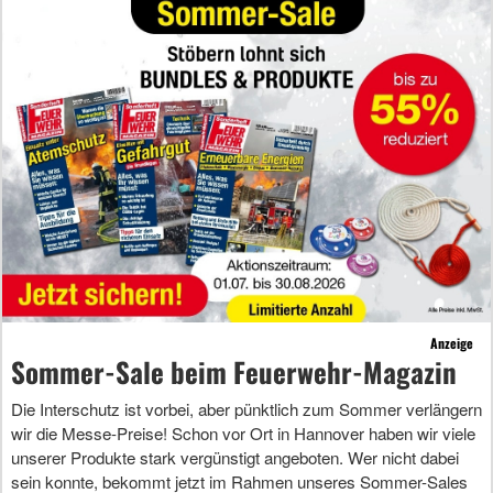
Anzeige
Sommer-Sale beim Feuerwehr-Magazin
Die Interschutz ist vorbei, aber pünktlich zum Sommer verlängern
wir die Messe-Preise! Schon vor Ort in Hannover haben wir viele
unserer Produkte stark vergünstigt angeboten. Wer nicht dabei
sein konnte, bekommt jetzt im Rahmen unseres Sommer-Sales