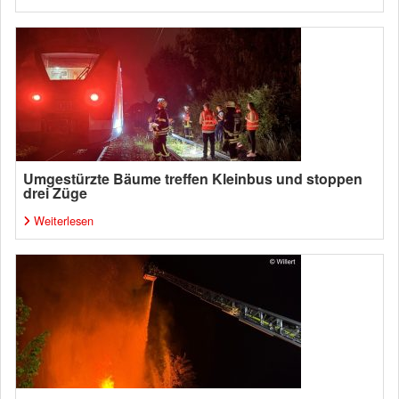
Umgestürzte Bäume treffen Kleinbus und stoppen
drei Züge
Weiterlesen