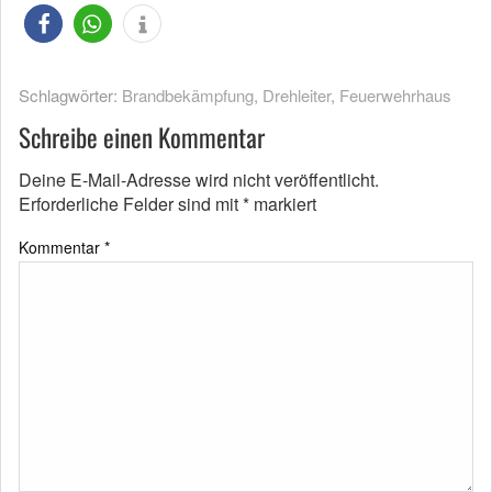
Schlagwörter:
Brandbekämpfung
,
Drehleiter
,
Feuerwehrhaus
Schreibe einen Kommentar
Deine E-Mail-Adresse wird nicht veröffentlicht.
Erforderliche Felder sind mit
*
markiert
Kommentar
*