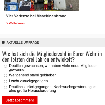
Vier Verletzte bei Maschinenbrand
Weiterlesen
AKTUELLE UMFRAGE
Wie hat sich die Mitgliederzahl in Eurer Wehr in
den letzten drei Jahren entwickelt?
Deutlich gewachsen, wir haben viele neue Mitglieder
gewonnen
Weitgehend stabil geblieben
Leicht zurückgegangen
Deutlich zurückgegangen, Nachwuchsgewinnung ist
eine große Herausforderung