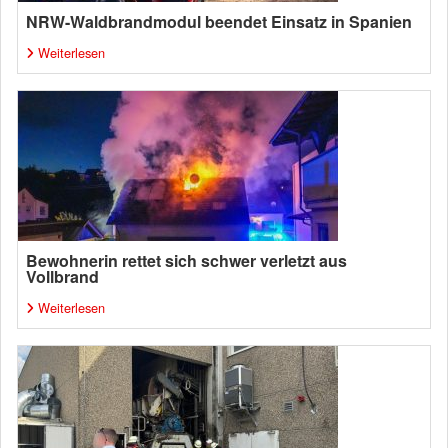
NRW-Waldbrandmodul beendet Einsatz in Spanien
Weiterlesen
Bewohnerin rettet sich schwer verletzt aus
Vollbrand
Weiterlesen