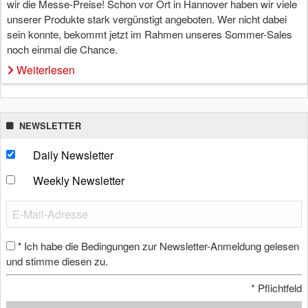
wir die Messe-Preise! Schon vor Ort in Hannover haben wir viele
unserer Produkte stark vergünstigt angeboten. Wer nicht dabei
sein konnte, bekommt jetzt im Rahmen unseres Sommer-Sales
noch einmal die Chance.
Weiterlesen
NEWSLETTER
Daily Newsletter
Weekly Newsletter
Ich habe die Bedingungen zur Newsletter-Anmeldung gelesen
*
und stimme diesen zu.
*
Pflichtfeld