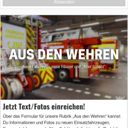
Absenden
Jetzt Text/Fotos einreichen!
Über das Formular für unsere Rubrik „Aus den Wehren“ kannst
Du Informationen und Fotos zu neuen Einsatzfahrzeugen,