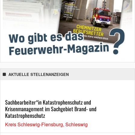
AKTUELLE STELLENANZEIGEN
Sachbearbeiter*in Katastrophenschutz und
Krisenmanagement im Sachgebiet Brand- und
Katastrophenschutz
Kreis Schleswig-Flensburg, Schleswig