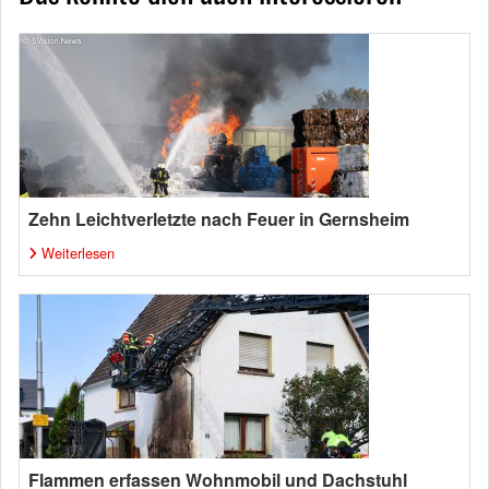
Zehn Leichtverletzte nach Feuer in Gernsheim
Weiterlesen
Flammen erfassen Wohnmobil und Dachstuhl