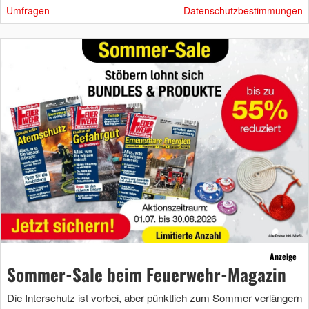
Umfragen
Datenschutzbestimmungen
Anzeige
Sommer-Sale beim Feuerwehr-Magazin
Die Interschutz ist vorbei, aber pünktlich zum Sommer verlängern