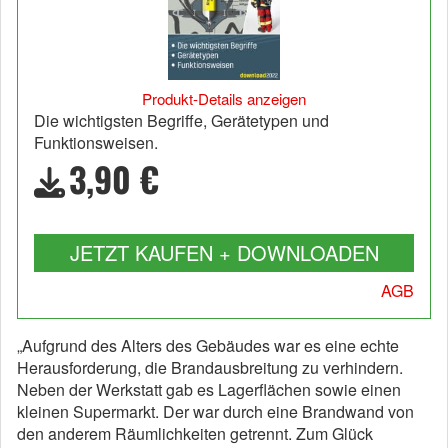
Produkt-Details anzeigen
Die wichtigsten Begriffe, Gerätetypen und
Funktionsweisen.
3,90 €
JETZT KAUFEN + DOWNLOADEN
AGB
„Aufgrund des Alters des Gebäudes war es eine echte
Herausforderung, die Brandausbreitung zu verhindern.
Neben der Werkstatt gab es Lagerflächen sowie einen
kleinen Supermarkt. Der war durch eine Brandwand von
den anderem Räumlichkeiten getrennt. Zum Glück