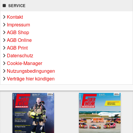
SERVICE
Kontakt
Impressum
AGB Shop
AGB Online
AGB Print
Datenschutz
Cookie-Manager
Nutzungsbedingungen
Verträge hier kündigen