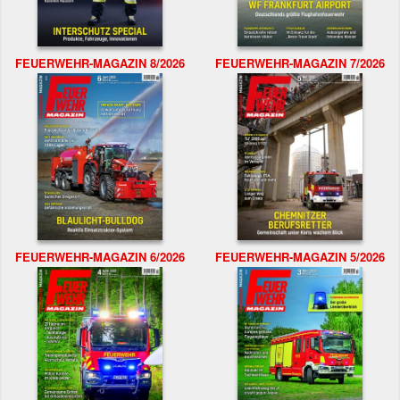
FEUERWEHR-MAGAZIN 8/2026
FEUERWEHR-MAGAZIN 7/2026
FEUERWEHR-MAGAZIN 6/2026
FEUERWEHR-MAGAZIN 5/2026