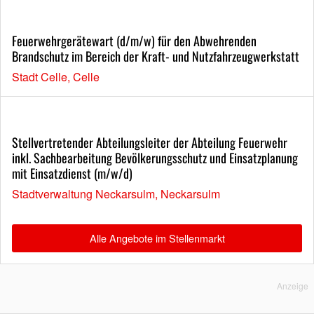
Feuerwehrgerätewart (d/m/w) für den Abwehrenden
Brandschutz im Bereich der Kraft- und Nutzfahrzeugwerkstatt
Stadt Celle, Celle
Stellvertretender Abteilungsleiter der Abteilung Feuerwehr
inkl. Sachbearbeitung Bevölkerungsschutz und Einsatzplanung
mit Einsatzdienst (m/w/d)
Stadtverwaltung Neckarsulm, Neckarsulm
Alle Angebote im Stellenmarkt
Anzeige