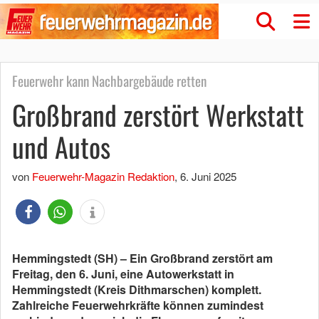
Feuerwehr kann Nachbargebäude retten
Großbrand zerstört Werkstatt
und Autos
von
Feuerwehr-Magazin Redaktion
,
6. Juni 2025
Hemmingstedt (SH) – Ein Großbrand zerstört am
Freitag, den 6. Juni, eine Autowerkstatt in
Hemmingstedt (Kreis Dithmarschen) komplett.
Zahlreiche Feuerwehrkräfte können zumindest