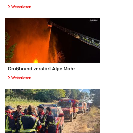
Weiterlesen
Großbrand zerstört Alpe Mohr
Weiterlesen