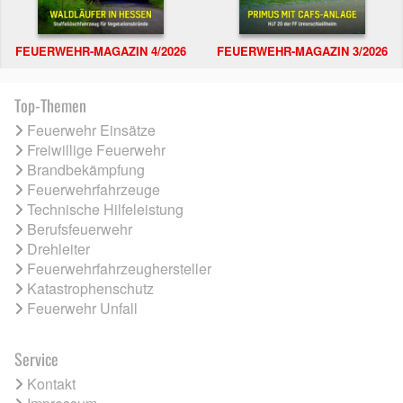
FEUERWEHR-MAGAZIN 4/2026
FEUERWEHR-MAGAZIN 3/2026
Top-Themen
Feuerwehr Einsätze
Freiwillige Feuerwehr
Brandbekämpfung
Feuerwehrfahrzeuge
Technische Hilfeleistung
Berufsfeuerwehr
Drehleiter
Feuerwehrfahrzeughersteller
Katastrophenschutz
Feuerwehr Unfall
Service
Kontakt