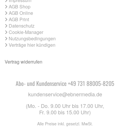
Impressum
AGB Shop
AGB Online
AGB Print
Datenschutz
Cookie-Manager
Nutzungsbedingungen
Verträge hier kündigen
Vertrag widerrufen
Abo- und Kundenservice +49 731 88005-8205
kundenservice@ebnermedia.de
(Mo. - Do. 9.00 Uhr bis 17.00 Uhr,
Fr. 9.00 bis 15.00 Uhr)
Alle Preise inkl. gesetzl. MwSt.