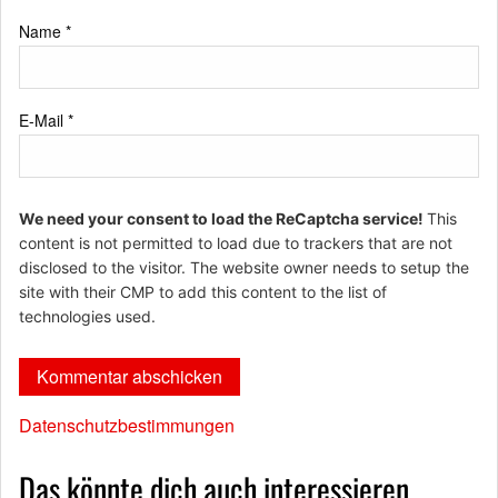
Name
*
E-Mail
*
We need your consent to load the ReCaptcha service!
This
content is not permitted to load due to trackers that are not
disclosed to the visitor. The website owner needs to setup the
site with their CMP to add this content to the list of
technologies used.
Datenschutzbestimmungen
Das könnte dich auch interessieren