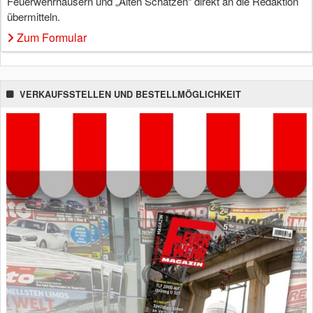
Feuerwehrhäusern und „Alten Schätzen“ direkt an die Redaktion
übermitteln.
Zum Formular
VERKAUFSSTELLEN UND BESTELLMÖGLICHKEIT