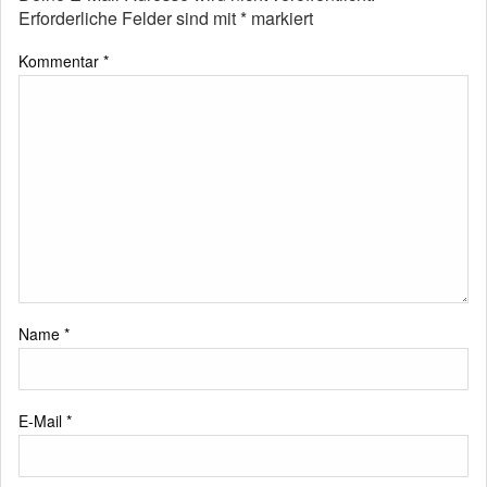
Erforderliche Felder sind mit
*
markiert
Kommentar
*
Name
*
E-Mail
*