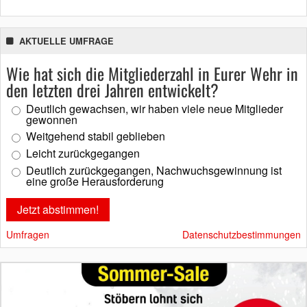
AKTUELLE UMFRAGE
Wie hat sich die Mitgliederzahl in Eurer Wehr in
den letzten drei Jahren entwickelt?
Deutlich gewachsen, wir haben viele neue Mitglieder
gewonnen
Weitgehend stabil geblieben
Leicht zurückgegangen
Deutlich zurückgegangen, Nachwuchsgewinnung ist
eine große Herausforderung
Umfragen
Datenschutzbestimmungen