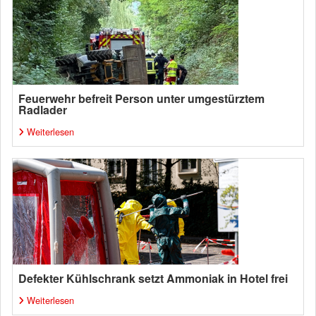
Feuerwehr befreit Person unter umgestürztem
Radlader
Weiterlesen
Defekter Kühlschrank setzt Ammoniak in Hotel frei
Weiterlesen