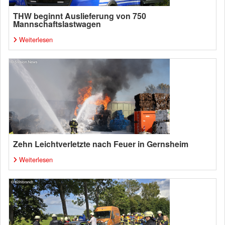
THW beginnt Auslieferung von 750
Mannschaftslastwagen
Weiterlesen
Zehn Leichtverletzte nach Feuer in Gernsheim
Weiterlesen