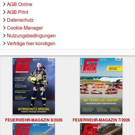
AGB Online
AGB Print
Datenschutz
Cookie-Manager
Nutzungsbedingungen
Verträge hier kündigen
FEUERWEHR-MAGAZIN 8/2026
FEUERWEHR-MAGAZIN 7/2026