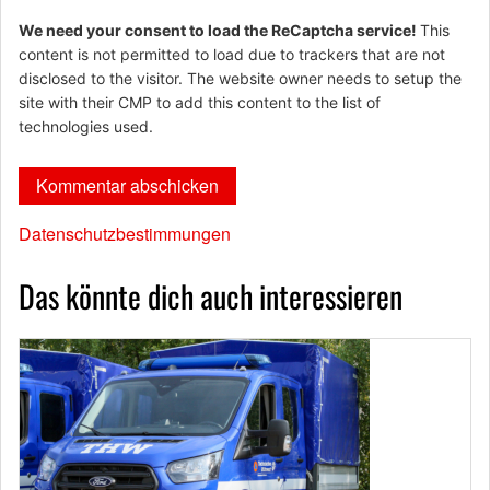
We need your consent to load the ReCaptcha service!
This
content is not permitted to load due to trackers that are not
disclosed to the visitor. The website owner needs to setup the
site with their CMP to add this content to the list of
technologies used.
Datenschutzbestimmungen
Das könnte dich auch interessieren