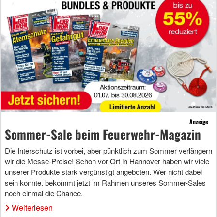
Anzeige
Sommer-Sale beim Feuerwehr-Magazin
Die Interschutz ist vorbei, aber pünktlich zum Sommer verlängern
wir die Messe-Preise! Schon vor Ort in Hannover haben wir viele
unserer Produkte stark vergünstigt angeboten. Wer nicht dabei
sein konnte, bekommt jetzt im Rahmen unseres Sommer-Sales
noch einmal die Chance.
Weiterlesen