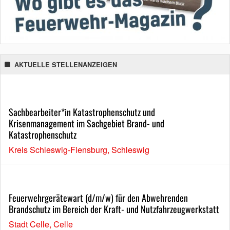
AKTUELLE STELLENANZEIGEN
Sachbearbeiter*in Katastrophenschutz und
Krisenmanagement im Sachgebiet Brand- und
Katastrophenschutz
Kreis Schleswig-Flensburg, Schleswig
Feuerwehrgerätewart (d/m/w) für den Abwehrenden
Brandschutz im Bereich der Kraft- und Nutzfahrzeugwerkstatt
Stadt Celle, Celle