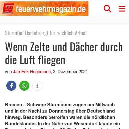
Sturmtief Daniel sorgt für reichlich Arbeit
Wenn Zelte und Dächer durch
die Luft fliegen
von
Jan-Erik Hegemann
,
2. Dezember 2021
Bremen – Schwere Sturmböen zogen am Mittwoch
und in der Nacht zu Donnerstag über Deutschland
hinweg. Besonders betroffen waren die nördlichen
Bundesländer. In der Nähe von Wesendorf kippte ein