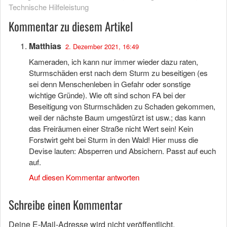
Technische Hilfeleistung
Kommentar zu diesem Artikel
Matthias
2. Dezember 2021, 16:49
Kameraden, ich kann nur immer wieder dazu raten,
Sturmschäden erst nach dem Sturm zu beseitigen (es
sei denn Menschenleben in Gefahr oder sonstige
wichtige Gründe). Wie oft sind schon FA bei der
Beseitigung von Sturmschäden zu Schaden gekommen,
weil der nächste Baum umgestürzt ist usw.; das kann
das Freiräumen einer Straße nicht Wert sein! Kein
Forstwirt geht bei Sturm in den Wald! Hier muss die
Devise lauten: Absperren und Absichern. Passt auf euch
auf.
Auf diesen Kommentar antworten
Schreibe einen Kommentar
Deine E-Mail-Adresse wird nicht veröffentlicht.