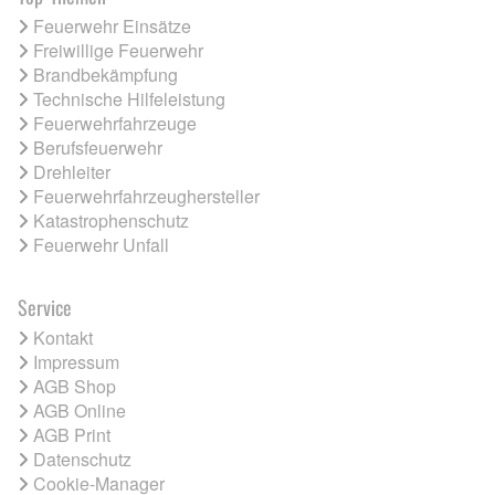
Feuerwehr Einsätze
Freiwillige Feuerwehr
Brandbekämpfung
Technische Hilfeleistung
Feuerwehrfahrzeuge
Berufsfeuerwehr
Drehleiter
Feuerwehrfahrzeughersteller
Katastrophenschutz
Feuerwehr Unfall
Service
Kontakt
Impressum
AGB Shop
AGB Online
AGB Print
Datenschutz
Cookie-Manager