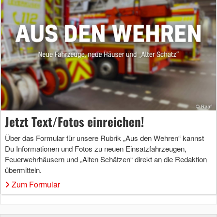
Jetzt Text/Fotos einreichen!
Über das Formular für unsere Rubrik „Aus den Wehren“ kannst
Du Informationen und Fotos zu neuen Einsatzfahrzeugen,
Feuerwehrhäusern und „Alten Schätzen“ direkt an die Redaktion
übermitteln.
Zum Formular