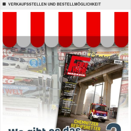
VERKAUFSSTELLEN UND BESTELLMÖGLICHKEIT