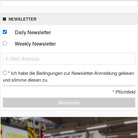
NEWSLETTER
Daily Newsletter
Weekly Newsletter
Ich habe die Bedingungen zur Newsletter-Anmeldung gelesen
*
und stimme diesen zu.
*
Pflichtfeld
Absenden