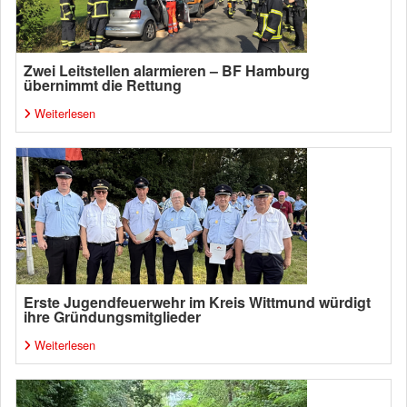
Zwei Leitstellen alarmieren – BF Hamburg
übernimmt die Rettung
Weiterlesen
Erste Jugendfeuerwehr im Kreis Wittmund würdigt
ihre Gründungsmitglieder
Weiterlesen