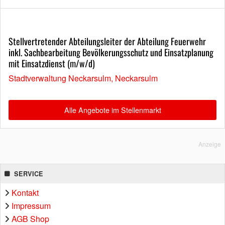
Stellvertretender Abteilungsleiter der Abteilung Feuerwehr
inkl. Sachbearbeitung Bevölkerungsschutz und Einsatzplanung
mit Einsatzdienst (m/w/d)
Stadtverwaltung Neckarsulm, Neckarsulm
Alle Angebote im Stellenmarkt
Anzeige
SERVICE
Kontakt
Impressum
AGB Shop