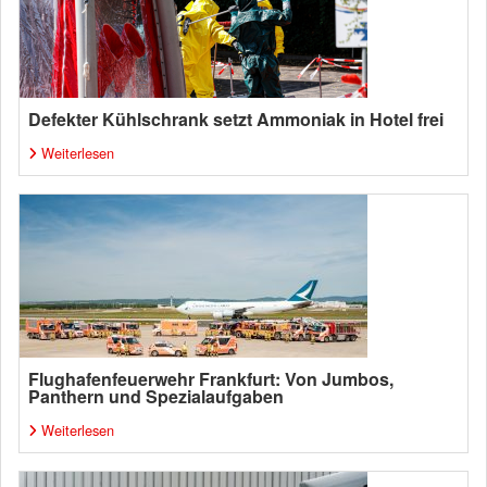
Defekter Kühlschrank setzt Ammoniak in Hotel frei
Weiterlesen
Flughafenfeuerwehr Frankfurt: Von Jumbos,
Panthern und Spezialaufgaben
Weiterlesen