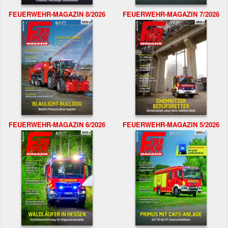
FEUERWEHR-MAGAZIN 8/2026
FEUERWEHR-MAGAZIN 7/2026
FEUERWEHR-MAGAZIN 6/2026
FEUERWEHR-MAGAZIN 5/2026