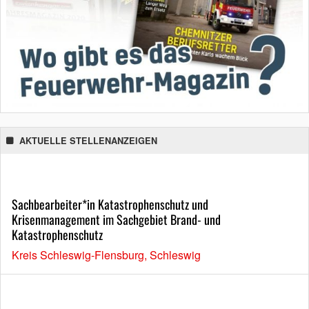
AKTUELLE STELLENANZEIGEN
Sachbearbeiter*in Katastrophenschutz und
Krisenmanagement im Sachgebiet Brand- und
Katastrophenschutz
Kreis Schleswig-Flensburg, Schleswig