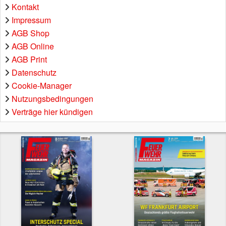
Kontakt
Impressum
AGB Shop
AGB Online
AGB Print
Datenschutz
Cookie-Manager
Nutzungsbedingungen
Verträge hier kündigen