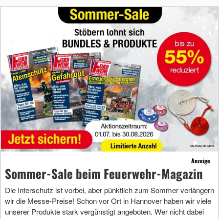
Anzeige
Sommer-Sale beim Feuerwehr-Magazin
Die Interschutz ist vorbei, aber pünktlich zum Sommer verlängern
wir die Messe-Preise! Schon vor Ort in Hannover haben wir viele
unserer Produkte stark vergünstigt angeboten. Wer nicht dabei