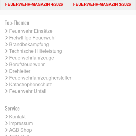
FEUERWEHR-MAGAZIN 4/2026
FEUERWEHR-MAGAZIN 3/2026
Top-Themen
Feuerwehr Einsätze
Freiwillige Feuerwehr
Brandbekämpfung
Technische Hilfeleistung
Feuerwehrfahrzeuge
Berufsfeuerwehr
Drehleiter
Feuerwehrfahrzeughersteller
Katastrophenschutz
Feuerwehr Unfall
Service
Kontakt
Impressum
AGB Shop