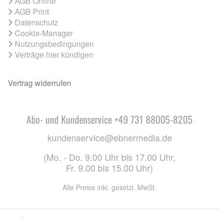
AGB Online
AGB Print
Datenschutz
Cookie-Manager
Nutzungsbedingungen
Verträge hier kündigen
Vertrag widerrufen
Abo- und Kundenservice +49 731 88005-8205
kundenservice@ebnermedia.de
(Mo. - Do. 9.00 Uhr bis 17.00 Uhr,
Fr. 9.00 bis 15.00 Uhr)
Alle Preise inkl. gesetzl. MwSt.