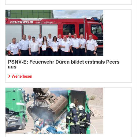
PSNV-E: Feuerwehr Düren bildet erstmals Peers
aus
Weiterlesen