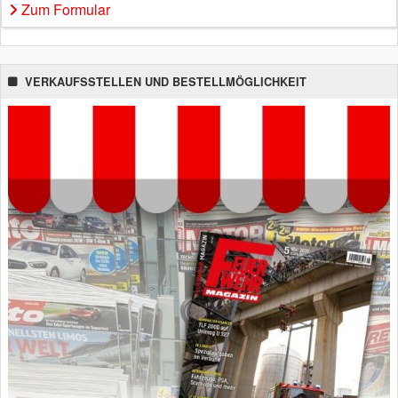
Zum Formular
VERKAUFSSTELLEN UND BESTELLMÖGLICHKEIT