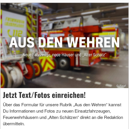
Jetzt Text/Fotos einreichen!
Über das Formular für unsere Rubrik „Aus den Wehren“ kannst
Du Informationen und Fotos zu neuen Einsatzfahrzeugen,
Feuerwehrhäusern und „Alten Schätzen“ direkt an die Redaktion
übermitteln.