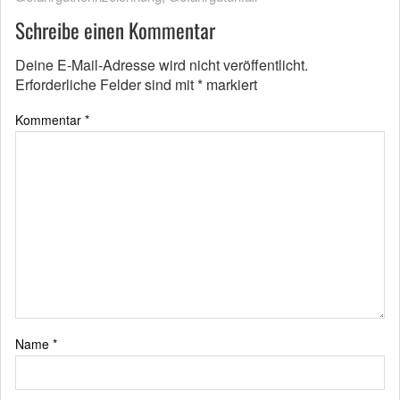
Schreibe einen Kommentar
Deine E-Mail-Adresse wird nicht veröffentlicht.
Erforderliche Felder sind mit
*
markiert
Kommentar
*
Name
*