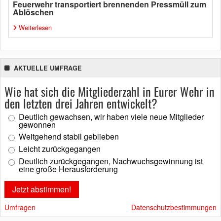
Feuerwehr transportiert brennenden Pressmüll zum
Ablöschen
Weiterlesen
AKTUELLE UMFRAGE
Wie hat sich die Mitgliederzahl in Eurer Wehr in
den letzten drei Jahren entwickelt?
Deutlich gewachsen, wir haben viele neue Mitglieder
gewonnen
Weitgehend stabil geblieben
Leicht zurückgegangen
Deutlich zurückgegangen, Nachwuchsgewinnung ist
eine große Herausforderung
Umfragen
Datenschutzbestimmungen