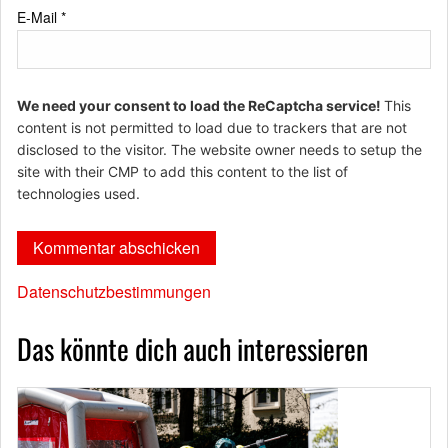
E-Mail
*
We need your consent to load the ReCaptcha service!
This
content is not permitted to load due to trackers that are not
disclosed to the visitor. The website owner needs to setup the
site with their CMP to add this content to the list of
technologies used.
Datenschutzbestimmungen
Das könnte dich auch interessieren