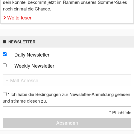
sein konnte, bekommt jetzt im Rahmen unseres Sommer-Sales
noch einmal die Chance.
Weiterlesen
NEWSLETTER
Daily Newsletter
Weekly Newsletter
Ich habe die Bedingungen zur Newsletter-Anmeldung gelesen
*
und stimme diesen zu.
*
Pflichtfeld
Absenden