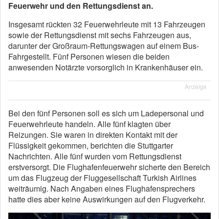
Feuerwehr und den Rettungsdienst an.
Insgesamt rückten 32 Feuerwehrleute mit 13 Fahrzeugen
sowie der Rettungsdienst mit sechs Fahrzeugen aus,
darunter der Großraum-Rettungswagen auf einem Bus-
Fahrgestellt. Fünf Personen wiesen die beiden
anwesenden Notärzte vorsorglich in Krankenhäuser ein.
Anzeige
Bei den fünf Personen soll es sich um Ladepersonal und
Feuerwehrleute handeln. Alle fünf klagten über
Reizungen. Sie waren in direkten Kontakt mit der
Flüssigkeit gekommen, berichten die Stuttgarter
Nachrichten. Alle fünf wurden vom Rettungsdienst
erstversorgt. Die Flughafenfeuerwehr sicherte den Bereich
um das Flugzeug der Fluggesellschaft Turkish Airlines
weiträumig. Nach Angaben eines Flughafensprechers
hatte dies aber keine Auswirkungen auf den Flugverkehr.