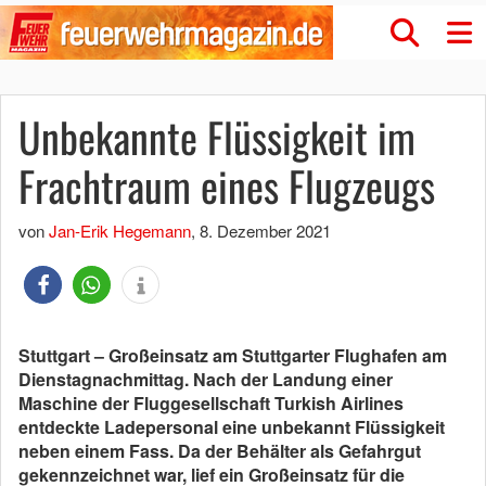
Unbekannte Flüssigkeit im
Frachtraum eines Flugzeugs
von
Jan-Erik Hegemann
,
8. Dezember 2021
Stuttgart – Großeinsatz am Stuttgarter Flughafen am
Dienstagnachmittag. Nach der Landung einer
Maschine der Fluggesellschaft Turkish Airlines
entdeckte Ladepersonal eine unbekannt Flüssigkeit
neben einem Fass. Da der Behälter als Gefahrgut
gekennzeichnet war, lief ein Großeinsatz für die