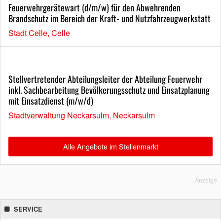
Feuerwehrgerätewart (d/m/w) für den Abwehrenden
Brandschutz im Bereich der Kraft- und Nutzfahrzeugwerkstatt
Stadt Celle, Celle
Stellvertretender Abteilungsleiter der Abteilung Feuerwehr
inkl. Sachbearbeitung Bevölkerungsschutz und Einsatzplanung
mit Einsatzdienst (m/w/d)
Stadtverwaltung Neckarsulm, Neckarsulm
Alle Angebote im Stellenmarkt
Anzeige
SERVICE