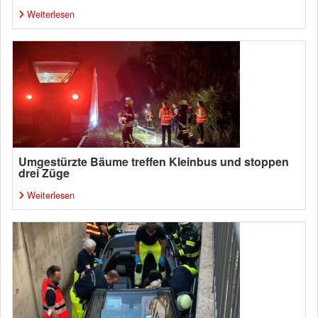
Weiterlesen
Umgestürzte Bäume treffen Kleinbus und stoppen
drei Züge
Weiterlesen