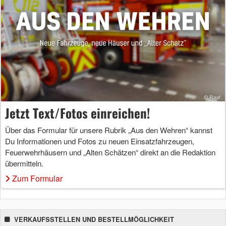
Jetzt Text/Fotos einreichen!
Über das Formular für unsere Rubrik „Aus den Wehren“ kannst
Du Informationen und Fotos zu neuen Einsatzfahrzeugen,
Feuerwehrhäusern und „Alten Schätzen“ direkt an die Redaktion
übermitteln.
Zum Formular
VERKAUFSSTELLEN UND BESTELLMÖGLICHKEIT