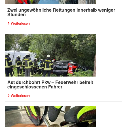
Zwei ungewöhnliche Rettungen innerhalb weniger
Stunden
Weiterlesen
Ast durchbohrt Pkw – Feuerwehr befreit
eingeschlossenen Fahrer
Weiterlesen