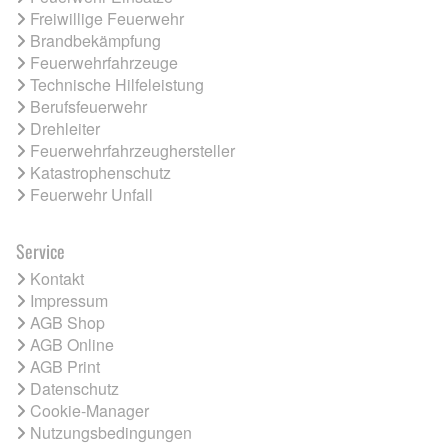
Freiwillige Feuerwehr
Brandbekämpfung
Feuerwehrfahrzeuge
Technische Hilfeleistung
Berufsfeuerwehr
Drehleiter
Feuerwehrfahrzeughersteller
Katastrophenschutz
Feuerwehr Unfall
Service
Kontakt
Impressum
AGB Shop
AGB Online
AGB Print
Datenschutz
Cookie-Manager
Nutzungsbedingungen