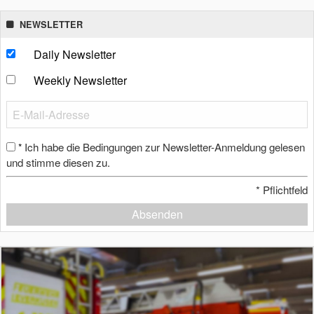
NEWSLETTER
Daily Newsletter
Weekly Newsletter
Ich habe die Bedingungen zur Newsletter-Anmeldung gelesen
*
und stimme diesen zu.
*
Pflichtfeld
Absenden