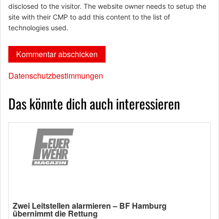
disclosed to the visitor. The website owner needs to setup the
site with their CMP to add this content to the list of
technologies used.
Datenschutzbestimmungen
Das könnte dich auch interessieren
Zwei Leitstellen alarmieren – BF Hamburg
übernimmt die Rettung