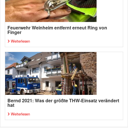
Feuerwehr Weinheim entfernt erneut Ring von
Finger
Weiterlesen
Bernd 2021: Was der größte THW-Einsatz verändert
hat
Weiterlesen