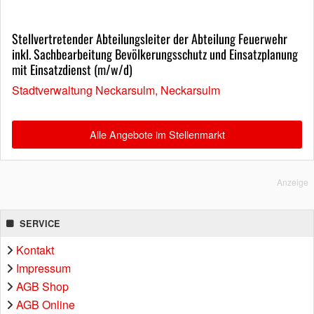
Stellvertretender Abteilungsleiter der Abteilung Feuerwehr
inkl. Sachbearbeitung Bevölkerungsschutz und Einsatzplanung
mit Einsatzdienst (m/w/d)
Stadtverwaltung Neckarsulm, Neckarsulm
Alle Angebote im Stellenmarkt
Anzeige
SERVICE
Kontakt
Impressum
AGB Shop
AGB Online