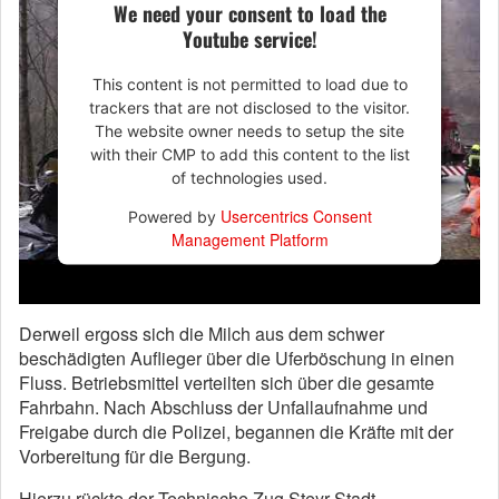
We need your consent to load the
Youtube service!
This content is not permitted to load due to
trackers that are not disclosed to the visitor.
The website owner needs to setup the site
with their CMP to add this content to the list
of technologies used.
Usercentrics Consent
Powered by
Management Platform
Derweil ergoss sich die Milch aus dem schwer
beschädigten Auflieger über die Uferböschung in einen
Fluss. Betriebsmittel verteilten sich über die gesamte
Fahrbahn. Nach Abschluss der Unfallaufnahme und
Freigabe durch die Polizei, begannen die Kräfte mit der
Vorbereitung für die Bergung.
Hierzu rückte der Technische Zug Steyr-Stadt