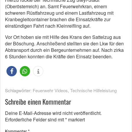
(Oberösterreich) an. Samt Feuerwehrkran, einem
schweren Rüstfahrzeug und einem Lastfahrzeug mit
Kranbegleitcontainer brachen die Einsatzkräfte zur
einstündigen Fahrt nach Kleinreifling auf.
Vor Ort hoben sie mit Hilfe des Krans den Sattelzug aus
der Böschung. Anschließend stellten sie den Lkw für den
Abtransport durch ein Bergeunternehmen auf. Nach zirka
6 Stunden konnten die Kräfte den Einsatz beenden.
Schlagwörter:
Feuerwehr Videos
,
Technische Hilfeleistung
Schreibe einen Kommentar
Deine E-Mail-Adresse wird nicht veröffentlicht.
Erforderliche Felder sind mit
*
markiert
Kommentar
*