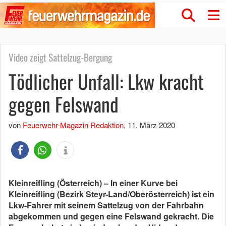
Video zeigt Sattelzug-Bergung
Tödlicher Unfall: Lkw kracht
gegen Felswand
von
Feuerwehr-Magazin Redaktion
,
11. März 2020
Kleinreifling (Österreich) – In einer Kurve bei
Kleinreifling (Bezirk Steyr-Land/Oberösterreich) ist ein
Lkw-Fahrer mit seinem Sattelzug von der Fahrbahn
abgekommen und gegen eine Felswand gekracht. Die