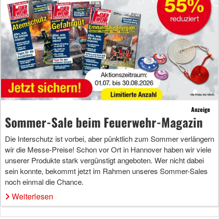
Anzeige
Sommer-Sale beim Feuerwehr-Magazin
Die Interschutz ist vorbei, aber pünktlich zum Sommer verlängern
wir die Messe-Preise! Schon vor Ort in Hannover haben wir viele
unserer Produkte stark vergünstigt angeboten. Wer nicht dabei
sein konnte, bekommt jetzt im Rahmen unseres Sommer-Sales
noch einmal die Chance.
Weiterlesen