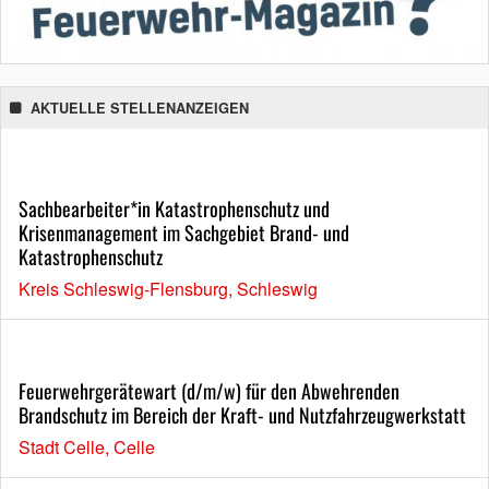
AKTUELLE STELLENANZEIGEN
Sachbearbeiter*in Katastrophenschutz und
Krisenmanagement im Sachgebiet Brand- und
Katastrophenschutz
Kreis Schleswig-Flensburg, Schleswig
Feuerwehrgerätewart (d/m/w) für den Abwehrenden
Brandschutz im Bereich der Kraft- und Nutzfahrzeugwerkstatt
Stadt Celle, Celle