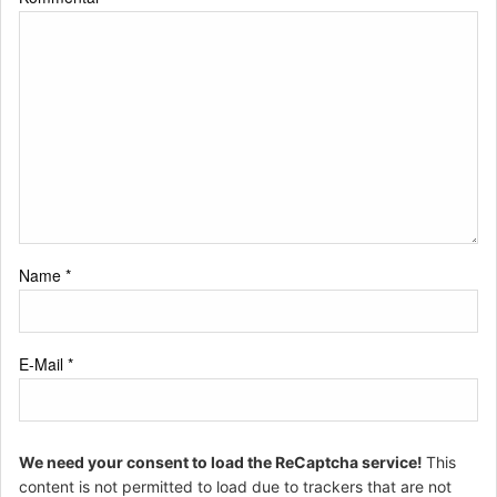
Name
*
E-Mail
*
We need your consent to load the ReCaptcha service!
This
content is not permitted to load due to trackers that are not