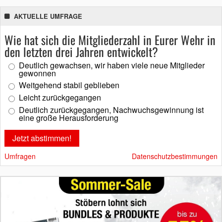
AKTUELLE UMFRAGE
Wie hat sich die Mitgliederzahl in Eurer Wehr in
den letzten drei Jahren entwickelt?
Deutlich gewachsen, wir haben viele neue Mitglieder
gewonnen
Weitgehend stabil geblieben
Leicht zurückgegangen
Deutlich zurückgegangen, Nachwuchsgewinnung ist
eine große Herausforderung
Umfragen
Datenschutzbestimmungen