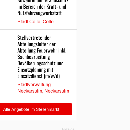
Abwehrenden Brandschutz
im Bereich der Kraft- und
Nutzfahrzeugwerkstatt
Stadt Celle, Celle
Stellvertretender
Abteilungsleiter der
Abteilung Feuerwehr inkl.
Sachbearbeitung
Bevölkerungsschutz und
Einsatzplanung mit
Einsatzdienst (m/w/d)
Stadtverwaltung
Neckarsulm, Neckarsulm
Alle Angebote im Stellenmarkt
Anzeige