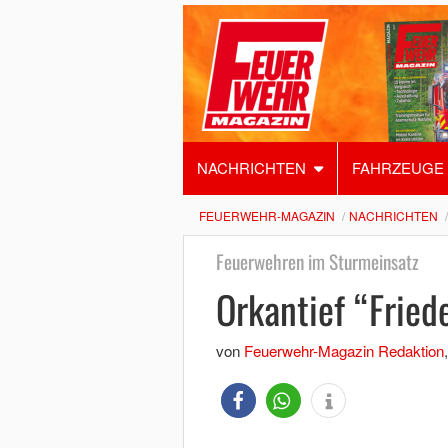
NACHRICHTEN
FAHRZEUGE
FEUERWEHR-MAGAZIN
NACHRICHTEN
Feuerwehren im Sturmeinsatz
Orkantief “Fried
von
Feuerwehr-Magazin Redaktion