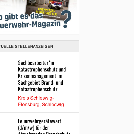
TUELLE STELLENANZEIGEN
Sachbearbeiter*in
Katastrophenschutz und
Krisenmanagement im
Sachgebiet Brand- und
Katastrophenschutz
Kreis Schleswig-
Flensburg, Schleswig
Feuerwehrgerätewart
(d/m/w) für den