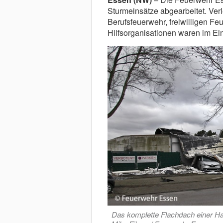
Sturmeinsätze abgearbeitet. Verl
Berufsfeuerwehr, freiwilligen F
Hilfsorganisationen waren im Ein
Das komplette Flachdach einer Ha