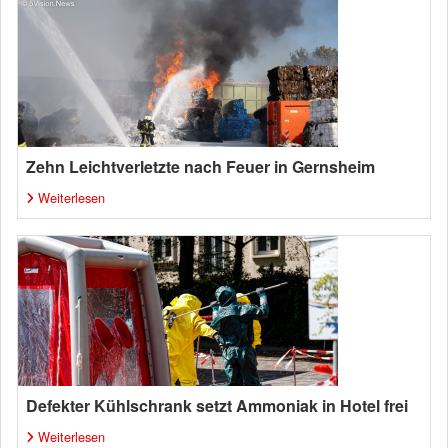
Zehn Leichtverletzte nach Feuer in Gernsheim
Weiterlesen
Defekter Kühlschrank setzt Ammoniak in Hotel frei
Weiterlesen