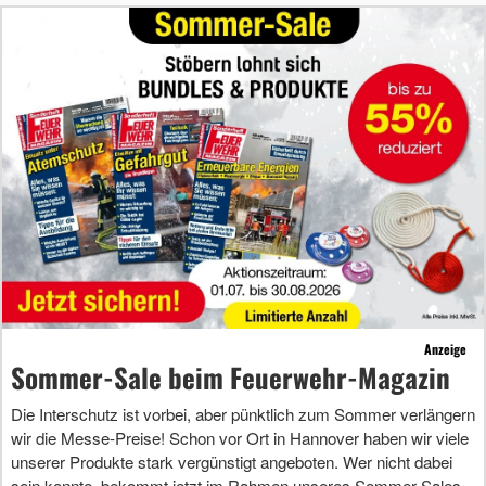
Anzeige
Sommer-Sale beim Feuerwehr-Magazin
Die Interschutz ist vorbei, aber pünktlich zum Sommer verlängern
wir die Messe-Preise! Schon vor Ort in Hannover haben wir viele
unserer Produkte stark vergünstigt angeboten. Wer nicht dabei
sein konnte, bekommt jetzt im Rahmen unseres Sommer-Sales