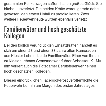
gerammten Polizeiwagen saßen, hatten großes Glück. Sie
blieben unverletzt. Die beiden Kräfte waren gerade dabei
gewesen, den ersten Unfall zu protokollieren. Zwei
weitere Feuerwehrleute wurden ebenfalls verletzt.
Familienväter und hoch geschätzte
Kollegen
Bei den tödlich verunglückten Einsatzkräften handelt es
sich um einen 23 und einen 38 Jahre alten Kameraden
aus Kloster Lehnin, beide Familienväter. Einer von ihnen
ist Kloster Lehnins Gemeindewehrführer Sebastian K.. Mit
ihm verliert auch die Potsdamer Berufsfeuerwehr einen
hoch geschätzten Kollegen.
Diesen eindrücklichen Facebook-Post veröffentlichte die
Feuerwehr Lehnin am Morgen des ersten Jahrestages.