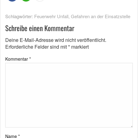
Schlagwörter:
Feuerwehr Unfall
,
Gefahren an der Einsatzstelle
Schreibe einen Kommentar
Deine E-Mail-Adresse wird nicht veröffentlicht.
Erforderliche Felder sind mit
*
markiert
Kommentar
*
Name
*