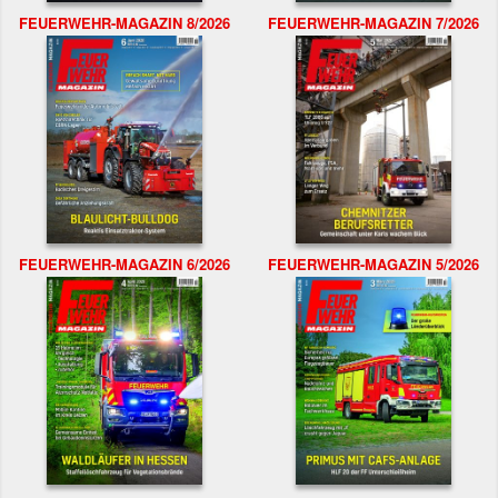
FEUERWEHR-MAGAZIN 8/2026
FEUERWEHR-MAGAZIN 7/2026
FEUERWEHR-MAGAZIN 6/2026
FEUERWEHR-MAGAZIN 5/2026