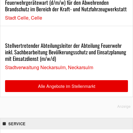
Feuerwehrgerätewart (d/m/w) für den Abwehrenden
Brandschutz im Bereich der Kraft- und Nutzfahrzeugwerkstatt
Stadt Celle, Celle
Stellvertretender Abteilungsleiter der Abteilung Feuerwehr
inkl. Sachbearbeitung Bevölkerungsschutz und Einsatzplanung
mit Einsatzdienst (m/w/d)
Stadtverwaltung Neckarsulm, Neckarsulm
Alle Angebote im Stellenmarkt
Anzeige
SERVICE