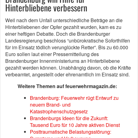
Hinterbliebene verbessern
Weil nach dem Unfall unterschiedliche Beträge an die
Hinterbliebenen der Opfer gezahlt wurden, kam es zu
einer heftigen Debatte. Doch die Brandenburger
Landesregierung beschloss “unbürokratische Soforthilfen
für im Einsatz tödlich verunglückte Retter”. Bis zu 60.000
Euro sollen laut einer Pressemitteilung des
Brandenburger Innenministeriums an Hinterbliebene
gezahlt werden können. Unabhängig davon, ob die Kräfte
verbeamtet, angestellt oder ehrenamtlich im Einsatz sind.
Weitere Themen auf feuerwehrmagazin.de:
Brandenburg: Feuerwehr rügt Entwurf zu
neuem Brand- und
Katastrophenschutzgesetz
Brandenburgs Ideen für die Zukunft:
Tausend Euro für 10 Jahre aktiven Dienst
Posttraumatische Belastungsstörung: