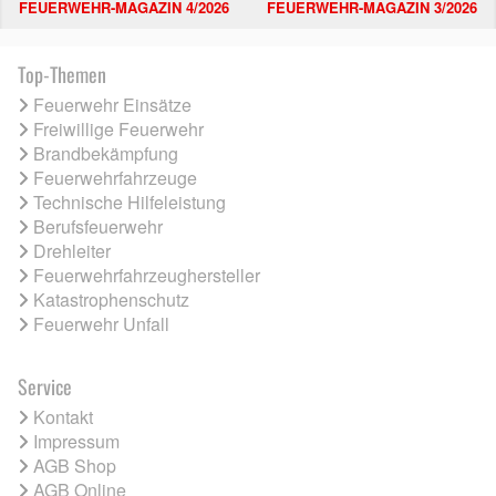
FEUERWEHR-MAGAZIN 4/2026
FEUERWEHR-MAGAZIN 3/2026
Top-Themen
Feuerwehr Einsätze
Freiwillige Feuerwehr
Brandbekämpfung
Feuerwehrfahrzeuge
Technische Hilfeleistung
Berufsfeuerwehr
Drehleiter
Feuerwehrfahrzeughersteller
Katastrophenschutz
Feuerwehr Unfall
Service
Kontakt
Impressum
AGB Shop
AGB Online