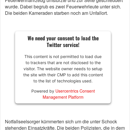
Feuerwehrfahrzeug umstürzte und zur Seite geschleudert
wurde. Dabei begrub es zwei Feuerwehrleute unter sich.
Die beiden Kameraden starben noch am Unfallort.
We need your consent to load the
Twitter service!
This content is not permitted to load due
to trackers that are not disclosed to the
visitor. The website owner needs to setup
the site with their CMP to add this content
to the list of technologies used.
Usercentrics Consent
Powered by
Management Platform
Notfallseelsorger kümmerten sich um die unter Schock
stehenden Einsatzkräfte. Die beiden Polizisten, die in dem