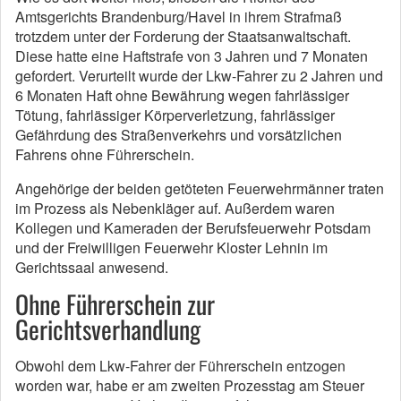
Amtsgerichts Brandenburg/Havel in ihrem Strafmaß
trotzdem unter der Forderung der Staatsanwaltschaft.
Diese hatte eine Haftstrafe von 3 Jahren und 7 Monaten
gefordert. Verurteilt wurde der Lkw-Fahrer zu 2 Jahren und
6 Monaten Haft ohne Bewährung wegen fahrlässiger
Tötung, fahrlässiger Körperverletzung, fahrlässiger
Gefährdung des Straßenverkehrs und vorsätzlichen
Fahrens ohne Führerschein.
Angehörige der beiden getöteten Feuerwehrmänner traten
im Prozess als Nebenkläger auf. Außerdem waren
Kollegen und Kameraden der Berufsfeuerwehr Potsdam
und der Freiwilligen Feuerwehr Kloster Lehnin im
Gerichtssaal anwesend.
Ohne Führerschein zur
Gerichtsverhandlung
Obwohl dem Lkw-Fahrer der Führerschein entzogen
worden war, habe er am zweiten Prozesstag am Steuer