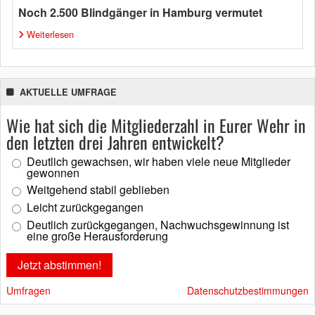
Noch 2.500 Blindgänger in Hamburg vermutet
Weiterlesen
AKTUELLE UMFRAGE
Wie hat sich die Mitgliederzahl in Eurer Wehr in
den letzten drei Jahren entwickelt?
Deutlich gewachsen, wir haben viele neue Mitglieder
gewonnen
Weitgehend stabil geblieben
Leicht zurückgegangen
Deutlich zurückgegangen, Nachwuchsgewinnung ist
eine große Herausforderung
Umfragen
Datenschutzbestimmungen