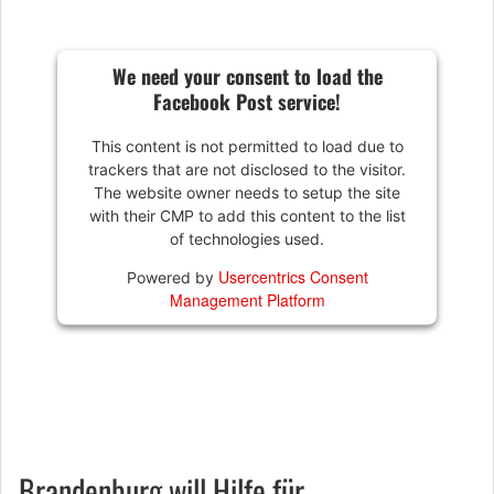
We need your consent to load the
Facebook Post service!
This content is not permitted to load due to
trackers that are not disclosed to the visitor.
The website owner needs to setup the site
with their CMP to add this content to the list
of technologies used.
Usercentrics Consent
Powered by
Management Platform
Brandenburg will Hilfe für