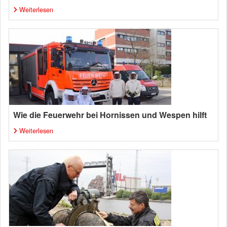
Weiterlesen
Wie die Feuerwehr bei Hornissen und Wespen hilft
Weiterlesen