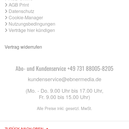
AGB Print
Datenschutz
Cookie-Manager
Nutzungsbedingungen
Verträge hier kündigen
Vertrag widerrufen
Abo- und Kundenservice +49 731 88005-8205
kundenservice@ebnermedia.de
(Mo. - Do. 9.00 Uhr bis 17.00 Uhr,
Fr. 9.00 bis 15.00 Uhr)
Alle Preise inkl. gesetzl. MwSt.
ZURÜCK NACH OBEN