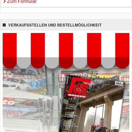
Zum Formular
VERKAUFSSTELLEN UND BESTELLMÖGLICHKEIT