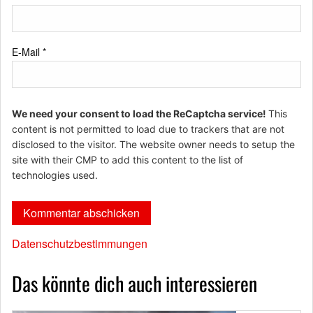
E-Mail
*
We need your consent to load the ReCaptcha service!
This
content is not permitted to load due to trackers that are not
disclosed to the visitor. The website owner needs to setup the
site with their CMP to add this content to the list of
technologies used.
Datenschutzbestimmungen
Das könnte dich auch interessieren