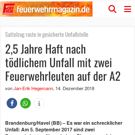
Sattelzug raste in gesicherte Unfallstelle
2,5 Jahre Haft nach
tödlichem Unfall mit zwei
Feuerwehrleuten auf der A2
von
Jan-Erik Hegemann
,
14. Dezember 2018
Brandenburg/Havel (BB) – Es war ein schrecklicher
Unfall: Am 5. September 2017 sind zwei