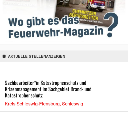
AKTUELLE STELLENANZEIGEN
Sachbearbeiter*in Katastrophenschutz und
Krisenmanagement im Sachgebiet Brand- und
Katastrophenschutz
Kreis Schleswig-Flensburg, Schleswig