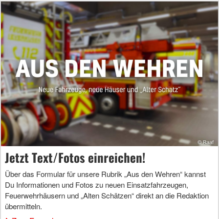
Jetzt Text/Fotos einreichen!
Über das Formular für unsere Rubrik „Aus den Wehren“ kannst
Du Informationen und Fotos zu neuen Einsatzfahrzeugen,
Feuerwehrhäusern und „Alten Schätzen“ direkt an die Redaktion
übermitteln.