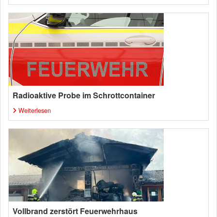
Radioaktive Probe im Schrottcontainer
Weiterlesen
Vollbrand zerstört Feuerwehrhaus