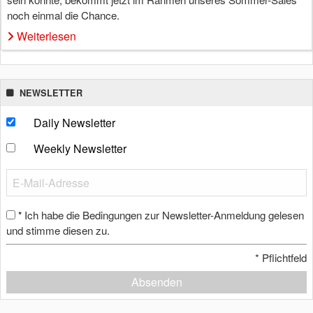
noch einmal die Chance.
Weiterlesen
NEWSLETTER
Daily Newsletter
Weekly Newsletter
Ich habe die Bedingungen zur Newsletter-Anmeldung gelesen
*
und stimme diesen zu.
*
Pflichtfeld
Absenden