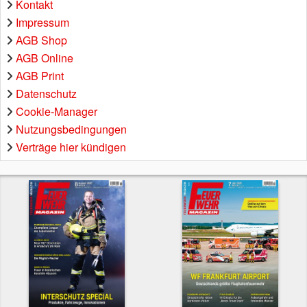
Kontakt
Impressum
AGB Shop
AGB Online
AGB Print
Datenschutz
Cookie-Manager
Nutzungsbedingungen
Verträge hier kündigen