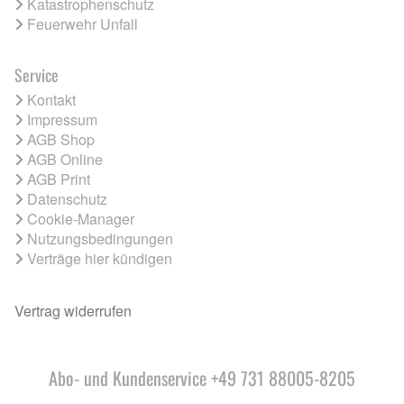
Katastrophenschutz
Feuerwehr Unfall
Service
Kontakt
Impressum
AGB Shop
AGB Online
AGB Print
Datenschutz
Cookie-Manager
Nutzungsbedingungen
Verträge hier kündigen
Vertrag widerrufen
Abo- und Kundenservice +49 731 88005-8205