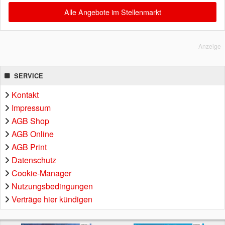
Alle Angebote im Stellenmarkt
Anzeige
SERVICE
Kontakt
Impressum
AGB Shop
AGB Online
AGB Print
Datenschutz
Cookie-Manager
Nutzungsbedingungen
Verträge hier kündigen