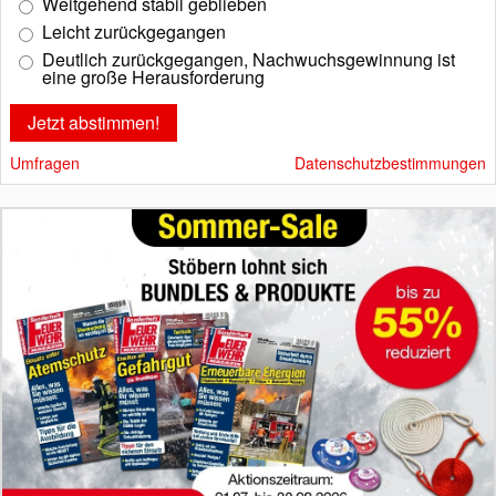
Weitgehend stabil geblieben
Leicht zurückgegangen
Deutlich zurückgegangen, Nachwuchsgewinnung ist
eine große Herausforderung
Umfragen
Datenschutzbestimmungen