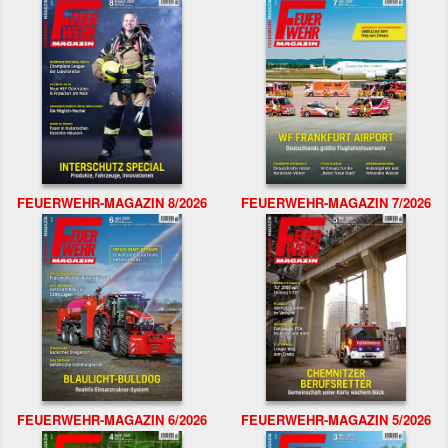
FEUERWEHR-MAGAZIN 8/2026
FEUERWEHR-MAGAZIN 7/2026
FEUERWEHR-MAGAZIN 6/2026
FEUERWEHR-MAGAZIN 5/2026