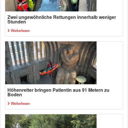
Zwei ungewöhnliche Rettungen innerhalb weniger
Stunden
Weiterlesen
Höhenretter bringen Patientin aus 91 Metern zu
Boden
Weiterlesen