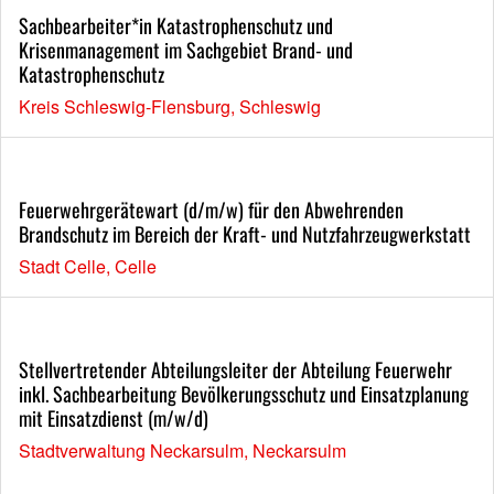
Sachbearbeiter*in Katastrophenschutz und
Krisenmanagement im Sachgebiet Brand- und
Katastrophenschutz
Kreis Schleswig-Flensburg, Schleswig
Feuerwehrgerätewart (d/m/w) für den Abwehrenden
Brandschutz im Bereich der Kraft- und Nutzfahrzeugwerkstatt
Stadt Celle, Celle
Stellvertretender Abteilungsleiter der Abteilung Feuerwehr
inkl. Sachbearbeitung Bevölkerungsschutz und Einsatzplanung
mit Einsatzdienst (m/w/d)
Stadtverwaltung Neckarsulm, Neckarsulm