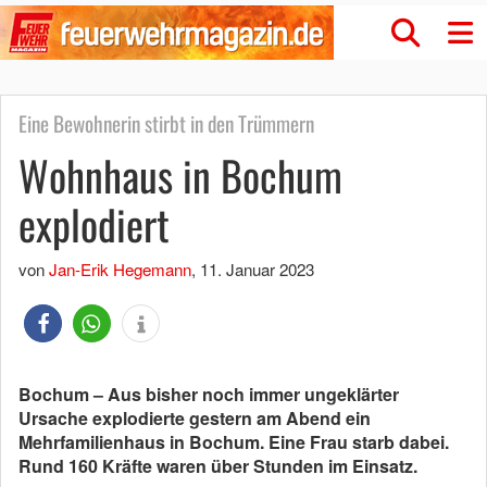
Eine Bewohnerin stirbt in den Trümmern
Wohnhaus in Bochum
explodiert
von
Jan-Erik Hegemann
,
11. Januar 2023
Bochum – Aus bisher noch immer ungeklärter
Ursache explodierte gestern am Abend ein
Mehrfamilienhaus in Bochum. Eine Frau starb dabei.
Rund 160 Kräfte waren über Stunden im Einsatz.