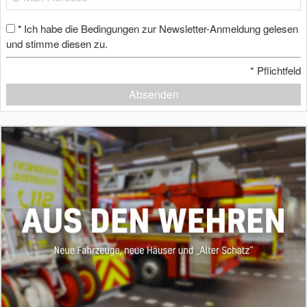
Ich habe die Bedingungen zur Newsletter-Anmeldung gelesen
*
und stimme diesen zu.
*
Pflichtfeld
Absenden