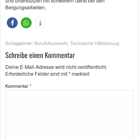
und unterstützen mit schwerem Gerät bei den
Bergungsarbeiten.
Schlagwörter:
Berufsfeuerwehr
,
Technische Hilfeleistung
Schreibe einen Kommentar
Deine E-Mail-Adresse wird nicht veröffentlicht.
Erforderliche Felder sind mit
*
markiert
Kommentar
*