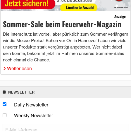
Anzeige
Sommer-Sale beim Feuerwehr-Magazin
Die Interschutz ist vorbei, aber pünktlich zum Sommer verlängern
wir die Messe-Preise! Schon vor Ort in Hannover haben wir viele
unserer Produkte stark vergünstigt angeboten. Wer nicht dabei
sein konnte, bekommt jetzt im Rahmen unseres Sommer-Sales
noch einmal die Chance.
Weiterlesen
NEWSLETTER
Daily Newsletter
Weekly Newsletter