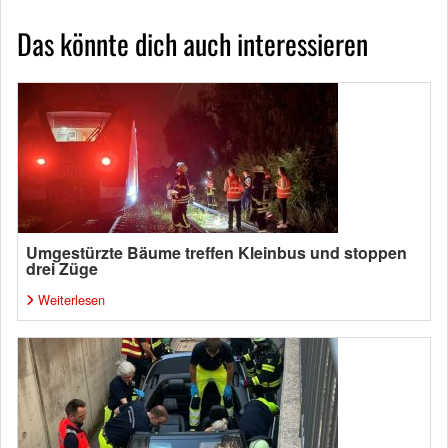
Das könnte dich auch interessieren
Umgestürzte Bäume treffen Kleinbus und stoppen
drei Züge
Weiterlesen