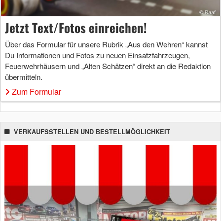
Jetzt Text/Fotos einreichen!
Über das Formular für unsere Rubrik „Aus den Wehren“ kannst
Du Informationen und Fotos zu neuen Einsatzfahrzeugen,
Feuerwehrhäusern und „Alten Schätzen“ direkt an die Redaktion
übermitteln.
Zum Formular
VERKAUFSSTELLEN UND BESTELLMÖGLICHKEIT