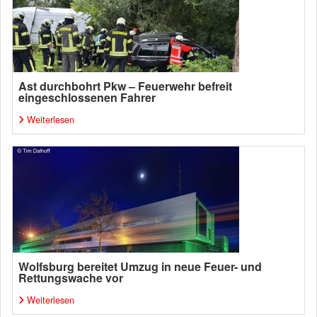
Ast durchbohrt Pkw – Feuerwehr befreit
eingeschlossenen Fahrer
Weiterlesen
Wolfsburg bereitet Umzug in neue Feuer- und
Rettungswache vor
Weiterlesen