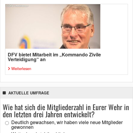
DFV bietet Mitarbeit im „Kommando Zivile
Verteidigung“ an
Weiterlesen
AKTUELLE UMFRAGE
Wie hat sich die Mitgliederzahl in Eurer Wehr in
den letzten drei Jahren entwickelt?
Deutlich gewachsen, wir haben viele neue Mitglieder
gewonnen