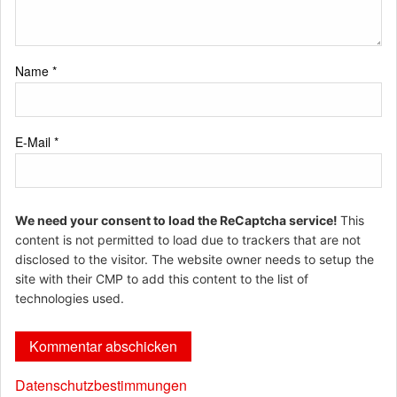
Name
*
E-Mail
*
We need your consent to load the ReCaptcha service!
This
content is not permitted to load due to trackers that are not
disclosed to the visitor. The website owner needs to setup the
site with their CMP to add this content to the list of
technologies used.
Datenschutzbestimmungen