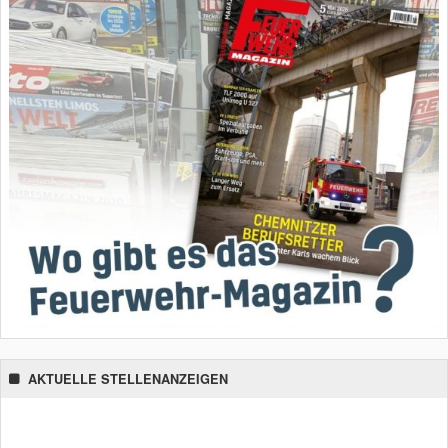
AKTUELLE STELLENANZEIGEN