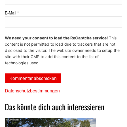
E-Mail
*
We need your consent to load the ReCaptcha service!
This
content is not permitted to load due to trackers that are not
disclosed to the visitor. The website owner needs to setup the
site with their CMP to add this content to the list of
technologies used.
Datenschutzbestimmungen
Das könnte dich auch interessieren