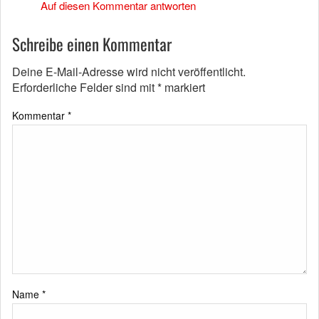
Auf diesen Kommentar antworten
Schreibe einen Kommentar
Deine E-Mail-Adresse wird nicht veröffentlicht.
Erforderliche Felder sind mit
*
markiert
Kommentar
*
Name
*