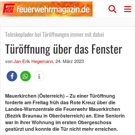
Teleskoplader bei Türöffnungen immer mit dabei
Türöffnung über das Fenster
von
Jan-Erik Hegemann
,
24. März 2023
Mauerkirchen (Österreich) – Zu einer Türöffnung
forderte am Freitag früh das Rote Kreuz über die
Landes-Warnzentrale die Feuerwehr Mauerkirchen
(Bezirk Braunau in Oberösterreich) an. Eine Seniorin
war in ihrer Wohnung im ersten Obergeschoss
gestürzt und konnte die Tür nicht mehr erreichen.