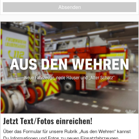
Absenden
Jetzt Text/Fotos einreichen!
Über das Formular für unsere Rubrik „Aus den Wehren“ kannst
Du Informationen und Fotos zu neuen Einsatzfahrzeugen,