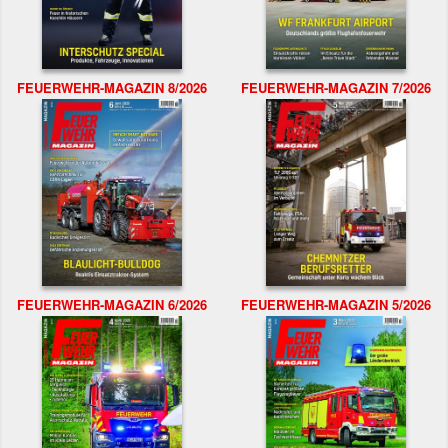
FEUERWEHR-MAGAZIN 8/2026
FEUERWEHR-MAGAZIN 7/2026
FEUERWEHR-MAGAZIN 6/2026
FEUERWEHR-MAGAZIN 5/2026