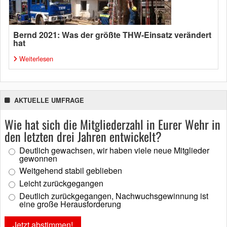
Bernd 2021: Was der größte THW-Einsatz verändert
hat
Weiterlesen
AKTUELLE UMFRAGE
Wie hat sich die Mitgliederzahl in Eurer Wehr in
den letzten drei Jahren entwickelt?
Deutlich gewachsen, wir haben viele neue Mitglieder
gewonnen
Weitgehend stabil geblieben
Leicht zurückgegangen
Deutlich zurückgegangen, Nachwuchsgewinnung ist
eine große Herausforderung