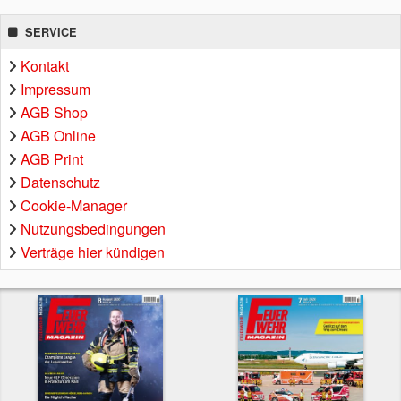
SERVICE
Kontakt
Impressum
AGB Shop
AGB Online
AGB Print
Datenschutz
Cookie-Manager
Nutzungsbedingungen
Verträge hier kündigen