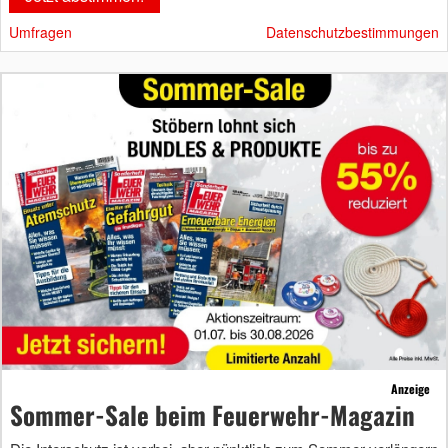
Umfragen
Datenschutzbestimmungen
Anzeige
Sommer-Sale beim Feuerwehr-Magazin