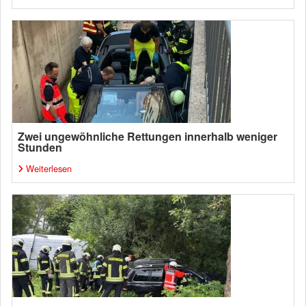
Zwei ungewöhnliche Rettungen innerhalb weniger
Stunden
Weiterlesen