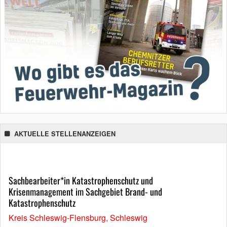
AKTUELLE STELLENANZEIGEN
Sachbearbeiter*in Katastrophenschutz und
Krisenmanagement im Sachgebiet Brand- und
Katastrophenschutz
Kreis Schleswig-Flensburg, Schleswig