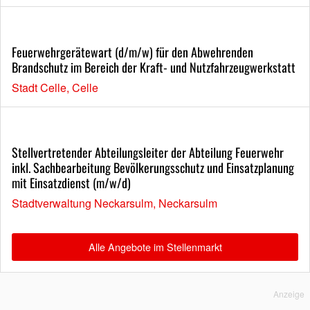
Feuerwehrgerätewart (d/m/w) für den Abwehrenden
Brandschutz im Bereich der Kraft- und Nutzfahrzeugwerkstatt
Stadt Celle, Celle
Stellvertretender Abteilungsleiter der Abteilung Feuerwehr
inkl. Sachbearbeitung Bevölkerungsschutz und Einsatzplanung
mit Einsatzdienst (m/w/d)
Stadtverwaltung Neckarsulm, Neckarsulm
Alle Angebote im Stellenmarkt
Anzeige