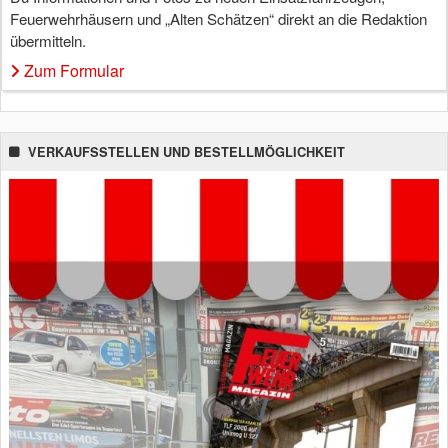
Feuerwehrhäusern und „Alten Schätzen“ direkt an die Redaktion
übermitteln.
Zum Formular
VERKAUFSSTELLEN UND BESTELLMÖGLICHKEIT