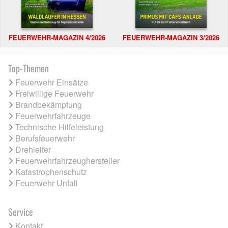
FEUERWEHR-MAGAZIN 4/2026
FEUERWEHR-MAGAZIN 3/2026
Top-Themen
Feuerwehr Einsätze
Freiwillige Feuerwehr
Brandbekämpfung
Feuerwehrfahrzeuge
Technische Hilfeleistung
Berufsfeuerwehr
Drehleiter
Feuerwehrfahrzeughersteller
Katastrophenschutz
Feuerwehr Unfall
Service
Kontakt