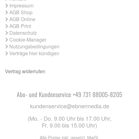
Impressum
AGB Shop
AGB Online
AGB Print
Datenschutz
Cookie-Manager
Nutzungsbedingungen
Verträge hier kündigen
Vertrag widerrufen
Abo- und Kundenservice +49 731 88005-8205
kundenservice@ebnermedia.de
(Mo. - Do. 9.00 Uhr bis 17.00 Uhr,
Fr. 9.00 bis 15.00 Uhr)
Alle Preise inkl. gesetzl. MwSt.