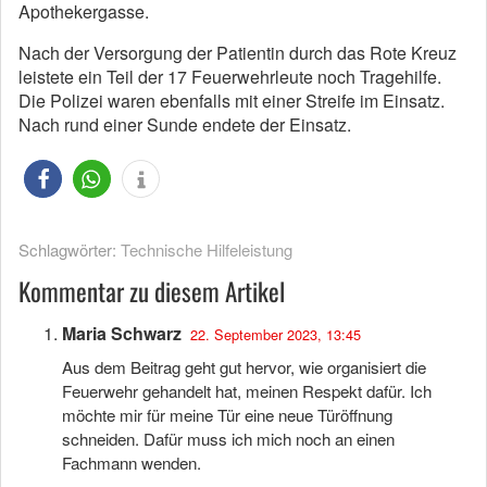
Apothekergasse.
Nach der Versorgung der Patientin durch das Rote Kreuz
leistete ein Teil der 17 Feuerwehrleute noch Tragehilfe.
Die Polizei waren ebenfalls mit einer Streife im Einsatz.
Nach rund einer Sunde endete der Einsatz.
Schlagwörter:
Technische Hilfeleistung
Kommentar zu diesem Artikel
Maria Schwarz
22. September 2023, 13:45
Aus dem Beitrag geht gut hervor, wie organisiert die
Feuerwehr gehandelt hat, meinen Respekt dafür. Ich
möchte mir für meine Tür eine neue Türöffnung
schneiden. Dafür muss ich mich noch an einen
Fachmann wenden.