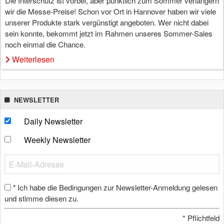
Die Interschutz ist vorbei, aber pünktlich zum Sommer verlängern
wir die Messe-Preise! Schon vor Ort in Hannover haben wir viele
unserer Produkte stark vergünstigt angeboten. Wer nicht dabei
sein konnte, bekommt jetzt im Rahmen unseres Sommer-Sales
noch einmal die Chance.
Weiterlesen
NEWSLETTER
Daily Newsletter
Weekly Newsletter
Ich habe die Bedingungen zur Newsletter-Anmeldung gelesen
*
und stimme diesen zu.
*
Pflichtfeld