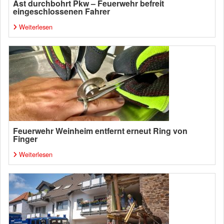
Ast durchbohrt Pkw – Feuerwehr befreit
eingeschlossenen Fahrer
Weiterlesen
Feuerwehr Weinheim entfernt erneut Ring von
Finger
Weiterlesen