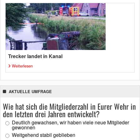
Trecker landet in Kanal
Weiterlesen
AKTUELLE UMFRAGE
Wie hat sich die Mitgliederzahl in Eurer Wehr in
den letzten drei Jahren entwickelt?
Deutlich gewachsen, wir haben viele neue Mitglieder
gewonnen
Weitgehend stabil geblieben