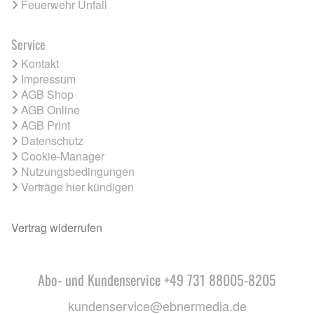
Feuerwehr Unfall
Service
Kontakt
Impressum
AGB Shop
AGB Online
AGB Print
Datenschutz
Cookie-Manager
Nutzungsbedingungen
Verträge hier kündigen
Vertrag widerrufen
Abo- und Kundenservice +49 731 88005-8205
kundenservice@ebnermedia.de