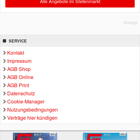
Alle Angebote im Stellenmarkt
Anzeige
SERVICE
Kontakt
Impressum
AGB Shop
AGB Online
AGB Print
Datenschutz
Cookie-Manager
Nutzungsbedingungen
Verträge hier kündigen