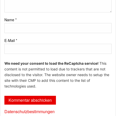
Name
*
E-Mail
*
We need your consent to load the ReCaptcha service!
This
content is not permitted to load due to trackers that are not
disclosed to the visitor. The website owner needs to setup the
site with their CMP to add this content to the list of
technologies used.
Datenschutzbestimmungen