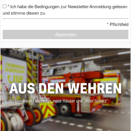
Ich habe die Bedingungen zur Newsletter-Anmeldung gelesen
*
und stimme diesen zu.
*
Pflichtfeld
Absenden