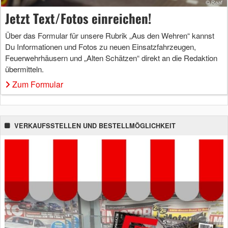
Jetzt Text/Fotos einreichen!
Über das Formular für unsere Rubrik „Aus den Wehren“ kannst
Du Informationen und Fotos zu neuen Einsatzfahrzeugen,
Feuerwehrhäusern und „Alten Schätzen“ direkt an die Redaktion
übermitteln.
Zum Formular
VERKAUFSSTELLEN UND BESTELLMÖGLICHKEIT