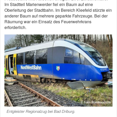
Im Stadtteil Marienwerder fiel ein Baum auf eine
Oberleitung der Stadtbahn. Im Bereich Kleefeld stürzte ein
anderer Baum auf mehrere geparkte Fahrzeuge. Bei der
Räumung war ein Einsatz des Feuerwehrkrans
erforderlich.
Entgleister Regionalzug bei Bad Driburg.