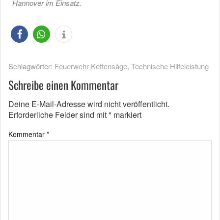
Hannover im Einsatz.
Schlagwörter:
Feuerwehr Kettensäge
,
Technische Hilfeleistung
Schreibe einen Kommentar
Deine E-Mail-Adresse wird nicht veröffentlicht.
Erforderliche Felder sind mit
*
markiert
Kommentar
*