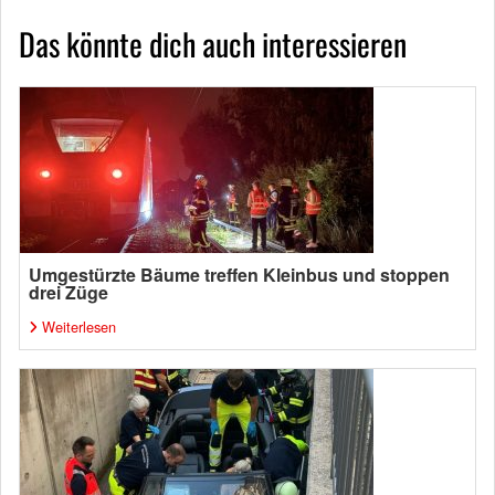
Das könnte dich auch interessieren
Umgestürzte Bäume treffen Kleinbus und stoppen
drei Züge
Weiterlesen