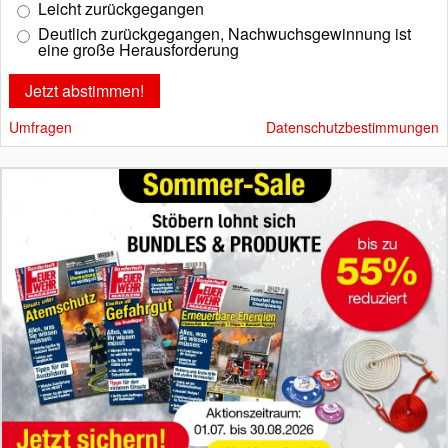
Leicht zurückgegangen
Deutlich zurückgegangen, Nachwuchsgewinnung ist
eine große Herausforderung
Umfragen
Datenschutzbestimmungen