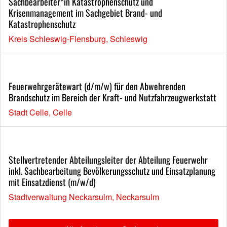
Sachbearbeiter*in Katastrophenschutz und
Krisenmanagement im Sachgebiet Brand- und
Katastrophenschutz
Kreis Schleswig-Flensburg, Schleswig
Feuerwehrgerätewart (d/m/w) für den Abwehrenden
Brandschutz im Bereich der Kraft- und Nutzfahrzeugwerkstatt
Stadt Celle, Celle
Stellvertretender Abteilungsleiter der Abteilung Feuerwehr
inkl. Sachbearbeitung Bevölkerungsschutz und Einsatzplanung
mit Einsatzdienst (m/w/d)
Stadtverwaltung Neckarsulm, Neckarsulm