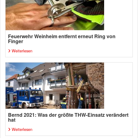
Feuerwehr Weinheim entfernt erneut Ring von
Finger
Weiterlesen
Bernd 2021: Was der größte THW-Einsatz verändert
hat
Weiterlesen