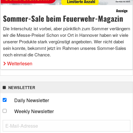
Anzeige
Sommer-Sale beim Feuerwehr-Magazin
Die Interschutz ist vorbei, aber pünktlich zum Sommer verlängern
wir die Messe-Preise! Schon vor Ort in Hannover haben wir viele
unserer Produkte stark vergünstigt angeboten. Wer nicht dabei
sein konnte, bekommt jetzt im Rahmen unseres Sommer-Sales
noch einmal die Chance.
Weiterlesen
NEWSLETTER
Daily Newsletter
Weekly Newsletter