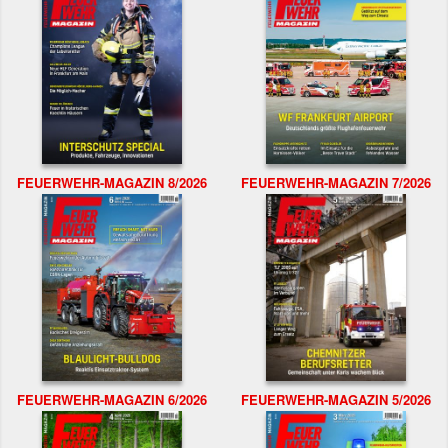
FEUERWEHR-MAGAZIN 8/2026
FEUERWEHR-MAGAZIN 7/2026
FEUERWEHR-MAGAZIN 6/2026
FEUERWEHR-MAGAZIN 5/2026