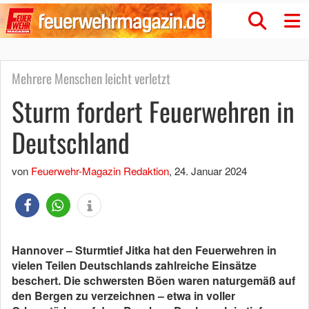
Mehrere Menschen leicht verletzt
Sturm fordert Feuerwehren in
Deutschland
von
Feuerwehr-Magazin Redaktion
,
24. Januar 2024
Hannover – Sturmtief Jitka hat den Feuerwehren in
vielen Teilen Deutschlands zahlreiche Einsätze
beschert. Die schwersten Böen waren naturgemäß auf
den Bergen zu verzeichnen – etwa in voller