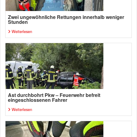
Zwei ungewöhnliche Rettungen innerhalb weniger
Stunden
Weiterlesen
Ast durchbohrt Pkw – Feuerwehr befreit
eingeschlossenen Fahrer
Weiterlesen