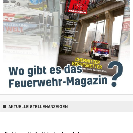
AKTUELLE STELLENANZEIGEN