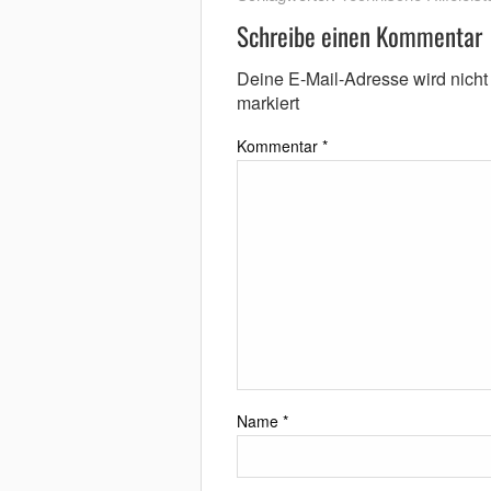
Schreibe einen Kommentar
Deine E-Mail-Adresse wird nicht v
markiert
Kommentar
*
Name
*