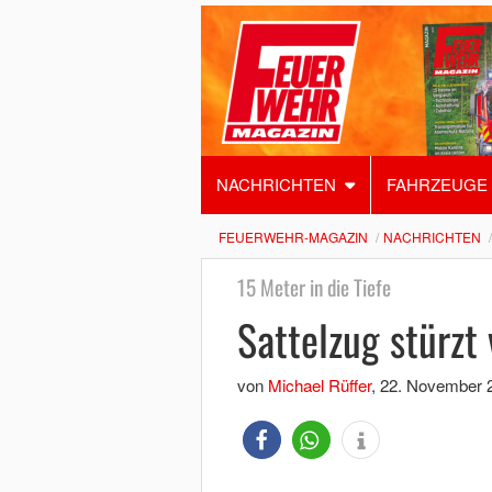
NACHRICHTEN
FAHRZEUGE
FEUERWEHR-MAGAZIN
NACHRICHTEN
15 Meter in die Tiefe
Sattelzug stürz
von
Michael Rüffer
,
22. November 