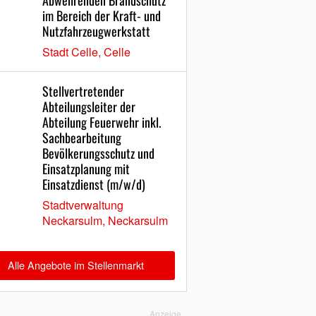
Abwehrenden Brandschutz
im Bereich der Kraft- und
Nutzfahrzeugwerkstatt
Stadt Celle, Celle
Stellvertretender
Abteilungsleiter der
Abteilung Feuerwehr inkl.
Sachbearbeitung
Bevölkerungsschutz und
Einsatzplanung mit
Einsatzdienst (m/w/d)
Stadtverwaltung
Neckarsulm, Neckarsulm
Alle Angebote im Stellenmarkt
Anzeige