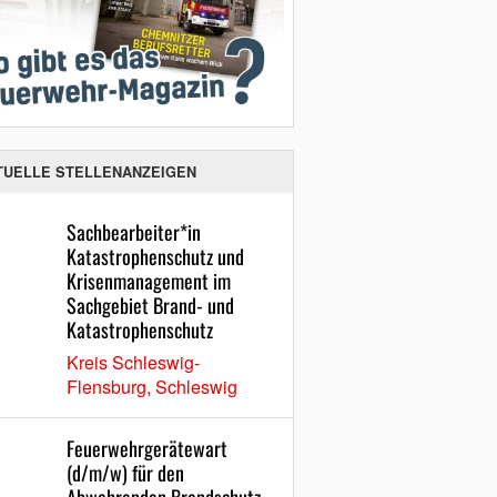
TUELLE STELLENANZEIGEN
Sachbearbeiter*in
Katastrophenschutz und
Krisenmanagement im
Sachgebiet Brand- und
Katastrophenschutz
Kreis Schleswig-
Flensburg, Schleswig
Feuerwehrgerätewart
(d/m/w) für den