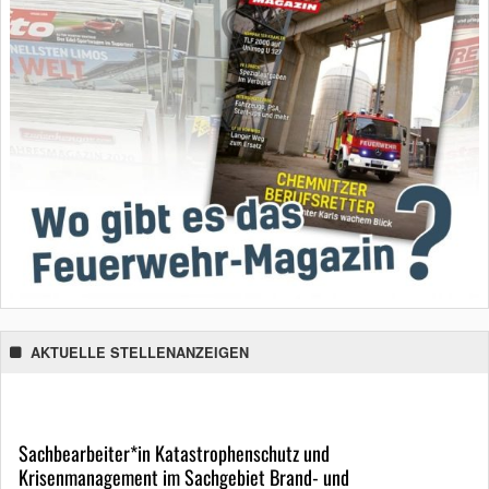
AKTUELLE STELLENANZEIGEN
Sachbearbeiter*in Katastrophenschutz und
Krisenmanagement im Sachgebiet Brand- und