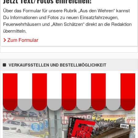
Über das Formular für unsere Rubrik „Aus den Wehren“ kannst
Du Informationen und Fotos zu neuen Einsatzfahrzeugen,
Feuerwehrhäusern und „Alten Schätzen“ direkt an die Redaktion
übermitteln.
Zum Formular
VERKAUFSSTELLEN UND BESTELLMÖGLICHKEIT