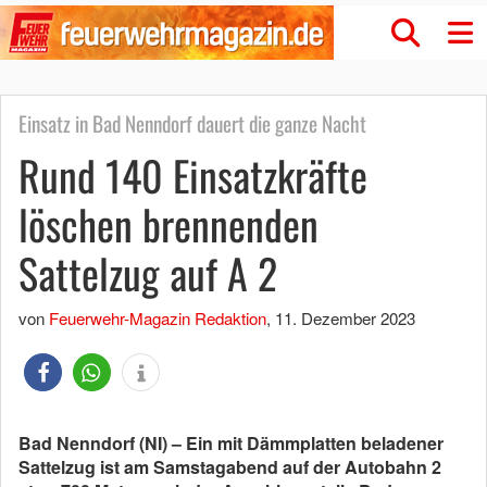
Einsatz in Bad Nenndorf dauert die ganze Nacht
Rund 140 Einsatzkräfte
löschen brennenden
Sattelzug auf A 2
von
Feuerwehr-Magazin Redaktion
,
11. Dezember 2023
Bad Nenndorf (NI) – Ein mit Dämmplatten beladener
Sattelzug ist am Samstagabend auf der Autobahn 2