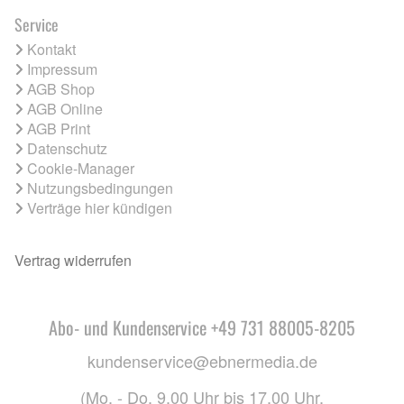
Service
Kontakt
Impressum
AGB Shop
AGB Online
AGB Print
Datenschutz
Cookie-Manager
Nutzungsbedingungen
Verträge hier kündigen
Vertrag widerrufen
Abo- und Kundenservice +49 731 88005-8205
kundenservice@ebnermedia.de
(Mo. - Do. 9.00 Uhr bis 17.00 Uhr,