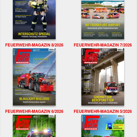
FEUERWEHR-MAGAZIN 8/2026
FEUERWEHR-MAGAZIN 7/2026
FEUERWEHR-MAGAZIN 6/2026
FEUERWEHR-MAGAZIN 5/2026