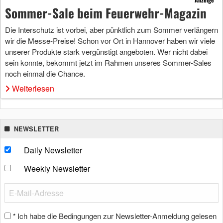
Sommer-Sale beim Feuerwehr-Magazin
Die Interschutz ist vorbei, aber pünktlich zum Sommer verlängern
wir die Messe-Preise! Schon vor Ort in Hannover haben wir viele
unserer Produkte stark vergünstigt angeboten. Wer nicht dabei
sein konnte, bekommt jetzt im Rahmen unseres Sommer-Sales
noch einmal die Chance.
Weiterlesen
NEWSLETTER
Daily Newsletter
Weekly Newsletter
Ich habe die Bedingungen zur Newsletter-Anmeldung gelesen
*