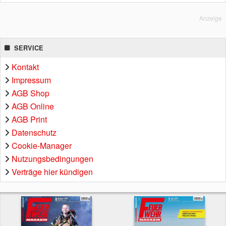
Anzeige
SERVICE
Kontakt
Impressum
AGB Shop
AGB Online
AGB Print
Datenschutz
Cookie-Manager
Nutzungsbedingungen
Verträge hier kündigen