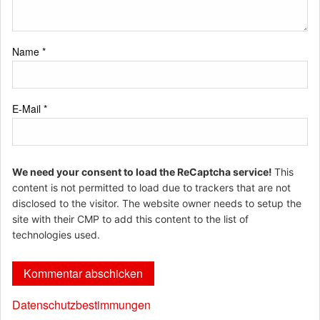
Name
*
E-Mail
*
We need your consent to load the ReCaptcha service!
This
content is not permitted to load due to trackers that are not
disclosed to the visitor. The website owner needs to setup the
site with their CMP to add this content to the list of
technologies used.
Datenschutzbestimmungen