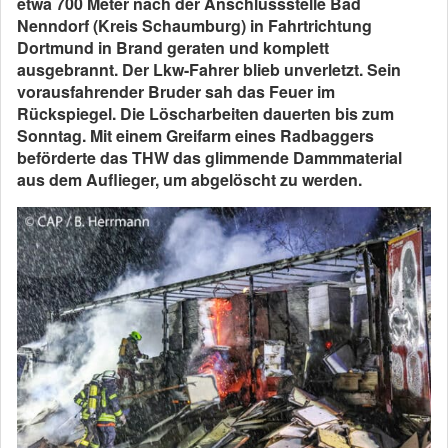
etwa 700 Meter nach der Anschlussstelle Bad
Nenndorf (Kreis Schaumburg) in Fahrtrichtung
Dortmund in Brand geraten und komplett
ausgebrannt. Der Lkw-Fahrer blieb unverletzt. Sein
vorausfahrender Bruder sah das Feuer im
Rückspiegel. Die Löscharbeiten dauerten bis zum
Sonntag. Mit einem Greifarm eines Radbaggers
beförderte das THW das glimmende Dammmaterial
aus dem Auflieger, um abgelöscht zu werden.