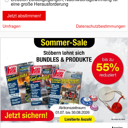
eine große Herausforderung
Umfragen
Datenschutzbestimmungen
Anzeige