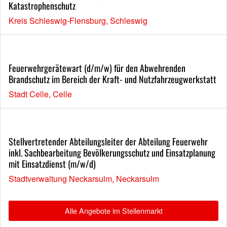
Katastrophenschutz
Kreis Schleswig-Flensburg, Schleswig
Feuerwehrgerätewart (d/m/w) für den Abwehrenden
Brandschutz im Bereich der Kraft- und Nutzfahrzeugwerkstatt
Stadt Celle, Celle
Stellvertretender Abteilungsleiter der Abteilung Feuerwehr
inkl. Sachbearbeitung Bevölkerungsschutz und Einsatzplanung
mit Einsatzdienst (m/w/d)
Stadtverwaltung Neckarsulm, Neckarsulm
Alle Angebote im Stellenmarkt