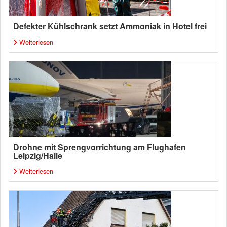
Defekter Kühlschrank setzt Ammoniak in Hotel frei
Weiterlesen
Drohne mit Sprengvorrichtung am Flughafen
Leipzig/Halle
Weiterlesen