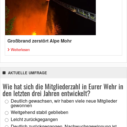
Großbrand zerstört Alpe Mohr
Weiterlesen
AKTUELLE UMFRAGE
Wie hat sich die Mitgliederzahl in Eurer Wehr in
den letzten drei Jahren entwickelt?
Deutlich gewachsen, wir haben viele neue Mitglieder
gewonnen
Weitgehend stabil geblieben
Leicht zurückgegangen
Deutlich zurückgegangen, Nachwuchsgewinnung ist