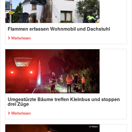
Flammen erfassen Wohnmobil und Dachstuhl
Weiterlesen
Umgestürzte Bäume treffen Kleinbus und stoppen
drei Züge
Weiterlesen