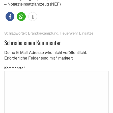
– Notarzteinsatzfahrzeug (NEF)
Schlagwörter:
Brandbekämpfung
,
Feuerwehr Einsätze
Schreibe einen Kommentar
Deine E-Mail-Adresse wird nicht veröffentlicht.
Erforderliche Felder sind mit
*
markiert
Kommentar
*