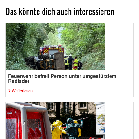
Das könnte dich auch interessieren
Feuerwehr befreit Person unter umgestürztem
Radlader
Weiterlesen