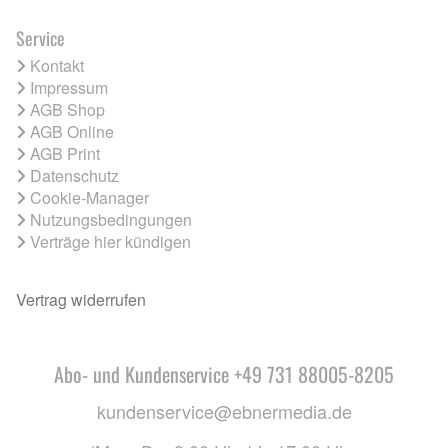
Service
Kontakt
Impressum
AGB Shop
AGB Online
AGB Print
Datenschutz
Cookie-Manager
Nutzungsbedingungen
Verträge hier kündigen
Vertrag widerrufen
Abo- und Kundenservice +49 731 88005-8205
kundenservice@ebnermedia.de