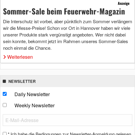
Anzeige
Sommer-Sale beim Feuerwehr-Magazin
Die Interschutz ist vorbei, aber pünktlich zum Sommer verlängern
wir die Messe-Preise! Schon vor Ort in Hannover haben wir viele
unserer Produkte stark vergünstigt angeboten. Wer nicht dabei
sein konnte, bekommt jetzt im Rahmen unseres Sommer-Sales
noch einmal die Chance.
Weiterlesen
NEWSLETTER
Daily Newsletter
Weekly Newsletter
Ich habe die Bedingungen zur Newsletter-Anmeldung gelesen
*