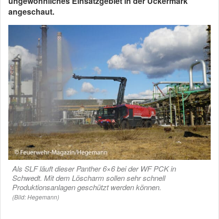
ungewöhnliches Einsatzgebiet in der Uckermark
angeschaut.
Als SLF läuft dieser Panther 6×6 bei der WF PCK in
Schwedt. Mit dem Löscharm sollen sehr schnell
Produktionsanlagen geschützt werden können.
(Bild: Hegemann)