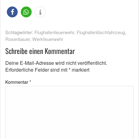
Schlagwörter:
Flughafenfeuerwehr
,
Flughafenlöschfahrzeug
,
Rosenbauer
,
Werkfeuerwehr
Schreibe einen Kommentar
Deine E-Mail-Adresse wird nicht veröffentlicht.
Erforderliche Felder sind mit
*
markiert
Kommentar
*