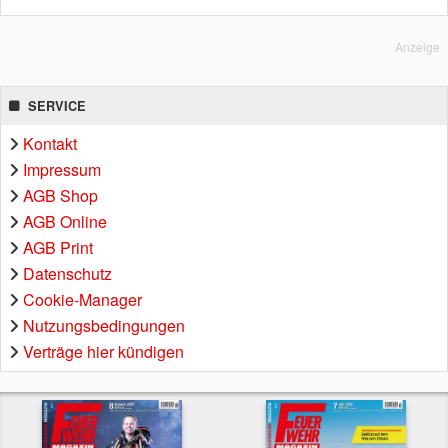
Anzeige
SERVICE
Kontakt
Impressum
AGB Shop
AGB Online
AGB Print
Datenschutz
Cookie-Manager
Nutzungsbedingungen
Verträge hier kündigen