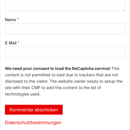
Name
*
E-Mail
*
We need your consent to load the ReCaptcha service!
This
content is not permitted to load due to trackers that are not
disclosed to the visitor. The website owner needs to setup the
site with their CMP to add this content to the list of
technologies used.
Datenschutzbestimmungen