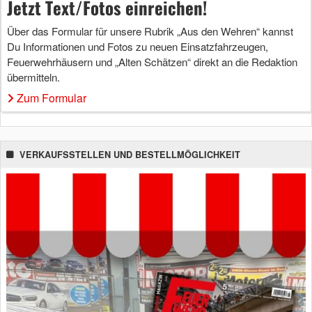
Jetzt Text/Fotos einreichen!
Über das Formular für unsere Rubrik „Aus den Wehren“ kannst
Du Informationen und Fotos zu neuen Einsatzfahrzeugen,
Feuerwehrhäusern und „Alten Schätzen“ direkt an die Redaktion
übermitteln.
Zum Formular
VERKAUFSSTELLEN UND BESTELLMÖGLICHKEIT