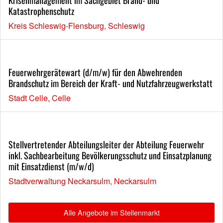
Katastrophenschutz
Kreis Schleswig-Flensburg, Schleswig
Feuerwehrgerätewart (d/m/w) für den Abwehrenden
Brandschutz im Bereich der Kraft- und Nutzfahrzeugwerkstatt
Stadt Celle, Celle
Stellvertretender Abteilungsleiter der Abteilung Feuerwehr
inkl. Sachbearbeitung Bevölkerungsschutz und Einsatzplanung
mit Einsatzdienst (m/w/d)
Stadtverwaltung Neckarsulm, Neckarsulm
Alle Angebote im Stellenmarkt