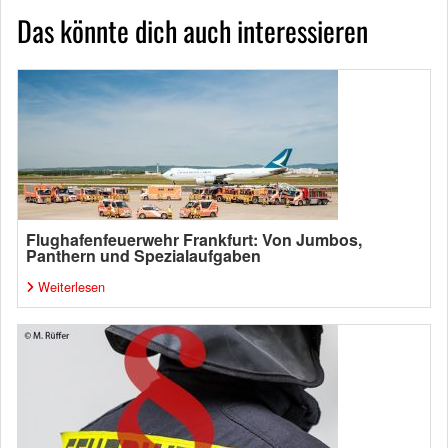
Das könnte dich auch interessieren
Flughafenfeuerwehr Frankfurt: Von Jumbos,
Panthern und Spezialaufgaben
Weiterlesen