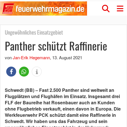
Ungewöhnliches Einsatzgebiet
Panther schützt Raffinerie
von
Jan-Erik Hegemann
,
13. August 2021
Schwedt (BB) – Fast 2.500 Panther sind weltweit an
Flugplätzen und Flughäfen im Einsatz. Insgesamt drei
FLF der Baureihe hat Rosenbauer auch an Kunden
ohne Flugbetrieb verkauft, einen davon in Europa. Die
Werkfeuerwehr PCK schützt damit eine Raffinerie in
Schwedt. Wir haben uns das Fahrzeug und sein