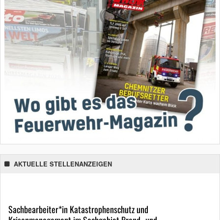
AKTUELLE STELLENANZEIGEN
Sachbearbeiter*in Katastrophenschutz und
Krisenmanagement im Sachgebiet Brand- und