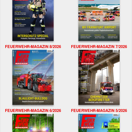
FEUERWEHR-MAGAZIN 8/2026
FEUERWEHR-MAGAZIN 7/2026
FEUERWEHR-MAGAZIN 6/2026
FEUERWEHR-MAGAZIN 5/2026