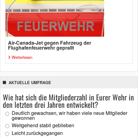
Air-Canada-Jet gegen Fahrzeug der
Flughafenfeuerwehr geprallt
Weiterlesen
AKTUELLE UMFRAGE
Wie hat sich die Mitgliederzahl in Eurer Wehr in
den letzten drei Jahren entwickelt?
Deutlich gewachsen, wir haben viele neue Mitglieder
gewonnen
Weitgehend stabil geblieben
Leicht zurückgegangen