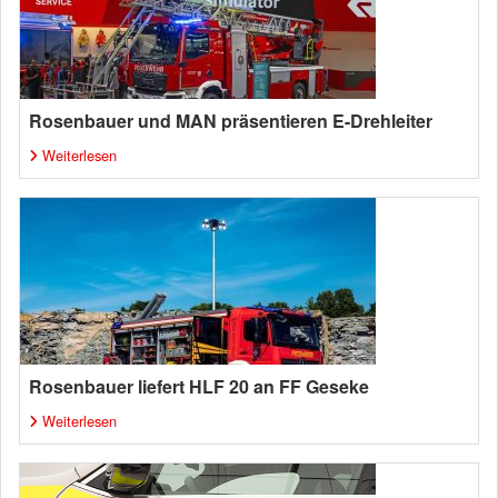
Rosenbauer und MAN präsentieren E-Drehleiter
Weiterlesen
Rosenbauer liefert HLF 20 an FF Geseke
Weiterlesen