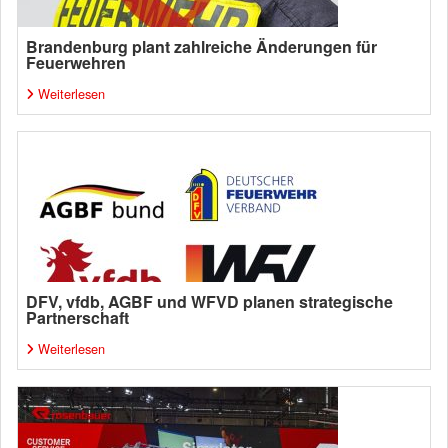
Brandenburg plant zahlreiche Änderungen für
Feuerwehren
Weiterlesen
DFV, vfdb, AGBF und WFVD planen strategische
Partnerschaft
Weiterlesen