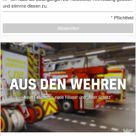
und stimme diesen zu.
*
Pflichtfeld
Absenden