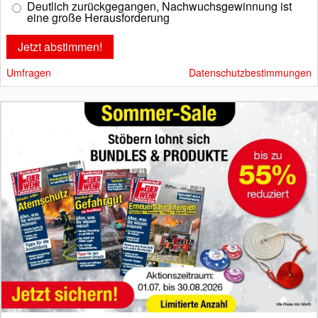
Deutlich zurückgegangen, Nachwuchsgewinnung ist
eine große Herausforderung
Umfragen
Datenschutzbestimmungen