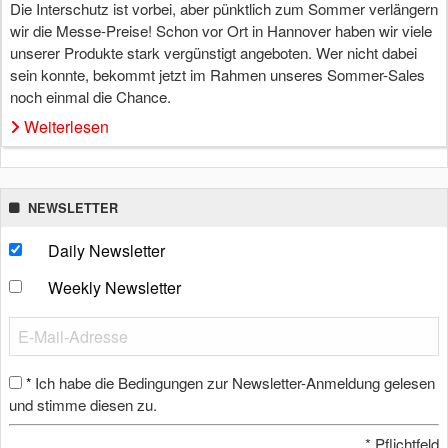
Die Interschutz ist vorbei, aber pünktlich zum Sommer verlängern
wir die Messe-Preise! Schon vor Ort in Hannover haben wir viele
unserer Produkte stark vergünstigt angeboten. Wer nicht dabei
sein konnte, bekommt jetzt im Rahmen unseres Sommer-Sales
noch einmal die Chance.
Weiterlesen
NEWSLETTER
Daily Newsletter
Weekly Newsletter
Ich habe die Bedingungen zur Newsletter-Anmeldung gelesen
*
und stimme diesen zu.
*
Pflichtfeld