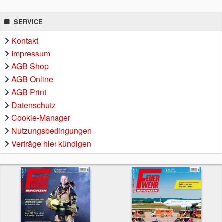
SERVICE
Kontakt
Impressum
AGB Shop
AGB Online
AGB Print
Datenschutz
Cookie-Manager
Nutzungsbedingungen
Verträge hier kündigen