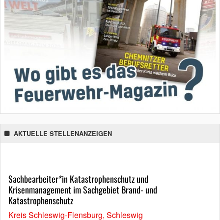
AKTUELLE STELLENANZEIGEN
Sachbearbeiter*in Katastrophenschutz und
Krisenmanagement im Sachgebiet Brand- und
Katastrophenschutz
Kreis Schleswig-Flensburg, Schleswig