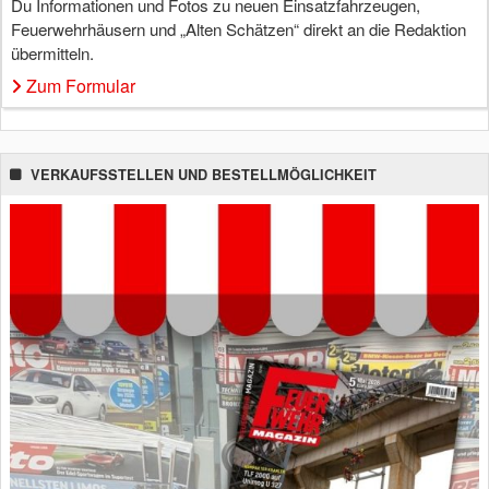
Du Informationen und Fotos zu neuen Einsatzfahrzeugen,
Feuerwehrhäusern und „Alten Schätzen“ direkt an die Redaktion
übermitteln.
Zum Formular
VERKAUFSSTELLEN UND BESTELLMÖGLICHKEIT