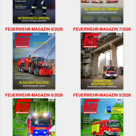
FEUERWEHR-MAGAZIN 8/2026
FEUERWEHR-MAGAZIN 7/2026
FEUERWEHR-MAGAZIN 6/2026
FEUERWEHR-MAGAZIN 5/2026