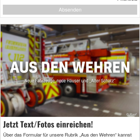
Absenden
Jetzt Text/Fotos einreichen!
Über das Formular für unsere Rubrik „Aus den Wehren“ kannst