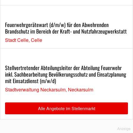
Feuerwehrgerätewart (d/m/w) für den Abwehrenden
Brandschutz im Bereich der Kraft- und Nutzfahrzeugwerkstatt
Stadt Celle, Celle
Stellvertretender Abteilungsleiter der Abteilung Feuerwehr
inkl. Sachbearbeitung Bevölkerungsschutz und Einsatzplanung
mit Einsatzdienst (m/w/d)
Stadtverwaltung Neckarsulm, Neckarsulm
Alle Angebote im Stellenmarkt
Anzeige