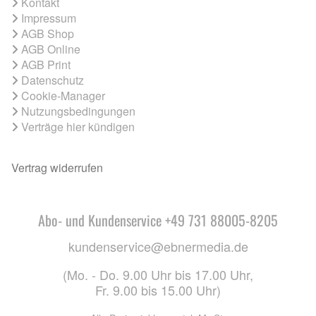
Kontakt
Impressum
AGB Shop
AGB Online
AGB Print
Datenschutz
Cookie-Manager
Nutzungsbedingungen
Verträge hier kündigen
Vertrag widerrufen
Abo- und Kundenservice +49 731 88005-8205
kundenservice@ebnermedia.de
(Mo. - Do. 9.00 Uhr bis 17.00 Uhr,
Fr. 9.00 bis 15.00 Uhr)