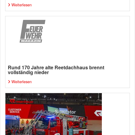
Weiterlesen
Rund 170 Jahre alte Reetdachhaus brennt
vollständig nieder
Weiterlesen