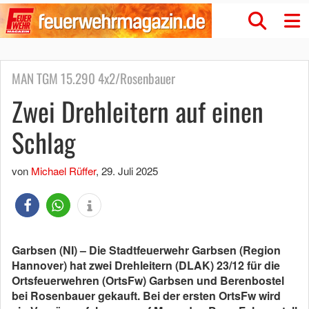
MAN TGM 15.290 4x2/Rosenbauer
Zwei Drehleitern auf einen
Schlag
von
Michael Rüffer
,
29. Juli 2025
Garbsen (NI) – Die Stadtfeuerwehr Garbsen (Region
Hannover) hat zwei Drehleitern (DLAK) 23/12 für die
Ortsfeuerwehren (OrtsFw) Garbsen und Berenbostel
bei Rosenbauer gekauft. Bei der ersten OrtsFw wird