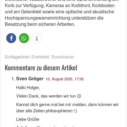
Korb zur Verfügung. Kameras an Korbfront, Korbboden
und am Gelenkteil sowie eine optische und akustische
Hochspannungswarneinrichtung unterstützen die
Besatzung beim sicheren Arbeiten.
Schlagwörter:
Drehleiter
,
Rosenbauer
Kommentare zu diesem Artikel
Sven Gröger
10. August 2025, 17:02
Hallo Holger,
Vielen Dank, das werden wir tun 😉
Kannst dich gerne mal bei mir melden, dann können wir
über alte Zeiten philosophieren !;)
Liebe Grüße