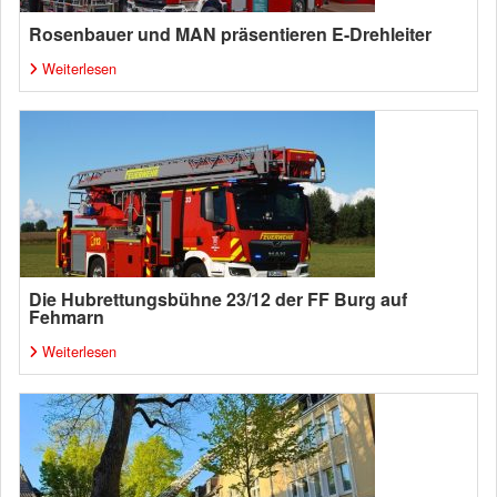
Rosenbauer und MAN präsentieren E-Drehleiter
Weiterlesen
Die Hubrettungsbühne 23/12 der FF Burg auf
Fehmarn
Weiterlesen