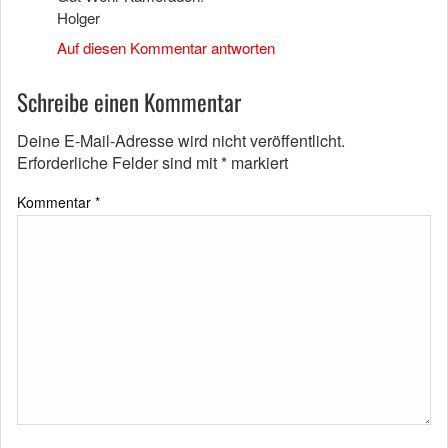
Holger
Auf diesen Kommentar antworten
Schreibe einen Kommentar
Deine E-Mail-Adresse wird nicht veröffentlicht.
Erforderliche Felder sind mit
*
markiert
Kommentar
*