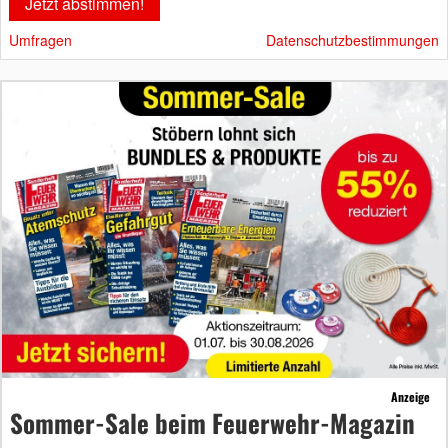
Umfragen
Datenschutzbestimmungen
Anzeige
Sommer-Sale beim Feuerwehr-Magazin