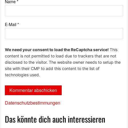
Name
*
E-Mail
*
We need your consent to load the ReCaptcha service!
This
content is not permitted to load due to trackers that are not
disclosed to the visitor. The website owner needs to setup the
site with their CMP to add this content to the list of
technologies used.
Datenschutzbestimmungen
Das könnte dich auch interessieren