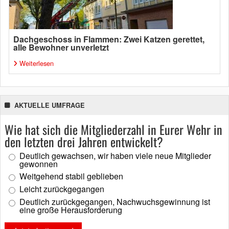
Dachgeschoss in Flammen: Zwei Katzen gerettet,
alle Bewohner unverletzt
Weiterlesen
AKTUELLE UMFRAGE
Wie hat sich die Mitgliederzahl in Eurer Wehr in
den letzten drei Jahren entwickelt?
Deutlich gewachsen, wir haben viele neue Mitglieder
gewonnen
Weitgehend stabil geblieben
Leicht zurückgegangen
Deutlich zurückgegangen, Nachwuchsgewinnung ist
eine große Herausforderung