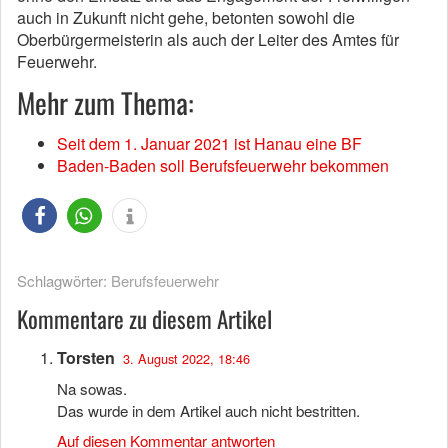
auch in Zukunft nicht gehe, betonten sowohl die
Oberbürgermeisterin als auch der Leiter des Amtes für
Feuerwehr.
Mehr zum Thema:
Seit dem 1. Januar 2021 ist Hanau eine BF
Baden-Baden soll Berufsfeuerwehr bekommen
Schlagwörter:
Berufsfeuerwehr
Kommentare zu diesem Artikel
Torsten
3. August 2022, 18:46
Na sowas.
Das wurde in dem Artikel auch nicht bestritten.
Auf diesen Kommentar antworten