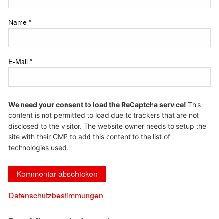
Name
*
E-Mail
*
We need your consent to load the ReCaptcha service!
This
content is not permitted to load due to trackers that are not
disclosed to the visitor. The website owner needs to setup the
site with their CMP to add this content to the list of
technologies used.
Datenschutzbestimmungen