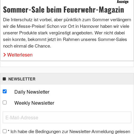
Anzeige
Sommer-Sale beim Feuerwehr-Magazin
Die Interschutz ist vorbei, aber pünktlich zum Sommer verlängern
wir die Messe-Preise! Schon vor Ort in Hannover haben wir viele
unserer Produkte stark vergünstigt angeboten. Wer nicht dabei
sein konnte, bekommt jetzt im Rahmen unseres Sommer-Sales
noch einmal die Chance.
Weiterlesen
NEWSLETTER
Daily Newsletter
Weekly Newsletter
Ich habe die Bedingungen zur Newsletter-Anmeldung gelesen
*