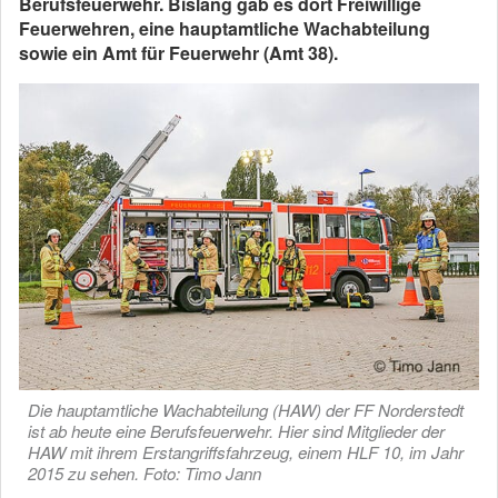
Berufsfeuerwehr. Bislang gab es dort Freiwillige
Feuerwehren, eine hauptamtliche Wachabteilung
sowie ein Amt für Feuerwehr (Amt 38).
Die hauptamtliche Wachabteilung (HAW) der FF Norderstedt
ist ab heute eine Berufsfeuerwehr. Hier sind Mitglieder der
HAW mit ihrem Erstangriffsfahrzeug, einem HLF 10, im Jahr
2015 zu sehen. Foto: Timo Jann