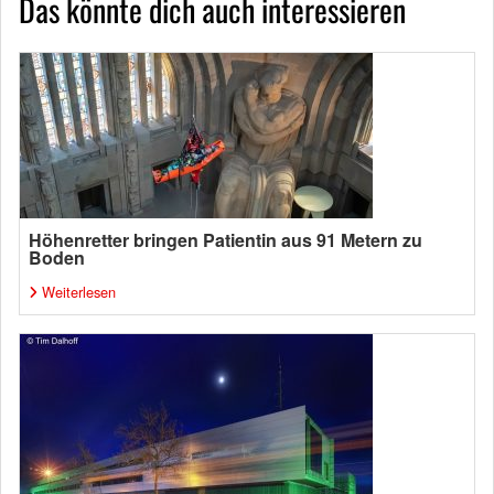
Das könnte dich auch interessieren
Höhenretter bringen Patientin aus 91 Metern zu
Boden
Weiterlesen