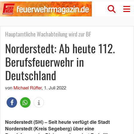
Hauptamtliche Wachabteilung wird zur BF
Norderstedt: Ab heute 112.
Berufsfeuerwehr in
Deutschland
von
Michael Rüffer
,
1. Juli 2022
Norderstedt (SH) – Seit heute verfügt die Stadt
Norderstedt (Kreis Segeberg) über eine