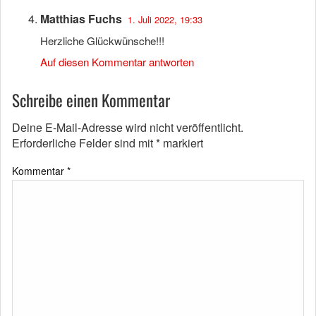
Matthias Fuchs
1. Juli 2022, 19:33
Herzliche Glückwünsche!!!
Auf diesen Kommentar antworten
Schreibe einen Kommentar
Deine E-Mail-Adresse wird nicht veröffentlicht.
Erforderliche Felder sind mit
*
markiert
Kommentar
*