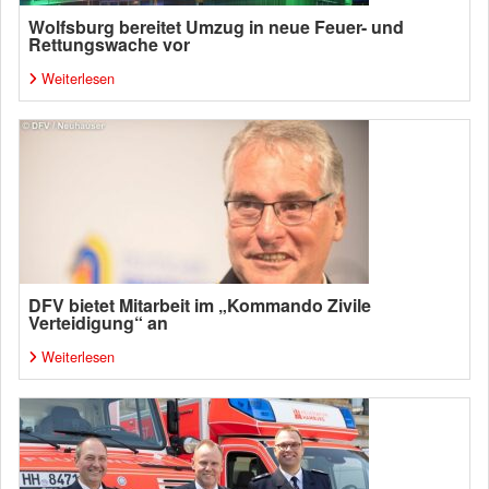
Wolfsburg bereitet Umzug in neue Feuer- und
Rettungswache vor
Weiterlesen
DFV bietet Mitarbeit im „Kommando Zivile
Verteidigung“ an
Weiterlesen