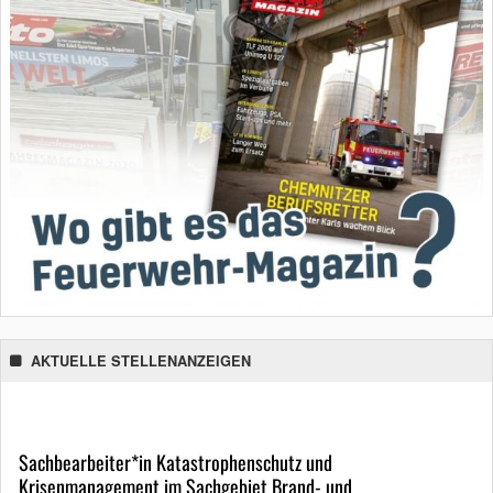
AKTUELLE STELLENANZEIGEN
Sachbearbeiter*in Katastrophenschutz und
Krisenmanagement im Sachgebiet Brand- und