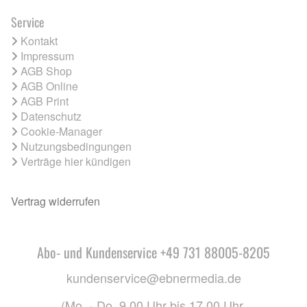
Service
Kontakt
Impressum
AGB Shop
AGB Online
AGB Print
Datenschutz
Cookie-Manager
Nutzungsbedingungen
Verträge hier kündigen
Vertrag widerrufen
Abo- und Kundenservice +49 731 88005-8205
kundenservice@ebnermedia.de
(Mo. - Do. 9.00 Uhr bis 17.00 Uhr,