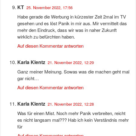
KT
25. November 2022, 17:56
Habe gerade die Werbung in kürzester Zeit 2mal im TV
gesehen und es löst Panik in mir aus. Mir vermittelt das
mehr den Eindruck, dass wir was in naher Zukunft
wirklich zu befürchten haben.
Auf diesen Kommentar antworten
Karla Klentz
21. November 2022, 12:29
Ganz meiner Meinung. Sowas was die machen geht mal
gar nicht…
Auf diesen Kommentar antworten
Karla Klentz
21. November 2022, 12:28
Was für einen Mist. Noch mehr Panik verbreiten, reicht
es nicht langsam mal??? Hab ich kein Verständnis mehr
für
Auf diesen Kommentar antworten