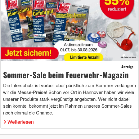
Anzeige
Sommer-Sale beim Feuerwehr-Magazin
Die Interschutz ist vorbei, aber pünktlich zum Sommer verlängern
wir die Messe-Preise! Schon vor Ort in Hannover haben wir viele
unserer Produkte stark vergünstigt angeboten. Wer nicht dabei
sein konnte, bekommt jetzt im Rahmen unseres Sommer-Sales
noch einmal die Chance.
Weiterlesen