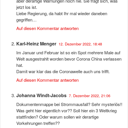
aber derartige Warnungen noch nie. Sie fragt sich, was
jetzt los ist.
Liebe Regierung, da habt Ihr mal wieder daneben
gegriffen…
Auf diesen Kommentar antworten
Karl-Heinz Menger
12. Dezember 2022, 18:48
Im Januar und Februar ist so ein Spot mehrere Male auf
Welt ausgestrahlt worden bevor Corona China verlassen
hat.
Damit war klar das die Coronawelle auch uns trifft.
Auf diesen Kommentar antworten
Johanna Windt-Jacobs
7. Dezember 2022, 21:06
Dokumentenmappe bei Strommausfall? Sehr mysteriös!!
Was geht hier eigentlich vor?? Soll hier ein 3 Weltkrieg
stattfinden? Oder warum sollen wir derartige
Vorkehrungen treffen??