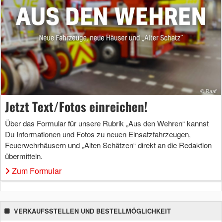
Jetzt Text/Fotos einreichen!
Über das Formular für unsere Rubrik „Aus den Wehren“ kannst
Du Informationen und Fotos zu neuen Einsatzfahrzeugen,
Feuerwehrhäusern und „Alten Schätzen“ direkt an die Redaktion
übermitteln.
Zum Formular
VERKAUFSSTELLEN UND BESTELLMÖGLICHKEIT