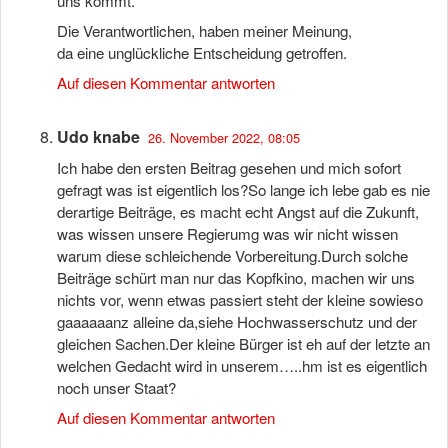
uns kommt.
Die Verantwortlichen, haben meiner Meinung,
da eine unglückliche Entscheidung getroffen.
Auf diesen Kommentar antworten
Udo knabe
26. November 2022, 08:05
Ich habe den ersten Beitrag gesehen und mich sofort
gefragt was ist eigentlich los?So lange ich lebe gab es nie
derartige Beiträge, es macht echt Angst auf die Zukunft,
was wissen unsere Regierumg was wir nicht wissen
warum diese schleichende Vorbereitung.Durch solche
Beiträge schürt man nur das Kopfkino, machen wir uns
nichts vor, wenn etwas passiert steht der kleine sowieso
gaaaaaanz alleine da,siehe Hochwasserschutz und der
gleichen Sachen.Der kleine Bürger ist eh auf der letzte an
welchen Gedacht wird in unserem…..hm ist es eigentlich
noch unser Staat?
Auf diesen Kommentar antworten