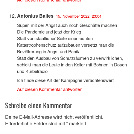
Antonius Baltes
15. November 2022, 23:04
Super, mit der Angst auch noch Geschäfte machen
Die Pandemie und jetzt der Krieg
Statt von staatlicher Seite einen echten
Katastrophenschutz aufzubauen versetzt man die
Bevölkerung in Angst und Panik
Statt den Ausbau von Schutzräumen zu verwirklichen,
schickt man die Leute in den Keller mit Bohnen in Dosen
und Kurbelradio
Ich finde diese Art der Kampagne verachtenswert
Auf diesen Kommentar antworten
Schreibe einen Kommentar
Deine E-Mail-Adresse wird nicht veröffentlicht.
Erforderliche Felder sind mit
*
markiert