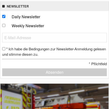
NEWSLETTER
Daily Newsletter
Weekly Newsletter
Ich habe die Bedingungen zur Newsletter-Anmeldung gelesen
*
und stimme diesen zu.
*
Pflichtfeld
Absenden