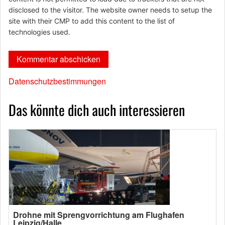
disclosed to the visitor. The website owner needs to setup the
site with their CMP to add this content to the list of
technologies used.
Datenschutzbestimmungen
Das könnte dich auch interessieren
Drohne mit Sprengvorrichtung am Flughafen
Leipzig/Halle