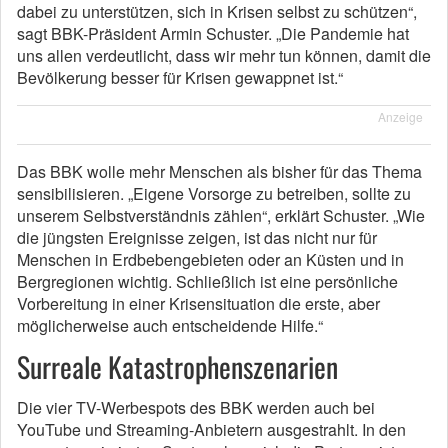
dabei zu unterstützen, sich in Krisen selbst zu schützen“,
sagt BBK-Präsident Armin Schuster. „Die Pandemie hat
uns allen verdeutlicht, dass wir mehr tun können, damit die
Bevölkerung besser für Krisen gewappnet ist.“
Anzeige
Das BBK wolle mehr Menschen als bisher für das Thema
sensibilisieren. „Eigene Vorsorge zu betreiben, sollte zu
unserem Selbstverständnis zählen“, erklärt Schuster. „Wie
die jüngsten Ereignisse zeigen, ist das nicht nur für
Menschen in Erdbebengebieten oder an Küsten und in
Bergregionen wichtig. Schließlich ist eine persönliche
Vorbereitung in einer Krisensituation die erste, aber
möglicherweise auch entscheidende Hilfe.“
Surreale Katastrophenszenarien
Die vier TV-Werbespots des BBK werden auch bei
YouTube und Streaming-Anbietern ausgestrahlt. In den