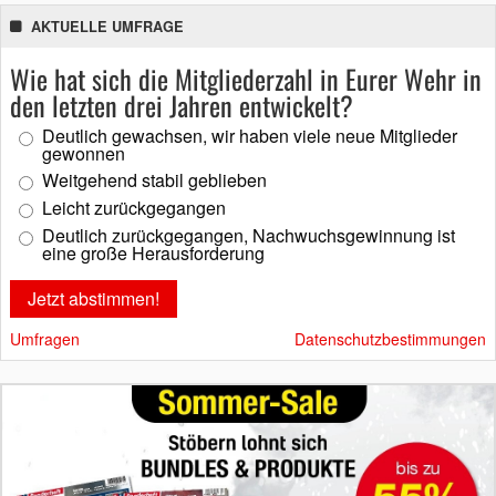
AKTUELLE UMFRAGE
Wie hat sich die Mitgliederzahl in Eurer Wehr in
den letzten drei Jahren entwickelt?
Deutlich gewachsen, wir haben viele neue Mitglieder
gewonnen
Weitgehend stabil geblieben
Leicht zurückgegangen
Deutlich zurückgegangen, Nachwuchsgewinnung ist
eine große Herausforderung
Umfragen
Datenschutzbestimmungen