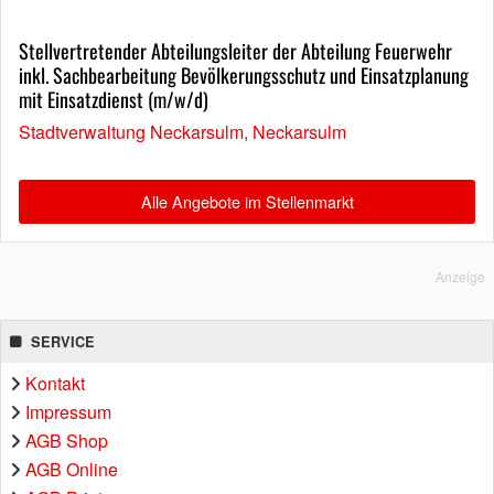
Stellvertretender Abteilungsleiter der Abteilung Feuerwehr
inkl. Sachbearbeitung Bevölkerungsschutz und Einsatzplanung
mit Einsatzdienst (m/w/d)
Stadtverwaltung Neckarsulm, Neckarsulm
Alle Angebote im Stellenmarkt
Anzeige
SERVICE
Kontakt
Impressum
AGB Shop
AGB Online