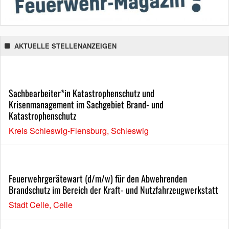
AKTUELLE STELLENANZEIGEN
Sachbearbeiter*in Katastrophenschutz und
Krisenmanagement im Sachgebiet Brand- und
Katastrophenschutz
Kreis Schleswig-Flensburg, Schleswig
Feuerwehrgerätewart (d/m/w) für den Abwehrenden
Brandschutz im Bereich der Kraft- und Nutzfahrzeugwerkstatt
Stadt Celle, Celle