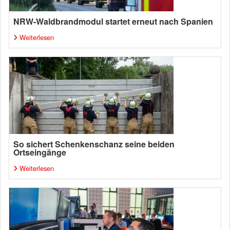
NRW-Waldbrandmodul startet erneut nach Spanien
Weiterlesen
So sichert Schenkenschanz seine beiden
Ortseingänge
Weiterlesen