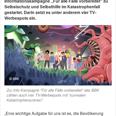
Informationskampagne „Für alle Fälle vorbereitet“ zu
Selbstschutz und Selbsthilfe im Katastrophenfall
gestartet. Darin setzt es unter anderem vier TV-
Werbespots ein.
Zur Info-Kampagne “Für alle Fälle vorbereitet” des BBK
zählen auch vier TV-Werbespots mit “surrealen
Katastrophenszenen”.
„Eine wichtige Aufgabe für uns ist es, die Bevölkerung