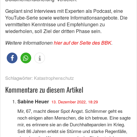
Geplant sind Interviews mit Experten als Podcast, eine
YouTube-Serie sowie weitere Informationsangebote. Die
vermittelten Kenntnisse und Empfehlungen zu
wiederholen, soll Ziel der dritten Phase sein.
Weitere Informationen
hier auf der Seite des BBK
.
Schlagwörter:
Katastrophenschutz
Kommentare zu diesem Artikel
Sabine Heuer
13. Dezember 2022, 18:29
Mir, 67, macht dieser Spot Angst. Schlimmer geht es
noch einigen alten Menschen, die ich betreue. Eine sagte
mir, es erinnere sie an die Durchhalteparolen im Krieg.
Seit 86 Jahren erlebt sie Stürme und starke Regenfälle,