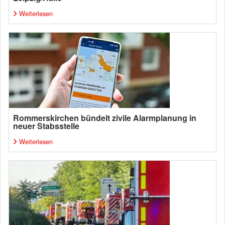
Weiterlesen
Rommerskirchen bündelt zivile Alarmplanung in
neuer Stabsstelle
Weiterlesen