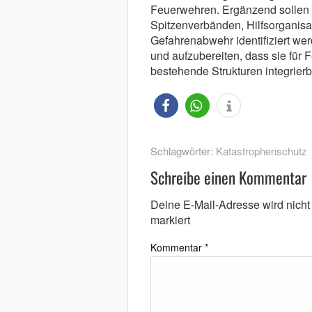
Feuerwehren. Ergänzend sollen 
Spitzenverbänden, Hilfsorganisa
Gefahrenabwehr identifiziert wer
und aufzubereiten, dass sie für 
bestehende Strukturen integrierb
Schlagwörter:
Katastrophenschutz
Schreibe einen Kommentar
Deine E-Mail-Adresse wird nicht v
markiert
Kommentar
*