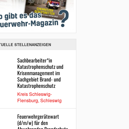
TUELLE STELLENANZEIGEN
Sachbearbeiter*in
Katastrophenschutz und
Krisenmanagement im
Sachgebiet Brand- und
Katastrophenschutz
Kreis Schleswig-
Flensburg, Schleswig
Feuerwehrgerätewart
(d/m/w) für den