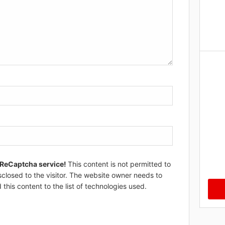
 ReCaptcha service!
This content is not permitted to
sclosed to the visitor. The website owner needs to
 this content to the list of technologies used.