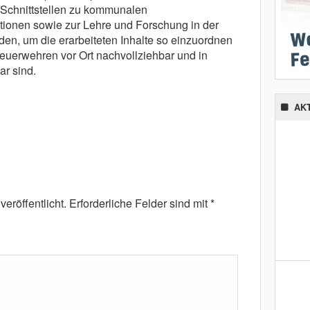
Schnittstellen zu kommunalen
tionen sowie zur Lehre und Forschung in der
den, um die erarbeiteten Inhalte so einzuordnen
Feuerwehren vor Ort nachvollziehbar und in
ar sind.
AK
eröffentlicht.
Erforderliche Felder sind mit
*