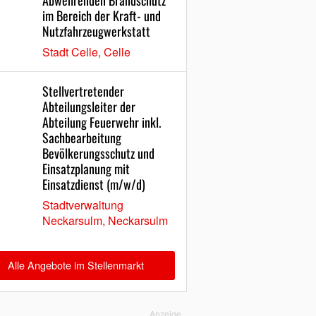
Abwehrenden Brandschutz
im Bereich der Kraft- und
Nutzfahrzeugwerkstatt
Stadt Celle, Celle
Stellvertretender
Abteilungsleiter der
Abteilung Feuerwehr inkl.
Sachbearbeitung
Bevölkerungsschutz und
Einsatzplanung mit
Einsatzdienst (m/w/d)
Stadtverwaltung
Neckarsulm, Neckarsulm
Alle Angebote im Stellenmarkt
Anzeige