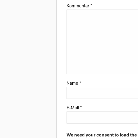
Kommentar
*
Name
*
E-Mail
*
We need your consent to load the