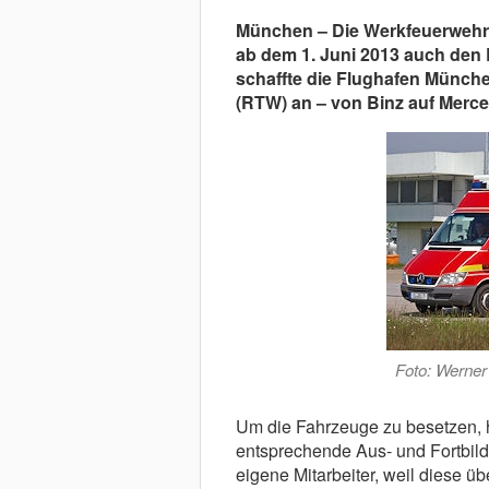
München – Die Werkfeuerwehr
ab dem 1. Juni 2013 auch den 
schaffte die Flughafen Münc
(RTW) an – von Binz auf Merce
Foto: Werne
Um die Fahrzeuge zu besetzen, 
entsprechende Aus- und Fortbild
eigene Mitarbeiter, weil diese üb