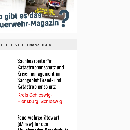
TUELLE STELLENANZEIGEN
Sachbearbeiter*in
Katastrophenschutz und
Krisenmanagement im
Sachgebiet Brand- und
Katastrophenschutz
Kreis Schleswig-
Flensburg, Schleswig
Feuerwehrgerätewart
(d/m/w) für den