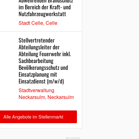
Abwehrenden Brandschutz
im Bereich der Kraft- und
Nutzfahrzeugwerkstatt
Stadt Celle, Celle
Stellvertretender
Abteilungsleiter der
Abteilung Feuerwehr inkl.
Sachbearbeitung
Bevölkerungsschutz und
Einsatzplanung mit
Einsatzdienst (m/w/d)
Stadtverwaltung
Neckarsulm, Neckarsulm
Alle Angebote im Stellenmarkt
Anzeige