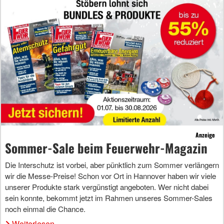
Anzeige
Sommer-Sale beim Feuerwehr-Magazin
Die Interschutz ist vorbei, aber pünktlich zum Sommer verlängern
wir die Messe-Preise! Schon vor Ort in Hannover haben wir viele
unserer Produkte stark vergünstigt angeboten. Wer nicht dabei
sein konnte, bekommt jetzt im Rahmen unseres Sommer-Sales
noch einmal die Chance.
Weiterlesen