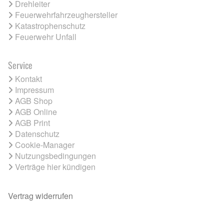
Drehleiter
Feuerwehrfahrzeughersteller
Katastrophenschutz
Feuerwehr Unfall
Service
Kontakt
Impressum
AGB Shop
AGB Online
AGB Print
Datenschutz
Cookie-Manager
Nutzungsbedingungen
Verträge hier kündigen
Vertrag widerrufen