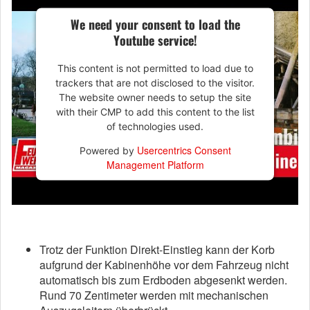
We need your consent to load the
Youtube service!
This content is not permitted to load due to
trackers that are not disclosed to the visitor.
The website owner needs to setup the site
with their CMP to add this content to the list
of technologies used.
Usercentrics Consent
Powered by
Management Platform
Trotz der Funktion Direkt-Einstieg kann der Korb
aufgrund der Kabinenhöhe vor dem Fahrzeug nicht
automatisch bis zum Erdboden abgesenkt werden.
Rund 70 Zentimeter werden mit mechanischen