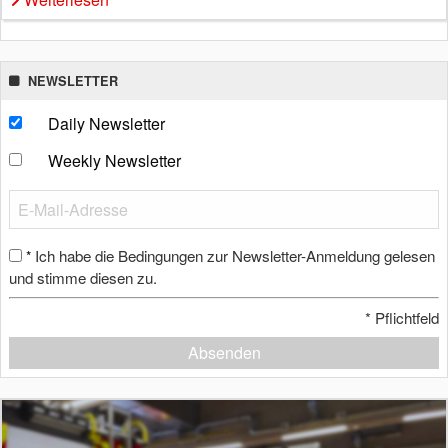
NEWSLETTER
Daily Newsletter
Weekly Newsletter
Ich habe die Bedingungen zur Newsletter-Anmeldung gelesen
*
und stimme diesen zu.
*
Pflichtfeld
Absenden