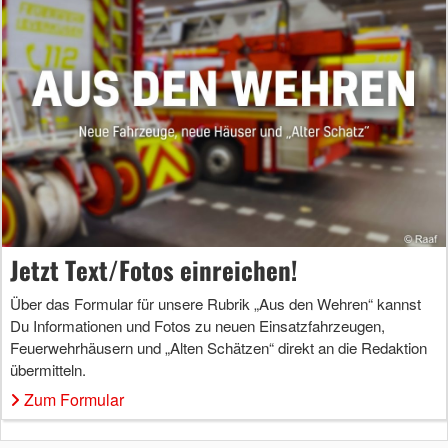
Jetzt Text/Fotos einreichen!
Über das Formular für unsere Rubrik „Aus den Wehren“ kannst
Du Informationen und Fotos zu neuen Einsatzfahrzeugen,
Feuerwehrhäusern und „Alten Schätzen“ direkt an die Redaktion
übermitteln.
Zum Formular