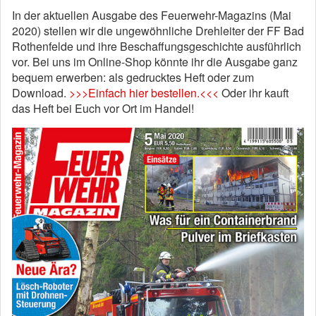
In der aktuellen Ausgabe des Feuerwehr-Magazins (Mai
2020) stellen wir die ungewöhnliche Drehleiter der FF Bad
Rothenfelde und ihre Beschaffungsgeschichte ausführlich
vor. Bei uns im Online-Shop könnte ihr die Ausgabe ganz
bequem erwerben: als gedrucktes Heft oder zum
Download.
>>>Einfach hier bestellen.<<<
Oder ihr kauft
das Heft bei Euch vor Ort im Handel!