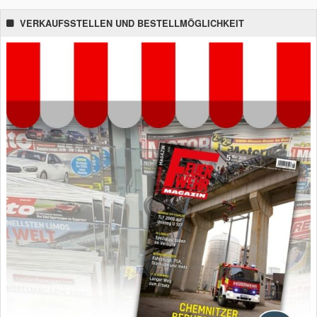
VERKAUFSSTELLEN UND BESTELLMÖGLICHKEIT