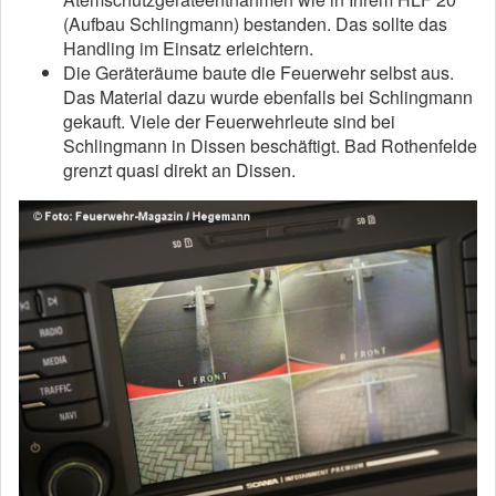
(Aufbau Schlingmann) bestanden. Das sollte das
Handling im Einsatz erleichtern.
Die Geräteräume baute die Feuerwehr selbst aus.
Das Material dazu wurde ebenfalls bei Schlingmann
gekauft. Viele der Feuerwehrleute sind bei
Schlingmann in Dissen beschäftigt. Bad Rothenfelde
grenzt quasi direkt an Dissen.