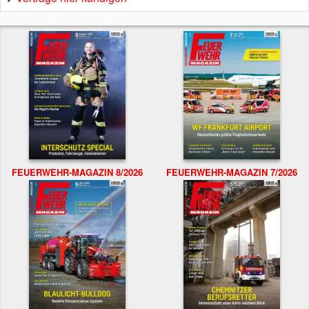
FEUERWEHR-MAGAZIN 8/2026
FEUERWEHR-MAGAZIN 7/2026