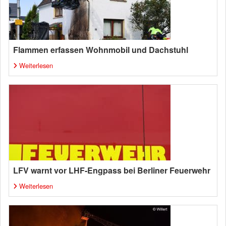
Flammen erfassen Wohnmobil und Dachstuhl
Weiterlesen
LFV warnt vor LHF-Engpass bei Berliner Feuerwehr
Weiterlesen