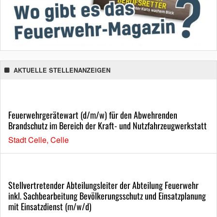
AKTUELLE STELLENANZEIGEN
Feuerwehrgerätewart (d/m/w) für den Abwehrenden
Brandschutz im Bereich der Kraft- und Nutzfahrzeugwerkstatt
Stadt Celle, Celle
Stellvertretender Abteilungsleiter der Abteilung Feuerwehr
inkl. Sachbearbeitung Bevölkerungsschutz und Einsatzplanung
mit Einsatzdienst (m/w/d)