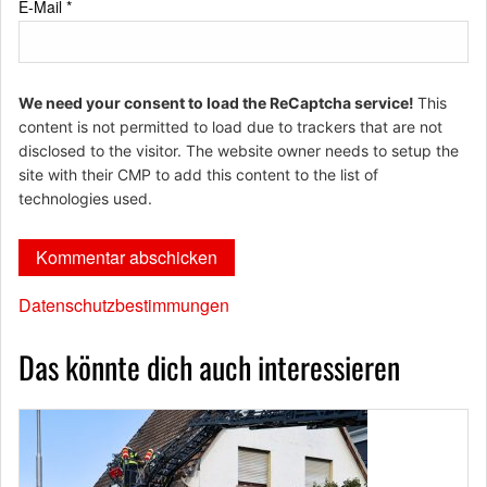
E-Mail
*
We need your consent to load the ReCaptcha service!
This
content is not permitted to load due to trackers that are not
disclosed to the visitor. The website owner needs to setup the
site with their CMP to add this content to the list of
technologies used.
Datenschutzbestimmungen
Das könnte dich auch interessieren