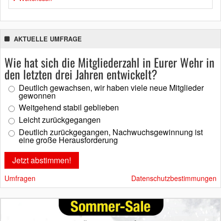
AKTUELLE UMFRAGE
Wie hat sich die Mitgliederzahl in Eurer Wehr in
den letzten drei Jahren entwickelt?
Deutlich gewachsen, wir haben viele neue Mitglieder
gewonnen
Weitgehend stabil geblieben
Leicht zurückgegangen
Deutlich zurückgegangen, Nachwuchsgewinnung ist
eine große Herausforderung
Umfragen
Datenschutzbestimmungen