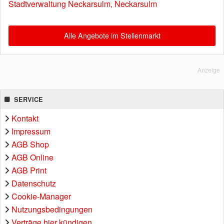
Stadtverwaltung Neckarsulm, Neckarsulm
Alle Angebote im Stellenmarkt
Anzeige
SERVICE
Kontakt
Impressum
AGB Shop
AGB Online
AGB Print
Datenschutz
Cookie-Manager
Nutzungsbedingungen
Verträge hier kündigen