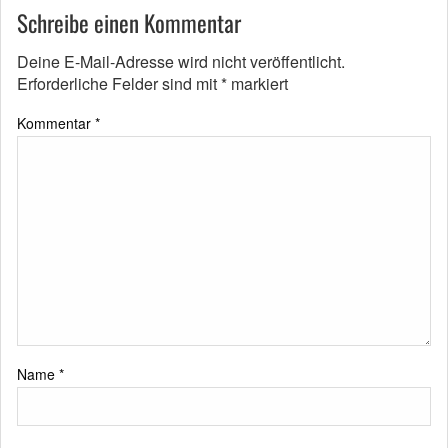
Schreibe einen Kommentar
Deine E-Mail-Adresse wird nicht veröffentlicht.
Erforderliche Felder sind mit
*
markiert
Kommentar
*
Name
*