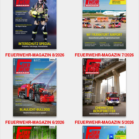
FEUERWEHR-MAGAZIN 8/2026
FEUERWEHR-MAGAZIN 7/2026
FEUERWEHR-MAGAZIN 6/2026
FEUERWEHR-MAGAZIN 5/2026