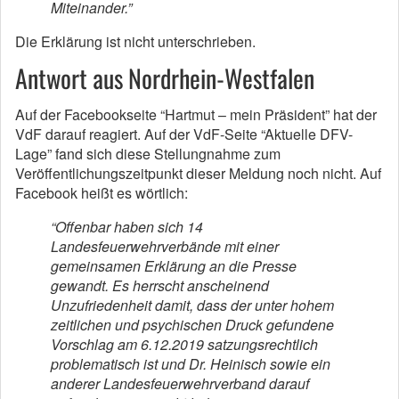
Miteinander.”
Die Erklärung ist nicht unterschrieben.
Antwort aus Nordrhein-Westfalen
Auf der Facebookseite “Hartmut – mein Präsident” hat der
VdF darauf reagiert. Auf der VdF-Seite “Aktuelle DFV-
Lage” fand sich diese Stellungnahme zum
Veröffentlichungszeitpunkt dieser Meldung noch nicht. Auf
Facebook heißt es wörtlich:
“Offenbar haben sich 14
Landesfeuerwehrverbände mit einer
gemeinsamen Erklärung an die Presse
gewandt. Es herrscht anscheinend
Unzufriedenheit damit, dass der unter hohem
zeitlichen und psychischen Druck gefundene
Vorschlag am 6.12.2019 satzungsrechtlich
problematisch ist und Dr. Heinisch sowie ein
anderer Landesfeuerwehrverband darauf