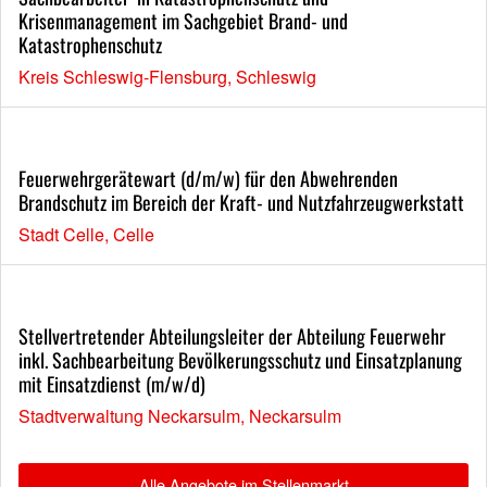
Krisenmanagement im Sachgebiet Brand- und
Katastrophenschutz
Kreis Schleswig-Flensburg, Schleswig
Feuerwehrgerätewart (d/m/w) für den Abwehrenden
Brandschutz im Bereich der Kraft- und Nutzfahrzeugwerkstatt
Stadt Celle, Celle
Stellvertretender Abteilungsleiter der Abteilung Feuerwehr
inkl. Sachbearbeitung Bevölkerungsschutz und Einsatzplanung
mit Einsatzdienst (m/w/d)
Stadtverwaltung Neckarsulm, Neckarsulm
Alle Angebote im Stellenmarkt