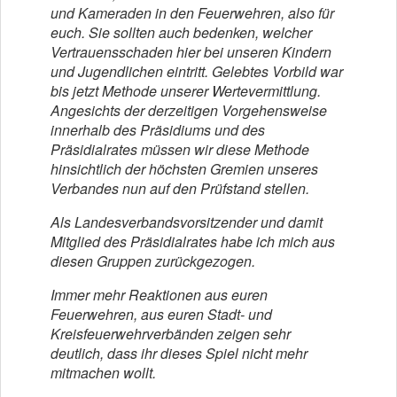
und Kameraden in den Feuerwehren, also für
euch. Sie sollten auch bedenken, welcher
Vertrauensschaden hier bei unseren Kindern
und Jugendlichen eintritt. Gelebtes Vorbild war
bis jetzt Methode unserer Wertevermittlung.
Angesichts der derzeitigen Vorgehensweise
innerhalb des Präsidiums und des
Präsidialrates müssen wir diese Methode
hinsichtlich der höchsten Gremien unseres
Verbandes nun auf den Prüfstand stellen.
Als Landesverbandsvorsitzender und damit
Mitglied des Präsidialrates habe ich mich aus
diesen Gruppen zurückgezogen.
Immer mehr Reaktionen aus euren
Feuerwehren, aus euren Stadt- und
Kreisfeuerwehrverbänden zeigen sehr
deutlich, dass ihr dieses Spiel nicht mehr
mitmachen wollt.