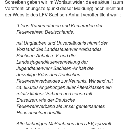
Schreiben geben wir im Wortlaut wider, da es aktuell (zum
Veröffentlichungszeitpunkt dieser Meldung) noch nicht auf
der Website des LFV Sachsen-Anhalt veröffentlicht war :
“Liebe Kameradinnen und Kameraden der
Feuerwehren Deutschlands,
mit Unglauben und Unverständnis nimmt der
Vorstand des Landesfeuerwehrverbandes
Sachsen-Anhalt e. V. und die
Landesjugendfeuerwehrleitung der
Jugendfeuerwehr Sachsen-Anhalt die
derzeitige Krise des Deutschen
Feuerwehrverbandes zur Kenntnis. Wir sind mit
ca. 65.000 Angehörigen aller Altersklassen ein
relativ kleiner Verband und sehen mit
Entsetzen, wie der Deutsche
Feuerwehrverband als unser gemeinsames
Haus auseinanderfällt.
Alle bisherigen Maßnahmen des DFV, speziell