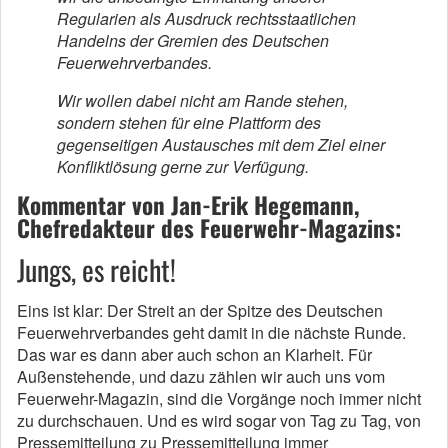
Regularien als Ausdruck rechtsstaatlichen
Handelns der Gremien des Deutschen
Feuerwehrverbandes.
Wir wollen dabei nicht am Rande stehen,
sondern stehen für eine Plattform des
gegenseitigen Austausches mit dem Ziel einer
Konfliktlösung gerne zur Verfügung.
Kommentar von Jan-Erik Hegemann,
Chefredakteur des Feuerwehr-Magazins:
Jungs, es reicht!
Eins ist klar: Der Streit an der Spitze des Deutschen
Feuerwehrverbandes geht damit in die nächste Runde.
Das war es dann aber auch schon an Klarheit. Für
Außenstehende, und dazu zählen wir auch uns vom
Feuerwehr-Magazin, sind die Vorgänge noch immer nicht
zu durchschauen. Und es wird sogar von Tag zu Tag, von
Pressemitteilung zu Pressemitteilung immer