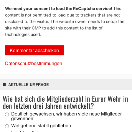
We need your consent to load the ReCaptcha service!
This
content is not permitted to load due to trackers that are not
disclosed to the visitor. The website owner needs to setup the
site with their CMP to add this content to the list of
technologies used.
Datenschutzbestimmungen
AKTUELLE UMFRAGE
Wie hat sich die Mitgliederzahl in Eurer Wehr in
den letzten drei Jahren entwickelt?
Deutlich gewachsen, wir haben viele neue Mitglieder
gewonnen
Weitgehend stabil geblieben