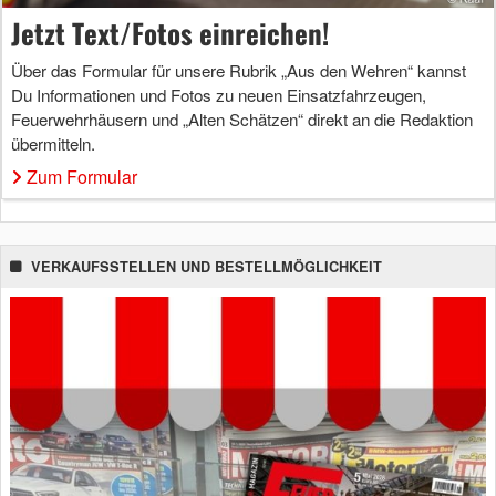
Jetzt Text/Fotos einreichen!
Über das Formular für unsere Rubrik „Aus den Wehren“ kannst
Du Informationen und Fotos zu neuen Einsatzfahrzeugen,
Feuerwehrhäusern und „Alten Schätzen“ direkt an die Redaktion
übermitteln.
Zum Formular
VERKAUFSSTELLEN UND BESTELLMÖGLICHKEIT