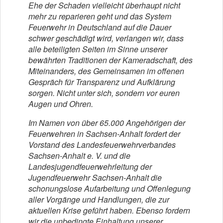
Ehe der Schaden vielleicht überhaupt nicht
mehr zu reparieren geht und das System
Feuerwehr in Deutschland auf die Dauer
schwer geschädigt wird, verlangen wir, dass
alle beteiligten Seiten im Sinne unserer
bewährten Traditionen der Kameradschaft, des
Miteinanders, des Gemeinsamen im offenen
Gespräch für Transparenz und Aufklärung
sorgen. Nicht unter sich, sondern vor euren
Augen und Ohren.
Im Namen von über 65.000 Angehörigen der
Feuerwehren in Sachsen-Anhalt fordert der
Vorstand des Landesfeuerwehrverbandes
Sachsen-Anhalt e. V. und die
Landesjugendfeuerwehrleitung der
Jugendfeuerwehr Sachsen-Anhalt die
schonungslose Aufarbeitung und Offenlegung
aller Vorgänge und Handlungen, die zur
aktuellen Krise geführt haben. Ebenso fordern
wir die unbedingte Einhaltung unserer