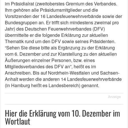
im Präsidialrat (zweitoberstes Gremium des Verbandes.
Ihm gehören alle Präsidumsmitglieder und die
Vorsitzenden der 16 Landesfeuerwehrverbände sowie der
Bundesgruppen an. Er trifft sich mindestens zweimal pro
Jahr) des Deutschen Feuerwehrverbandes (DFV)
übermittelte er die folgende Erklärung zur aktuellen
Thematik rund um den DFV sowie seines Präsidenten.
“Sehen Sie diese bitte als Ergänzung zu der Erklärung
vom 6. Dezember und zur Klarstellung zu den aktuellen
Äußerungen einzelner Personen, bzw. eines
Mitgliedsverbandes des DFV an”, heißt es im
Anschreiben. Bis auf Nordrhein-Westfalen und Sachsen-
Anhalt werden die anderen 14 Landesfeuerwehrverbände
(in Hamburg heißt es Landesbereich) genannt.
Anzeige
Hier die Erklärung vom 10. Dezember im
Wortlaut