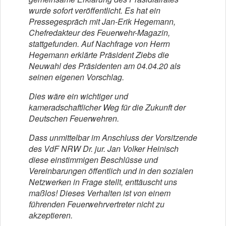
wurde sofort veröffentlicht. Es hat ein
Pressegespräch mit Jan-Erik Hegemann,
Chefredakteur des Feuerwehr-Magazin,
stattgefunden. Auf Nachfrage von Herrn
Hegemann erklärte Präsident Ziebs die
Neuwahl des Präsidenten am 04.04.20 als
seinen eigenen Vorschlag.
Dies wäre ein wichtiger und
kameradschaftlicher Weg für die Zukunft der
Deutschen Feuerwehren.
Dass unmittelbar im Anschluss der Vorsitzende
des VdF NRW Dr. jur. Jan Volker Heinisch
diese einstimmigen Beschlüsse und
Vereinbarungen öffentlich und in den sozialen
Netzwerken in Frage stellt, enttäuscht uns
maßlos! Dieses Verhalten ist von einem
führenden Feuerwehrvertreter nicht zu
akzeptieren.