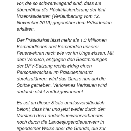
vor, die so schwerwiegend sind, dass sie
überprüfbar die Rücktrittsforderung der fünf
Vizepräsidenten (Verlautbarung vom 12.
November 2019) gegenüber dem Präsidenten
erklären.
Der Präsidialrat lässt mehr als 1,3 Millionen
Kameradinnen und Kameraden unserer
Feuerwehren nach wie vor im Ungewissen. Mit
dem Versuch, entgegen den Bestimmungen
der DFV-Satzung rechtswidrig einen
Personalwechsel im Präsidentenamt
durchzuführen, wird das Ganze nun auf die
Spitze getrieben. Verlorenes Vertrauen wird
dadurch nicht zurückgewonnen!
Es sei an dieser Stelle unmissverständlich
betont, dass hier und jetzt weder durch den
Vorstand des Landesfeuerwehrverbandes
noch durch die Landesjugendfeuerwehr in
irgendeiner Weise über die Gründe, die zur