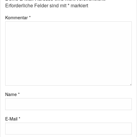
Erforderliche Felder sind mit
*
markiert
Kommentar
*
Name
*
E-Mail
*