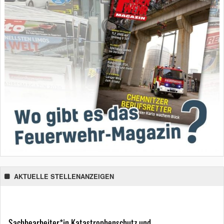
AKTUELLE STELLENANZEIGEN
Sachbearbeiter*in Katastrophenschutz und