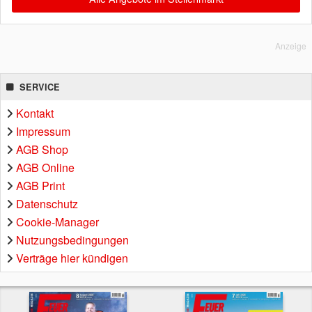
Anzeige
SERVICE
Kontakt
Impressum
AGB Shop
AGB Online
AGB Print
Datenschutz
Cookie-Manager
Nutzungsbedingungen
Verträge hier kündigen