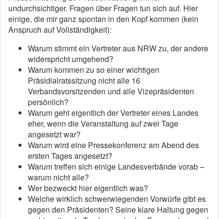
undurchsichtiger. Fragen über Fragen tun sich auf. Hier
einige, die mir ganz spontan in den Kopf kommen (kein
Anspruch auf Vollständigkeit):
Warum stimmt ein Vertreter aus NRW zu, der andere
widerspricht umgehend?
Warum kommen zu so einer wichtigen
Präsidialratssitzung nicht alle 16
Verbandsvorsitzenden und alle Vizepräsidenten
persönlich?
Warum geht eigentlich der Vertreter eines Landes
eher, wenn die Veranstaltung auf zwei Tage
angesetzt war?
Warum wird eine Pressekonferenz am Abend des
ersten Tages angesetzt?
Warum treffen sich einige Landesverbände vorab –
warum nicht alle?
Wer bezweckt hier eigentlich was?
Welche wirklich schwerwiegenden Vorwürfe gibt es
gegen den Präsidenten? Seine klare Haltung gegen