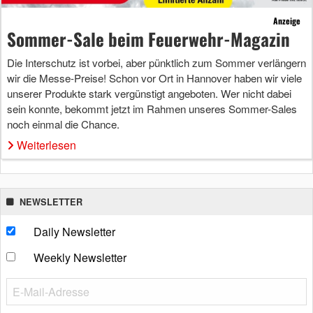
Anzeige
Sommer-Sale beim Feuerwehr-Magazin
Die Interschutz ist vorbei, aber pünktlich zum Sommer verlängern
wir die Messe-Preise! Schon vor Ort in Hannover haben wir viele
unserer Produkte stark vergünstigt angeboten. Wer nicht dabei
sein konnte, bekommt jetzt im Rahmen unseres Sommer-Sales
noch einmal die Chance.
Weiterlesen
NEWSLETTER
Daily Newsletter
Weekly Newsletter