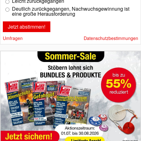
Leicht zurückgegangen
Deutlich zurückgegangen, Nachwuchsgewinnung ist
eine große Herausforderung
Umfragen
Datenschutzbestimmungen