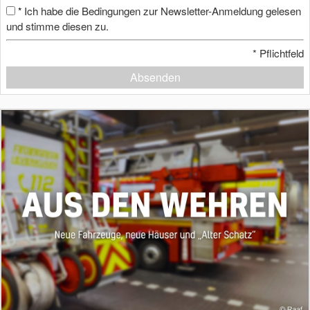
Ich habe die Bedingungen zur Newsletter-Anmeldung gelesen
*
und stimme diesen zu.
*
Pflichtfeld
Absenden