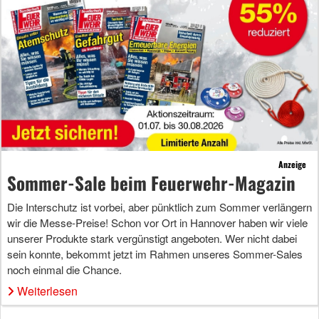
Anzeige
Sommer-Sale beim Feuerwehr-Magazin
Die Interschutz ist vorbei, aber pünktlich zum Sommer verlängern
wir die Messe-Preise! Schon vor Ort in Hannover haben wir viele
unserer Produkte stark vergünstigt angeboten. Wer nicht dabei
sein konnte, bekommt jetzt im Rahmen unseres Sommer-Sales
noch einmal die Chance.
Weiterlesen