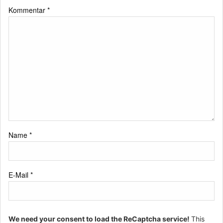
Kommentar
*
Name
*
E-Mail
*
We need your consent to load the ReCaptcha service!
This