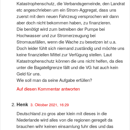
Katastrophenschutz, die Verbandsgemeinde, den Landrat
etc angeschrieben um ein Strom-Aggregat, dass uns
zuerst mit dem neuen Fahrzeug versprochen wir dann
aber doch nicht bekommen haben, zu finanzieren.
Die benötigt wird zum betreiben der Pumpe bei
Hochwasser und zur Stromerzeugung bei
Stromausfällen, wenn die Wache zu besetzen ist u.a.
Doch leider fühlt sich niemand zuständig und möchte uns
keine finanziellen Mittel zur Verfügung stellen. Laut
Katastrophenschutz können die uns nicht helfen, da dies
unter die Bagatellgrenze fällt und die VG hat auch kein
Geld für uns.
Wie soll man da seine Aufgabe erfüllen?
Auf diesen Kommentar antworten
Henk
3. Oktober 2021, 16:29
Deutschland zo gros aber klein mit dieses in die
Niederlande wird alles von die regionen geregelt da
brauchen wihr keinen einsamlung fuhr dies und das