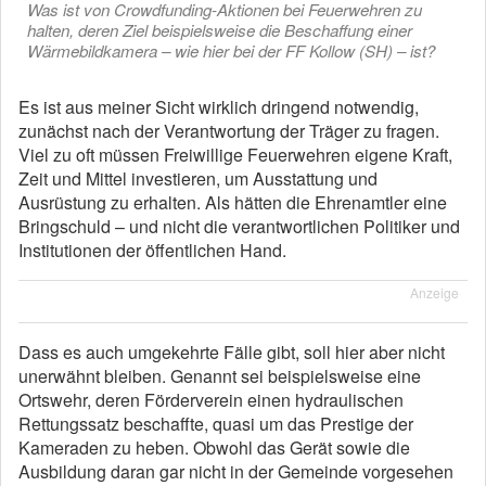
Was ist von Crowdfunding-Aktionen bei Feuerwehren zu
halten, deren Ziel beispielsweise die Beschaffung einer
Wärmebildkamera – wie hier bei der FF Kollow (SH) – ist?
Es ist aus meiner Sicht wirklich dringend notwendig,
zunächst nach der Verantwortung der Träger zu fragen.
Viel zu oft müssen Freiwillige Feuerwehren eigene Kraft,
Zeit und Mittel investieren, um Ausstattung und
Ausrüstung zu erhalten. Als hätten die Ehrenamtler eine
Bringschuld – und nicht die verantwortlichen Politiker und
Institutionen der öffentlichen Hand.
Anzeige
Dass es auch umgekehrte Fälle gibt, soll hier aber nicht
unerwähnt bleiben. Genannt sei beispielsweise eine
Ortswehr, deren Förderverein einen hydraulischen
Rettungssatz beschaffte, quasi um das Prestige der
Kameraden zu heben. Obwohl das Gerät sowie die
Ausbildung daran gar nicht in der Gemeinde vorgesehen