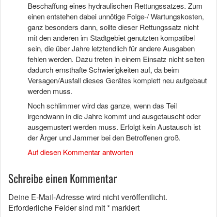
Beschaffung eines hydraulischen Rettungssatzes. Zum
einen entstehen dabei unnötige Folge-/ Wartungskosten,
ganz besonders dann, sollte dieser Rettungssatz nicht
mit den anderen im Stadtgebiet genutzten kompatibel
sein, die über Jahre letztendlich für andere Ausgaben
fehlen werden. Dazu treten in einem Einsatz nicht selten
dadurch ernsthafte Schwierigkeiten auf, da beim
Versagen/Ausfall dieses Gerätes komplett neu aufgebaut
werden muss.
Noch schlimmer wird das ganze, wenn das Teil
irgendwann in die Jahre kommt und ausgetauscht oder
ausgemustert werden muss. Erfolgt kein Austausch ist
der Ärger und Jammer bei den Betroffenen groß.
Auf diesen Kommentar antworten
Schreibe einen Kommentar
Deine E-Mail-Adresse wird nicht veröffentlicht.
Erforderliche Felder sind mit
*
markiert