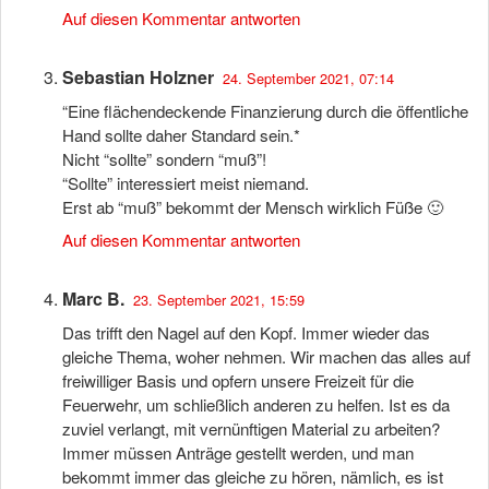
Auf diesen Kommentar antworten
Sebastian Holzner
24. September 2021, 07:14
“Eine flächendeckende Finanzierung durch die öffentliche
Hand sollte daher Standard sein.*
Nicht “sollte” sondern “muß”!
“Sollte” interessiert meist niemand.
Erst ab “muß” bekommt der Mensch wirklich Füße 🙂
Auf diesen Kommentar antworten
Marc B.
23. September 2021, 15:59
Das trifft den Nagel auf den Kopf. Immer wieder das
gleiche Thema, woher nehmen. Wir machen das alles auf
freiwilliger Basis und opfern unsere Freizeit für die
Feuerwehr, um schließlich anderen zu helfen. Ist es da
zuviel verlangt, mit vernünftigen Material zu arbeiten?
Immer müssen Anträge gestellt werden, und man
bekommt immer das gleiche zu hören, nämlich, es ist