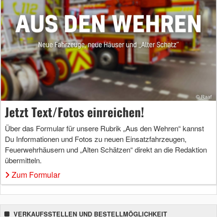
Jetzt Text/Fotos einreichen!
Über das Formular für unsere Rubrik „Aus den Wehren“ kannst
Du Informationen und Fotos zu neuen Einsatzfahrzeugen,
Feuerwehrhäusern und „Alten Schätzen“ direkt an die Redaktion
übermitteln.
Zum Formular
VERKAUFSSTELLEN UND BESTELLMÖGLICHKEIT