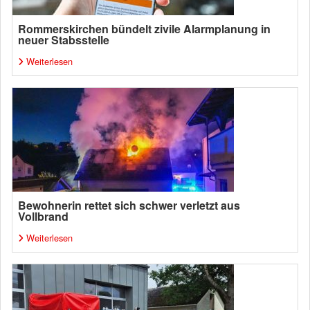
Rommerskirchen bündelt zivile Alarmplanung in
neuer Stabsstelle
Weiterlesen
Bewohnerin rettet sich schwer verletzt aus
Vollbrand
Weiterlesen