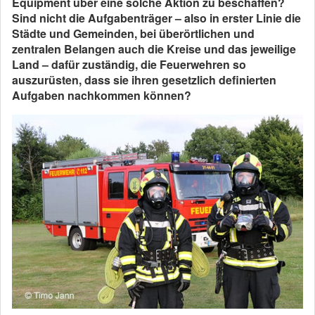
Equipment über eine solche Aktion zu beschaffen?
Sind nicht die Aufgabenträger – also in erster Linie die
Städte und Gemeinden, bei überörtlichen und
zentralen Belangen auch die Kreise und das jeweilige
Land – dafür zuständig, die Feuerwehren so
auszurüsten, dass sie ihren gesetzlich definierten
Aufgaben nachkommen können?