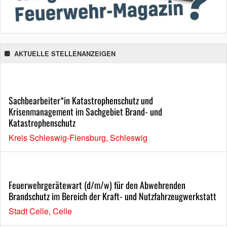
AKTUELLE STELLENANZEIGEN
Sachbearbeiter*in Katastrophenschutz und
Krisenmanagement im Sachgebiet Brand- und
Katastrophenschutz
Kreis Schleswig-Flensburg, Schleswig
Feuerwehrgerätewart (d/m/w) für den Abwehrenden
Brandschutz im Bereich der Kraft- und Nutzfahrzeugwerkstatt
Stadt Celle, Celle