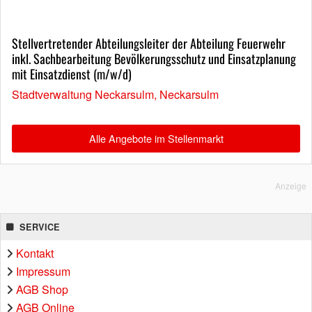
Stellvertretender Abteilungsleiter der Abteilung Feuerwehr
inkl. Sachbearbeitung Bevölkerungsschutz und Einsatzplanung
mit Einsatzdienst (m/w/d)
Stadtverwaltung Neckarsulm, Neckarsulm
Alle Angebote im Stellenmarkt
Anzeige
SERVICE
Kontakt
Impressum
AGB Shop
AGB Online