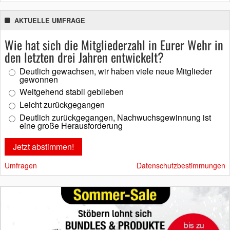
AKTUELLE UMFRAGE
Wie hat sich die Mitgliederzahl in Eurer Wehr in
den letzten drei Jahren entwickelt?
Deutlich gewachsen, wir haben viele neue Mitglieder
gewonnen
Weitgehend stabil geblieben
Leicht zurückgegangen
Deutlich zurückgegangen, Nachwuchsgewinnung ist
eine große Herausforderung
Umfragen
Datenschutzbestimmungen