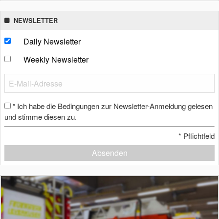
NEWSLETTER
Daily Newsletter
Weekly Newsletter
Ich habe die Bedingungen zur Newsletter-Anmeldung gelesen
*
und stimme diesen zu.
*
Pflichtfeld
Absenden