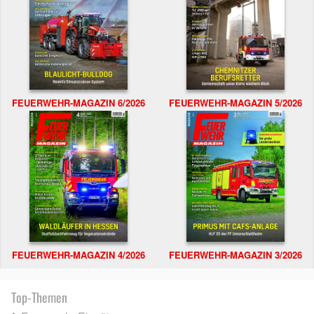
FEUERWEHR-MAGAZIN 6/2026
FEUERWEHR-MAGAZIN 5/2026
FEUERWEHR-MAGAZIN 4/2026
FEUERWEHR-MAGAZIN 3/2026
Top-Themen