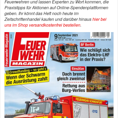
Feuerwehren und lassen Experten zu Wort kommen, die
Praxistipps für Aktionen auf Online-Spendenplattformen
geben. Ihr könnt das Heft noch heute im
Zeitschriftenhandel kaufen und darüber hinaus
hier bei
uns im Shop versandkostenfrei bestellen
.