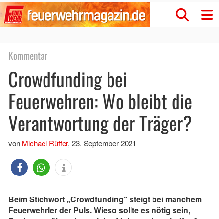
Kommentar
Crowdfunding bei
Feuerwehren: Wo bleibt die
Verantwortung der Träger?
von
Michael Rüffer
,
23. September 2021
Beim Stichwort „Crowdfunding“ steigt bei manchem
Feuerwehrler der Puls. Wieso sollte es nötig sein,