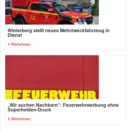
Winterberg stellt neues Mehrzweckfahrzeug in
Dienst
Weiterlesen
„Wir suchen Nachbarn“: Feuerwehrwerbung ohne
Superhelden-Druck
Weiterlesen