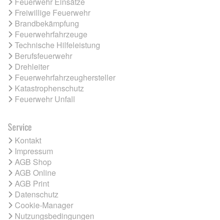
Feuerwehr Einsätze
Freiwillige Feuerwehr
Brandbekämpfung
Feuerwehrfahrzeuge
Technische Hilfeleistung
Berufsfeuerwehr
Drehleiter
Feuerwehrfahrzeughersteller
Katastrophenschutz
Feuerwehr Unfall
Service
Kontakt
Impressum
AGB Shop
AGB Online
AGB Print
Datenschutz
Cookie-Manager
Nutzungsbedingungen