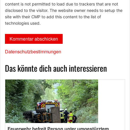
content is not permitted to load due to trackers that are not
disclosed to the visitor. The website owner needs to setup the
site with their CMP to add this content to the list of
technologies used.
Datenschutzbestimmungen
Das könnte dich auch interessieren
Feuerwehr befreit Person unter umgestürztem