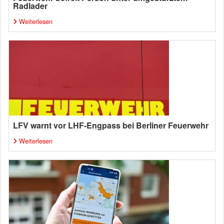
Radlader
Weiterlesen
LFV warnt vor LHF-Engpass bei Berliner Feuerwehr
Weiterlesen