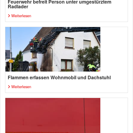
Feuerwehr befreit Person unter umgestürztem
Radlader
Weiterlesen
Flammen erfassen Wohnmobil und Dachstuhl
Weiterlesen