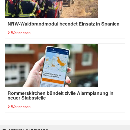
NRW-Waldbrandmodul beendet Einsatz in Spanien
Weiterlesen
Rommerskirchen bündelt zivile Alarmplanung in
neuer Stabsstelle
Weiterlesen