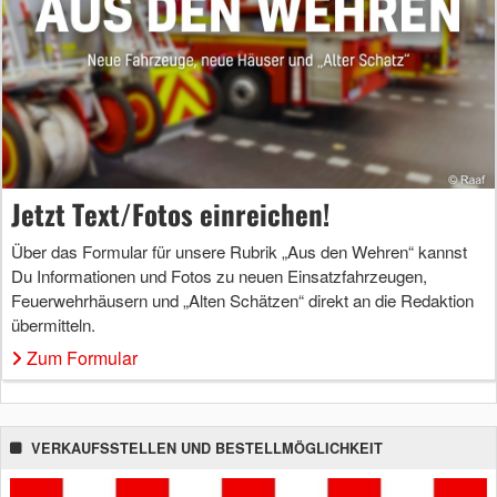
Jetzt Text/Fotos einreichen!
Über das Formular für unsere Rubrik „Aus den Wehren“ kannst
Du Informationen und Fotos zu neuen Einsatzfahrzeugen,
Feuerwehrhäusern und „Alten Schätzen“ direkt an die Redaktion
übermitteln.
Zum Formular
VERKAUFSSTELLEN UND BESTELLMÖGLICHKEIT