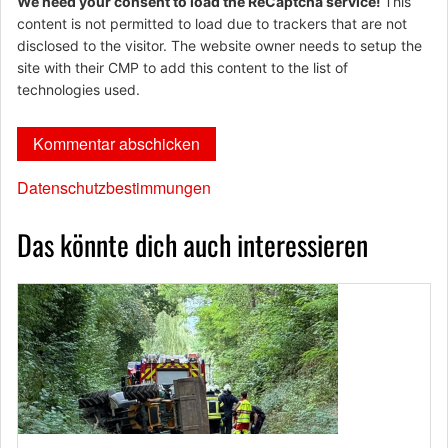
We need your consent to load the ReCaptcha service!
This
content is not permitted to load due to trackers that are not
disclosed to the visitor. The website owner needs to setup the
site with their CMP to add this content to the list of
technologies used.
Datenschutzbestimmungen
Das könnte dich auch interessieren