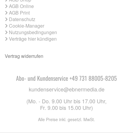
AGB Online
AGB Print
Datenschutz
Cookie-Manager
Nutzungsbedingungen
Verträge hier kündigen
Vertrag widerrufen
Abo- und Kundenservice +49 731 88005-8205
kundenservice@ebnermedia.de
(Mo. - Do. 9.00 Uhr bis 17.00 Uhr,
Fr. 9.00 bis 15.00 Uhr)
Alle Preise inkl. gesetzl. MwSt.