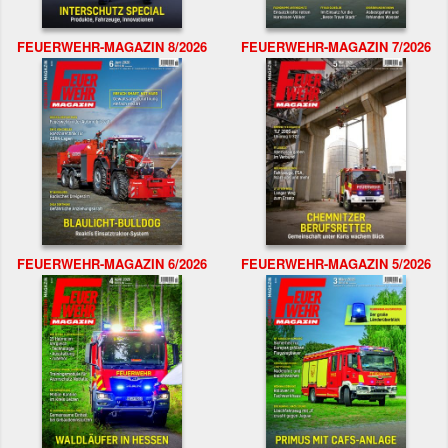
FEUERWEHR-MAGAZIN 8/2026
FEUERWEHR-MAGAZIN 7/2026
FEUERWEHR-MAGAZIN 6/2026
FEUERWEHR-MAGAZIN 5/2026