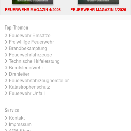
FEUERWEHR-MAGAZIN 4/2026
FEUERWEHR-MAGAZIN 3/2026
Top-Themen
Feuerwehr Einsätze
Freiwillige Feuerwehr
Brandbekämpfung
Feuerwehrfahrzeuge
Technische Hilfeleistung
Berufsfeuerwehr
Drehleiter
Feuerwehrfahrzeughersteller
Katastrophenschutz
Feuerwehr Unfall
Service
Kontakt
Impressum
AGB Shop