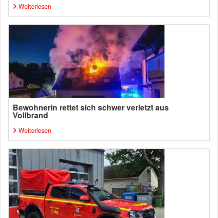
Weiterlesen
Bewohnerin rettet sich schwer verletzt aus
Vollbrand
Weiterlesen