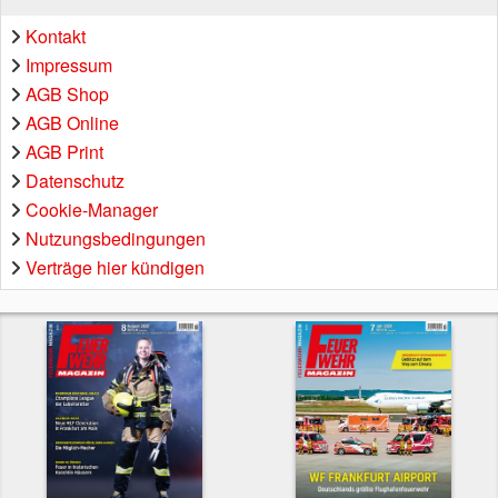
Kontakt
Impressum
AGB Shop
AGB Online
AGB Print
Datenschutz
Cookie-Manager
Nutzungsbedingungen
Verträge hier kündigen