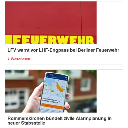
LFV warnt vor LHF-Engpass bei Berliner Feuerwehr
Weiterlesen
Rommerskirchen bündelt zivile Alarmplanung in
neuer Stabsstelle