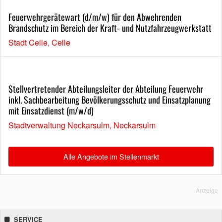
Feuerwehrgerätewart (d/m/w) für den Abwehrenden
Brandschutz im Bereich der Kraft- und Nutzfahrzeugwerkstatt
Stadt Celle, Celle
Stellvertretender Abteilungsleiter der Abteilung Feuerwehr
inkl. Sachbearbeitung Bevölkerungsschutz und Einsatzplanung
mit Einsatzdienst (m/w/d)
Stadtverwaltung Neckarsulm, Neckarsulm
Alle Angebote im Stellenmarkt
Anzeige
SERVICE