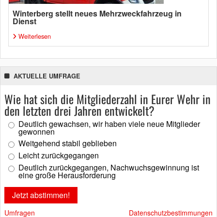
Winterberg stellt neues Mehrzweckfahrzeug in
Dienst
Weiterlesen
AKTUELLE UMFRAGE
Wie hat sich die Mitgliederzahl in Eurer Wehr in
den letzten drei Jahren entwickelt?
Deutlich gewachsen, wir haben viele neue Mitglieder
gewonnen
Weitgehend stabil geblieben
Leicht zurückgegangen
Deutlich zurückgegangen, Nachwuchsgewinnung ist
eine große Herausforderung
Umfragen
Datenschutzbestimmungen