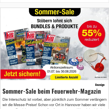
Anzeige
Sommer-Sale beim Feuerwehr-Magazin
Die Interschutz ist vorbei, aber pünktlich zum Sommer verlängern
wir die Messe-Preise! Schon vor Ort in Hannover haben wir viele