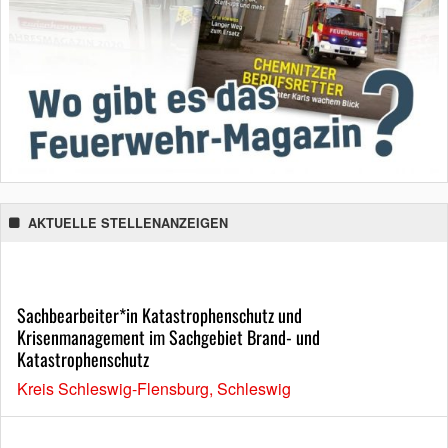
AKTUELLE STELLENANZEIGEN
Sachbearbeiter*in Katastrophenschutz und
Krisenmanagement im Sachgebiet Brand- und
Katastrophenschutz
Kreis Schleswig-Flensburg, Schleswig