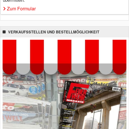
Zum Formular
VERKAUFSSTELLEN UND BESTELLMÖGLICHKEIT