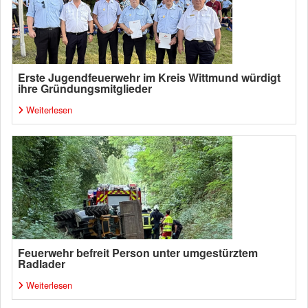
Erste Jugendfeuerwehr im Kreis Wittmund würdigt
ihre Gründungsmitglieder
Weiterlesen
Feuerwehr befreit Person unter umgestürztem
Radlader
Weiterlesen