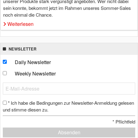
unserer Produkte stark vergünstigt angeboten. Wer nicht dabei
sein konnte, bekommt jetzt im Rahmen unseres Sommer-Sales
noch einmal die Chance.
Weiterlesen
NEWSLETTER
Daily Newsletter
Weekly Newsletter
Ich habe die Bedingungen zur Newsletter-Anmeldung gelesen
*
und stimme diesen zu.
*
Pflichtfeld
Absenden