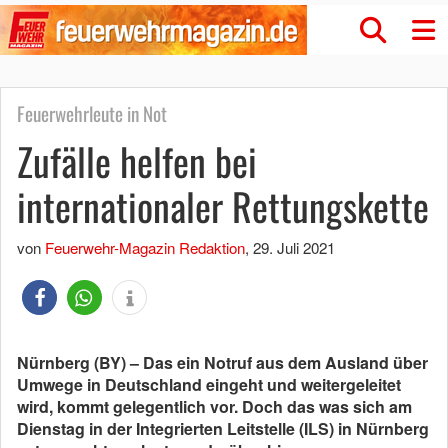
Feuerwehrleute in Not
Zufälle helfen bei
internationaler Rettungskette
von
Feuerwehr-Magazin Redaktion
,
29. Juli 2021
Nürnberg (BY) – Das ein Notruf aus dem Ausland über
Umwege in Deutschland eingeht und weitergeleitet
wird, kommt gelegentlich vor. Doch das was sich am
Dienstag in der Integrierten Leitstelle (ILS) in Nürnberg