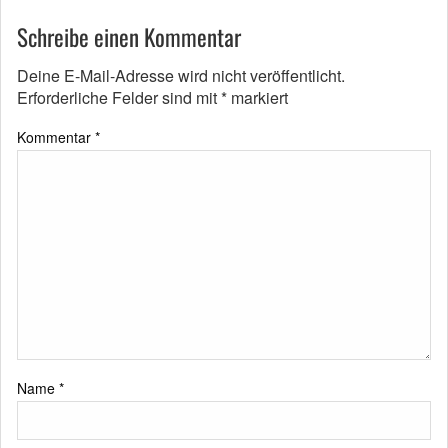
Schreibe einen Kommentar
Deine E-Mail-Adresse wird nicht veröffentlicht.
Erforderliche Felder sind mit
*
markiert
Kommentar
*
Name
*