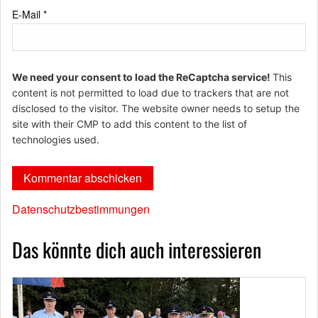
E-Mail
*
We need your consent to load the ReCaptcha service!
This
content is not permitted to load due to trackers that are not
disclosed to the visitor. The website owner needs to setup the
site with their CMP to add this content to the list of
technologies used.
Datenschutzbestimmungen
Das könnte dich auch interessieren