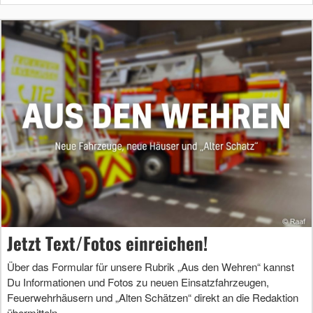
Jetzt Text/Fotos einreichen!
Über das Formular für unsere Rubrik „Aus den Wehren“ kannst
Du Informationen und Fotos zu neuen Einsatzfahrzeugen,
Feuerwehrhäusern und „Alten Schätzen“ direkt an die Redaktion
übermitteln.