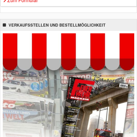
Zum Formular
VERKAUFSSTELLEN UND BESTELLMÖGLICHKEIT