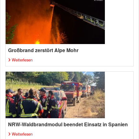
Großbrand zerstört Alpe Mohr
Weiterlesen
NRW-Waldbrandmodul beendet Einsatz in Spanien
Weiterlesen