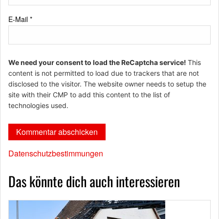
E-Mail
*
We need your consent to load the ReCaptcha service!
This
content is not permitted to load due to trackers that are not
disclosed to the visitor. The website owner needs to setup the
site with their CMP to add this content to the list of
technologies used.
Datenschutzbestimmungen
Das könnte dich auch interessieren