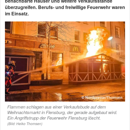
benachbarte Häuser und weitere Verkaufsstände
überzugreifen. Berufs- und freiwillige Feuerwehr waren
im Einsatz.
Flammen schlagen aus einer Verkaufsbude auf dem
Weihnachtsmarkt in Flensburg, der gerade aufgebaut wird.
Ein Angriffstrupp der Feuerwehr Flensburg löscht.
(Bild: Heiko Thomsen)