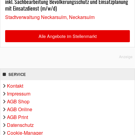
inkl. Sachbearbeitung Bevölkerungsschutz und Einsatzplanung
mit Einsatzdienst (m/w/d)
Stadtverwaltung Neckarsulm, Neckarsulm
Alle Angebote im Stellenmarkt
Anzeige
SERVICE
Kontakt
Impressum
AGB Shop
AGB Online
AGB Print
Datenschutz
Cookie-Manager