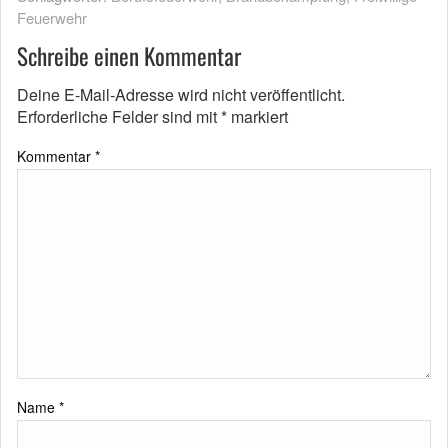
Feuerwehr
Schreibe einen Kommentar
Deine E-Mail-Adresse wird nicht veröffentlicht.
Erforderliche Felder sind mit
*
markiert
Kommentar
*
Name
*