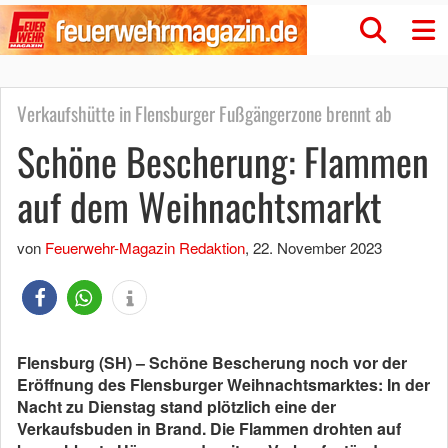
Verkaufshütte in Flensburger Fußgängerzone brennt ab
Schöne Bescherung: Flammen
auf dem Weihnachtsmarkt
von
Feuerwehr-Magazin Redaktion
,
22. November 2023
Flensburg (SH) – Schöne Bescherung noch vor der
Eröffnung des Flensburger Weihnachtsmarktes: In der
Nacht zu Dienstag stand plötzlich eine der
Verkaufsbuden in Brand. Die Flammen drohten auf