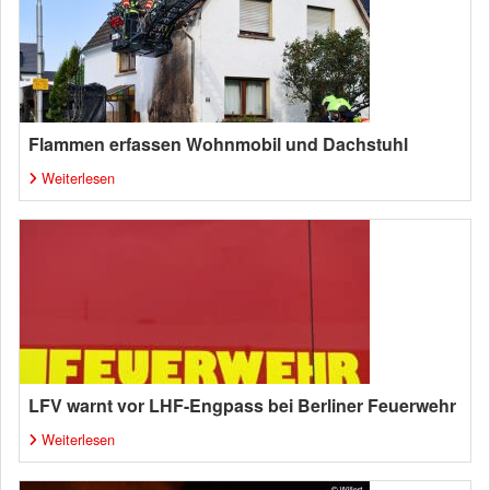
Flammen erfassen Wohnmobil und Dachstuhl
Weiterlesen
LFV warnt vor LHF-Engpass bei Berliner Feuerwehr
Weiterlesen