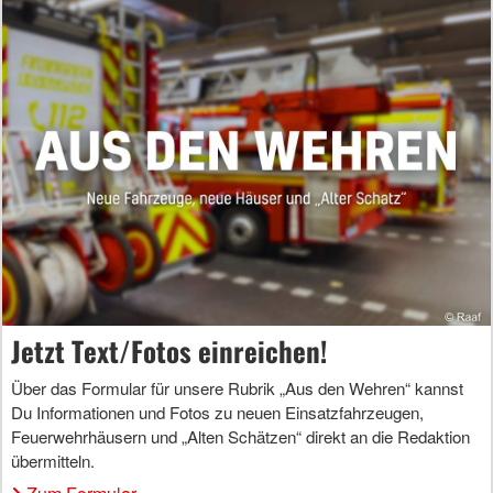
Jetzt Text/Fotos einreichen!
Über das Formular für unsere Rubrik „Aus den Wehren“ kannst
Du Informationen und Fotos zu neuen Einsatzfahrzeugen,
Feuerwehrhäusern und „Alten Schätzen“ direkt an die Redaktion
übermitteln.