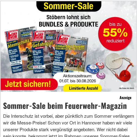
Anzeige
Sommer-Sale beim Feuerwehr-Magazin
Die Interschutz ist vorbei, aber pünktlich zum Sommer verlängern
wir die Messe-Preise! Schon vor Ort in Hannover haben wir viele
unserer Produkte stark vergünstigt angeboten. Wer nicht dabei
sein konnte, bekommt jetzt im Rahmen unseres Sommer-Sales