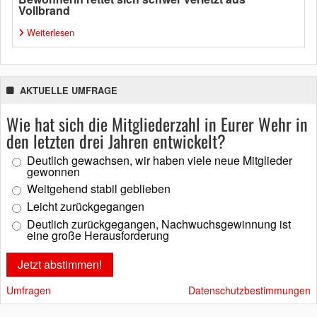
Vollbrand
Weiterlesen
AKTUELLE UMFRAGE
Wie hat sich die Mitgliederzahl in Eurer Wehr in
den letzten drei Jahren entwickelt?
Deutlich gewachsen, wir haben viele neue Mitglieder
gewonnen
Weitgehend stabil geblieben
Leicht zurückgegangen
Deutlich zurückgegangen, Nachwuchsgewinnung ist
eine große Herausforderung
Umfragen
Datenschutzbestimmungen