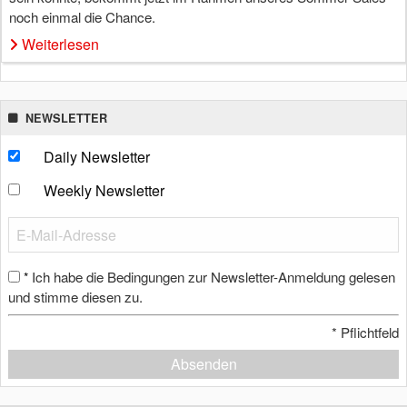
noch einmal die Chance.
Weiterlesen
NEWSLETTER
Daily Newsletter
Weekly Newsletter
Ich habe die Bedingungen zur Newsletter-Anmeldung gelesen
*
und stimme diesen zu.
*
Pflichtfeld
Absenden