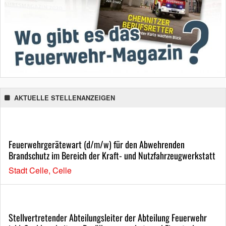
AKTUELLE STELLENANZEIGEN
Feuerwehrgerätewart (d/m/w) für den Abwehrenden
Brandschutz im Bereich der Kraft- und Nutzfahrzeugwerkstatt
Stadt Celle, Celle
Stellvertretender Abteilungsleiter der Abteilung Feuerwehr