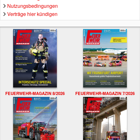
Nutzungsbedingungen
Verträge hier kündigen
FEUERWEHR-MAGAZIN 8/2026
FEUERWEHR-MAGAZIN 7/2026