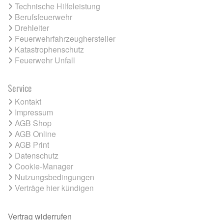
Technische Hilfeleistung
Berufsfeuerwehr
Drehleiter
Feuerwehrfahrzeughersteller
Katastrophenschutz
Feuerwehr Unfall
Service
Kontakt
Impressum
AGB Shop
AGB Online
AGB Print
Datenschutz
Cookie-Manager
Nutzungsbedingungen
Verträge hier kündigen
Vertrag widerrufen