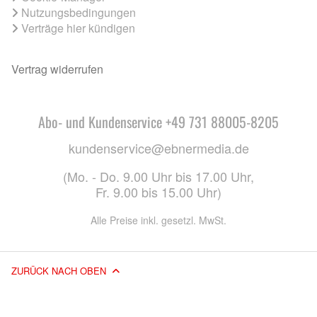
Nutzungsbedingungen
Verträge hier kündigen
Vertrag widerrufen
Abo- und Kundenservice +49 731 88005-8205
kundenservice@ebnermedia.de
(Mo. - Do. 9.00 Uhr bis 17.00 Uhr,
Fr. 9.00 bis 15.00 Uhr)
Alle Preise inkl. gesetzl. MwSt.
ZURÜCK NACH OBEN
© 2026 EBNER MEDIA GROUP GMBH & CO. KG