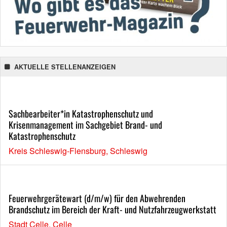
AKTUELLE STELLENANZEIGEN
Sachbearbeiter*in Katastrophenschutz und
Krisenmanagement im Sachgebiet Brand- und
Katastrophenschutz
Kreis Schleswig-Flensburg, Schleswig
Feuerwehrgerätewart (d/m/w) für den Abwehrenden
Brandschutz im Bereich der Kraft- und Nutzfahrzeugwerkstatt
Stadt Celle, Celle