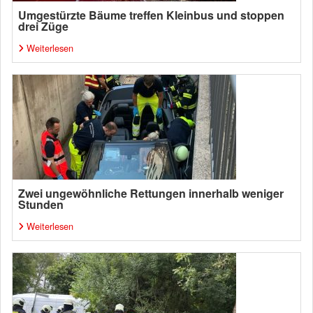
Umgestürzte Bäume treffen Kleinbus und stoppen
drei Züge
Weiterlesen
Zwei ungewöhnliche Rettungen innerhalb weniger
Stunden
Weiterlesen