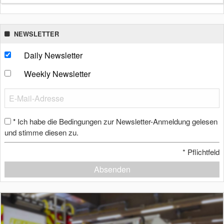
NEWSLETTER
Daily Newsletter
Weekly Newsletter
Ich habe die Bedingungen zur Newsletter-Anmeldung gelesen
*
und stimme diesen zu.
*
Pflichtfeld
Absenden