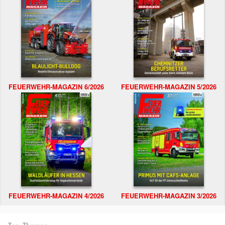
FEUERWEHR-MAGAZIN 6/2026
FEUERWEHR-MAGAZIN 5/2026
FEUERWEHR-MAGAZIN 4/2026
FEUERWEHR-MAGAZIN 3/2026