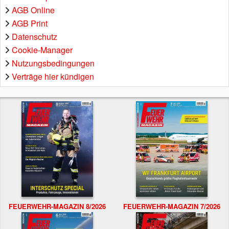
AGB Online
AGB Print
Datenschutz
Cookie-Manager
Nutzungsbedingungen
Verträge hier kündigen
FEUERWEHR-MAGAZIN 8/2026
FEUERWEHR-MAGAZIN 7/2026