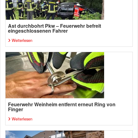
Ast durchbohrt Pkw – Feuerwehr befreit
eingeschlossenen Fahrer
Weiterlesen
Feuerwehr Weinheim entfernt erneut Ring von
Finger
Weiterlesen