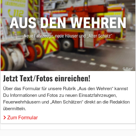
Jetzt Text/Fotos einreichen!
Über das Formular für unsere Rubrik „Aus den Wehren“ kannst
Du Informationen und Fotos zu neuen Einsatzfahrzeugen,
Feuerwehrhäusern und „Alten Schätzen“ direkt an die Redaktion
übermitteln.
Zum Formular