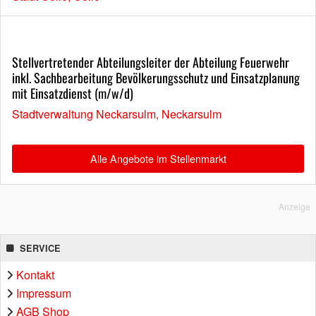
Stellvertretender Abteilungsleiter der Abteilung Feuerwehr
inkl. Sachbearbeitung Bevölkerungsschutz und Einsatzplanung
mit Einsatzdienst (m/w/d)
Stadtverwaltung Neckarsulm, Neckarsulm
Alle Angebote im Stellenmarkt
Anzeige
SERVICE
Kontakt
Impressum
AGB Shop