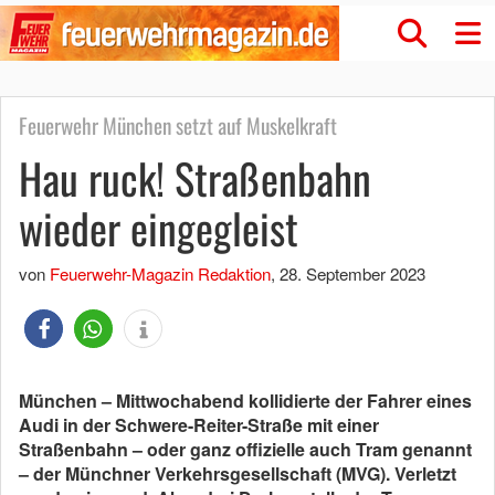
Feuerwehr München setzt auf Muskelkraft
Hau ruck! Straßenbahn
wieder eingegleist
von
Feuerwehr-Magazin Redaktion
,
28. September 2023
München – Mittwochabend kollidierte der Fahrer eines
Audi in der Schwere-Reiter-Straße mit einer
Straßenbahn – oder ganz offizielle auch Tram genannt
– der Münchner Verkehrsgesellschaft (MVG). Verletzt