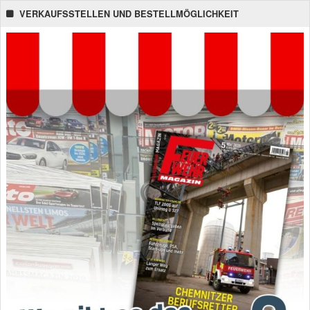
VERKAUFSSTELLEN UND BESTELLMÖGLICHKEIT