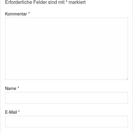
Erforderliche Felder sind mit
*
markiert
Kommentar
*
Name
*
E-Mail
*