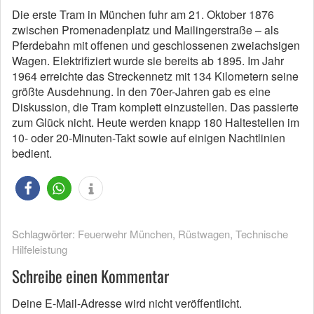
Die erste Tram in München fuhr am 21. Oktober 1876
zwischen Promenadenplatz und Mailingerstraße – als
Pferdebahn mit offenen und geschlossenen zweiachsigen
Wagen. Elektrifiziert wurde sie bereits ab 1895. Im Jahr
1964 erreichte das Streckennetz mit 134 Kilometern seine
größte Ausdehnung. In den 70er-Jahren gab es eine
Diskussion, die Tram komplett einzustellen. Das passierte
zum Glück nicht. Heute werden knapp 180 Haltestellen im
10- oder 20-Minuten-Takt sowie auf einigen Nachtlinien
bedient.
Schlagwörter:
Feuerwehr München
,
Rüstwagen
,
Technische
Hilfeleistung
Schreibe einen Kommentar
Deine E-Mail-Adresse wird nicht veröffentlicht.