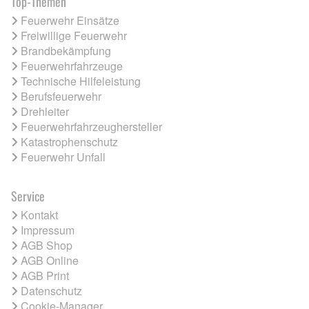
Top-Themen
Feuerwehr Einsätze
Freiwillige Feuerwehr
Brandbekämpfung
Feuerwehrfahrzeuge
Technische Hilfeleistung
Berufsfeuerwehr
Drehleiter
Feuerwehrfahrzeughersteller
Katastrophenschutz
Feuerwehr Unfall
Service
Kontakt
Impressum
AGB Shop
AGB Online
AGB Print
Datenschutz
Cookie-Manager