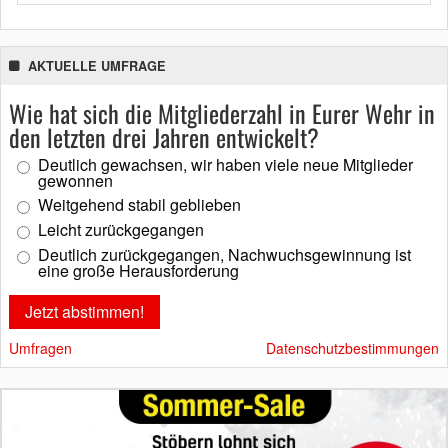
AKTUELLE UMFRAGE
Wie hat sich die Mitgliederzahl in Eurer Wehr in
den letzten drei Jahren entwickelt?
Deutlich gewachsen, wir haben viele neue Mitglieder
gewonnen
Weitgehend stabil geblieben
Leicht zurückgegangen
Deutlich zurückgegangen, Nachwuchsgewinnung ist
eine große Herausforderung
Umfragen
Datenschutzbestimmungen