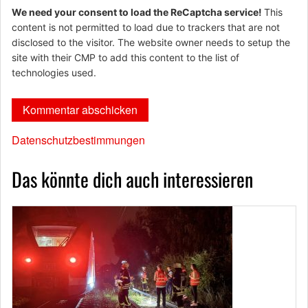
We need your consent to load the ReCaptcha service!
This
content is not permitted to load due to trackers that are not
disclosed to the visitor. The website owner needs to setup the
site with their CMP to add this content to the list of
technologies used.
Datenschutzbestimmungen
Das könnte dich auch interessieren