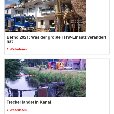
Bernd 2021: Was der größte THW-Einsatz verändert
hat
Weiterlesen
Trecker landet in Kanal
Weiterlesen