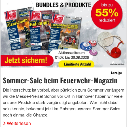
Anzeige
Sommer-Sale beim Feuerwehr-Magazin
Die Interschutz ist vorbei, aber pünktlich zum Sommer verlängern
wir die Messe-Preise! Schon vor Ort in Hannover haben wir viele
unserer Produkte stark vergünstigt angeboten. Wer nicht dabei
sein konnte, bekommt jetzt im Rahmen unseres Sommer-Sales
noch einmal die Chance.
Weiterlesen