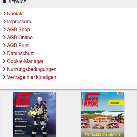
SERVICE
Kontakt
Impressum
AGB Shop
AGB Online
AGB Print
Datenschutz
Cookie-Manager
Nutzungsbedingungen
Verträge hier kündigen