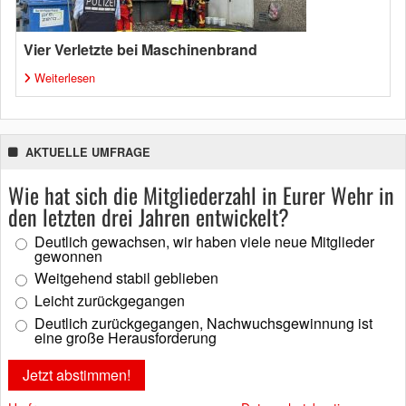
Vier Verletzte bei Maschinenbrand
Weiterlesen
AKTUELLE UMFRAGE
Wie hat sich die Mitgliederzahl in Eurer Wehr in
den letzten drei Jahren entwickelt?
Deutlich gewachsen, wir haben viele neue Mitglieder
gewonnen
Weitgehend stabil geblieben
Leicht zurückgegangen
Deutlich zurückgegangen, Nachwuchsgewinnung ist
eine große Herausforderung