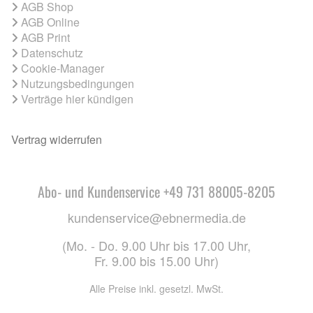
AGB Shop
AGB Online
AGB Print
Datenschutz
Cookie-Manager
Nutzungsbedingungen
Verträge hier kündigen
Vertrag widerrufen
Abo- und Kundenservice +49 731 88005-8205
kundenservice@ebnermedia.de
(Mo. - Do. 9.00 Uhr bis 17.00 Uhr,
Fr. 9.00 bis 15.00 Uhr)
Alle Preise inkl. gesetzl. MwSt.