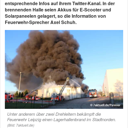
entsprechende Infos auf ihrem Twitter-Kanal. In der
brennenden Halle seien Akkus für E-Scooter und
Solarpaneelen gelagert, so die Information von
Feuerwehr-Sprecher Axel Schuh.
Unter anderem über zwei Drehleitern bekämpft die
Feuerwehr Leipzig einen Lagerhallenbrand im Stadtnorden.
(Bild: 7aktuell.de)