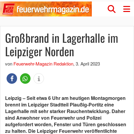
Großbrand in Lagerhalle im
Leipziger Norden
von
Feuerwehr-Magazin Redaktion
,
3. April 2023
Leipzig – Seit etwa 6 Uhr am heutigen Montagmorgen
brennt im Leipziger Stadtteil Plaußig-Portitz eine
Lagerhalle mit sehr starker Rauchentwicklung. Daher
sind Anwohner von Feuerwehr und Polizei
aufgefordert worden, Fenster und Türen geschlossen
zu halten. Die Leipziger Feuerwehr veröffentlichte