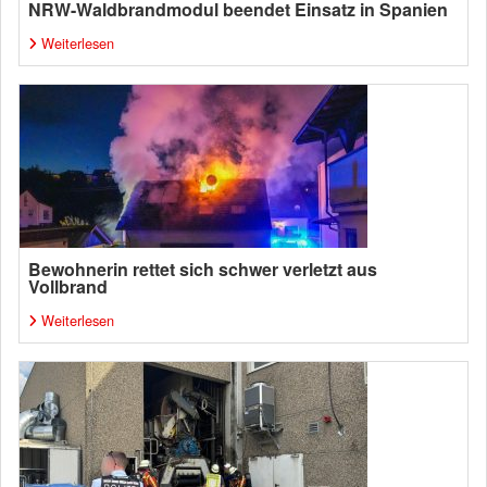
NRW-Waldbrandmodul beendet Einsatz in Spanien
Weiterlesen
Bewohnerin rettet sich schwer verletzt aus
Vollbrand
Weiterlesen