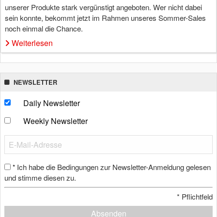
unserer Produkte stark vergünstigt angeboten. Wer nicht dabei
sein konnte, bekommt jetzt im Rahmen unseres Sommer-Sales
noch einmal die Chance.
Weiterlesen
NEWSLETTER
Daily Newsletter
Weekly Newsletter
Ich habe die Bedingungen zur Newsletter-Anmeldung gelesen
*
und stimme diesen zu.
*
Pflichtfeld
Absenden