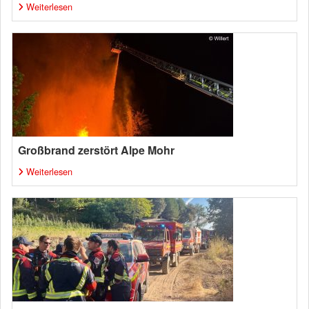
Weiterlesen
Großbrand zerstört Alpe Mohr
Weiterlesen