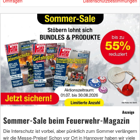
Umfragen
Datenschutzbestimmungen
Anzeige
Sommer-Sale beim Feuerwehr-Magazin
Die Interschutz ist vorbei, aber pünktlich zum Sommer verlängern
wir die Messe-Preise! Schon vor Ort in Hannover haben wir viele