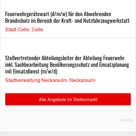
Feuerwehrgerätewart (d/m/w) für den Abwehrenden
Brandschutz im Bereich der Kraft- und Nutzfahrzeugwerkstatt
Stadt Celle, Celle
Stellvertretender Abteilungsleiter der Abteilung Feuerwehr
inkl. Sachbearbeitung Bevölkerungsschutz und Einsatzplanung
mit Einsatzdienst (m/w/d)
Stadtverwaltung Neckarsulm, Neckarsulm
Alle Angebote im Stellenmarkt
Anzeige