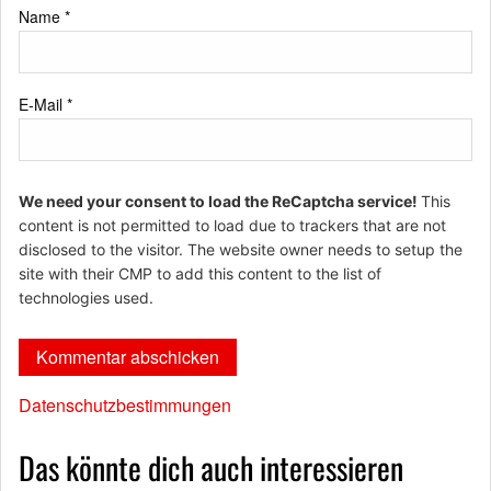
Name
*
E-Mail
*
We need your consent to load the ReCaptcha service!
This
content is not permitted to load due to trackers that are not
disclosed to the visitor. The website owner needs to setup the
site with their CMP to add this content to the list of
technologies used.
Datenschutzbestimmungen
Das könnte dich auch interessieren