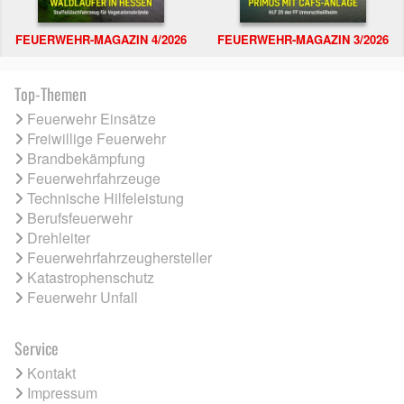
FEUERWEHR-MAGAZIN 4/2026
FEUERWEHR-MAGAZIN 3/2026
Top-Themen
Feuerwehr Einsätze
Freiwillige Feuerwehr
Brandbekämpfung
Feuerwehrfahrzeuge
Technische Hilfeleistung
Berufsfeuerwehr
Drehleiter
Feuerwehrfahrzeughersteller
Katastrophenschutz
Feuerwehr Unfall
Service
Kontakt
Impressum