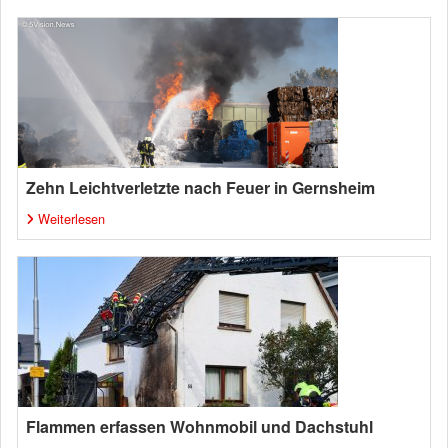
Zehn Leichtverletzte nach Feuer in Gernsheim
Weiterlesen
Flammen erfassen Wohnmobil und Dachstuhl