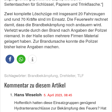
Seitentaschen für Schlüssel, Papiere und Trinkflasche.”]
Zwei komplette Löschzüge mit insgesamt 20 Fahrzeugen
und rund 70 Kräfte sind im Einsatz. Die Feuerwehr rechnet
damit, dass die Brandbekämpfung noch andauern wird.
Verletzt wurde durch den Brand nach Angaben der Polizei
niemand. In der Halle sollen mehrere Firmen Material
gelagert haben. Zur Brandursache konnte die Polizei
bisher keine Angaben machen.
Schlagwörter:
Brandbekämpfung
,
Drehleiter
,
TLF
Kommentar zu diesem Artikel
Hans Weseloh
5. April 2023, 08:45
Hoffentlich hatten diese Einsatzgruppen genügend
Hydrantenanschlüsse zur Bekämpfung des Feuers? Hat