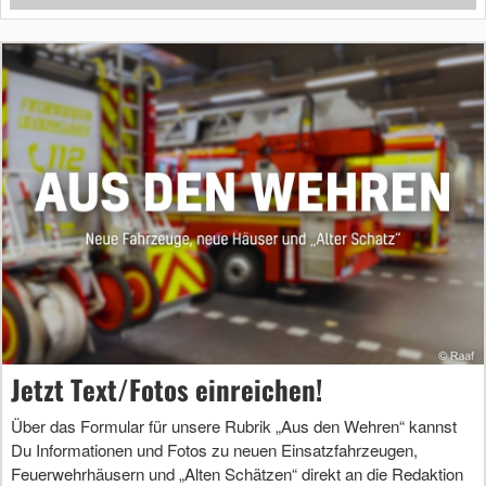
Jetzt Text/Fotos einreichen!
Über das Formular für unsere Rubrik „Aus den Wehren“ kannst
Du Informationen und Fotos zu neuen Einsatzfahrzeugen,
Feuerwehrhäusern und „Alten Schätzen“ direkt an die Redaktion