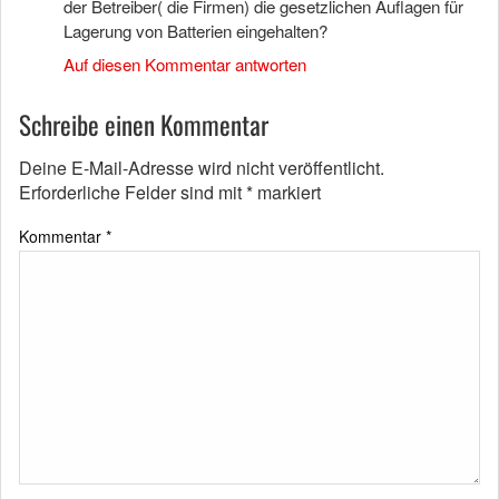
der Betreiber( die Firmen) die gesetzlichen Auflagen für
Lagerung von Batterien eingehalten?
Auf diesen Kommentar antworten
Schreibe einen Kommentar
Deine E-Mail-Adresse wird nicht veröffentlicht.
Erforderliche Felder sind mit
*
markiert
Kommentar
*