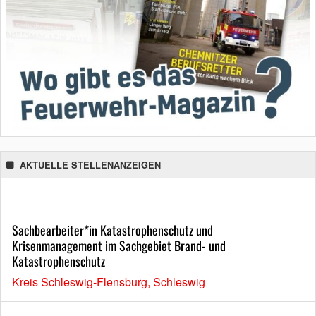
AKTUELLE STELLENANZEIGEN
Sachbearbeiter*in Katastrophenschutz und
Krisenmanagement im Sachgebiet Brand- und
Katastrophenschutz
Kreis Schleswig-Flensburg, Schleswig