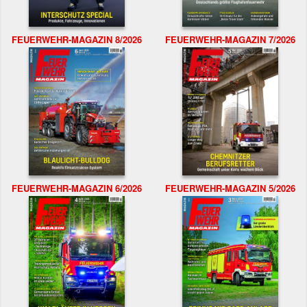
FEUERWEHR-MAGAZIN 8/2026
FEUERWEHR-MAGAZIN 7/2026
FEUERWEHR-MAGAZIN 6/2026
FEUERWEHR-MAGAZIN 5/2026