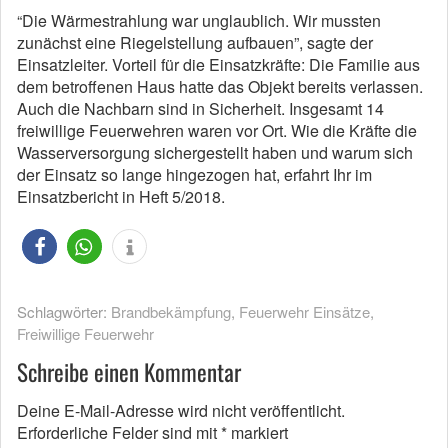
“Die Wärmestrahlung war unglaublich. Wir mussten
zunächst eine Riegelstellung aufbauen”, sagte der
Einsatzleiter. Vorteil für die Einsatzkräfte: Die Familie aus
dem betroffenen Haus hatte das Objekt bereits verlassen.
Auch die Nachbarn sind in Sicherheit. Insgesamt 14
freiwillige Feuerwehren waren vor Ort. Wie die Kräfte die
Wasserversorgung sichergestellt haben und warum sich
der Einsatz so lange hingezogen hat, erfahrt Ihr im
Einsatzbericht in Heft 5/2018.
Schlagwörter:
Brandbekämpfung
,
Feuerwehr Einsätze
,
Freiwillige Feuerwehr
Schreibe einen Kommentar
Deine E-Mail-Adresse wird nicht veröffentlicht.
Erforderliche Felder sind mit
*
markiert