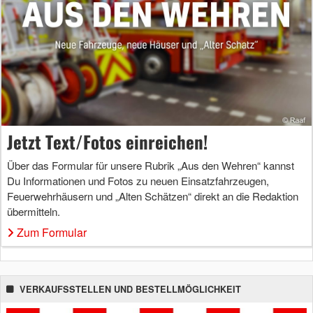
Jetzt Text/Fotos einreichen!
Über das Formular für unsere Rubrik „Aus den Wehren“ kannst
Du Informationen und Fotos zu neuen Einsatzfahrzeugen,
Feuerwehrhäusern und „Alten Schätzen“ direkt an die Redaktion
übermitteln.
Zum Formular
VERKAUFSSTELLEN UND BESTELLMÖGLICHKEIT