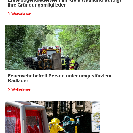
ihre Gründungsmitglieder
Weiterlesen
Feuerwehr befreit Person unter umgestürztem
Radlader
Weiterlesen