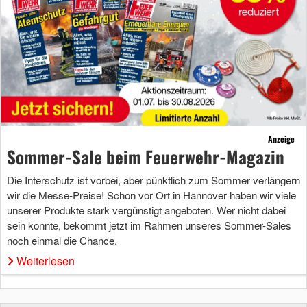
Anzeige
Sommer-Sale beim Feuerwehr-Magazin
Die Interschutz ist vorbei, aber pünktlich zum Sommer verlängern
wir die Messe-Preise! Schon vor Ort in Hannover haben wir viele
unserer Produkte stark vergünstigt angeboten. Wer nicht dabei
sein konnte, bekommt jetzt im Rahmen unseres Sommer-Sales
noch einmal die Chance.
Weiterlesen