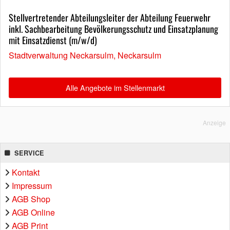
Stellvertretender Abteilungsleiter der Abteilung Feuerwehr
inkl. Sachbearbeitung Bevölkerungsschutz und Einsatzplanung
mit Einsatzdienst (m/w/d)
Stadtverwaltung Neckarsulm, Neckarsulm
Alle Angebote im Stellenmarkt
Anzeige
SERVICE
Kontakt
Impressum
AGB Shop
AGB Online
AGB Print