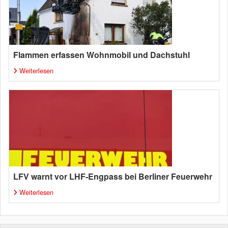
Flammen erfassen Wohnmobil und Dachstuhl
Weiterlesen
LFV warnt vor LHF-Engpass bei Berliner Feuerwehr
Weiterlesen