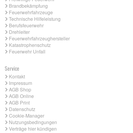
Brandbekämpfung
Feuerwehrfahrzeuge
Technische Hilfeleistung
Berufsfeuerwehr
Drehleiter
Feuerwehrfahrzeughersteller
Katastrophenschutz
Feuerwehr Unfall
Service
Kontakt
Impressum
AGB Shop
AGB Online
AGB Print
Datenschutz
Cookie-Manager
Nutzungsbedingungen
Verträge hier kündigen