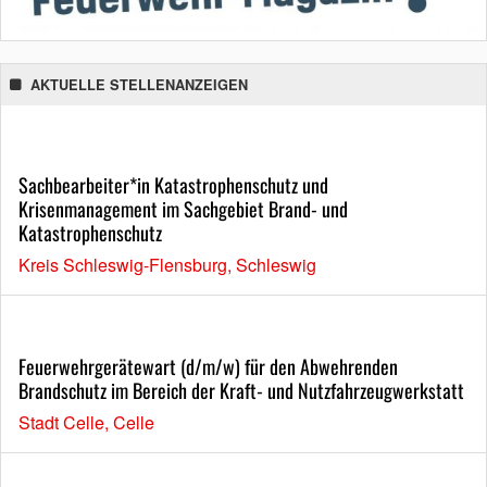
AKTUELLE STELLENANZEIGEN
Sachbearbeiter*in Katastrophenschutz und
Krisenmanagement im Sachgebiet Brand- und
Katastrophenschutz
Kreis Schleswig-Flensburg, Schleswig
Feuerwehrgerätewart (d/m/w) für den Abwehrenden
Brandschutz im Bereich der Kraft- und Nutzfahrzeugwerkstatt
Stadt Celle, Celle