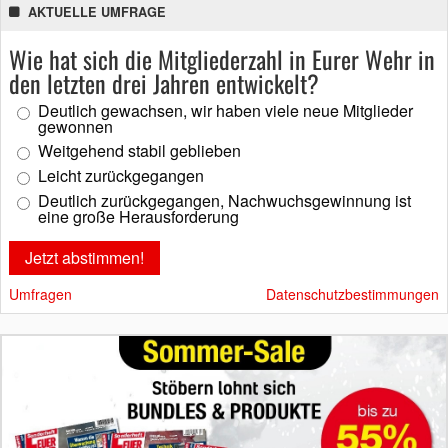
AKTUELLE UMFRAGE
Wie hat sich die Mitgliederzahl in Eurer Wehr in
den letzten drei Jahren entwickelt?
Deutlich gewachsen, wir haben viele neue Mitglieder
gewonnen
Weitgehend stabil geblieben
Leicht zurückgegangen
Deutlich zurückgegangen, Nachwuchsgewinnung ist
eine große Herausforderung
Umfragen
Datenschutzbestimmungen