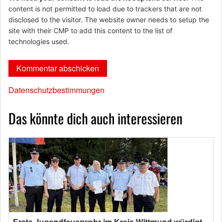
content is not permitted to load due to trackers that are not
disclosed to the visitor. The website owner needs to setup the
site with their CMP to add this content to the list of
technologies used.
Datenschutzbestimmungen
Das könnte dich auch interessieren
Erste Jugendfeuerwehr im Kreis Wittmund würdigt