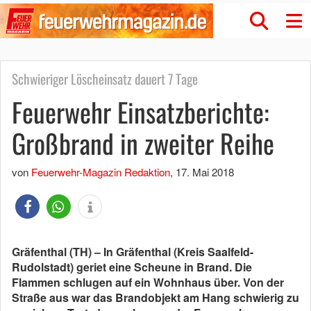
Schwieriger Löscheinsatz dauert 7 Tage
Feuerwehr Einsatzberichte:
Großbrand in zweiter Reihe
von
Feuerwehr-Magazin Redaktion
,
17. Mai 2018
Gräfenthal (TH) – In Gräfenthal (Kreis Saalfeld-
Rudolstadt) geriet eine Scheune in Brand. Die
Flammen schlugen auf ein Wohnhaus über. Von der
Straße aus war das Brandobjekt am Hang schwierig zu