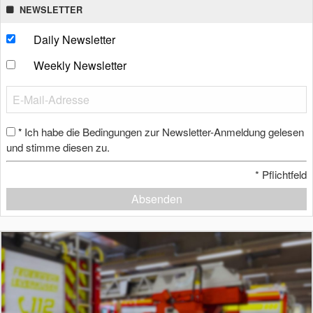
NEWSLETTER
Daily Newsletter
Weekly Newsletter
Ich habe die Bedingungen zur Newsletter-Anmeldung gelesen
*
und stimme diesen zu.
*
Pflichtfeld
Absenden