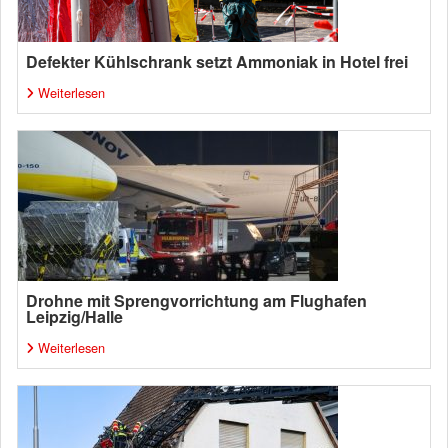
Defekter Kühlschrank setzt Ammoniak in Hotel frei
Weiterlesen
Drohne mit Sprengvorrichtung am Flughafen
Leipzig/Halle
Weiterlesen