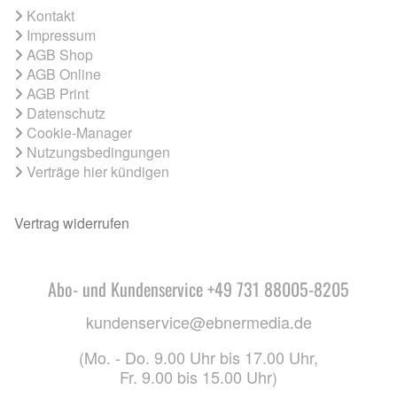
Kontakt
Impressum
AGB Shop
AGB Online
AGB Print
Datenschutz
Cookie-Manager
Nutzungsbedingungen
Verträge hier kündigen
Vertrag widerrufen
Abo- und Kundenservice +49 731 88005-8205
kundenservice@ebnermedia.de
(Mo. - Do. 9.00 Uhr bis 17.00 Uhr,
Fr. 9.00 bis 15.00 Uhr)