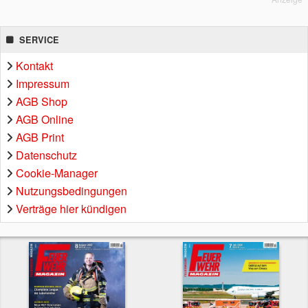
SERVICE
Kontakt
Impressum
AGB Shop
AGB Online
AGB Print
Datenschutz
Cookie-Manager
Nutzungsbedingungen
Verträge hier kündigen