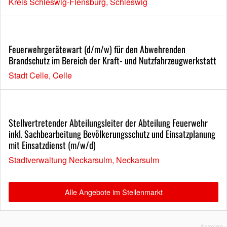
Kreis Schleswig-Flensburg, Schleswig
Feuerwehrgerätewart (d/m/w) für den Abwehrenden
Brandschutz im Bereich der Kraft- und Nutzfahrzeugwerkstatt
Stadt Celle, Celle
Stellvertretender Abteilungsleiter der Abteilung Feuerwehr
inkl. Sachbearbeitung Bevölkerungsschutz und Einsatzplanung
mit Einsatzdienst (m/w/d)
Stadtverwaltung Neckarsulm, Neckarsulm
Alle Angebote im Stellenmarkt
Anzeige