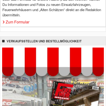
Du Informationen und Fotos zu neuen Einsatzfahrzeugen,
Feuerwehrhäusern und „Alten Schätzen“ direkt an die Redaktion
übermitteln.
Zum Formular
VERKAUFSSTELLEN UND BESTELLMÖGLICHKEIT