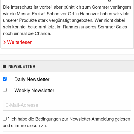
Die Interschutz ist vorbei, aber pünktlich zum Sommer verlängern
wir die Messe-Preise! Schon vor Ort in Hannover haben wir viele
unserer Produkte stark vergünstigt angeboten. Wer nicht dabei
sein konnte, bekommt jetzt im Rahmen unseres Sommer-Sales
noch einmal die Chance.
Weiterlesen
NEWSLETTER
Daily Newsletter
Weekly Newsletter
Ich habe die Bedingungen zur Newsletter-Anmeldung gelesen
*
und stimme diesen zu.