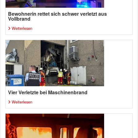
Bewohnerin rettet sich schwer verletzt aus
Vollbrand
Weiterlesen
Vier Verletzte bei Maschinenbrand
Weiterlesen