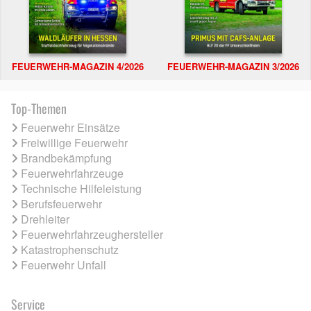
FEUERWEHR-MAGAZIN 4/2026
FEUERWEHR-MAGAZIN 3/2026
Top-Themen
Feuerwehr Einsätze
Freiwillige Feuerwehr
Brandbekämpfung
Feuerwehrfahrzeuge
Technische Hilfeleistung
Berufsfeuerwehr
Drehleiter
Feuerwehrfahrzeughersteller
Katastrophenschutz
Feuerwehr Unfall
Service