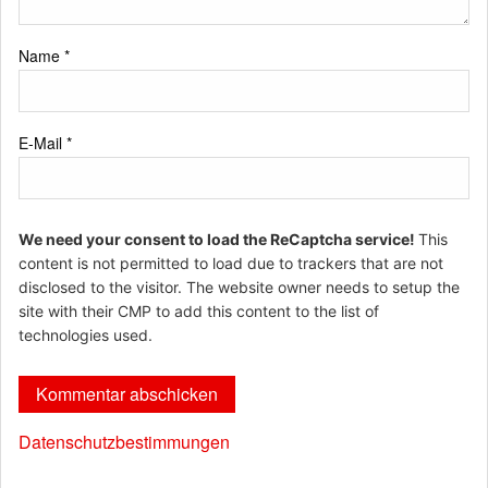
Name
*
E-Mail
*
We need your consent to load the ReCaptcha service!
This
content is not permitted to load due to trackers that are not
disclosed to the visitor. The website owner needs to setup the
site with their CMP to add this content to the list of
technologies used.
Datenschutzbestimmungen