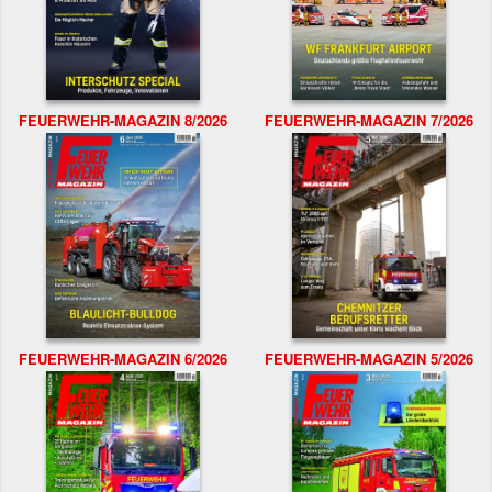
FEUERWEHR-MAGAZIN 8/2026
FEUERWEHR-MAGAZIN 7/2026
FEUERWEHR-MAGAZIN 6/2026
FEUERWEHR-MAGAZIN 5/2026