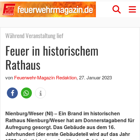
Während Veranstaltung lief
Feuer in historischem
Rathaus
von
Feuerwehr-Magazin Redaktion
,
27. Januar 2023
Nienburg/Weser (NI) – Ein Brand im historischen
Rathaus Nienburg/Weser hat am Donnerstagabend für
Aufregung gesorgt. Das Gebäude aus dem 16.
Jahrhundert (der erste Gebäudeteil wird auf das Jahr