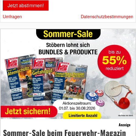
Umfragen
Datenschutzbestimmungen
Anzeige
Sommer-Sale beim Feuerwehr-Magazin