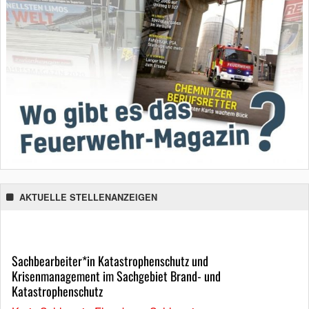
AKTUELLE STELLENANZEIGEN
Sachbearbeiter*in Katastrophenschutz und
Krisenmanagement im Sachgebiet Brand- und
Katastrophenschutz