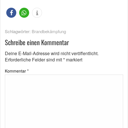
Schlagwörter:
Brandbekämpfung
Schreibe einen Kommentar
Deine E-Mail-Adresse wird nicht veröffentlicht.
Erforderliche Felder sind mit
*
markiert
Kommentar
*