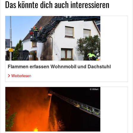
Das könnte dich auch interessieren
Flammen erfassen Wohnmobil und Dachstuhl
Weiterlesen