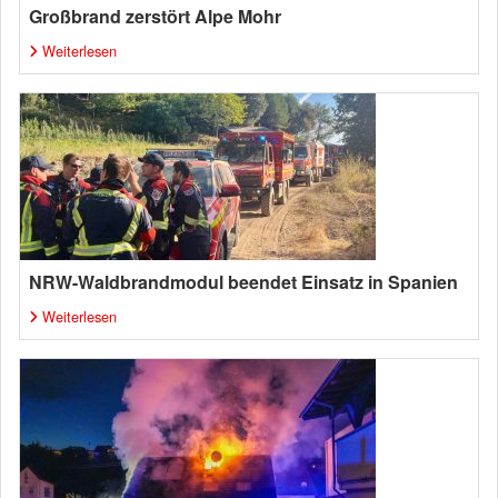
Großbrand zerstört Alpe Mohr
Weiterlesen
NRW-Waldbrandmodul beendet Einsatz in Spanien
Weiterlesen