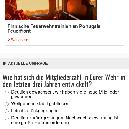
Finnische Feuerwehr trainiert an Portugals
Feuerfront
Weiterlesen
AKTUELLE UMFRAGE
Wie hat sich die Mitgliederzahl in Eurer Wehr in
den letzten drei Jahren entwickelt?
Deutlich gewachsen, wir haben viele neue Mitglieder
gewonnen
Weitgehend stabil geblieben
Leicht zurückgegangen
Deutlich zurückgegangen, Nachwuchsgewinnung ist
eine große Herausforderung