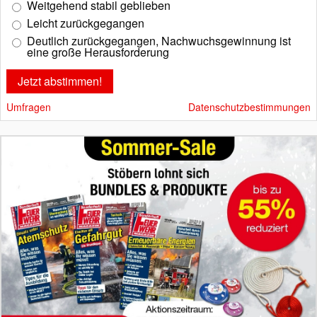
Weitgehend stabil geblieben
Leicht zurückgegangen
Deutlich zurückgegangen, Nachwuchsgewinnung ist
eine große Herausforderung
Umfragen
Datenschutzbestimmungen