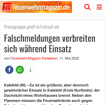
Pressegruppe greift in Echtzeit ein
Falschmeldungen verbreiten
sich während Einsatz
von
Feuerwehr-Magazin Redaktion
,
11. Mai 2022
Kalefeld (NI) – Es ist ein größerer, aber dennoch
gewöhnlicher Einsatz in Kalefeld (Kreis Northeim): der
Dachstuhl eines Wohnhauses brennt. Neben den
Flammen müssen die Feuerwehrleute auch gegen