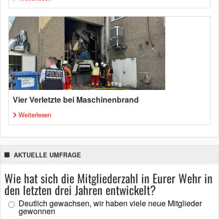
Vier Verletzte bei Maschinenbrand
Weiterlesen
AKTUELLE UMFRAGE
Wie hat sich die Mitgliederzahl in Eurer Wehr in
den letzten drei Jahren entwickelt?
Deutlich gewachsen, wir haben viele neue Mitglieder
gewonnen