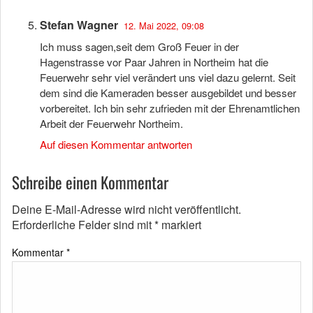
Stefan Wagner
12. Mai 2022, 09:08
Ich muss sagen,seit dem Groß Feuer in der
Hagenstrasse vor Paar Jahren in Northeim hat die
Feuerwehr sehr viel verändert uns viel dazu gelernt. Seit
dem sind die Kameraden besser ausgebildet und besser
vorbereitet. Ich bin sehr zufrieden mit der Ehrenamtlichen
Arbeit der Feuerwehr Northeim.
Auf diesen Kommentar antworten
Schreibe einen Kommentar
Deine E-Mail-Adresse wird nicht veröffentlicht.
Erforderliche Felder sind mit
*
markiert
Kommentar
*