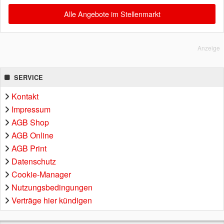
Alle Angebote im Stellenmarkt
Anzeige
SERVICE
Kontakt
Impressum
AGB Shop
AGB Online
AGB Print
Datenschutz
Cookie-Manager
Nutzungsbedingungen
Verträge hier kündigen