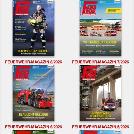
FEUERWEHR-MAGAZIN 8/2026
FEUERWEHR-MAGAZIN 7/2026
FEUERWEHR-MAGAZIN 6/2026
FEUERWEHR-MAGAZIN 5/2026