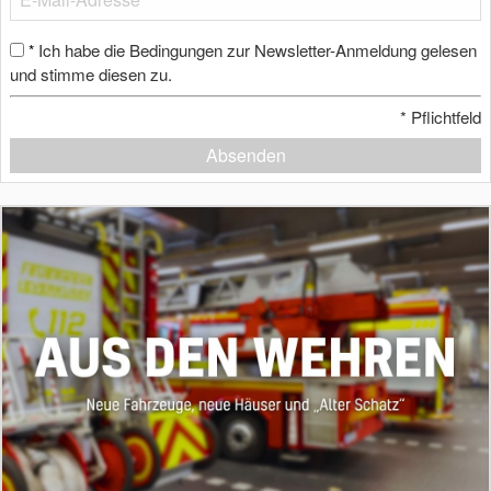
Ich habe die Bedingungen zur Newsletter-Anmeldung gelesen
*
und stimme diesen zu.
*
Pflichtfeld
Absenden