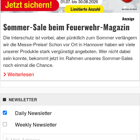
Anzeige
Sommer-Sale beim Feuerwehr-Magazin
Die Interschutz ist vorbei, aber pünktlich zum Sommer verlängern
wir die Messe-Preise! Schon vor Ort in Hannover haben wir viele
unserer Produkte stark vergünstigt angeboten. Wer nicht dabei
sein konnte, bekommt jetzt im Rahmen unseres Sommer-Sales
noch einmal die Chance.
Weiterlesen
NEWSLETTER
Daily Newsletter
Weekly Newsletter