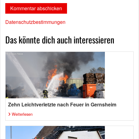
Datenschutzbestimmungen
Das könnte dich auch interessieren
Zehn Leichtverletzte nach Feuer in Gernsheim
Weiterlesen