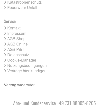
Katastrophenschutz
Feuerwehr Unfall
Service
Kontakt
Impressum
AGB Shop
AGB Online
AGB Print
Datenschutz
Cookie-Manager
Nutzungsbedingungen
Verträge hier kündigen
Vertrag widerrufen
Abo- und Kundenservice +49 731 88005-8205