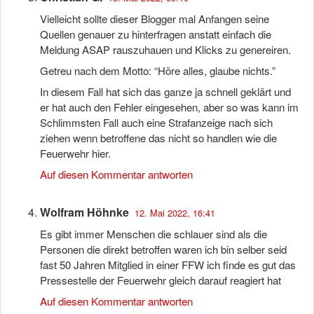
Vielleicht sollte dieser Blogger mal Anfangen seine
Quellen genauer zu hinterfragen anstatt einfach die
Meldung ASAP rauszuhauen und Klicks zu genereiren.
Getreu nach dem Motto: “Höre alles, glaube nichts.”
In diesem Fall hat sich das ganze ja schnell geklärt und
er hat auch den Fehler eingesehen, aber so was kann im
Schlimmsten Fall auch eine Strafanzeige nach sich
ziehen wenn betroffene das nicht so handlen wie die
Feuerwehr hier.
Auf diesen Kommentar antworten
Wolfram Höhnke
12. Mai 2022, 16:41
Es gibt immer Menschen die schlauer sind als die
Personen die direkt betroffen waren ich bin selber seid
fast 50 Jahren Mitglied in einer FFW ich finde es gut das
Pressestelle der Feuerwehr gleich darauf reagiert hat
Auf diesen Kommentar antworten