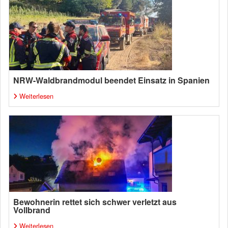
NRW-Waldbrandmodul beendet Einsatz in Spanien
Weiterlesen
Bewohnerin rettet sich schwer verletzt aus
Vollbrand
Weiterlesen