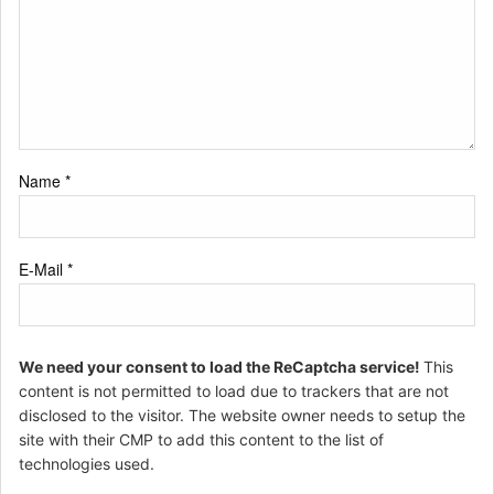
Name
*
E-Mail
*
We need your consent to load the ReCaptcha service!
This
content is not permitted to load due to trackers that are not
disclosed to the visitor. The website owner needs to setup the
site with their CMP to add this content to the list of
technologies used.