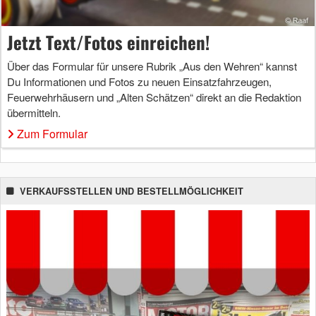
Jetzt Text/Fotos einreichen!
Über das Formular für unsere Rubrik „Aus den Wehren“ kannst
Du Informationen und Fotos zu neuen Einsatzfahrzeugen,
Feuerwehrhäusern und „Alten Schätzen“ direkt an die Redaktion
übermitteln.
Zum Formular
VERKAUFSSTELLEN UND BESTELLMÖGLICHKEIT