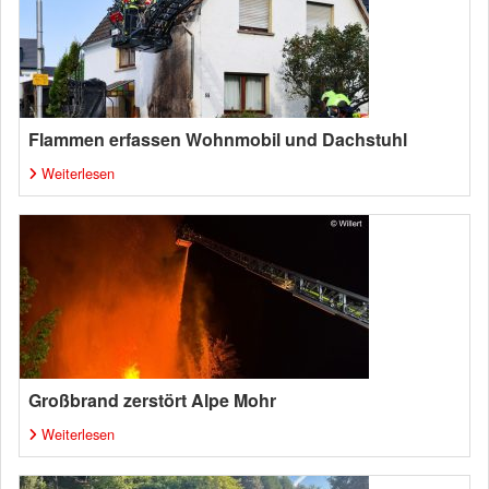
Flammen erfassen Wohnmobil und Dachstuhl
Weiterlesen
Großbrand zerstört Alpe Mohr
Weiterlesen