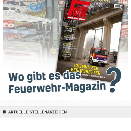
AKTUELLE STELLENANZEIGEN