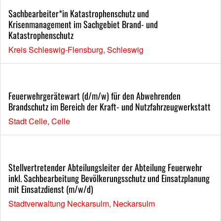
Sachbearbeiter*in Katastrophenschutz und
Krisenmanagement im Sachgebiet Brand- und
Katastrophenschutz
Kreis Schleswig-Flensburg, Schleswig
Feuerwehrgerätewart (d/m/w) für den Abwehrenden
Brandschutz im Bereich der Kraft- und Nutzfahrzeugwerkstatt
Stadt Celle, Celle
Stellvertretender Abteilungsleiter der Abteilung Feuerwehr
inkl. Sachbearbeitung Bevölkerungsschutz und Einsatzplanung
mit Einsatzdienst (m/w/d)
Stadtverwaltung Neckarsulm, Neckarsulm