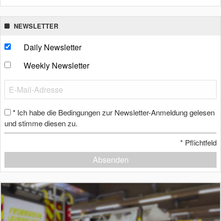
NEWSLETTER
Daily Newsletter
Weekly Newsletter
Ich habe die Bedingungen zur Newsletter-Anmeldung gelesen
*
und stimme diesen zu.
*
Pflichtfeld
Absenden