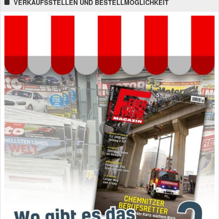
VERKAUFSSTELLEN UND BESTELLMÖGLICHKEIT