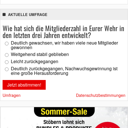
AKTUELLE UMFRAGE
Wie hat sich die Mitgliederzahl in Eurer Wehr in
den letzten drei Jahren entwickelt?
Deutlich gewachsen, wir haben viele neue Mitglieder
gewonnen
Weitgehend stabil geblieben
Leicht zurückgegangen
Deutlich zurückgegangen, Nachwuchsgewinnung ist
eine große Herausforderung
Umfragen
Datenschutzbestimmungen