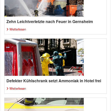
Zehn Leichtverletzte nach Feuer in Gernsheim
Weiterlesen
Defekter Kühlschrank setzt Ammoniak in Hotel frei
Weiterlesen