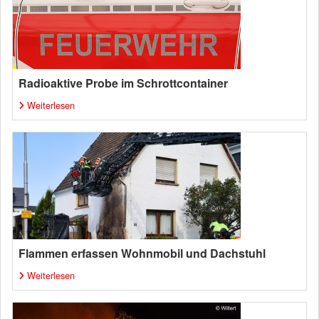
Radioaktive Probe im Schrottcontainer
Weiterlesen
Flammen erfassen Wohnmobil und Dachstuhl
Weiterlesen