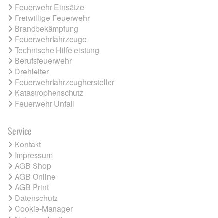
Feuerwehr Einsätze
Freiwillige Feuerwehr
Brandbekämpfung
Feuerwehrfahrzeuge
Technische Hilfeleistung
Berufsfeuerwehr
Drehleiter
Feuerwehrfahrzeughersteller
Katastrophenschutz
Feuerwehr Unfall
Service
Kontakt
Impressum
AGB Shop
AGB Online
AGB Print
Datenschutz
Cookie-Manager