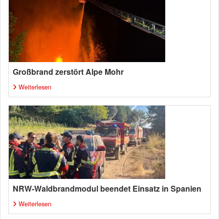
Großbrand zerstört Alpe Mohr
Weiterlesen
NRW-Waldbrandmodul beendet Einsatz in Spanien
Weiterlesen