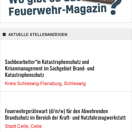
AKTUELLE STELLENANZEIGEN
Sachbearbeiter*in Katastrophenschutz und
Krisenmanagement im Sachgebiet Brand- und
Katastrophenschutz
Kreis Schleswig-Flensburg, Schleswig
Feuerwehrgerätewart (d/m/w) für den Abwehrenden
Brandschutz im Bereich der Kraft- und Nutzfahrzeugwerkstatt
Stadt Celle, Celle