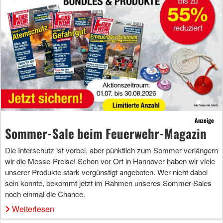
Anzeige
Sommer-Sale beim Feuerwehr-Magazin
Die Interschutz ist vorbei, aber pünktlich zum Sommer verlängern
wir die Messe-Preise! Schon vor Ort in Hannover haben wir viele
unserer Produkte stark vergünstigt angeboten. Wer nicht dabei
sein konnte, bekommt jetzt im Rahmen unseres Sommer-Sales
noch einmal die Chance.
Weiterlesen