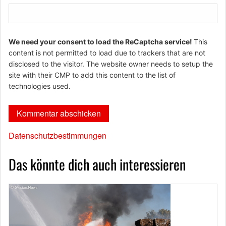
We need your consent to load the ReCaptcha service!
This
content is not permitted to load due to trackers that are not
disclosed to the visitor. The website owner needs to setup the
site with their CMP to add this content to the list of
technologies used.
Datenschutzbestimmungen
Das könnte dich auch interessieren