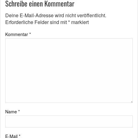
Schreibe einen Kommentar
Deine E-Mail-Adresse wird nicht veröffentlicht.
Erforderliche Felder sind mit
*
markiert
Kommentar
*
Name
*
E-Mail
*