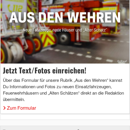
Jetzt Text/Fotos einreichen!
Über das Formular für unsere Rubrik „Aus den Wehren“ kannst
Du Informationen und Fotos zu neuen Einsatzfahrzeugen,
Feuerwehrhäusern und „Alten Schätzen“ direkt an die Redaktion
übermitteln.
Zum Formular