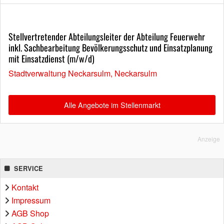
Stellvertretender Abteilungsleiter der Abteilung Feuerwehr
inkl. Sachbearbeitung Bevölkerungsschutz und Einsatzplanung
mit Einsatzdienst (m/w/d)
Stadtverwaltung Neckarsulm, Neckarsulm
Alle Angebote im Stellenmarkt
Anzeige
SERVICE
Kontakt
Impressum
AGB Shop