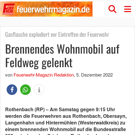
Gasflasche explodiert vor Eintreffen der Feuerwehr
Brennendes Wohnmobil auf
Feldweg gelenkt
von
Feuerwehr-Magazin Redaktion
,
5. Dezember 2022
Rothenbach (RP) – Am Samstag gegen 9:15 Uhr
werden die Feuerwehren aus Rothenbach, Obersayn,
Langenhahn und Hintermühlen (Westerwaldkreis) zu
einem brennenden Wohnmobil auf die Bundesstraße