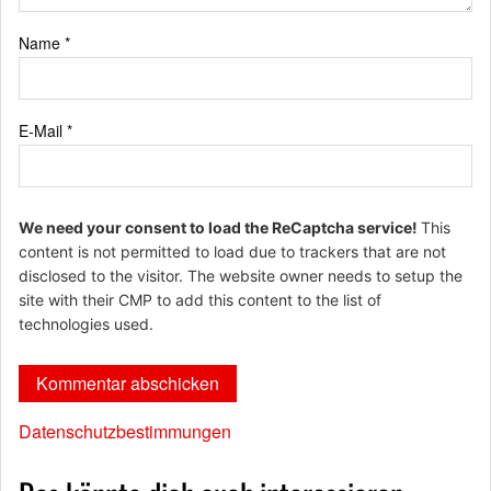
Name
*
E-Mail
*
We need your consent to load the ReCaptcha service!
This
content is not permitted to load due to trackers that are not
disclosed to the visitor. The website owner needs to setup the
site with their CMP to add this content to the list of
technologies used.
Datenschutzbestimmungen