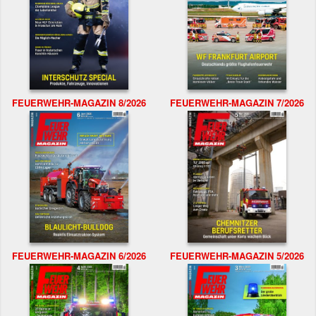
FEUERWEHR-MAGAZIN 8/2026
FEUERWEHR-MAGAZIN 7/2026
FEUERWEHR-MAGAZIN 6/2026
FEUERWEHR-MAGAZIN 5/2026