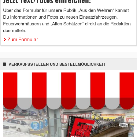
Über das Formular für unsere Rubrik „Aus den Wehren“ kannst
Du Informationen und Fotos zu neuen Einsatzfahrzeugen,
Feuerwehrhäusern und „Alten Schätzen“ direkt an die Redaktion
übermitteln.
Zum Formular
VERKAUFSSTELLEN UND BESTELLMÖGLICHKEIT