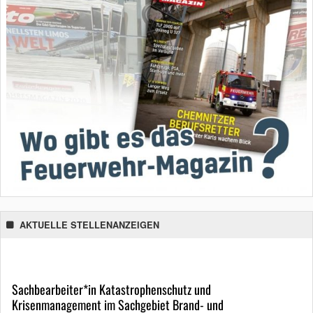
AKTUELLE STELLENANZEIGEN
Sachbearbeiter*in Katastrophenschutz und
Krisenmanagement im Sachgebiet Brand- und