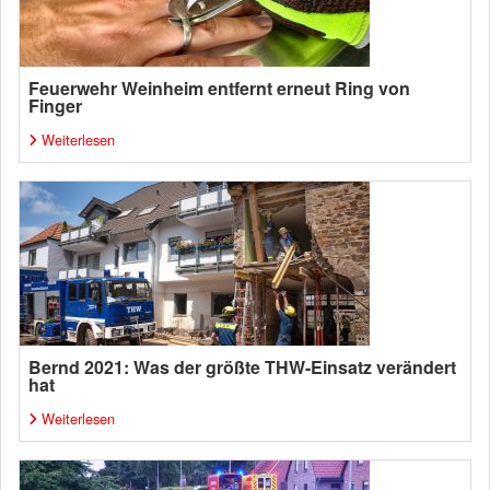
Feuerwehr Weinheim entfernt erneut Ring von
Finger
Weiterlesen
Bernd 2021: Was der größte THW-Einsatz verändert
hat
Weiterlesen