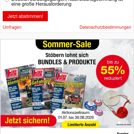
eine große Herausforderung
Umfragen
Datenschutzbestimmungen
Anzeige