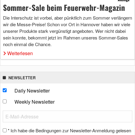
Sommer-Sale beim Feuerwehr-Magazin
Die Interschutz ist vorbei, aber pünktlich zum Sommer verlängern
wir die Messe-Preise! Schon vor Ort in Hannover haben wir viele
unserer Produkte stark vergünstigt angeboten. Wer nicht dabei
sein konnte, bekommt jetzt im Rahmen unseres Sommer-Sales
noch einmal die Chance.
Weiterlesen
NEWSLETTER
Daily Newsletter
Weekly Newsletter
Ich habe die Bedingungen zur Newsletter-Anmeldung gelesen
*