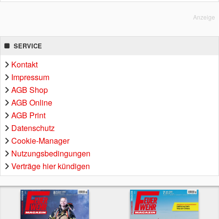
Anzeige
SERVICE
Kontakt
Impressum
AGB Shop
AGB Online
AGB Print
Datenschutz
Cookie-Manager
Nutzungsbedingungen
Verträge hier kündigen