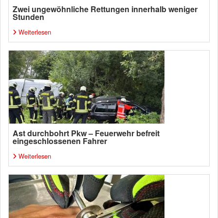
Zwei ungewöhnliche Rettungen innerhalb weniger
Stunden
Weiterlesen
Ast durchbohrt Pkw – Feuerwehr befreit
eingeschlossenen Fahrer
Weiterlesen