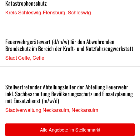
Katastrophenschutz
Kreis Schleswig-Flensburg, Schleswig
Feuerwehrgerätewart (d/m/w) für den Abwehrenden
Brandschutz im Bereich der Kraft- und Nutzfahrzeugwerkstatt
Stadt Celle, Celle
Stellvertretender Abteilungsleiter der Abteilung Feuerwehr
inkl. Sachbearbeitung Bevölkerungsschutz und Einsatzplanung
mit Einsatzdienst (m/w/d)
Stadtverwaltung Neckarsulm, Neckarsulm
Alle Angebote im Stellenmarkt