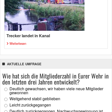
Trecker landet in Kanal
Weiterlesen
AKTUELLE UMFRAGE
Wie hat sich die Mitgliederzahl in Eurer Wehr in
den letzten drei Jahren entwickelt?
Deutlich gewachsen, wir haben viele neue Mitglieder
gewonnen
Weitgehend stabil geblieben
Leicht zurückgegangen
Deutlich zurückgegangen, Nachwuchsgewinnung ist