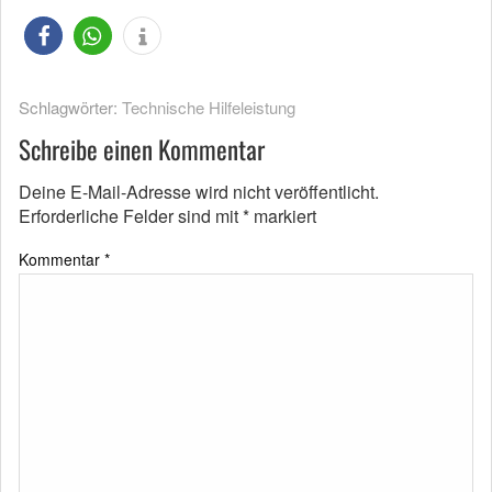
Schlagwörter:
Technische Hilfeleistung
Schreibe einen Kommentar
Deine E-Mail-Adresse wird nicht veröffentlicht.
Erforderliche Felder sind mit
*
markiert
Kommentar
*