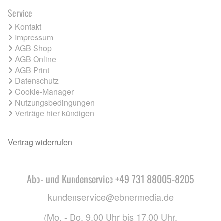
Service
Kontakt
Impressum
AGB Shop
AGB Online
AGB Print
Datenschutz
Cookie-Manager
Nutzungsbedingungen
Verträge hier kündigen
Vertrag widerrufen
Abo- und Kundenservice +49 731 88005-8205
kundenservice@ebnermedia.de
(Mo. - Do. 9.00 Uhr bis 17.00 Uhr,