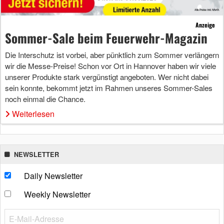
Anzeige
Sommer-Sale beim Feuerwehr-Magazin
Die Interschutz ist vorbei, aber pünktlich zum Sommer verlängern
wir die Messe-Preise! Schon vor Ort in Hannover haben wir viele
unserer Produkte stark vergünstigt angeboten. Wer nicht dabei
sein konnte, bekommt jetzt im Rahmen unseres Sommer-Sales
noch einmal die Chance.
Weiterlesen
NEWSLETTER
Daily Newsletter
Weekly Newsletter