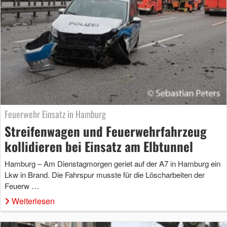
Feuerwehr Einsatz in Hamburg
Streifenwagen und Feuerwehrfahrzeug
kollidieren bei Einsatz am Elbtunnel
Hamburg – Am Dienstagmorgen geriet auf der A7 in Hamburg ein
Lkw in Brand. Die Fahrspur musste für die Löscharbeiten der
Feuerw …
Weiterlesen