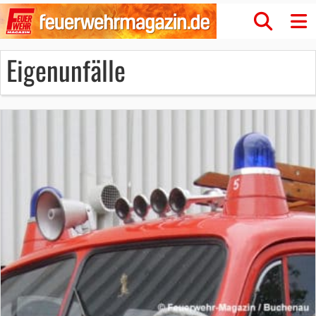
Eigenunfälle