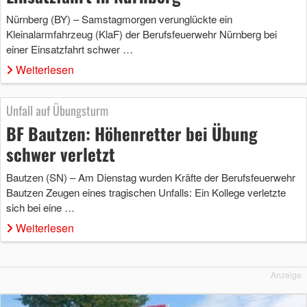
Nürnberg (BY) – Samstagmorgen verunglückte ein
Kleinalarmfahrzeug (KlaF) der Berufsfeuerwehr Nürnberg bei
einer Einsatzfahrt schwer …
Weiterlesen
Unfall auf Übungsturm
BF Bautzen: Höhenretter bei Übung
schwer verletzt
Bautzen (SN) – Am Dienstag wurden Kräfte der Berufsfeuerwehr
Bautzen Zeugen eines tragischen Unfalls: Ein Kollege verletzte
sich bei eine …
Weiterlesen
Anzeige