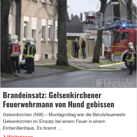
Brandeinsatz: Gelsenkirchener
Feuerwehrmann von Hund gebissen
Gelsenkirchen (NW) – Montagmittag war die Berufsfeuerwehr
Gelsenkirchen im Einsatz bei einem Feuer in einem
Einfamilienhaus. Es brannt …
Weiterlesen