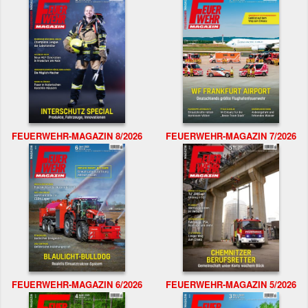
FEUERWEHR-MAGAZIN 8/2026
FEUERWEHR-MAGAZIN 7/2026
FEUERWEHR-MAGAZIN 6/2026
FEUERWEHR-MAGAZIN 5/2026