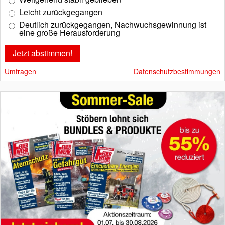
Leicht zurückgegangen
Deutlich zurückgegangen, Nachwuchsgewinnung ist
eine große Herausforderung
Umfragen
Datenschutzbestimmungen