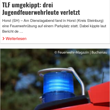
TLF umgekippt: drei
Jugendfeuerwehrleute verletzt
Horst (SH) – Am Dienstagabend fand in Horst (Kreis Steinburg)
eine Feuerwehrübung auf einem Parkplatz statt. Dabei kippte laut
Bericht de …
Weiterlesen