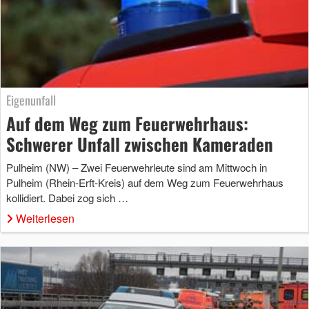
Eigenunfall
Auf dem Weg zum Feuerwehrhaus:
Schwerer Unfall zwischen Kameraden
Pulheim (NW) – Zwei Feuerwehrleute sind am Mittwoch in
Pulheim (Rhein-Erft-Kreis) auf dem Weg zum Feuerwehrhaus
kollidiert. Dabei zog sich …
Weiterlesen