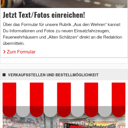
Jetzt Text/Fotos einreichen!
Über das Formular für unsere Rubrik „Aus den Wehren“ kannst
Du Informationen und Fotos zu neuen Einsatzfahrzeugen,
Feuerwehrhäusern und „Alten Schätzen“ direkt an die Redaktion
übermitteln.
Zum Formular
VERKAUFSSTELLEN UND BESTELLMÖGLICHKEIT