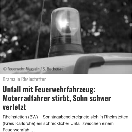
Drama in Rheinstetten
Unfall mit Feuerwehrfahrzeug:
Motorradfahrer stirbt, Sohn schwer
verletzt
Rheinstetten (BW) – Sonntagabend ereignete sich in Rheinstetten
(Kreis Karlsruhe) ein schrecklicher Unfall zwischen einem
Feuerwehrfah …