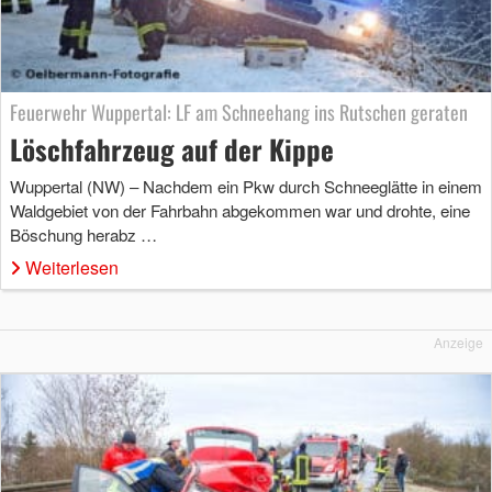
Feuerwehr Wuppertal: LF am Schneehang ins Rutschen geraten
Löschfahrzeug auf der Kippe
Wuppertal (NW) – Nachdem ein Pkw durch Schneeglätte in einem
Waldgebiet von der Fahrbahn abgekommen war und drohte, eine
Böschung herabz …
Weiterlesen
Anzeige