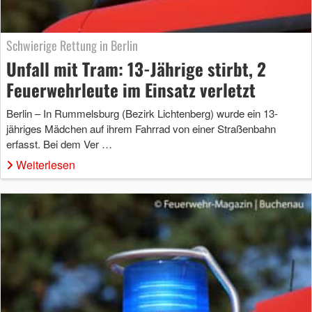
Schwierige Rettung in Berlin
Unfall mit Tram: 13-Jährige stirbt, 2
Feuerwehrleute im Einsatz verletzt
Berlin – In Rummelsburg (Bezirk Lichtenberg) wurde ein 13-
jähriges Mädchen auf ihrem Fahrrad von einer Straßenbahn
erfasst. Bei dem Ver …
Weiterlesen