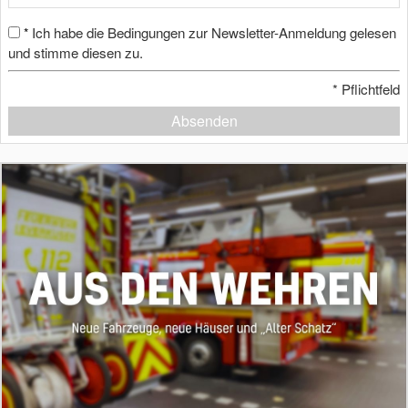
Ich habe die Bedingungen zur Newsletter-Anmeldung gelesen
*
und stimme diesen zu.
*
Pflichtfeld
Absenden