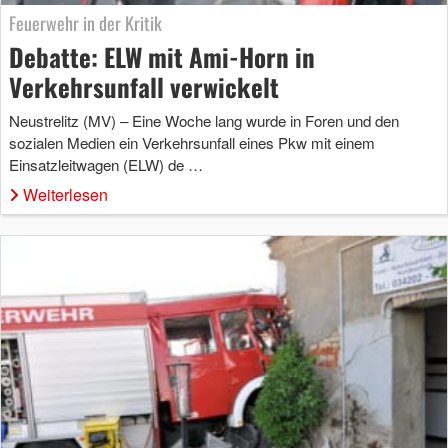
Feuerwehr in der Kritik
Debatte: ELW mit Ami-Horn in
Verkehrsunfall verwickelt
Neustrelitz (MV) – Eine Woche lang wurde in Foren und den
sozialen Medien ein Verkehrsunfall eines Pkw mit einem
Einsatzleitwagen (ELW) de …
Weiterlesen