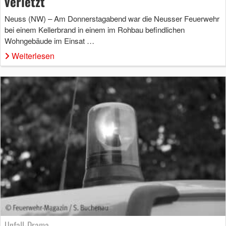
verletzt
Neuss (NW) – Am Donnerstagabend war die Neusser Feuerwehr
bei einem Kellerbrand in einem im Rohbau befindlichen
Wohngebäude im Einsat …
Weiterlesen
Unfall-Drama