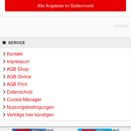
Alle Angebote im Stellenmarkt
Anzeige
SERVICE
Kontakt
Impressum
AGB Shop
AGB Online
AGB Print
Datenschutz
Cookie-Manager
Nutzungsbedingungen
Verträge hier kündigen