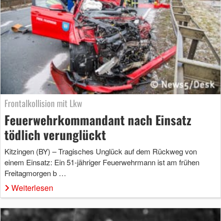
Frontalkollision mit Lkw
Feuerwehrkommandant nach Einsatz
tödlich verunglückt
Kitzingen (BY) – Tragisches Unglück auf dem Rückweg von
einem Einsatz: Ein 51-jähriger Feuerwehrmann ist am frühen
Freitagmorgen b …
Weiterlesen