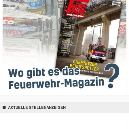
AKTUELLE STELLENANZEIGEN