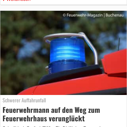
Schwerer Auffahrunfall
Feuerwehrmann auf den Weg zum
Feuerwehrhaus verunglückt