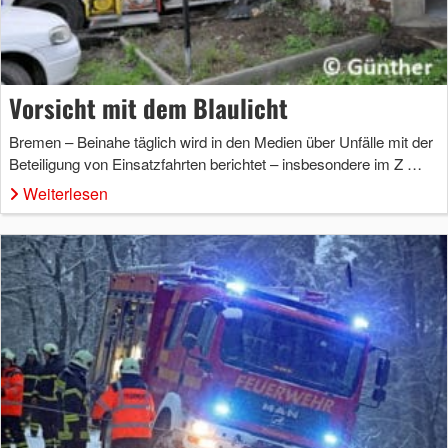
Vor­sicht mit dem Blau­licht
Bremen – Beinahe täglich wird in den Medien über Unfälle mit der
Beteiligung von Einsatzfahrten berichtet – insbesondere im Z …
Weiterlesen