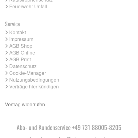
Feuerwehr Unfall
Service
Kontakt
Impressum
AGB Shop
AGB Online
AGB Print
Datenschutz
Cookie-Manager
Nutzungsbedingungen
Verträge hier kündigen
Vertrag widerrufen
Abo- und Kundenservice +49 731 88005-8205