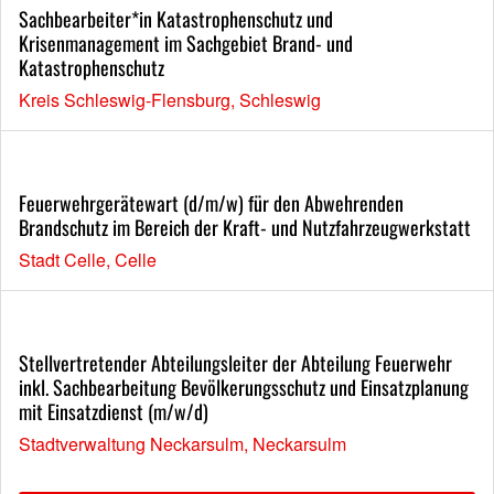
Sachbearbeiter*in Katastrophenschutz und
Krisenmanagement im Sachgebiet Brand- und
Katastrophenschutz
Kreis Schleswig-Flensburg, Schleswig
Feuerwehrgerätewart (d/m/w) für den Abwehrenden
Brandschutz im Bereich der Kraft- und Nutzfahrzeugwerkstatt
Stadt Celle, Celle
Stellvertretender Abteilungsleiter der Abteilung Feuerwehr
inkl. Sachbearbeitung Bevölkerungsschutz und Einsatzplanung
mit Einsatzdienst (m/w/d)
Stadtverwaltung Neckarsulm, Neckarsulm