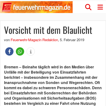
Vor­sicht mit dem Blau­licht
von
Feuerwehr-Magazin Redaktion
,
5. Februar 2019
Bremen – Beinahe täglich wird in den Medien über
Unfälle mit der Beteiligung von Einsatzfahrten
berichtet – insbesondere im Zusammenhang mit der
Inanspruchnahme von Sonder- und Wegerechten. Oft
kommt es dabei zu schweren Personenschäden. Denn
bei Einsatzfahrten mit Sonderrechten der Behörden
und Organisationen mit Sicherheitsaufgaben (BOS)
bestehen im Vergleich zu einer Fahrt ohne Nutzung