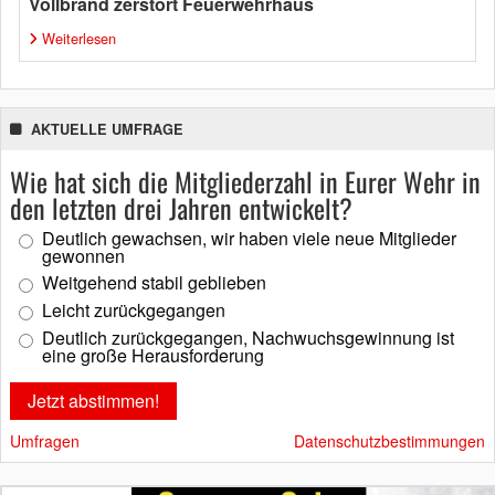
Vollbrand zerstört Feuerwehrhaus
Weiterlesen
AKTUELLE UMFRAGE
Wie hat sich die Mitgliederzahl in Eurer Wehr in
den letzten drei Jahren entwickelt?
Deutlich gewachsen, wir haben viele neue Mitglieder
gewonnen
Weitgehend stabil geblieben
Leicht zurückgegangen
Deutlich zurückgegangen, Nachwuchsgewinnung ist
eine große Herausforderung
Umfragen
Datenschutzbestimmungen