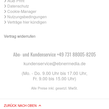
AGB Print
Datenschutz
Cookie-Manager
Nutzungsbedingungen
Verträge hier kündigen
Vertrag widerrufen
Abo- und Kundenservice +49 731 88005-8205
kundenservice@ebnermedia.de
(Mo. - Do. 9.00 Uhr bis 17.00 Uhr,
Fr. 9.00 bis 15.00 Uhr)
Alle Preise inkl. gesetzl. MwSt.
ZURÜCK NACH OBEN