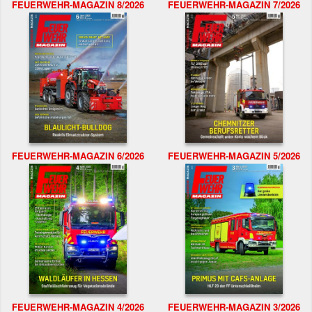
FEUERWEHR-MAGAZIN 8/2026
FEUERWEHR-MAGAZIN 7/2026
FEUERWEHR-MAGAZIN 6/2026
FEUERWEHR-MAGAZIN 5/2026
FEUERWEHR-MAGAZIN 4/2026
FEUERWEHR-MAGAZIN 3/2026