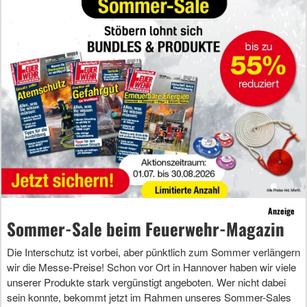
Anzeige
Sommer-Sale beim Feuerwehr-Magazin
Die Interschutz ist vorbei, aber pünktlich zum Sommer verlängern
wir die Messe-Preise! Schon vor Ort in Hannover haben wir viele
unserer Produkte stark vergünstigt angeboten. Wer nicht dabei
sein konnte, bekommt jetzt im Rahmen unseres Sommer-Sales