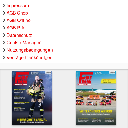
Impressum
AGB Shop
AGB Online
AGB Print
Datenschutz
Cookie-Manager
Nutzungsbedingungen
Verträge hier kündigen