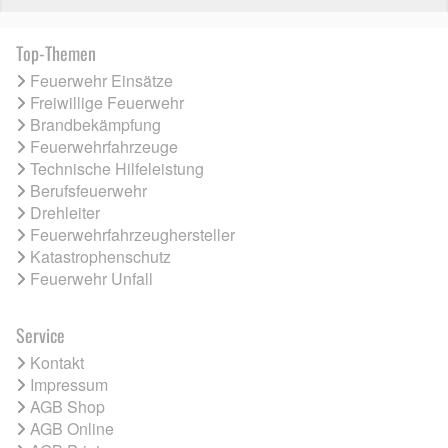
Top-Themen
Feuerwehr Einsätze
Freiwillige Feuerwehr
Brandbekämpfung
Feuerwehrfahrzeuge
Technische Hilfeleistung
Berufsfeuerwehr
Drehleiter
Feuerwehrfahrzeughersteller
Katastrophenschutz
Feuerwehr Unfall
Service
Kontakt
Impressum
AGB Shop
AGB Online