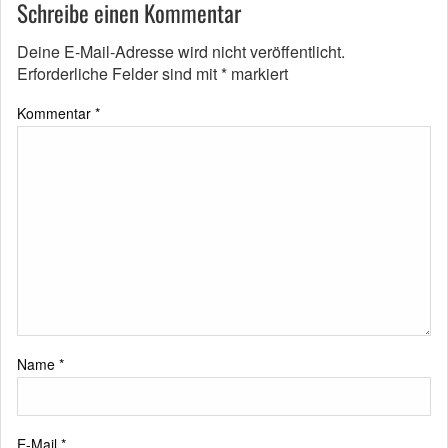
Schreibe einen Kommentar
Deine E-Mail-Adresse wird nicht veröffentlicht.
Erforderliche Felder sind mit
*
markiert
Kommentar
*
Name
*
E-Mail
*