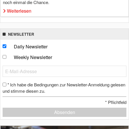
noch einmal die Chance.
Weiterlesen
NEWSLETTER
Daily Newsletter
Weekly Newsletter
Ich habe die Bedingungen zur Newsletter-Anmeldung gelesen
*
und stimme diesen zu.
*
Pflichtfeld
Absenden