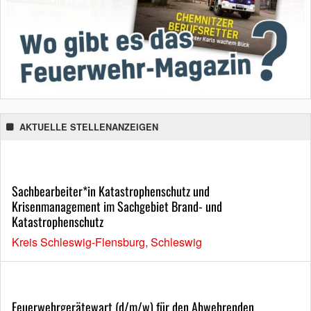
AKTUELLE STELLENANZEIGEN
Sachbearbeiter*in Katastrophenschutz und
Krisenmanagement im Sachgebiet Brand- und
Katastrophenschutz
Kreis Schleswig-Flensburg, Schleswig
Feuerwehrgerätewart (d/m/w) für den Abwehrenden