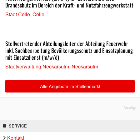
Brandschutz im Bereich der Kraft- und Nutzfahrzeugwerkstatt
Stadt Celle, Celle
Stellvertretender Abteilungsleiter der Abteilung Feuerwehr
inkl. Sachbearbeitung Bevölkerungsschutz und Einsatzplanung
mit Einsatzdienst (m/w/d)
Stadtverwaltung Neckarsulm, Neckarsulm
Alle Angebote im Stellenmarkt
Anzeige
SERVICE
Kontakt