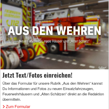
Jetzt Text/Fotos einreichen!
Über das Formular für unsere Rubrik „Aus den Wehren“ kannst
Du Informationen und Fotos zu neuen Einsatzfahrzeugen,
Feuerwehrhäusern und „Alten Schätzen“ direkt an die Redaktion
übermitteln.
Zum Formular