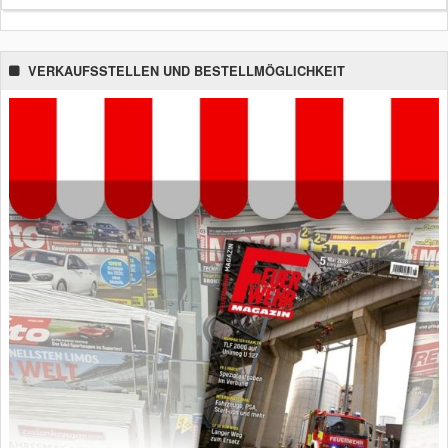
VERKAUFSSTELLEN UND BESTELLMÖGLICHKEIT