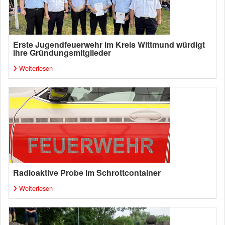
Erste Jugendfeuerwehr im Kreis Wittmund würdigt
ihre Gründungsmitglieder
Weiterlesen
Radioaktive Probe im Schrottcontainer
Weiterlesen