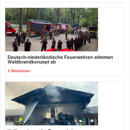
Deutsch-niederländische Feuerwehren stimmen
Waldbrandkonzept ab
Weiterlesen