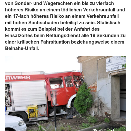
von Sonder- und Wegerechten ein bis zu vierfach
höheres Risiko an einem tödlichen Verkehrsunfall und
ein 17-fach höheres Risiko an einem Verkehrsunfall
mit hohen Sachschäden beteiligt zu sein. Statistisch
kommt es zum Beispiel bei der Anfahrt des
Einsatzortes beim Rettungsdienst alle 19 Sekunden zu
einer kritischen Fahrsituation beziehungsweise einem
Beinahe-Unfall.