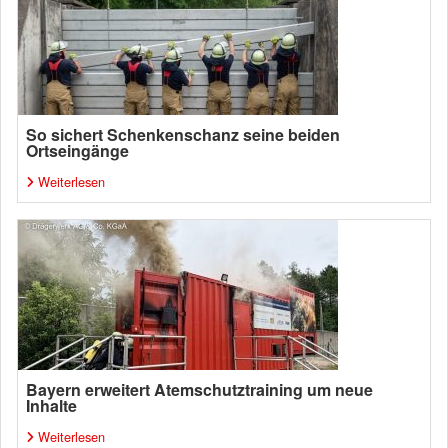
So sichert Schenkenschanz seine beiden
Ortseingänge
Weiterlesen
Bayern erweitert Atemschutztraining um neue
Inhalte
Weiterlesen