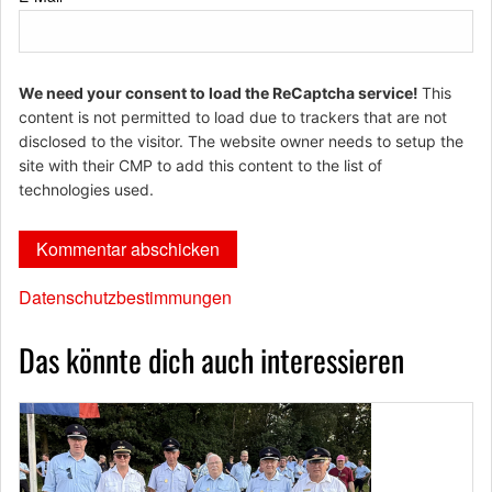
We need your consent to load the ReCaptcha service!
This
content is not permitted to load due to trackers that are not
disclosed to the visitor. The website owner needs to setup the
site with their CMP to add this content to the list of
technologies used.
Datenschutzbestimmungen
Das könnte dich auch interessieren