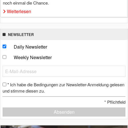
noch einmal die Chance.
Weiterlesen
NEWSLETTER
Daily Newsletter
Weekly Newsletter
Ich habe die Bedingungen zur Newsletter-Anmeldung gelesen
*
und stimme diesen zu.
*
Pflichtfeld
Absenden