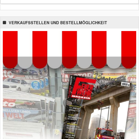
VERKAUFSSTELLEN UND BESTELLMÖGLICHKEIT