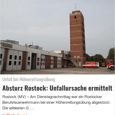
Unfall bei Höhenrettungsübung
Absturz Rostock: Unfallursache ermittelt
Rostock (MV) – Am Dienstagnachmittag war ein Rostocker
Berufsfeuerwehrmann bei einer Höhenrettungsübung abgestürzt.
Die wildesten G …