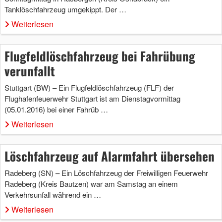
Tanklöschfahrzeug umgekippt. Der …
Weiterlesen
Flugfeldlöschfahrzeug bei Fahrübung
verunfallt
Stuttgart (BW) – Ein Flugfeldlöschfahrzeug (FLF) der
Flughafenfeuerwehr Stuttgart ist am Dienstagvormittag
(05.01.2016) bei einer Fahrüb …
Weiterlesen
Löschfahrzeug auf Alarmfahrt übersehen
Radeberg (SN) – Ein Löschfahrzeug der Freiwilligen Feuerwehr
Radeberg (Kreis Bautzen) war am Samstag an einem
Verkehrsunfall während ein …
Weiterlesen