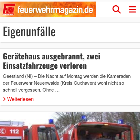
Eigenunfälle
Gerätehaus ausgebrannt, zwei
Einsatzfahrzeuge verloren
Geestland (NI) – Die Nacht auf Montag werden die Kameraden
der Feuerwehr Neuenwalde (Kreis Cuxhaven) wohl nicht so
schnell vergessen. Ohne …
Weiterlesen