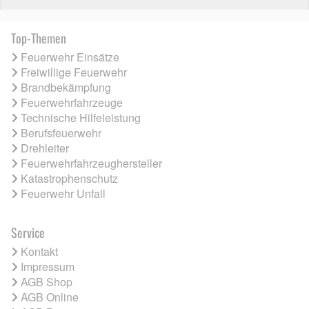
Top-Themen
Feuerwehr Einsätze
Freiwillige Feuerwehr
Brandbekämpfung
Feuerwehrfahrzeuge
Technische Hilfeleistung
Berufsfeuerwehr
Drehleiter
Feuerwehrfahrzeughersteller
Katastrophenschutz
Feuerwehr Unfall
Service
Kontakt
Impressum
AGB Shop
AGB Online