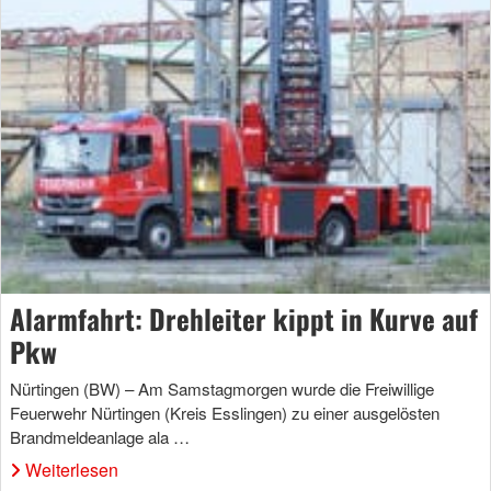
Alarmfahrt: Drehleiter kippt in Kurve auf
Pkw
Nürtingen (BW) – Am Samstagmorgen wurde die Freiwillige
Feuerwehr Nürtingen (Kreis Esslingen) zu einer ausgelösten
Brandmeldeanlage ala …
Weiterlesen