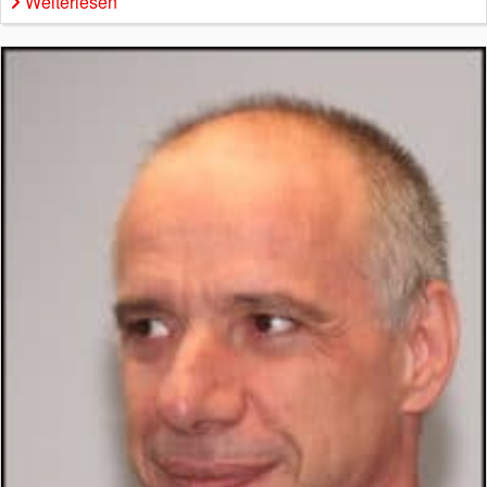
Weiterlesen