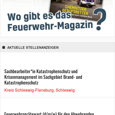
AKTUELLE STELLENANZEIGEN
Sachbearbeiter*in Katastrophenschutz und
Krisenmanagement im Sachgebiet Brand- und
Katastrophenschutz
Kreis Schleswig-Flensburg, Schleswig
Feuerwehrgerätewart (d/m/w) für den Abwehrenden