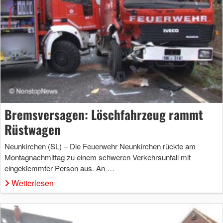
Bremsversagen: Löschfahrzeug rammt
Rüstwagen
Neunkirchen (SL) – Die Feuerwehr Neunkirchen rückte am
Montagnachmittag zu einem schweren Verkehrsunfall mit
eingeklemmter Person aus. An …
Weiterlesen