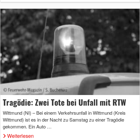
Tragödie: Zwei Tote bei Unfall mit RTW
Wittmund (NI) – Bei einem Verkehrsunfall in Wittmund (Kreis
Wittmund) ist es in der Nacht zu Samstag zu einer Tragödie
gekommen. Ein Auto …
Weiterlesen