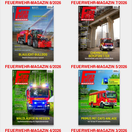
FEUERWEHR-MAGAZIN 8/2026
FEUERWEHR-MAGAZIN 7/2026
FEUERWEHR-MAGAZIN 6/2026
FEUERWEHR-MAGAZIN 5/2026
FEUERWEHR-MAGAZIN 4/2026
FEUERWEHR-MAGAZIN 3/2026