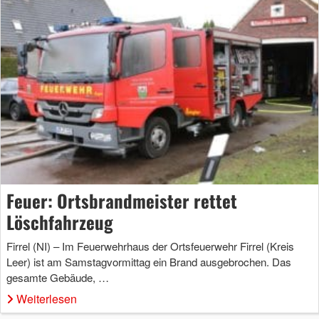
Feuer: Ortsbrandmeister rettet
Löschfahrzeug
Firrel (NI) – Im Feuerwehrhaus der Ortsfeuerwehr Firrel (Kreis
Leer) ist am Samstagvormittag ein Brand ausgebrochen. Das
gesamte Gebäude, …
Weiterlesen