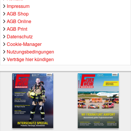
Impressum
AGB Shop
AGB Online
AGB Print
Datenschutz
Cookie-Manager
Nutzungsbedingungen
Verträge hier kündigen