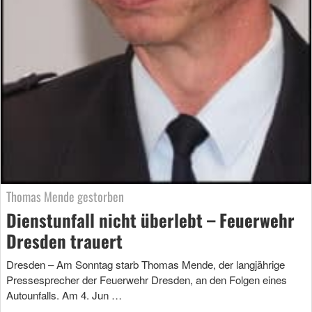
Thomas Mende gestorben
Dienstunfall nicht überlebt – Feuerwehr
Dresden trauert
Dresden – Am Sonntag starb Thomas Mende, der langjährige
Pressesprecher der Feuerwehr Dresden, an den Folgen eines
Autounfalls. Am 4. Jun …