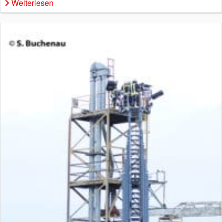
Weiterlesen