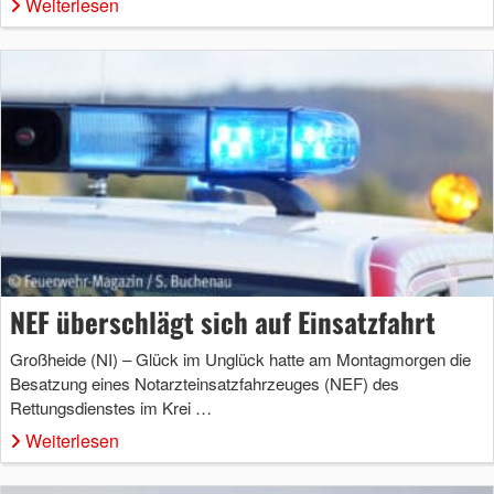
Weiterlesen
NEF überschlägt sich auf Einsatzfahrt
Großheide (NI) – Glück im Unglück hatte am Montagmorgen die
Besatzung eines Notarzteinsatzfahrzeuges (NEF) des
Rettungsdienstes im Krei …
Weiterlesen