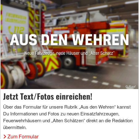
Jetzt Text/Fotos einreichen!
Über das Formular für unsere Rubrik „Aus den Wehren“ kannst
Du Informationen und Fotos zu neuen Einsatzfahrzeugen,
Feuerwehrhäusern und „Alten Schätzen“ direkt an die Redaktion
übermitteln.
Zum Formular