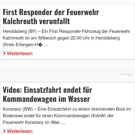
First Responder der Feuerwehr
Kalchreuth verunfallt
Heroldsberg (BY) – Ein First Responder-Fahrzeug der Feuerwehr
Kalchreuth ist am Mittwoch gegen 22.00 Uhr in Heroldsberg
(Kreis Erlangen-H� …
Weiterlesen
Anzeige
Video: Einsatzfahrt endet für
Kommandowagen im Wasser
Konstanz (BW) – Eine Einsatzfahrt zu einem brennenden Boot im
Bodensee endet für einen Kommandowagen (KdoW) der
Feuerwehr Konstanz im Was …
Weiterlesen