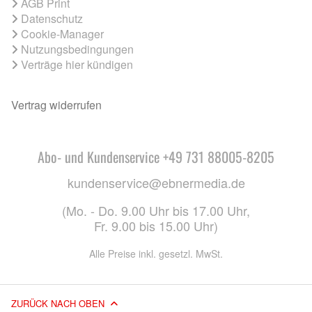
AGB Print
Datenschutz
Cookie-Manager
Nutzungsbedingungen
Verträge hier kündigen
Vertrag widerrufen
Abo- und Kundenservice +49 731 88005-8205
kundenservice@ebnermedia.de
(Mo. - Do. 9.00 Uhr bis 17.00 Uhr,
Fr. 9.00 bis 15.00 Uhr)
Alle Preise inkl. gesetzl. MwSt.
ZURÜCK NACH OBEN