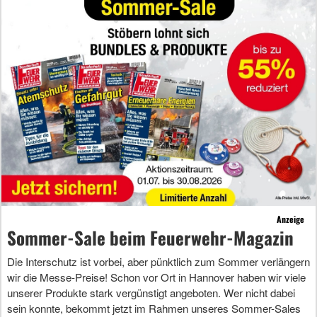
Anzeige
Sommer-Sale beim Feuerwehr-Magazin
Die Interschutz ist vorbei, aber pünktlich zum Sommer verlängern
wir die Messe-Preise! Schon vor Ort in Hannover haben wir viele
unserer Produkte stark vergünstigt angeboten. Wer nicht dabei
sein konnte, bekommt jetzt im Rahmen unseres Sommer-Sales