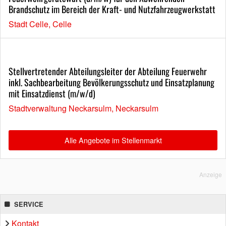
Brandschutz im Bereich der Kraft- und Nutzfahrzeugwerkstatt
Stadt Celle, Celle
Stellvertretender Abteilungsleiter der Abteilung Feuerwehr
inkl. Sachbearbeitung Bevölkerungsschutz und Einsatzplanung
mit Einsatzdienst (m/w/d)
Stadtverwaltung Neckarsulm, Neckarsulm
Alle Angebote im Stellenmarkt
Anzeige
SERVICE
Kontakt