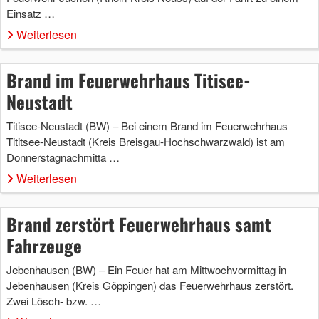
Einsatz …
Weiterlesen
Brand im Feuerwehrhaus Titisee-
Neustadt
Titisee-Neustadt (BW) – Bei einem Brand im Feuerwehrhaus
Tititsee-Neustadt (Kreis Breisgau-Hochschwarzwald) ist am
Donnerstagnachmitta …
Weiterlesen
Brand zerstört Feuerwehrhaus samt
Fahrzeuge
Jebenhausen (BW) – Ein Feuer hat am Mittwochvormittag in
Jebenhausen (Kreis Göppingen) das Feuerwehrhaus zerstört.
Zwei Lösch- bzw. …